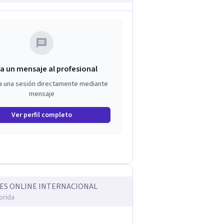
a un mensaje al profesional
a una sesión directamente mediante
mensaje
Ver perfil completo
ES ONLINE INTERNACIONAL
orida