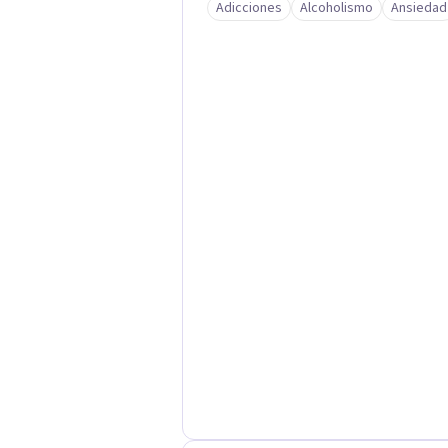
Adicciones
Alcoholismo
Ansiedad