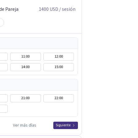
de Pareja
1400
USD
/ sesión
11:00
12:00
14:00
15:00
21:00
22:00
Ver más días
Siguiente