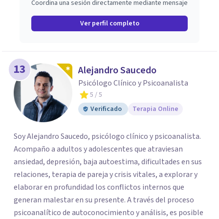
Coordina una sesión directamente mediante mensaje
Ver perfil completo
13
Alejandro Saucedo
Psicólogo Clínico y Psicoanalista
5
/ 5
Verificado
Terapia Online
Soy Alejandro Saucedo, psicólogo clínico y psicoanalista.
Acompaño a adultos y adolescentes que atraviesan
ansiedad, depresión, baja autoestima, dificultades en sus
relaciones, terapia de pareja y crisis vitales, a explorar y
elaborar en profundidad los conflictos internos que
generan malestar en su presente. A través del proceso
psicoanalítico de autoconocimiento y análisis, es posible