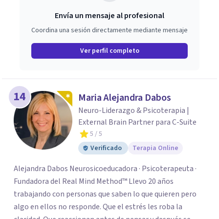
Envía un mensaje al profesional
Coordina una sesión directamente mediante mensaje
Ver perfil completo
14
Maria Alejandra Dabos
Neuro-Liderazgo & Psicoterapia |
External Brain Partner para C-Suite
5
/ 5
Verificado
Terapia Online
Alejandra Dabos Neurosicoeducadora · Psicoterapeuta ·
Fundadora del Real Mind Method™ Llevo 20 años
trabajando con personas que saben lo que quieren pero
algo en ellos no responde. Que el estrés les roba la