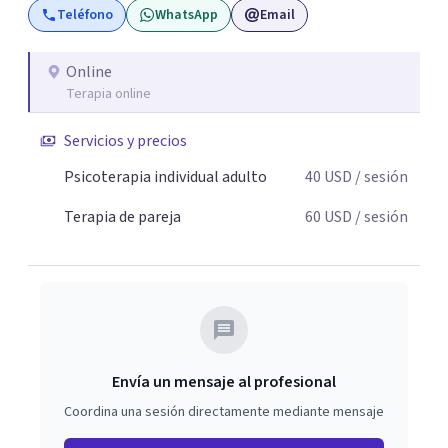
Teléfono
WhatsApp
Email
Online
Terapia online
Servicios y precios
Psicoterapia individual adulto
40
USD
/ sesión
Terapia de pareja
60
USD
/ sesión
Envía un mensaje al profesional
Coordina una sesión directamente mediante mensaje