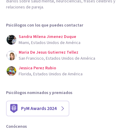
diarios sobre salud mental, neurociencias, frases célebres y
relaciones de pareja.
Psicólogos con los que puedes contactar
Sandra Milena Jimenez Duque
Miami, Estados Unidos de América
Maria De Jesus Gutierrez Tellez
San Francisco, Estados Unidos de América
Jessica Perez Rubio
Florida, Estados Unidos de América
Psicólogos nominados y premiados
PyM Awards 2024
Conócenos