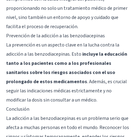
proporcionando no solo un tratamiento médico de primer
nivel, sino también un entorno de apoyo y cuidado que
facilita el proceso de recuperación.
Prevención de la adicción a las benzodiacepinas
La prevención es un aspecto clave en la lucha contra la
adicción a las benzodiacepinas. Esto
incluye la educación
tanto a los pacientes como a los profesionales
sanitarios sobre los riesgos asociados con el uso
prolongado de estos medicamentos
. Además, es crucial
seguir las indicaciones médicas estrictamente y no
modificar la dosis sin consultar a un médico.
Conclusión
La adicción a las benzodiacepinas es un problema serio que
afecta a muchas personas en todo el mundo. Reconocer los
signos y síntomas tempranamente, entender los riesgos