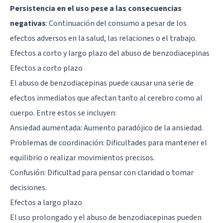
Persistencia en el uso pese a las consecuencias
negativas
: Continuación del consumo a pesar de los
efectos adversos en la salud, las relaciones o el trabajo.
Efectos a corto y largo plazo del abuso de benzodiacepinas
Efectos a corto plazo
El abuso de benzodiacepinas puede causar una serie de
efectos inmediatos que afectan tanto al cerebro como al
cuerpo. Entre estos se incluyen:
Ansiedad aumentada: Aumento paradójico de la ansiedad.
Problemas de coordinación: Dificultades para mantener el
equilibrio o realizar movimientos precisos.
Confusión: Dificultad para pensar con claridad o tomar
decisiones.
Efectos a largo plazo
El uso prolongado y el abuso de benzodiacepinas pueden