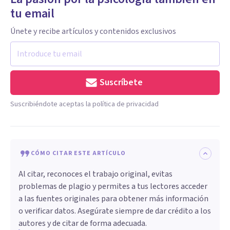
tu email
Únete y recibe artículos y contenidos exclusivos
Suscríbete
Suscribiéndote aceptas la política de privacidad
CÓMO CITAR ESTE ARTÍCULO
Al citar, reconoces el trabajo original, evitas
problemas de plagio y permites a tus lectores acceder
a las fuentes originales para obtener más información
o verificar datos. Asegúrate siempre de dar crédito a los
autores y de citar de forma adecuada.