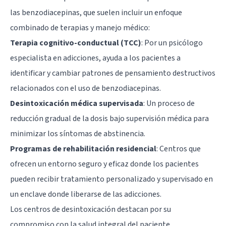
las benzodiacepinas, que suelen incluir un enfoque
combinado de terapias y manejo médico:
Terapia cognitivo-conductual
(TCC)
: Por un psicólogo
especialista en adicciones, ayuda a los pacientes a
identificar y cambiar patrones de pensamiento destructivos
relacionados con el uso de benzodiacepinas.
Desintoxicación médica supervisada
: Un proceso de
reducción gradual de la dosis bajo supervisión médica para
minimizar los síntomas de abstinencia.
Programas de rehabilitación residencial
: Centros que
ofrecen un entorno seguro y eficaz donde los pacientes
pueden recibir tratamiento personalizado y supervisado en
un enclave donde liberarse de las adicciones.
Los centros de desintoxicación destacan por su
compromiso con la salud integral del paciente,