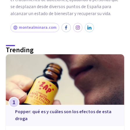
se desplazan desde diversos puntos de España para
alcanzar un estado de bienestar y recuperar su vida.
montealminara.com
Trending
1
Popper: qué es y cuáles son los efectos de esta
droga