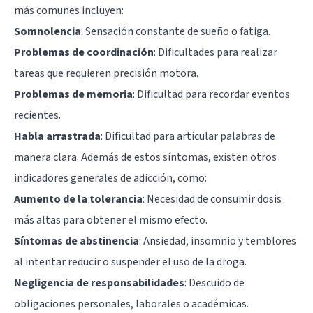
más comunes incluyen:
Somnolencia
: Sensación constante de sueño o fatiga.
Problemas de coordinación
: Dificultades para realizar
tareas que requieren precisión motora.
Problemas de memoria
: Dificultad para recordar eventos
recientes.
Habla arrastrada
: Dificultad para articular palabras de
manera clara. Además de estos síntomas, existen otros
indicadores generales de adicción, como:
Aumento de la tolerancia
: Necesidad de consumir dosis
más altas para obtener el mismo efecto.
Síntomas de abstinencia
: Ansiedad, insomnio y temblores
al intentar reducir o suspender el uso de la droga.
Negligencia de responsabilidades
: Descuido de
obligaciones personales, laborales o académicas.