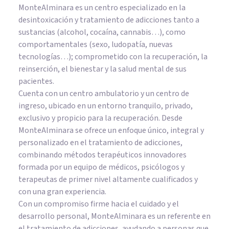
MonteAlminara es un centro especializado en la
desintoxicación y tratamiento de adicciones tanto a
sustancias (alcohol, cocaína, cannabis…), como
comportamentales (sexo, ludopatía, nuevas
tecnologías…); comprometido con la recuperación, la
reinserción, el bienestar y la salud mental de sus
pacientes.
Cuenta con un centro ambulatorio y un centro de
ingreso, ubicado en un entorno tranquilo, privado,
exclusivo y propicio para la recuperación. Desde
MonteAlminara se ofrece un enfoque único, integral y
personalizado en el tratamiento de adicciones,
combinando métodos terapéuticos innovadores
formada por un equipo de médicos, psicólogos y
terapeutas de primer nivel altamente cualificados y
con una gran experiencia.
Con un compromiso firme hacia el cuidado y el
desarrollo personal, MonteAlminara es un referente en
el tratamiento de adicciones, ayudando a personas que