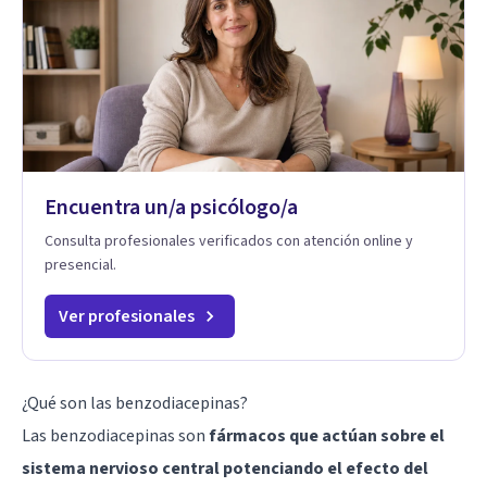
Encuentra un/a psicólogo/a
Consulta profesionales verificados con atención online y
presencial.
Ver profesionales
¿Qué son las benzodiacepinas?
Las benzodiacepinas son
fármacos que actúan sobre el
sistema nervioso central potenciando el efecto del