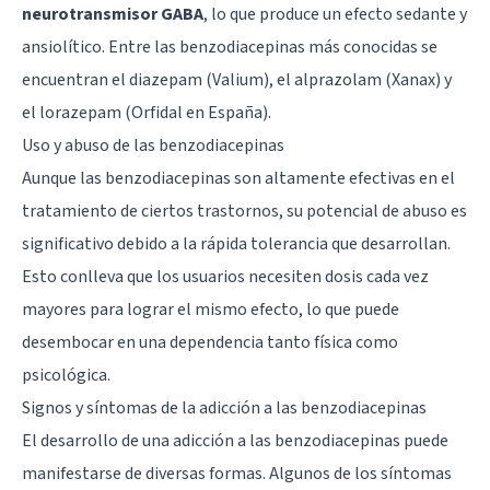
neurotransmisor GABA
, lo que produce un efecto sedante y
ansiolítico. Entre las benzodiacepinas más conocidas se
encuentran el diazepam (Valium), el alprazolam (Xanax) y
el lorazepam (Orfidal en España).
Uso y abuso de las benzodiacepinas
Aunque las benzodiacepinas son altamente efectivas en el
tratamiento de ciertos trastornos, su potencial de abuso es
significativo debido a la rápida tolerancia que desarrollan.
Esto conlleva que los usuarios necesiten dosis cada vez
mayores para lograr el mismo efecto, lo que puede
desembocar en una dependencia tanto física como
psicológica.
Signos y síntomas de la adicción a las benzodiacepinas
El desarrollo de una adicción a las benzodiacepinas puede
manifestarse de diversas formas. Algunos de los síntomas