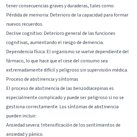
tener consecuencias graves y duraderas, tales como:
Pérdida de memoria: Deterioro de la capacidad para formar
nuevos recuerdos.
Declive cognitivo: Deterioro general de las funciones
cognitivas, aumentando el riesgo de demencia.
Dependencia física: El organismo se vuelve dependiente del
fármaco, lo que hace que el cese del consumo sea
extremadamente difícil y peligroso sin supervisión médica.
Proceso de abstinencia y síntomas
El proceso de abstinencia de las benzodiacepinas es
especialmente complicado y puede ser peligroso si no se
gestiona correctamente. Los síntomas de abstinencia
pueden incluir:
Ansiedad severa: Intensificación de los sentimientos de
ansiedad y pánico.