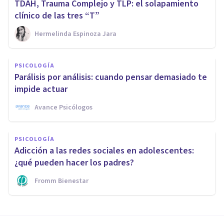
TDAH, Trauma Complejo y TLP: el solapamiento
clínico de las tres “T”
Hermelinda Espinoza Jara
PSICOLOGÍA
Parálisis por análisis: cuando pensar demasiado te
impide actuar
Avance Psicólogos
PSICOLOGÍA
Adicción a las redes sociales en adolescentes:
¿qué pueden hacer los padres?
Fromm Bienestar