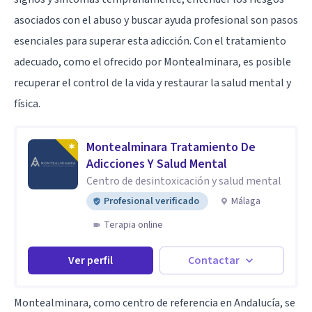
asociados con el abuso y buscar ayuda profesional son pasos
esenciales para superar esta adicción. Con el tratamiento
adecuado, como el ofrecido por Montealminara, es posible
recuperar el control de la vida y restaurar la salud mental y
física.
Montealminara Tratamiento De
Adicciones Y Salud Mental
Centro de desintoxicación y salud mental
Profesional verificado
Málaga
Terapia online
Ver perfil
Contactar
Montealminara, como centro de referencia en Andalucía, se