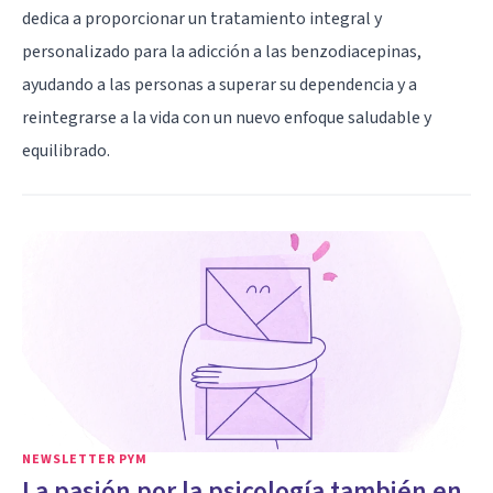
dedica a proporcionar un tratamiento integral y
personalizado para la adicción a las benzodiacepinas,
ayudando a las personas a superar su dependencia y a
reintegrarse a la vida con un nuevo enfoque saludable y
equilibrado.
NEWSLETTER PYM
La pasión por la psicología también en