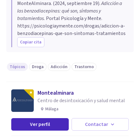
MonteAlminara
. (
2024, septiembre 19
).
Adicción a
las benzodiacepinas: qué son, síntomas y
tratamientos
.
Portal Psicología y Mente.
https://psicologiaymente.com/drogas/adiccion-a-
benzodiacepinas-que-son-sintomas-tratamientos
Copiar cita
Tópicos
Droga
Adicción
Trastorno
Montealminara
Centro de desintoxicación y salud mental
Málaga
Ver perfil
Contactar