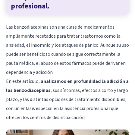
profesional.
Las
benzodiacepinas
son una clase de medicamentos
ampliamente recetados para tratar trastornos como la
ansiedad
, el insomnio y los ataques de pánico. Aunque su uso
puede ser beneficioso cuando se sigue correctamente la
pauta médica, el abuso de estos fármacos puede derivar en
dependencia y adicción.
En este artículo,
analizamos en profundidad la adicción a
las benzodiacepinas
, sus síntomas, efectos a corto y largo
plazo, y las distintas opciones de tratamiento disponibles,
con un énfasis especial en la asistencia profesional que
ofrecen los centros de desintoxicación.