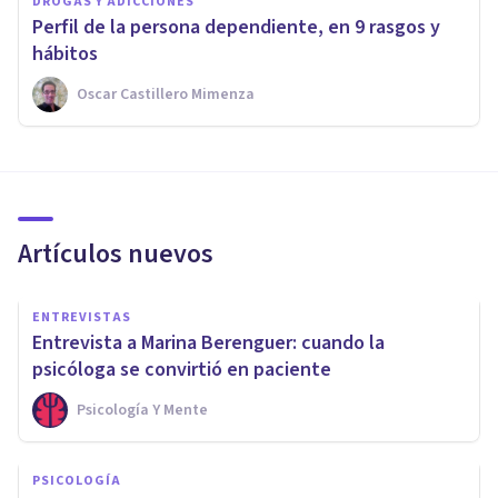
DROGAS Y ADICCIONES
Perfil de la persona dependiente, en 9 rasgos y
hábitos
Oscar Castillero Mimenza
Artículos nuevos
ENTREVISTAS
Entrevista a Marina Berenguer: cuando la
psicóloga se convirtió en paciente
Psicología Y Mente
PSICOLOGÍA