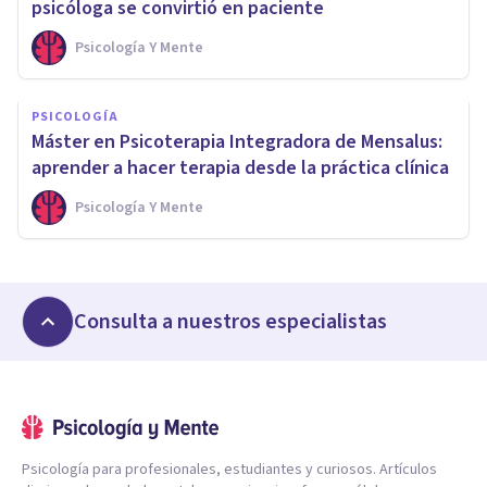
psicóloga se convirtió en paciente
Psicología Y Mente
PSICOLOGÍA
Máster en Psicoterapia Integradora de Mensalus:
aprender a hacer terapia desde la práctica clínica
Psicología Y Mente
Consulta a nuestros especialistas
Psicología para profesionales, estudiantes y curiosos. Artículos