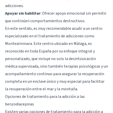
adicciones.
Apoyar sin habilitar
: Ofrecer apoyo emocional sin permitir
que continúen comportamientos destructivos.
En este sentido, es muy recomendable acudir a un centro
especializado en el tratamiento de adicciones como
Montealminara
. Este centro ubicado en Málaga, es
reconocido en toda España por su enfoque integral y
personalizado, que incluye no solo la desintoxicación
médica supervisada, sino también terapias psicológicas y un
acompañamiento continuo para asegurar la recuperación
completa en un enclave único y muy especial para facilitar
la recuperación entre el mar y la montaña.
Opciones de tratamiento para la adicción a las
benzodiacepinas
Existen varias opciones de tratamiento para la adicción a