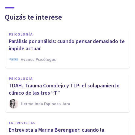
Quizás te interese
PSICOLOGÍA
Parálisis por análisis: cuando pensar demasiado te
impide actuar
Avance Psicólogos
PSICOLOGÍA
TDAH, Trauma Complejo y TLP: el solapamiento
clínico de las tres “T”
Hermelinda Espinoza Jara
ENTREVISTAS
Entrevista a Marina Berenguer: cuando la