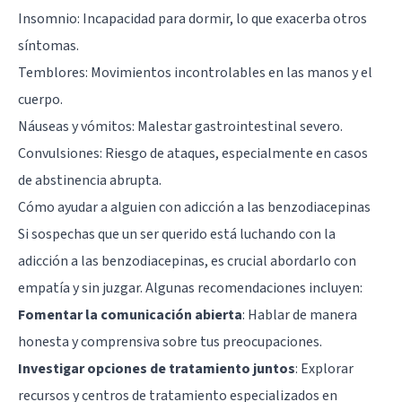
Insomnio
: Incapacidad para dormir, lo que exacerba otros
síntomas.
Temblores: Movimientos incontrolables en las manos y el
cuerpo.
Náuseas y vómitos: Malestar gastrointestinal severo.
Convulsiones: Riesgo de ataques, especialmente en casos
de abstinencia abrupta.
Cómo ayudar a alguien con adicción a las benzodiacepinas
Si sospechas que un ser querido está luchando con la
adicción a las benzodiacepinas, es crucial abordarlo con
empatía y sin juzgar. Algunas recomendaciones incluyen:
Fomentar la comunicación abierta
: Hablar de manera
honesta y comprensiva sobre tus preocupaciones.
Investigar opciones de tratamiento juntos
: Explorar
recursos y centros de tratamiento especializados en