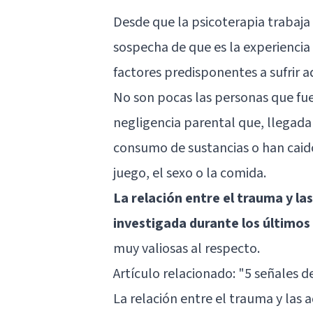
Desde que la psicoterapia trabaja 
sospecha de que es la experiencia
factores predisponentes a sufrir a
No son pocas las personas que fu
negligencia parental que, llegada
consumo de sustancias o han cai
juego, el sexo o la comida.
La relación entre el trauma y l
investigada durante los últimos
muy valiosas al respecto.
Artículo relacionado:
"5 señales d
La relación entre el trauma y las 