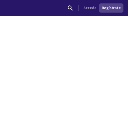
Accede
Regístrate