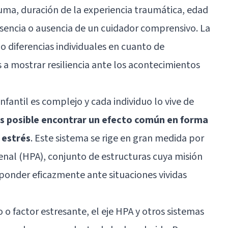
auma, duración de la experiencia traumática, edad
esencia o ausencia de un cuidador comprensivo. La
o diferencias individuales en cuanto de
a mostrar resiliencia ante los acontecimientos
nfantil es complejo y cada individuo lo vive de
s posible encontrar un efecto común en forma
 estrés
. Este sistema se rige en gran medida por
renal (HPA), conjunto de estructuras cuya misión
ponder eficazmente ante situaciones vividas
o factor estresante, el eje HPA y otros sistemas