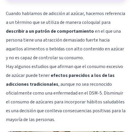
Cuando hablamos de adicción al azúcar, hacemos referencia
a un término que se utiliza de manera coloquial para
describir a un patrón de comportamiento
en el que una
persona tiene una atracción demasiado fuerte hacia
aquellos alimentos o bebidas con alto contenido en azúcar
y no es capaz de controlar su consumo.
Hay algunos estudios que afirman que el consumo excesivo
de azúcar puede tener
efectos parecidos a los de las
adicciones tradicionales
, aunque no sea reconocido
oficialmente como una enfermedad en el DSM-5. Disminuir
el consumo de azúcares para incorporar hábitos saludables
es una decisión que conlleva consecuencias positivas para la
mayoría de las personas.