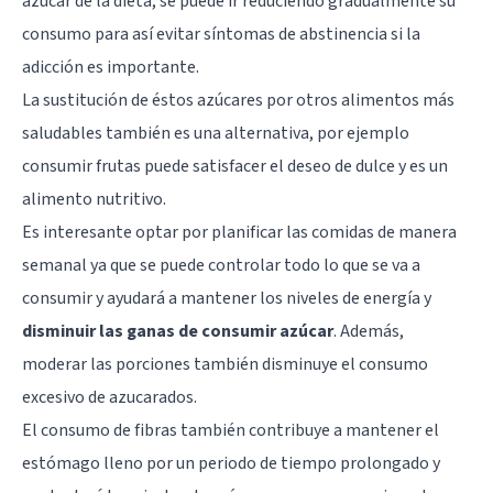
azúcar de la dieta, se puede ir reduciendo gradualmente su
consumo para así evitar síntomas de abstinencia si la
adicción es importante.
La sustitución de éstos azúcares por otros alimentos más
saludables también es una alternativa, por ejemplo
consumir frutas puede satisfacer el deseo de dulce y es un
alimento nutritivo.
Es interesante optar por planificar las comidas de manera
semanal ya que se puede controlar todo lo que se va a
consumir y ayudará a mantener los niveles de energía y
disminuir las ganas de consumir azúcar
. Además,
moderar las porciones también disminuye el consumo
excesivo de azucarados.
El consumo de fibras también contribuye a mantener el
estómago lleno por un periodo de tiempo prolongado y