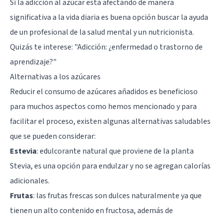
Si la adicción al azúcar está afectando de manera
significativa a la vida diaria es buena opción buscar la ayuda
de un profesional de la salud mental y un nutricionista.
Quizás te interese:
"Adicción: ¿enfermedad o trastorno de
aprendizaje?"
Alternativas a los azúcares
Reducir el consumo de azúcares añadidos es beneficioso
para muchos aspectos como hemos mencionado y para
facilitar el proceso, existen algunas alternativas saludables
que se pueden considerar:
Estevia
: edulcorante natural que proviene de la planta
Stevia, es una opción para endulzar y no se agregan calorías
adicionales.
Frutas
: las frutas frescas son dulces naturalmente ya que
tienen un alto contenido en fructosa, además de