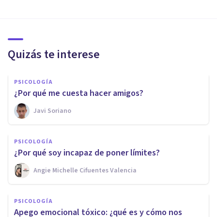
Quizás te interese
PSICOLOGÍA
¿Por qué me cuesta hacer amigos?
Javi Soriano
PSICOLOGÍA
¿Por qué soy incapaz de poner límites?
Angie Michelle Cifuentes Valencia
PSICOLOGÍA
Apego emocional tóxico: ¿qué es y cómo nos