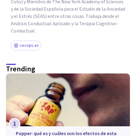
Cohs) y Miembro de The New York Academy of Sciences
y de la Sociedad Española para el Estudio de la Ansiedad
y el Estrés (SEAS) entre otras cosas. Trabaja desde el
Análisis Conductual Aplicado y la Terapia Cognitivo-
Conductual.
cecops.es
Trending
1
Popper: qué es y cuáles son los efectos de esta