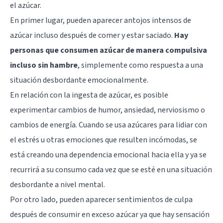
el azúcar.
En primer lugar, pueden aparecer antojos intensos de
azúcar incluso después de comer y estar saciado.
Hay
personas que consumen azúcar de manera compulsiva
incluso sin hambre
, simplemente como respuesta a una
situación desbordante emocionalmente.
En relación con la ingesta de azúcar, es posible
experimentar cambios de humor, ansiedad, nerviosismo o
cambios de energía. Cuando se usa azúcares para lidiar con
el estrés u otras emociones que resulten incómodas, se
está creando una dependencia emocional hacia ella y ya se
recurrirá a su consumo cada vez que se esté en una situación
desbordante a nivel mental.
Por otro lado, pueden aparecer sentimientos de culpa
después de consumir en exceso azúcar ya que hay sensación