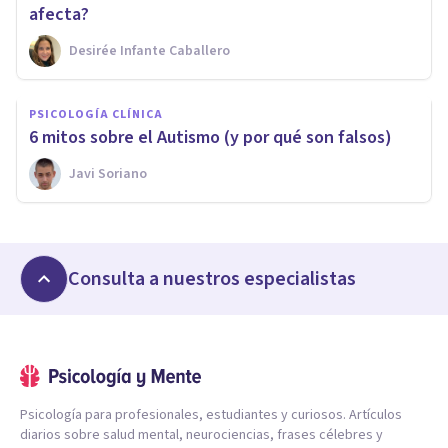
afecta?
Desirée Infante Caballero
PSICOLOGÍA CLÍNICA
6 mitos sobre el Autismo (y por qué son falsos)
Javi Soriano
Consulta a nuestros especialistas
Psicología para profesionales, estudiantes y curiosos. Artículos
diarios sobre salud mental, neurociencias, frases célebres y