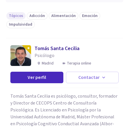
Tópicos
Adicción
Alimentación
Emoción
Impulsividad
Tomás Santa Cecilia
Psicólogo
Madrid
Terapia online
Ver perfil
Contactar
Tomás Santa Cecilia es psicólogo, consultor, formador
y Director de CECOPS Centro de Consultoría
Psicológica. Es Licenciado en Psicología por la
Universidad Autónoma de Madrid, Máster Profesional
en Psicología Cognitivo Conductial Avanzada (Albor-