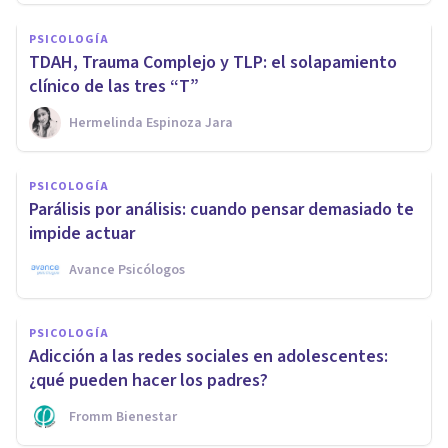
PSICOLOGÍA
TDAH, Trauma Complejo y TLP: el solapamiento
clínico de las tres “T”
Hermelinda Espinoza Jara
PSICOLOGÍA
Parálisis por análisis: cuando pensar demasiado te
impide actuar
Avance Psicólogos
PSICOLOGÍA
Adicción a las redes sociales en adolescentes:
¿qué pueden hacer los padres?
Fromm Bienestar