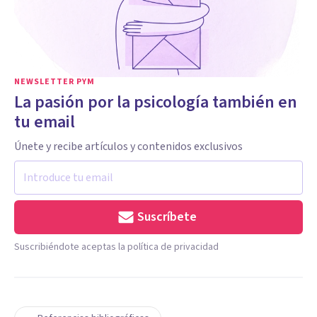
NEWSLETTER PYM
La pasión por la psicología también en
tu email
Únete y recibe artículos y contenidos exclusivos
Suscríbete
Suscribiéndote aceptas la política de privacidad