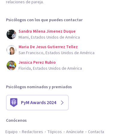
relaciones de pareja.
Psicólogos con los que puedes contactar
Sandra Milena Jimenez Duque
Miami, Estados Unidos de América
Maria De Jesus Gutierrez Tellez
San Francisco, Estados Unidos de América
Jessica Perez Rubio
Florida, Estados Unidos de América
Psicólogos nominados y premiados
PyM Awards 2024
Conócenos
Equipo
Redactores
Tópicos
Anúnciate
Contacta