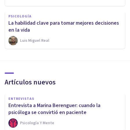
PSICOLOGÍA
La habilidad clave para tomar mejores decisiones
en la vida
Luis Miguel Real
Artículos nuevos
ENTREVISTAS
Entrevista a Marina Berenguer: cuando la
psicóloga se convirtió en paciente
Psicología Y Mente