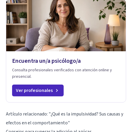
Encuentra un/a psicólogo/a
Consulta profesionales verificados con atención online y
presencial.
Ver profesionales
Artículo relacionado:
"¿Qué es la impulsividad? Sus causas y
efectos en el comportamiento"
Consejos para superar la adicción al azúcar