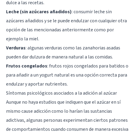
dulce a las recetas.
Leche (sin azúcares añadidos)
: consumir leche sin
azúcares añadidos y se le puede endulzar con cualquier otra
opción de las mencionadas anteriormente como por
ejemplo la miel.
Verduras
: algunas verduras como las zanahorias asadas
pueden dar dulzura de manera natural a las comidas.
Frutos congelados
: frutos rojos congelados para batidos o
para añadir a un yogurt natural es una opción correcta para
endulzar y aportar nutrientes.
Síntomas psicológicos asociados a la adición al azúcar
Aunque no haya estudios que indiquen que el azúcar en sí
mismo cause adicción como lo harían las sustancias
adictivas, algunas personas experimentan ciertos patrones
de comportamientos cuando consumen de manera excesiva