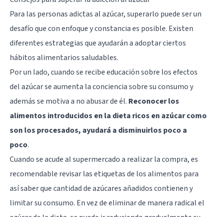
Para las personas adictas al azúcar, superarlo puede ser un
desafío que con enfoque y constancia es posible. Existen
diferentes estrategias que ayudarán a adoptar ciertos
hábitos alimentarios saludables.
Por un lado, cuando se recibe educación sobre los efectos
del azúcar se aumenta la conciencia sobre su consumo y
además se motiva a no abusar de él.
Reconocer los
alimentos introducidos en la dieta ricos en azúcar como
son los procesados, ayudará a disminuirlos poco a
poco
.
Cuando se acude al supermercado a realizar la compra, es
recomendable revisar las etiquetas de los alimentos para
así saber que cantidad de azúcares añadidos contienen y
limitar su consumo. En vez de eliminar de manera radical el