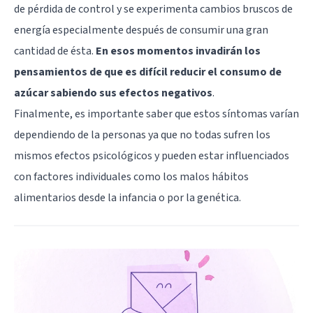
de pérdida de control y se experimenta cambios bruscos de
energía especialmente después de consumir una gran
cantidad de ésta.
En esos momentos invadirán los
pensamientos de que es difícil reducir el consumo de
azúcar sabiendo sus efectos negativos
.
Finalmente, es importante saber que estos síntomas varían
dependiendo de la personas ya que no todas sufren los
mismos efectos psicológicos y pueden estar influenciados
con factores individuales como los malos hábitos
alimentarios desde la infancia o por la genética.