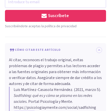
Suscríbete
Suscribiéndote aceptas la política de privacidad
CÓMO CITAR ESTE ARTÍCULO
Al citar, reconoces el trabajo original, evitas
problemas de plagio y permites a tus lectores acceder
a las fuentes originales para obtener más información
o verificar datos. Asegúrate siempre de dar crédito a los
autores y de citar de forma adecuada.
Luis Martínez-Casasola Hernández
. (
2021, marzo 5
).
Sadfishing: qué es y cómo se plasma en las redes
sociales
.
Portal Psicología y Mente.
https://psicologiaymente.com/social/sadfishing