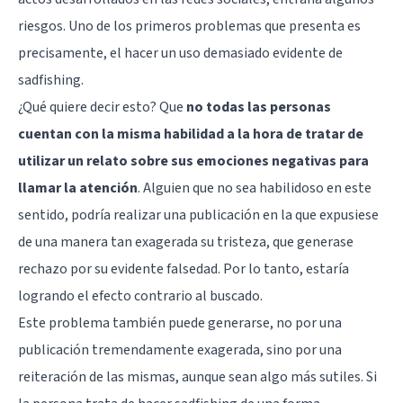
riesgos. Uno de los primeros problemas que presenta es
precisamente, el hacer un uso demasiado evidente de
sadfishing.
¿Qué quiere decir esto? Que
no todas las personas
cuentan con la misma habilidad a la hora de tratar de
utilizar un relato sobre sus emociones negativas para
llamar la atención
. Alguien que no sea habilidoso en este
sentido, podría realizar una publicación en la que expusiese
de una manera tan exagerada su tristeza, que generase
rechazo por su evidente falsedad. Por lo tanto, estaría
logrando el efecto contrario al buscado.
Este problema también puede generarse, no por una
publicación tremendamente exagerada, sino por una
reiteración de las mismas, aunque sean algo más sutiles. Si