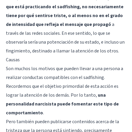
que está practicando el sadfishing, no necesariamente
tiene por qué sentirse triste, o al menos no en el grado
de intensidad que refleja el mensaje que propagó
a
través de las redes sociales. En ese sentido, lo que se
observaría sería una potenciación de su estado, e incluso un
fingimiento, destinado a llamar la atención de los otros.
Causas
Son muchos los motivos que pueden llevar a una persona a
realizar conductas compatibles con el sadfishing.
Recordemos que el objetivo primordial de esta acción es
lograr la atención de los demás. Por lo tanto,
una
personalidad narcisista puede fomentar este tipo de
comportamiento
.
Pero también pueden publicarse contenidos acerca de la
tristeza que la persona está sintiendo, precisamente