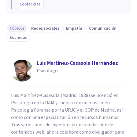
Copiar cita
Tópicos
Redes sociales
Empatía
Comunicación
Sociedad
Luis Martínez-Casasola Hernández
Psicólogo
Luis Martínez-Casasola (Madrid, 1988) se licenció en
Psicología en la UAM y cuenta con un máster en
Psicología Forense por la URJC y el COP de Madrid, así
como con una especialización en recursos humanos.
Tras varios años de experiencia en la redacción de
contenidos web, ahora colabora como divulgador para