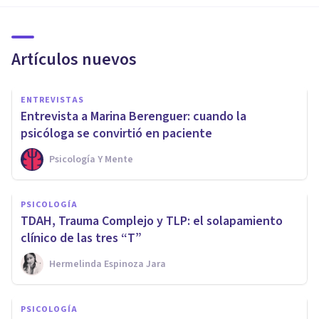
Artículos nuevos
ENTREVISTAS
Entrevista a Marina Berenguer: cuando la
psicóloga se convirtió en paciente
Psicología Y Mente
PSICOLOGÍA
TDAH, Trauma Complejo y TLP: el solapamiento
clínico de las tres “T”
Hermelinda Espinoza Jara
PSICOLOGÍA