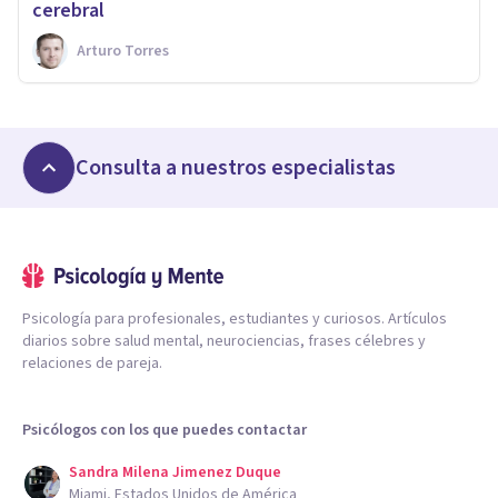
cerebral
Arturo Torres
Consulta a nuestros especialistas
Psicología para profesionales, estudiantes y curiosos. Artículos
diarios sobre salud mental, neurociencias, frases célebres y
relaciones de pareja.
Psicólogos con los que puedes contactar
Sandra Milena Jimenez Duque
Miami, Estados Unidos de América