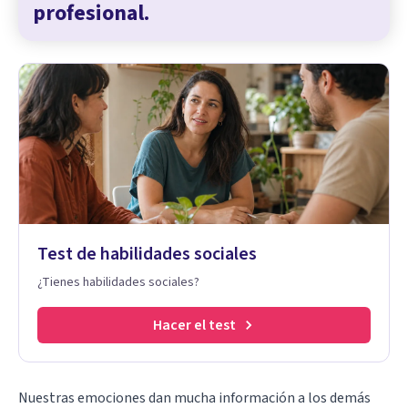
profesional.
Test de habilidades sociales
¿Tienes habilidades sociales?
Hacer el test
Nuestras emociones dan mucha información a los demás