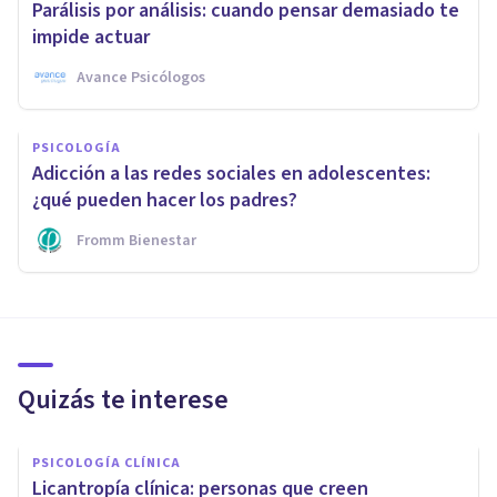
Parálisis por análisis: cuando pensar demasiado te
impide actuar
Avance Psicólogos
PSICOLOGÍA
Adicción a las redes sociales en adolescentes:
¿qué pueden hacer los padres?
Fromm Bienestar
Quizás te interese
PSICOLOGÍA CLÍNICA
Licantropía clínica: personas que creen