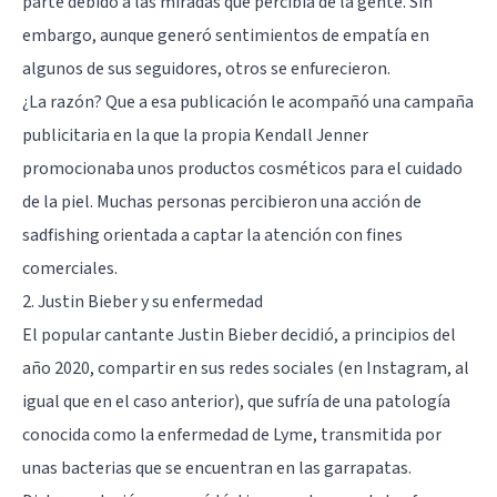
parte debido a las miradas que percibía de la gente. Sin
embargo, aunque generó sentimientos de empatía en
algunos de sus seguidores, otros se enfurecieron.
¿La razón? Que a esa publicación le acompañó una campaña
publicitaria en la que la propia Kendall Jenner
promocionaba unos productos cosméticos para el cuidado
de la piel. Muchas personas percibieron una acción de
sadfishing orientada a captar la atención con fines
comerciales.
2. Justin Bieber y su enfermedad
El popular cantante Justin Bieber decidió, a principios del
año 2020, compartir en sus redes sociales (en Instagram, al
igual que en el caso anterior), que sufría de una patología
conocida como la enfermedad de Lyme, transmitida por
unas bacterias que se encuentran en las garrapatas.