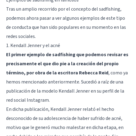
Tras un amplio recorrido por el concepto del sadfishing,
podemos ahora pasar a ver algunos ejemplos de este tipo
de conducta que han sido populares en su momento en las
redes sociales.
1. Kendall Jenner y el acné
El primer ejemplo de sadfishing que podemos revisar es
precisamente el que dio pie a la creación del propio
término, por obra de la escritora Rebecca Reid
, como ya
hemos mencionado anteriormente. Sucedió a raíz de una
publicación de la modelo Kendall Jenner en su perfil de la
red social Instagram.
En dicha publicación, Kendall Jenner relató el hecho
desconocido de su adolescencia de haber sufrido de acné,
motivo que le generó mucho malestar en dicha etapa, en