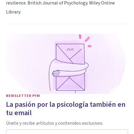
resilience. British Journal of Psychology. Wiley Online
Library.
NEWSLETTER PYM
La pasión por la psicología también en
tu email
Únete y recibe artículos y contenidos exclusivos