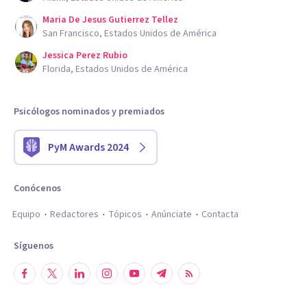
Maria De Jesus Gutierrez Tellez
San Francisco, Estados Unidos de América
Jessica Perez Rubio
Florida, Estados Unidos de América
Psicólogos nominados y premiados
PyM Awards 2024
Conócenos
Equipo
Redactores
Tópicos
Anúnciate
Contacta
Síguenos