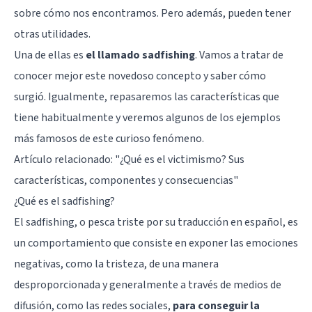
sobre cómo nos encontramos. Pero además, pueden tener
otras utilidades.
Una de ellas es
el llamado sadfishing
. Vamos a tratar de
conocer mejor este novedoso concepto y saber cómo
surgió. Igualmente, repasaremos las características que
tiene habitualmente y veremos algunos de los ejemplos
más famosos de este curioso fenómeno.
Artículo relacionado:
"¿Qué es el victimismo? Sus
características, componentes y consecuencias"
¿Qué es el sadfishing?
El sadfishing, o pesca triste por su traducción en español, es
un comportamiento que consiste en exponer las emociones
negativas, como la tristeza, de una manera
desproporcionada y generalmente a través de medios de
difusión, como las redes sociales,
para conseguir la