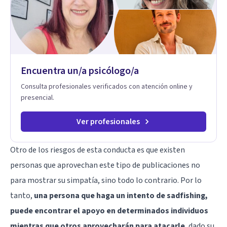
consulta.
Encuentra un/a psicólogo/a
Consulta profesionales verificados con atención online y
presencial.
Ver profesionales
Otro de los riesgos de esta conducta es que existen
personas que aprovechan este tipo de publicaciones no
para mostrar su simpatía, sino todo lo contrario. Por lo
tanto,
una persona que haga un intento de sadfishing,
puede encontrar el apoyo en determinados individuos
mientras que otros aprovecharán para atacarle
, dado su