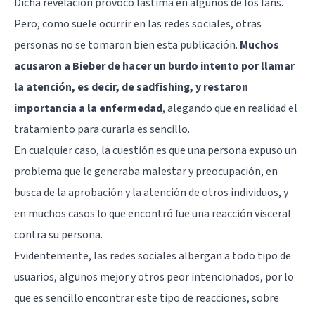
Dicha revelación provocó lástima en algunos de los fans.
Pero, como suele ocurrir en las redes sociales, otras
personas no se tomaron bien esta publicación.
Muchos
acusaron a Bieber de hacer un burdo intento por llamar
la atención, es decir, de sadfishing, y restaron
importancia a la enfermedad
, alegando que en realidad el
tratamiento para curarla es sencillo.
En cualquier caso, la cuestión es que una persona expuso un
problema que le generaba malestar y preocupación, en
busca de la aprobación y la atención de otros individuos, y
en muchos casos lo que encontró fue una reacción visceral
contra su persona.
Evidentemente, las redes sociales albergan a todo tipo de
usuarios, algunos mejor y otros peor intencionados, por lo
que es sencillo encontrar este tipo de reacciones, sobre