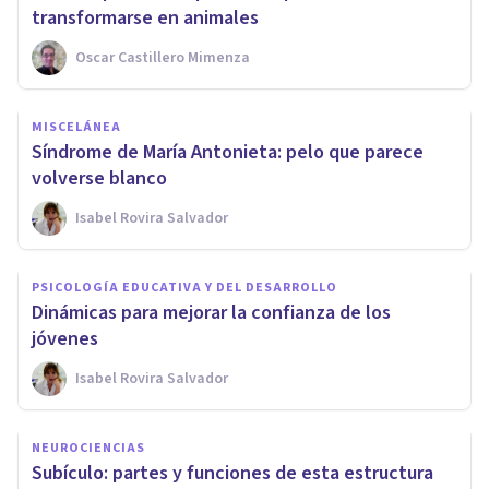
transformarse en animales
Oscar Castillero Mimenza
MISCELÁNEA
Síndrome de María Antonieta: pelo que parece
volverse blanco
Isabel Rovira Salvador
PSICOLOGÍA EDUCATIVA Y DEL DESARROLLO
Dinámicas para mejorar la confianza de los
jóvenes
Isabel Rovira Salvador
NEUROCIENCIAS
Subículo: partes y funciones de esta estructura