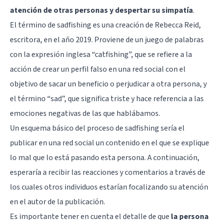
atención de otras personas y despertar su simpatía
.
El término de sadfishing es una creación de Rebecca Reid,
escritora, en el año 2019. Proviene de un juego de palabras
con la expresión inglesa “catfishing”, que se refiere a la
acción de crear un perfil falso en una red social con el
objetivo de sacar un beneficio o perjudicar a otra persona, y
el término “sad”, que significa triste y hace referencia a las
emociones negativas de las que hablábamos.
Un esquema básico del proceso de sadfishing sería el
publicar en una red social un contenido en el que se explique
lo mal que lo está pasando esta persona. A continuación,
esperaría a recibir las reacciones y comentarios a través de
los cuales otros individuos estarían focalizando su atención
en el autor de la publicación.
Es importante tener en cuenta el detalle de que
la persona