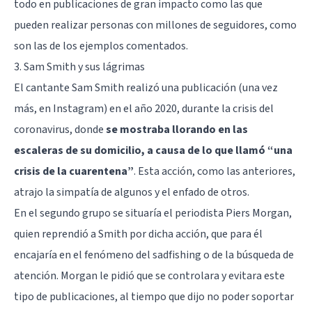
todo en publicaciones de gran impacto como las que
pueden realizar personas con millones de seguidores, como
son las de los ejemplos comentados.
3. Sam Smith y sus lágrimas
El cantante Sam Smith realizó una publicación (una vez
más, en Instagram) en el año 2020, durante la crisis del
coronavirus, donde
se mostraba llorando en las
escaleras de su domicilio, a causa de lo que llamó “una
crisis de la cuarentena”
. Esta acción, como las anteriores,
atrajo la simpatía de algunos y el enfado de otros.
En el segundo grupo se situaría el periodista Piers Morgan,
quien reprendió a Smith por dicha acción, que para él
encajaría en el fenómeno del sadfishing o de la búsqueda de
atención. Morgan le pidió que se controlara y evitara este
tipo de publicaciones, al tiempo que dijo no poder soportar