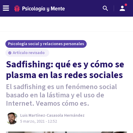
Psicología social y relaciones personales
Artículo revisado
Sadfishing: qué es y cómo se
plasma en las redes sociales
El sadfishing es un fenómeno social
basado en la lástima y el uso de
Internet. Veamos cómo es.
Luis Martínez-Casasola Hernández
5 marzo, 2021 - 12:52