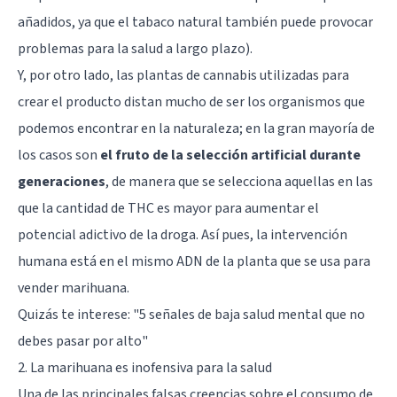
añadidos, ya que el tabaco natural también puede provocar
problemas para la salud a largo plazo).
Y, por otro lado, las plantas de cannabis utilizadas para
crear el producto distan mucho de ser los organismos que
podemos encontrar en la naturaleza; en la gran mayoría de
los casos son
el fruto de la selección artificial durante
generaciones
, de manera que se selecciona aquellas en las
que la cantidad de THC es mayor para aumentar el
potencial adictivo de la droga. Así pues, la intervención
humana está en el mismo ADN de la planta que se usa para
vender marihuana.
Quizás te interese:
"5 señales de baja salud mental que no
debes pasar por alto"
2. La marihuana es inofensiva para la salud
Una de las principales falsas creencias sobre el consumo de