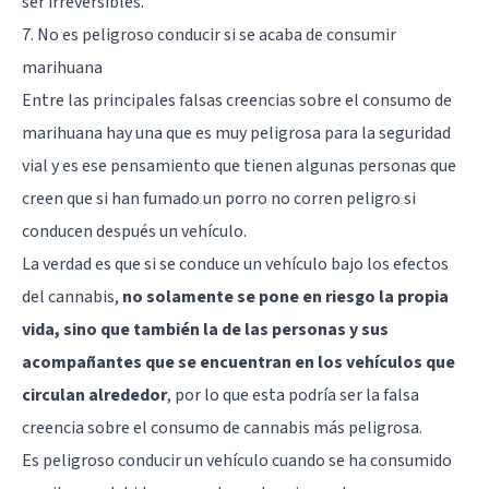
ser irreversibles.
7. No es peligroso conducir si se acaba de consumir
marihuana
Entre las principales falsas creencias sobre el consumo de
marihuana hay una que es muy peligrosa para la seguridad
vial y es ese pensamiento que tienen algunas personas que
creen que si han fumado un porro no corren peligro si
conducen después un vehículo.
La verdad es que si se conduce un vehículo bajo los efectos
del cannabis,
no solamente se pone en riesgo la propia
vida, sino que también la de las personas y sus
acompañantes que se encuentran en los vehículos que
circulan alrededor
, por lo que esta podría ser la falsa
creencia sobre el consumo de cannabis más peligrosa.
Es peligroso conducir un vehículo cuando se ha consumido