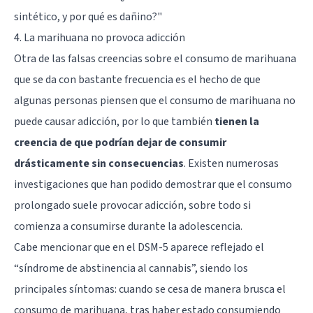
sintético, y por qué es dañino?"
4. La marihuana no provoca adicción
Otra de las falsas creencias sobre el consumo de marihuana
que se da con bastante frecuencia es el hecho de que
algunas personas piensen que el consumo de marihuana no
puede causar adicción, por lo que también
tienen la
creencia de que podrían dejar de consumir
drásticamente sin consecuencias
. Existen numerosas
investigaciones que han podido demostrar que el consumo
prolongado suele provocar adicción, sobre todo si
comienza a consumirse durante la adolescencia.
Cabe mencionar que en el DSM-5 aparece reflejado el
“síndrome de abstinencia al cannabis”, siendo los
principales síntomas: cuando se cesa de manera brusca el
consumo de marihuana, tras haber estado consumiendo