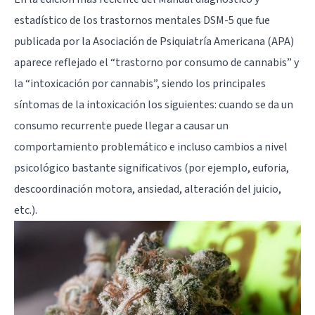
estadístico de los trastornos mentales DSM-5 que fue
publicada por la Asociación de Psiquiatría Americana (APA)
aparece reflejado el “trastorno por consumo de cannabis” y
la “intoxicación por cannabis”, siendo los principales
síntomas de la intoxicación los siguientes: cuando se da un
consumo recurrente puede llegar a causar un
comportamiento problemático e incluso cambios a nivel
psicológico bastante significativos (por ejemplo, euforia,
descoordinación motora, ansiedad, alteración del juicio,
etc.).