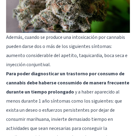
Además, cuando se produce una intoxicación por cannabis
pueden darse dos o más de los siguientes síntomas:
aumento considerable del apetito, taquicardia, boca seca e
inyección conjuntival.
Para poder diagnosticar un trastorno por consumo de
cannabis debe haberse consumido de manera frecuente
durante un tiempo prolongado
y a haber aparecido al
menos durante 1 año síntomas como los siguientes: que
exista un deseo o esfuerzos persistentes por dejar de
consumir marihuana, invierte demasiado tiempo en
actividades que sean necesarias para conseguir la