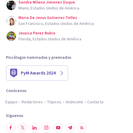
Sandra Milena Jimenez Duque
Miami, Estados Unidos de América
Maria De Jesus Gutierrez Tellez
San Francisco, Estados Unidos de América
Jessica Perez Rubio
Florida, Estados Unidos de América
Psicólogos nominados y premiados
PyM Awards 2024
Conócenos
Equipo
Redactores
Tópicos
Anúnciate
Contacta
Síguenos