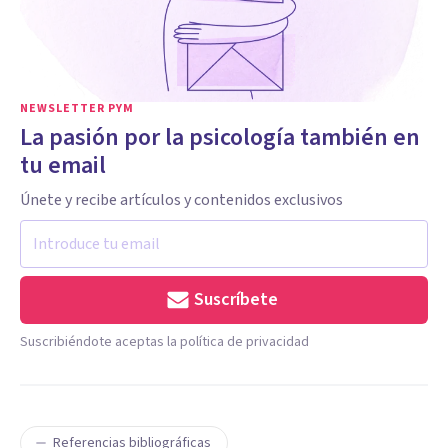
NEWSLETTER PYM
La pasión por la psicología también en
tu email
Únete y recibe artículos y contenidos exclusivos
Suscríbete
Suscribiéndote aceptas la política de privacidad
Referencias bibliográficas