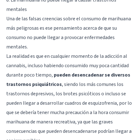
mentales
Una de las falsas creencias sobre el consumo de marihuana
más peligrosas es ese pensamiento acerca de que su
consumo no puede llegar a provocar enfermedades
mentales.
La realidad es que en cualquier momento de la adicción al
cannabis, incluso habiendo consumido muy poca cantidad
durante poco tiempo,
pueden desencadenar se diversos
trastornos psiquiátricos
, siendo los más comunes los
trastornos depresivos, los brotes psicóticos o incluso se
pueden llegar a desarrollar cuadros de esquizofrenia, por lo
que se debería tener mucha precaución a la hora consumir
marihuana de manera recreativa, ya que las graves
consecuencias que pueden desencadenarse podrían llegar a