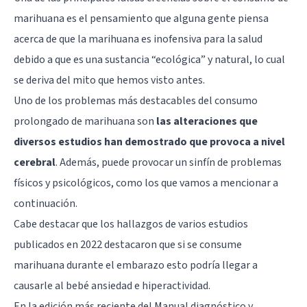
marihuana es el pensamiento que alguna gente piensa
acerca de que la marihuana es inofensiva para la salud
debido a que es una sustancia “ecológica” y natural, lo cual
se deriva del mito que hemos visto antes.
Uno de los problemas más destacables del consumo
prolongado de marihuana son
las alteraciones que
diversos estudios han demostrado que provoca a nivel
cerebral
. Además, puede provocar un sinfín de problemas
físicos y psicológicos, como los que vamos a mencionar a
continuación.
Cabe destacar que los hallazgos de varios estudios
publicados en 2022 destacaron que si se consume
marihuana durante el embarazo esto podría llegar a
causarle al bebé ansiedad e hiperactividad.
En la edición más reciente del Manual diagnóstico y