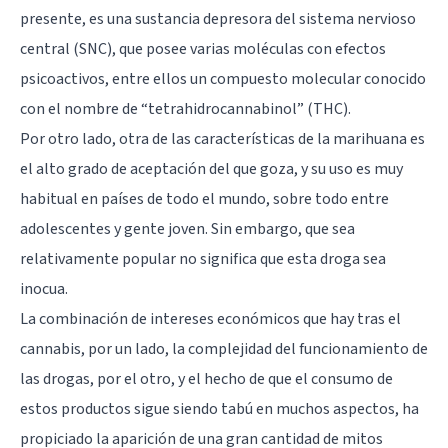
presente, es una sustancia depresora del sistema nervioso
central (SNC), que posee varias moléculas con efectos
psicoactivos, entre ellos un compuesto molecular conocido
con el nombre de “tetrahidrocannabinol” (THC).
Por otro lado, otra de las características de la marihuana es
el alto grado de aceptación del que goza, y su uso es muy
habitual en países de todo el mundo, sobre todo entre
adolescentes y gente joven. Sin embargo, que sea
relativamente popular no significa que esta droga sea
inocua.
La combinación de intereses económicos que hay tras el
cannabis, por un lado, la complejidad del funcionamiento de
las drogas, por el otro, y el hecho de que el consumo de
estos productos sigue siendo tabú en muchos aspectos, ha
propiciado la aparición de una gran cantidad de mitos