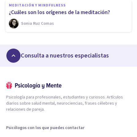
MEDITACIÓN Y MINDFULNESS
¿Cuáles son los orígenes de la meditación?
Sonia Ruz Comas
Consulta a nuestros especialistas
Psicología para profesionales, estudiantes y curiosos. Artículos
diarios sobre salud mental, neurociencias, frases célebres y
relaciones de pareja.
Psicólogos con los que puedes contactar