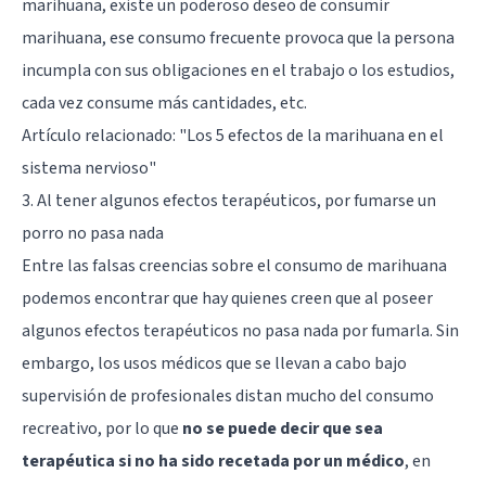
marihuana, existe un poderoso deseo de consumir
marihuana, ese consumo frecuente provoca que la persona
incumpla con sus obligaciones en el trabajo o los estudios,
cada vez consume más cantidades, etc.
Artículo relacionado:
"Los 5 efectos de la marihuana en el
sistema nervioso"
3. Al tener algunos efectos terapéuticos, por fumarse un
porro no pasa nada
Entre las falsas creencias sobre el consumo de marihuana
podemos encontrar que hay quienes creen que al poseer
algunos efectos terapéuticos no pasa nada por fumarla. Sin
embargo, los usos médicos que se llevan a cabo bajo
supervisión de profesionales distan mucho del consumo
recreativo, por lo que
no se puede decir que sea
terapéutica si no ha sido recetada por un médico
, en