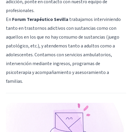
adicción, ponte en contacto con nuestro equipo de
profesionales.
En
Forum Terapéutico Sevilla
trabajamos interviniendo
tanto en trastornos adictivos con sustancias como con
aquellos en los que no hay consumo de sustancias (juego
patológico, etc.), y atendemos tanto a adultos como a
adolescentes. Contamos con servicios ambulatorios,
intervención mediante ingresos, programas de
psicoterapia y acompañamiento y asesoramiento a
familias.