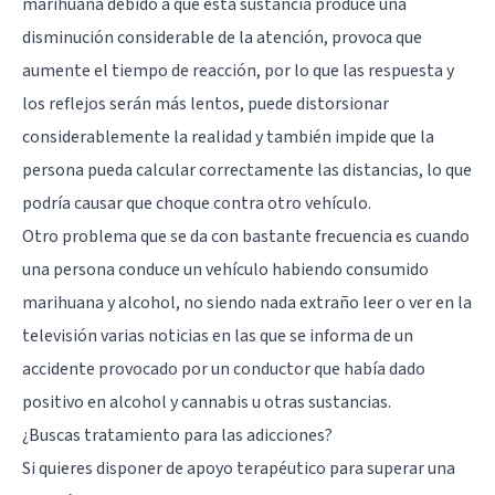
marihuana debido a que esta sustancia produce una
disminución considerable de la atención, provoca que
aumente el tiempo de reacción, por lo que las respuesta y
los reflejos serán más lentos, puede distorsionar
considerablemente la realidad y también impide que la
persona pueda calcular correctamente las distancias, lo que
podría causar que choque contra otro vehículo.
Otro problema que se da con bastante frecuencia es cuando
una persona conduce un vehículo habiendo consumido
marihuana y alcohol, no siendo nada extraño leer o ver en la
televisión varias noticias en las que se informa de un
accidente provocado por un conductor que había dado
positivo en alcohol y cannabis u otras sustancias.
¿Buscas tratamiento para las adicciones?
Si quieres disponer de apoyo terapéutico para superar una