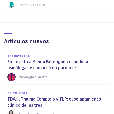
Fromm Bienestar
Artículos nuevos
ENTREVISTAS
Entrevista a Marina Berenguer: cuando la
psicóloga se convirtió en paciente
Psicología Y Mente
PSICOLOGÍA
TDAH, Trauma Complejo y TLP: el solapamiento
clínico de las tres “T”