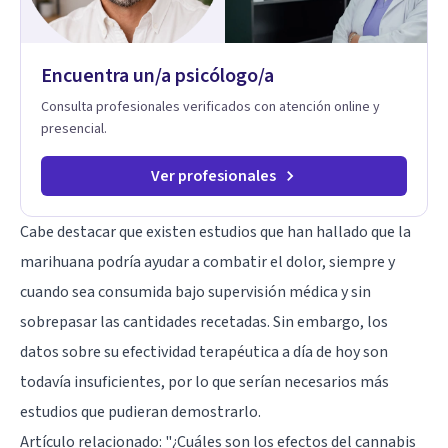
vida y relaciones personales.
Encuentra un/a psicólogo/a
Consulta profesionales verificados con atención online y
presencial.
Ver profesionales
Cabe destacar que existen estudios que han hallado que la
marihuana podría ayudar a combatir el dolor, siempre y
cuando sea consumida bajo supervisión médica y sin
sobrepasar las cantidades recetadas. Sin embargo, los
datos sobre su efectividad terapéutica a día de hoy son
todavía insuficientes, por lo que serían necesarios más
estudios que pudieran demostrarlo.
Artículo relacionado:
"¿Cuáles son los efectos del cannabis