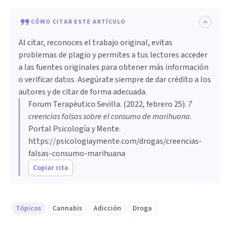
CÓMO CITAR ESTE ARTÍCULO
Al citar, reconoces el trabajo original, evitas
problemas de plagio y permites a tus lectores acceder
a las fuentes originales para obtener más información
o verificar datos. Asegúrate siempre de dar crédito a los
autores y de citar de forma adecuada.
Forum Terapéutico Sevilla
. (
2022, febrero 25
).
7
creencias falsas sobre el consumo de marihuana
.
Portal Psicología y Mente.
https://psicologiaymente.com/drogas/creencias-
falsas-consumo-marihuana
Copiar cita
Tópicos
Cannabis
Adicción
Droga