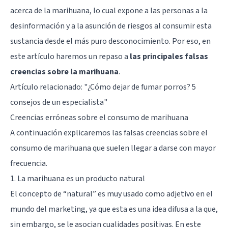
acerca de la marihuana, lo cual expone a las personas a la
desinformación y a la asunción de riesgos al consumir esta
sustancia desde el más puro desconocimiento. Por eso, en
este artículo haremos un repaso a
las principales falsas
creencias sobre la marihuana
.
Artículo relacionado:
"¿Cómo dejar de fumar porros? 5
consejos de un especialista"
Creencias erróneas sobre el consumo de marihuana
A continuación explicaremos las falsas creencias sobre el
consumo de marihuana que suelen llegar a darse con mayor
frecuencia.
1. La marihuana es un producto natural
El concepto de “natural” es muy usado como adjetivo en el
mundo del marketing, ya que esta es una idea difusa a la que,
sin embargo, se le asocian cualidades positivas. En este