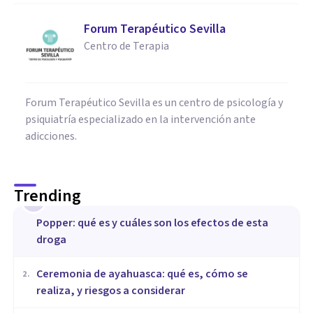
Forum Terapéutico Sevilla
Centro de Terapia
Forum Terapéutico Sevilla es un centro de psicología y
psiquiatría especializado en la intervención ante
adicciones.
Trending
1
Popper: qué es y cuáles son los efectos de esta
droga
Ceremonia de ayahuasca: qué es, cómo se
2
.
realiza, y riesgos a considerar