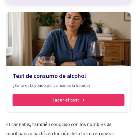
Test de consumo de alcohol
¿Se te está yendo de las manos la bebida?
Hacer el test
El cannabis, también conocido con los nombres de
marihuana o hachís en función de la forma en que se