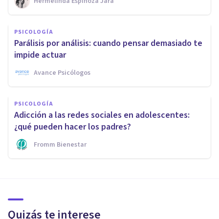
Hermelinda Espinoza Jara
PSICOLOGÍA
Parálisis por análisis: cuando pensar demasiado te
impide actuar
Avance Psicólogos
PSICOLOGÍA
Adicción a las redes sociales en adolescentes:
¿qué pueden hacer los padres?
Fromm Bienestar
Quizás te interese