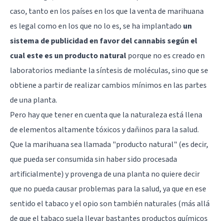
caso, tanto en los países en los que la venta de marihuana
es legal como en los que no lo es, se ha implantado
un
sistema de publicidad en favor del cannabis según el
cual este es un producto natural
porque no es creado en
laboratorios mediante la síntesis de moléculas, sino que se
obtiene a partir de realizar cambios mínimos en las partes
de una planta.
Pero hay que tener en cuenta que la naturaleza está llena
de elementos altamente tóxicos y dañinos para la salud.
Que la marihuana sea llamada "producto natural" (es decir,
que pueda ser consumida sin haber sido procesada
artificialmente) y provenga de una planta no quiere decir
que no pueda causar problemas para la salud, ya que en ese
sentido el tabaco y el opio son también naturales (más allá
de que el tabaco suela llevar bastantes productos químicos