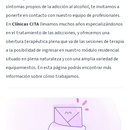
síntomas propios de la adicción al alcohol, te invitamos a
ponerte en contacto con nuestro equipo de profesionales.
En
Clínicas CITA
llevamos muchos años especializándonos
en el tratamiento de las adicciones, y ofrecemos una
obertura terapéutica plena que va de las sesiones de terapia
a la posibilidad de ingresar en nuestro módulo residencial
situado en plena naturaleza y con una amplia variedad de
equipamientos. En
esta página
podrás encontrar más
información sobre cómo trabajamos.