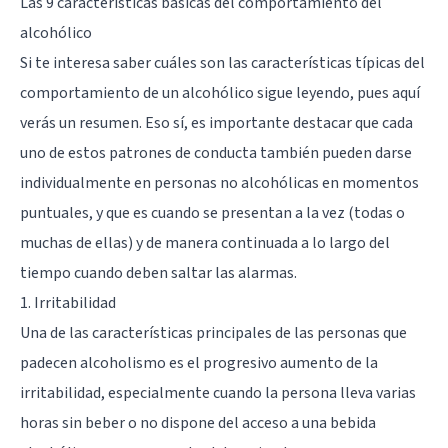
Las 9 características básicas del comportamiento del
alcohólico
Si te interesa saber cuáles son las características típicas del
comportamiento de un alcohólico sigue leyendo, pues aquí
verás un resumen. Eso sí, es importante destacar que cada
uno de estos patrones de conducta también pueden darse
individualmente en personas no alcohólicas en momentos
puntuales, y que es cuando se presentan a la vez (todas o
muchas de ellas) y de manera continuada a lo largo del
tiempo cuando deben saltar las alarmas.
1. Irritabilidad
Una de las características principales de las personas que
padecen alcoholismo es el progresivo aumento de la
irritabilidad, especialmente cuando la persona lleva varias
horas sin beber o no dispone del acceso a una bebida