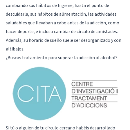
cambiando sus hábitos de higiene, hasta el punto de
descuidarla, sus hábitos de alimentación, las actividades
saludables que llevaban a cabo antes de la adicción, como
hacer deporte, e incluso cambiar de círculo de amistades.
Además, su horario de sueño suele ser desorganizado y con
altibajos.
¿Buscas tratamiento para superar la adicción al alcohol?
Si tú o alguien de tu círculo cercano habéis desarrollado