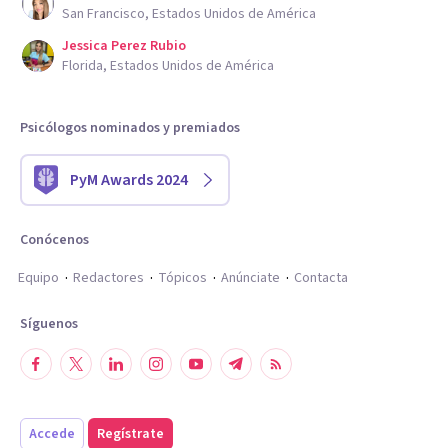
San Francisco, Estados Unidos de América
Jessica Perez Rubio
Florida, Estados Unidos de América
Psicólogos nominados y premiados
PyM Awards 2024
Conócenos
Equipo
Redactores
Tópicos
Anúnciate
Contacta
Síguenos
Accede
Regístrate