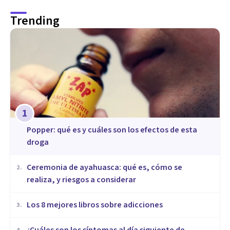
Trending
1
Popper: qué es y cuáles son los efectos de esta
droga
Ceremonia de ayahuasca: qué es, cómo se
2
.
realiza, y riesgos a considerar
Los 8 mejores libros sobre adicciones
3
.