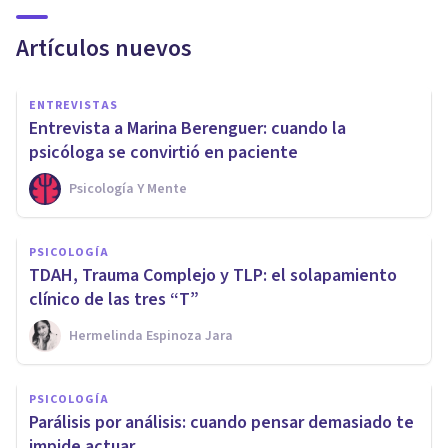
Artículos nuevos
ENTREVISTAS
Entrevista a Marina Berenguer: cuando la
psicóloga se convirtió en paciente
Psicología Y Mente
PSICOLOGÍA
TDAH, Trauma Complejo y TLP: el solapamiento
clínico de las tres “T”
Hermelinda Espinoza Jara
PSICOLOGÍA
Parálisis por análisis: cuando pensar demasiado te
impide actuar