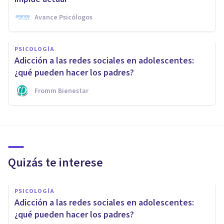
Avance Psicólogos
PSICOLOGÍA
Adicción a las redes sociales en adolescentes:
¿qué pueden hacer los padres?
Fromm Bienestar
Quizás te interese
PSICOLOGÍA
Adicción a las redes sociales en adolescentes:
¿qué pueden hacer los padres?