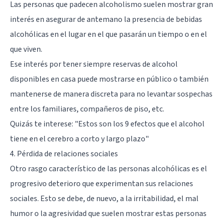
Las personas que padecen alcoholismo suelen mostrar gran
interés en asegurar de antemano la presencia de bebidas
alcohólicas en el lugar en el que pasarán un tiempo o en el
que viven.
Ese interés por tener siempre reservas de alcohol
disponibles en casa puede mostrarse en público o también
mantenerse de manera discreta para no levantar sospechas
entre los familiares, compañeros de piso, etc.
Quizás te interese:
"Estos son los 9 efectos que el alcohol
tiene en el cerebro a corto y largo plazo"
4. Pérdida de relaciones sociales
Otro rasgo característico de las personas alcohólicas es el
progresivo deterioro que experimentan sus relaciones
sociales. Esto se debe, de nuevo, a la irritabilidad, el mal
humor o la agresividad que suelen mostrar estas personas