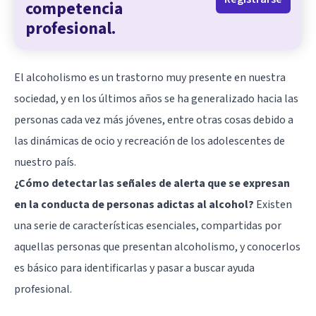
competencia
profesional.
El alcoholismo es un trastorno muy presente en nuestra
sociedad, y en los últimos años se ha generalizado hacia las
personas cada vez más jóvenes, entre otras cosas debido a
las dinámicas de ocio y recreación de los adolescentes de
nuestro país.
¿Cómo detectar las señales de alerta que se expresan
en la conducta de personas adictas al alcohol?
Existen
una serie de características esenciales, compartidas por
aquellas personas que presentan alcoholismo, y conocerlos
es básico para identificarlas y pasar a buscar ayuda
profesional.