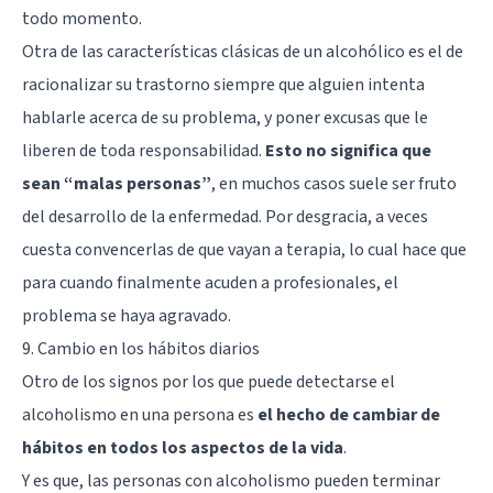
todo momento.
Otra de las características clásicas de un alcohólico es el de
racionalizar su trastorno siempre que alguien intenta
hablarle acerca de su problema, y poner excusas que le
liberen de toda responsabilidad.
Esto no significa que
sean “malas personas”
, en muchos casos suele ser fruto
del desarrollo de la enfermedad. Por desgracia, a veces
cuesta convencerlas de que vayan a terapia, lo cual hace que
para cuando finalmente acuden a profesionales, el
problema se haya agravado.
9. Cambio en los hábitos diarios
Otro de los signos por los que puede detectarse el
alcoholismo en una persona es
el hecho de cambiar de
hábitos en todos los aspectos de la vida
.
Y es que, las personas con alcoholismo pueden terminar