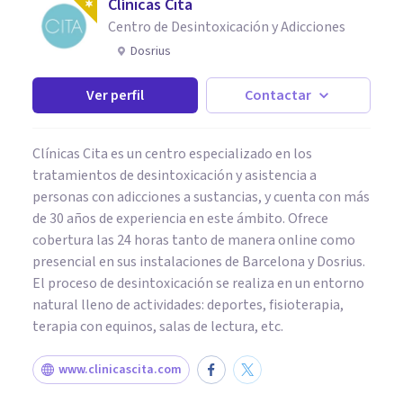
Clínicas Cita
Centro de Desintoxicación y Adicciones
Dosrius
Ver perfil
Contactar
Clínicas Cita es un centro especializado en los
tratamientos de desintoxicación y asistencia a
personas con adicciones a sustancias, y cuenta con más
de 30 años de experiencia en este ámbito. Ofrece
cobertura las 24 horas tanto de manera online como
presencial en sus instalaciones de Barcelona y Dosrius.
El proceso de desintoxicación se realiza en un entorno
natural lleno de actividades: deportes, fisioterapia,
terapia con equinos, salas de lectura, etc.
www.clinicascita.com