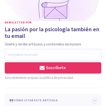
NEWSLETTER PYM
La pasión por la psicología también en
tu email
Únete y recibe artículos y contenidos exclusivos
Suscríbete
Suscribiéndote aceptas la política de privacidad
CÓMO CITAR ESTE ARTÍCULO