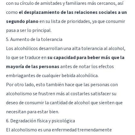
con su círculo de amistades y familiares más cercanos, así
como
el desplazamiento de las relaciones sociales a un
segundo plano
en su lista de prioridades, ya que consumir
pasa a ser lo principal.
5. Aumento de la tolerancia
Los alcohólicos desarrollan una alta tolerancia al alcohol,
lo que se traduce en
su capacidad para beber más que la
mayoría de las personas
antes de notar los efectos
embriagantes de cualquier bebida alcohólica.
Por otro lado, esto también hace que las personas con
alcoholismo se frustren más al costarles satisfacer su
deseo de consumir la cantidad de alcohol que sienten que
necesitan para estar bien.
6. Degradación física y psicológica
El alcoholismo es una enfermedad tremendamente