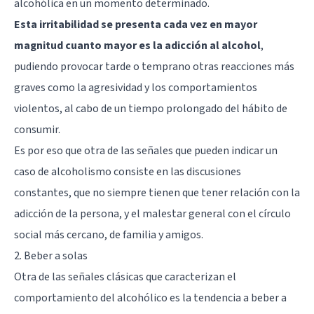
alcohólica en un momento determinado.
Esta irritabilidad se presenta cada vez en mayor
magnitud cuanto mayor es la adicción al alcohol
,
pudiendo provocar tarde o temprano otras reacciones más
graves como la agresividad y los comportamientos
violentos, al cabo de un tiempo prolongado del hábito de
consumir.
Es por eso que otra de las señales que pueden indicar un
caso de alcoholismo consiste en las discusiones
constantes, que no siempre tienen que tener relación con la
adicción de la persona, y el malestar general con el círculo
social más cercano, de familia y amigos.
2. Beber a solas
Otra de las señales clásicas que caracterizan el
comportamiento del alcohólico es la tendencia a beber a