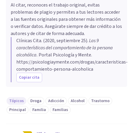
Al citar, reconoces el trabajo original, evitas
problemas de plagio y permites a tus lectores acceder
a las fuentes originales para obtener más información
o verificar datos. Asegúrate siempre de dar crédito a los
autores y de citar de forma adecuada.
Clínicas Cita
. (
2020, septiembre 25
).
Las 9
características del comportamiento de la persona
alcohólica
.
Portal Psicología y Mente.
https://psicologiaymente.com/drogas/caracteristicas-
comportamiento-persona-alcoholica
Copiar cita
Tópicos
Droga
Adicción
Alcohol
Trastorno
Principal
Familia
Familias