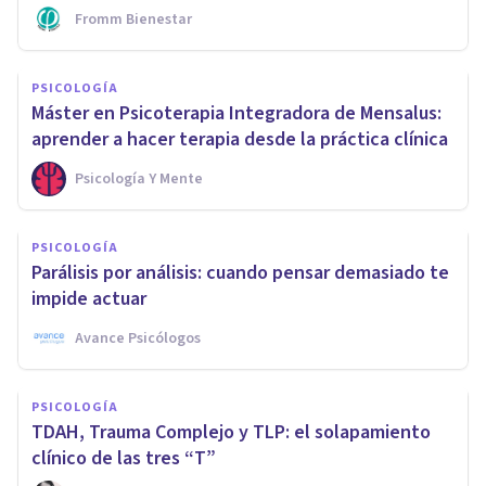
Fromm Bienestar
PSICOLOGÍA
Máster en Psicoterapia Integradora de Mensalus:
aprender a hacer terapia desde la práctica clínica
Psicología Y Mente
PSICOLOGÍA
Parálisis por análisis: cuando pensar demasiado te
impide actuar
Avance Psicólogos
PSICOLOGÍA
TDAH, Trauma Complejo y TLP: el solapamiento
clínico de las tres “T”