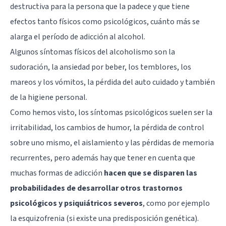
destructiva para la persona que la padece y que tiene
efectos tanto físicos como psicológicos, cuánto más se
alarga el período de adicción al alcohol.
Algunos síntomas físicos del alcoholismo son la
sudoración, la ansiedad por beber, los temblores, los
mareos y los vómitos, la pérdida del auto cuidado y también
de la higiene personal.
Como hemos visto, los síntomas psicológicos suelen ser la
irritabilidad, los cambios de humor, la pérdida de control
sobre uno mismo, el aislamiento y las pérdidas de memoria
recurrentes, pero además hay que tener en cuenta que
muchas formas de adicción
hacen que se disparen las
probabilidades de desarrollar otros trastornos
psicológicos y psiquiátricos severos
, como por ejemplo
la esquizofrenia (si existe una predisposición genética).