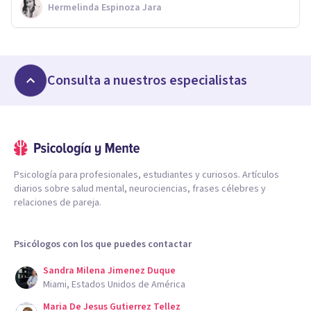
Hermelinda Espinoza Jara
Consulta a nuestros especialistas
Psicología para profesionales, estudiantes y curiosos. Artículos
diarios sobre salud mental, neurociencias, frases célebres y
relaciones de pareja.
Psicólogos con los que puedes contactar
Sandra Milena Jimenez Duque
Miami, Estados Unidos de América
Maria De Jesus Gutierrez Tellez