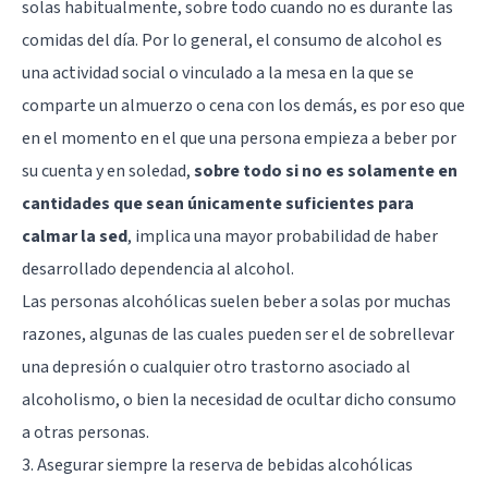
solas habitualmente, sobre todo cuando no es durante las
comidas del día. Por lo general, el consumo de alcohol es
una actividad social o vinculado a la mesa en la que se
comparte un almuerzo o cena con los demás, es por eso que
en el momento en el que una persona empieza a beber por
su cuenta y en soledad,
sobre todo si no es solamente en
cantidades que sean únicamente suficientes para
calmar la sed
, implica una mayor probabilidad de haber
desarrollado dependencia al alcohol.
Las personas alcohólicas suelen beber a solas por muchas
razones, algunas de las cuales pueden ser el de sobrellevar
una depresión o cualquier otro trastorno asociado al
alcoholismo, o bien la necesidad de ocultar dicho consumo
a otras personas.
3. Asegurar siempre la reserva de bebidas alcohólicas