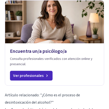
Encuentra un/a psicólogo/a
Consulta profesionales verificados con atención online y
presencial.
Ver profesionales
Artículo relacionado:
"¿Cómo es el proceso de
desintoxicación del alcohol?"