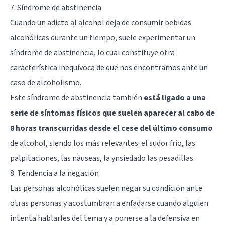
7. Síndrome de abstinencia
Cuando un adicto al alcohol deja de consumir bebidas
alcohólicas durante un tiempo, suele experimentar un
síndrome de abstinencia, lo cual constituye otra
característica inequívoca de que nos encontramos ante un
caso de alcoholismo.
Este síndrome de abstinencia también
está ligado a una
serie de síntomas físicos que suelen aparecer al cabo de
8 horas transcurridas desde el cese del último consumo
de alcohol, siendo los más relevantes: el sudor frío, las
palpitaciones, las náuseas, la ynsiedado las pesadillas.
8. Tendencia a la negación
Las personas alcohólicas suelen negar su condición ante
otras personas y acostumbran a enfadarse cuando alguien
intenta hablarles del tema y a ponerse a la defensiva en