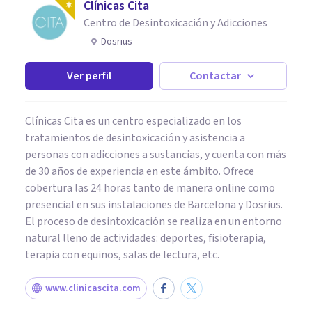
Clínicas Cita
Centro de Desintoxicación y Adicciones
Dosrius
Ver perfil
Contactar
Clínicas Cita es un centro especializado en los
tratamientos de desintoxicación y asistencia a
personas con adicciones a sustancias, y cuenta con más
de 30 años de experiencia en este ámbito. Ofrece
cobertura las 24 horas tanto de manera online como
presencial en sus instalaciones de Barcelona y Dosrius.
El proceso de desintoxicación se realiza en un entorno
natural lleno de actividades: deportes, fisioterapia,
terapia con equinos, salas de lectura, etc.
www.clinicascita.com