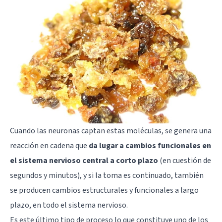
Cuando las
neuronas
captan estas moléculas, se genera una
reacción en cadena que
da lugar a cambios funcionales en
el sistema nervioso central a corto plazo
(en cuestión de
segundos y minutos), y si la toma es continuado, también
se producen cambios estructurales y funcionales a largo
plazo, en todo el sistema nervioso.
Es este último tipo de proceso lo que constituye uno de los