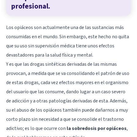
profesional.
Los opiáceos son actualmente una de las sustancias más
consumidas en el mundo. Sin embargo, este hecho no quita
que su uso sin supervisión médica tiene unos efectos
devastadores para la salud física y mental.
Y es que las drogas sintéticas derivadas de las mismas
provocan, a medida que se va consolidando el patrón de uso
de estas drogas, cada vez efectos mayores en el organismo
del usuario que las consume, dando lugar a un caso severo
de adicción y a otras patologías derivadas de esta. Además,
su el abuso de los opiáceos también puede dañarnos a muy
corto plazo sin necesidad a que se consolide el trastorno
adictivo; es lo que ocurre con
la sobredosis por opiáceos
,