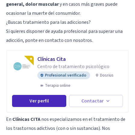
general, dolor muscular
y en casos más graves puede
ocasionar la muerte del consumidor.
¿Buscas tratamiento para las adicciones?
Si quieres disponer de ayuda profesional para superar una
adicción, ponte en contacto con nosotros.
Clínicas Cita
Centro de tratamiento psicológico
Profesional verificado
Dosrius
Terapia online
Ver perfil
Contactar
En
Clínicas CITA
nos especializamos en el tratamiento de
los trastornos adictivos (con o sin sustancias). Nos