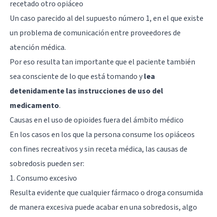
recetado otro opiáceo
Un caso parecido al del supuesto número 1, en el que existe
un problema de comunicación entre proveedores de
atención médica.
Por eso resulta tan importante que el paciente también
sea consciente de lo que está tomando y
lea
detenidamente las instrucciones de uso del
medicamento
.
Causas en el uso de opioides fuera del ámbito médico
En los casos en los que la persona consume los opiáceos
con fines recreativos y sin receta médica, las causas de
sobredosis pueden ser:
1. Consumo excesivo
Resulta evidente que cualquier fármaco o droga consumida
de manera excesiva puede acabar en una sobredosis, algo