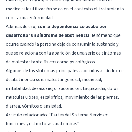
muerte, es muy importante seguir las indicaciones el
médico si la utilización se da en el contexto el tratamiento
contra una enfermedad.
Además de eso,
con la dependencia se acaba por
desarrollar un síndrome de abstinencia
, fenómeno que
ocurre cuando la persona deja de consumir la sustancia y
que se relaciona con la aparición de una serie de síntomas
de malestar tanto físicos como psicológicos.
Algunos de los síntomas principales asociados al síndrome
de abstinencia son: malestar general, inquietud,
irritabilidad, desasosiego, sudoración, taquicardia, dolor
muscular u óseo, escalofríos, movimiento de las piernas,
diarrea, vómitos o ansiedad.
Artículo relacionado:
"Partes del Sistema Nervioso:
funciones y estructuras anatómicas"