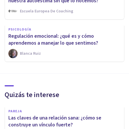
nuestra autoestima sin que lo notemos?
Escuela Europea De Coaching
PSICOLOGÍA
Regulación emocional: ¿qué es y cómo
aprendemos a manejar lo que sentimos?
Blanca Ruiz
Quizás te interese
PAREJA
Las claves de una relación sana: ¿cómo se
construye un vínculo fuerte?