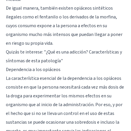
De igual manera, también existen opiáceos sintéticos
ilegales como el fentanilo o los derivados de la morfina,
cuyos consumo expone a la persona a efectos en su
organismo mucho más intensos que puedan llegar a poner
en riesgo su propia vida.
Quizás te interese:
"¿Qué es una adicción? Características y
síntomas de esta patología"
Dependencia a los opiáceos
La característica esencial de la dependencia a los opiáceos
consiste en que la persona necesitará cada vez más dosis de
la droga para experimentar los mismos efectos en su
organismo que al inicio de la administración. Por eso, y por
el hecho que si no se lleva un control en el uso de estas
sustancias se puede ocasionar una sobredosis e incluso la