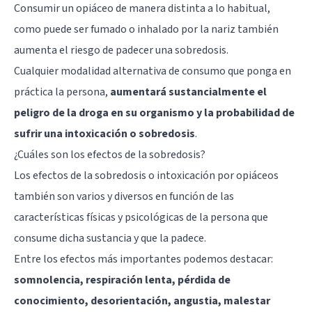
Consumir un opiáceo de manera distinta a lo habitual,
como puede ser fumado o inhalado por la nariz también
aumenta el riesgo de padecer una sobredosis.
Cualquier modalidad alternativa de consumo que ponga en
práctica la persona,
aumentará sustancialmente el
peligro de la droga en su organismo y la probabilidad de
sufrir una intoxicación o sobredosis
.
¿Cuáles son los efectos de la sobredosis?
Los efectos de la sobredosis o intoxicación por opiáceos
también son varios y diversos en función de las
características físicas y psicológicas de la persona que
consume dicha sustancia y que la padece.
Entre los efectos más importantes podemos destacar:
somnolencia, respiración lenta, pérdida de
conocimiento, desorientación, angustia, malestar