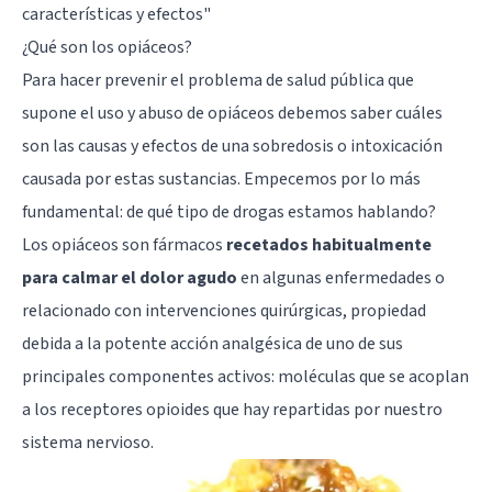
características y efectos"
¿Qué son los opiáceos?
Para hacer prevenir el problema de salud pública que
supone el uso y abuso de opiáceos debemos saber cuáles
son las causas y efectos de una sobredosis o intoxicación
causada por estas sustancias. Empecemos por lo más
fundamental: de qué tipo de drogas estamos hablando?
Los opiáceos son fármacos
recetados habitualmente
para calmar el dolor agudo
en algunas enfermedades o
relacionado con intervenciones quirúrgicas, propiedad
debida a la potente acción analgésica de uno de sus
principales componentes activos: moléculas que se acoplan
a los receptores opioides que hay repartidas por nuestro
sistema nervioso.