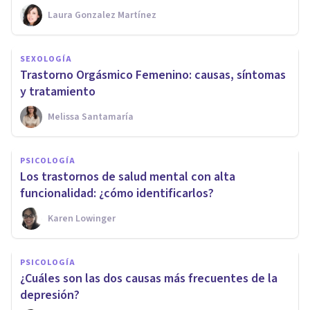
Laura Gonzalez Martínez
SEXOLOGÍA
Trastorno Orgásmico Femenino: causas, síntomas
y tratamiento
Melissa Santamaría
PSICOLOGÍA
Los trastornos de salud mental con alta
funcionalidad: ¿cómo identificarlos?
Karen Lowinger
PSICOLOGÍA
¿Cuáles son las dos causas más frecuentes de la
depresión?