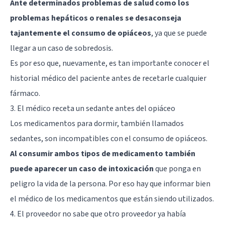
Ante determinados problemas de salud como los
problemas hepáticos o renales se desaconseja
tajantemente el consumo de opiáceos
, ya que se puede
llegar a un caso de sobredosis.
Es por eso que, nuevamente, es tan importante conocer el
historial médico del paciente antes de recetarle cualquier
fármaco.
3. El médico receta un sedante antes del opiáceo
Los medicamentos para dormir, también llamados
sedantes, son incompatibles con el consumo de opiáceos.
Al consumir ambos tipos de medicamento también
puede aparecer un caso de intoxicación
que ponga en
peligro la vida de la persona. Por eso hay que informar bien
el médico de los medicamentos que están siendo utilizados.
4. El proveedor no sabe que otro proveedor ya había