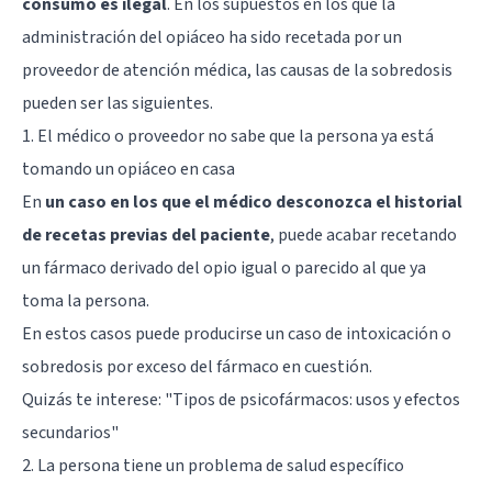
consumo es ilegal
. En los supuestos en los que la
administración del opiáceo ha sido recetada por un
proveedor de atención médica, las causas de la sobredosis
pueden ser las siguientes.
1. El médico o proveedor no sabe que la persona ya está
tomando un opiáceo en casa
En
un caso en los que el médico desconozca el historial
de recetas previas del paciente
, puede acabar recetando
un fármaco derivado del opio igual o parecido al que ya
toma la persona.
En estos casos puede producirse un caso de intoxicación o
sobredosis por exceso del fármaco en cuestión.
Quizás te interese:
"Tipos de psicofármacos: usos y efectos
secundarios"
2. La persona tiene un problema de salud específico