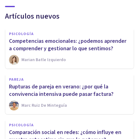
Artículos nuevos
PSICOLOGÍA
Competencias emocionales: ¿podemos aprender
a comprender y gestionar lo que sentimos?
Marian Batle Izquierdo
PAREJA
Rupturas de pareja en verano: ¿por qué la
convivencia intensiva puede pasar factura?
Marc Ruiz De Minteguía
PSICOLOGÍA
Comparación social en redes: ¿cómo influye en