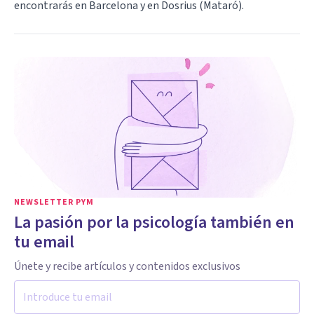
encontrarás en Barcelona y en Dosrius (Mataró).
NEWSLETTER PYM
La pasión por la psicología también en
tu email
Únete y recibe artículos y contenidos exclusivos