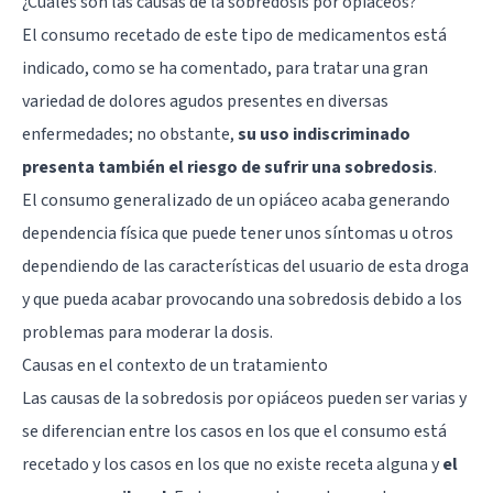
¿Cuáles son las causas de la sobredosis por opiáceos?
El consumo recetado de este tipo de medicamentos está
indicado, como se ha comentado, para tratar una gran
variedad de dolores agudos presentes en diversas
enfermedades; no obstante,
su uso indiscriminado
presenta también el riesgo de sufrir una sobredosis
.
El consumo generalizado de un opiáceo acaba generando
dependencia física que puede tener unos síntomas u otros
dependiendo de las características del usuario de esta droga
y que pueda acabar provocando una sobredosis debido a los
problemas para moderar la dosis.
Causas en el contexto de un tratamiento
Las causas de la sobredosis por opiáceos pueden ser varias y
se diferencian entre los casos en los que el consumo está
recetado y los casos en los que no existe receta alguna y
el