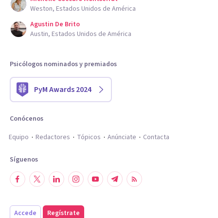
Weston, Estados Unidos de América
Agustin De Brito
Austin, Estados Unidos de América
Psicólogos nominados y premiados
PyM Awards 2024
Conócenos
Equipo
Redactores
Tópicos
Anúnciate
Contacta
Síguenos
Accede
Regístrate