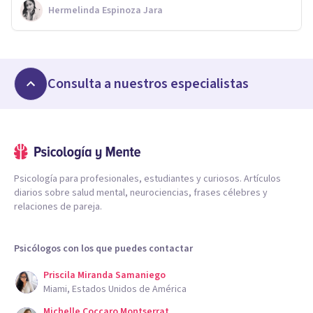
Hermelinda Espinoza Jara
Consulta a nuestros especialistas
Psicología para profesionales, estudiantes y curiosos. Artículos
diarios sobre salud mental, neurociencias, frases célebres y
relaciones de pareja.
Psicólogos con los que puedes contactar
Priscila Miranda Samaniego
Miami, Estados Unidos de América
Michelle Coccaro Montserrat