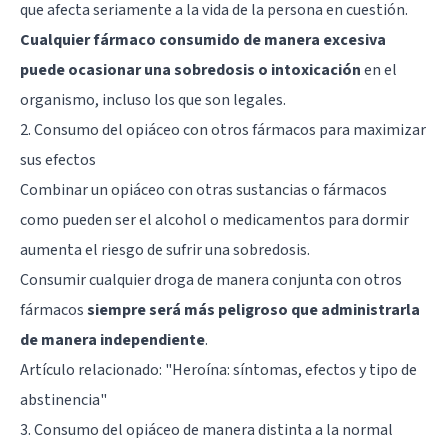
que afecta seriamente a la vida de la persona en cuestión.
Cualquier fármaco consumido de manera excesiva
puede ocasionar una sobredosis o intoxicación
en el
organismo, incluso los que son legales.
2. Consumo del opiáceo con otros fármacos para maximizar
sus efectos
Combinar un opiáceo con otras sustancias o fármacos
como pueden ser el alcohol o medicamentos para dormir
aumenta el riesgo de sufrir una sobredosis.
Consumir cualquier droga de manera conjunta con otros
fármacos
siempre será más peligroso que administrarla
de manera independiente
.
Artículo relacionado:
"Heroína: síntomas, efectos y tipo de
abstinencia"
3. Consumo del opiáceo de manera distinta a la normal