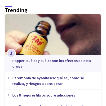
Trending
1
Popper: qué es y cuáles son los efectos de esta
droga
Ceremonia de ayahuasca: qué es, cómo se
2
.
realiza, y riesgos a considerar
Los 8 mejores libros sobre adicciones
3
.