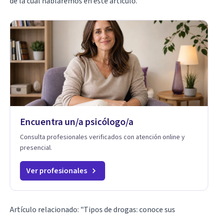
de la cual hablaremos en este artículo.
Encuentra un/a psicólogo/a
Consulta profesionales verificados con atención online y
presencial.
Ver profesionales
Artículo relacionado:
"Tipos de drogas: conoce sus