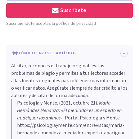
Suscríbete
Suscribiéndote aceptas la política de privacidad
CÓMO CITAR ESTE ARTÍCULO
Al citar, reconoces el trabajo original, evitas
problemas de plagio y permites a tus lectores acceder
a las fuentes originales para obtener más información
o verificar datos. Asegúrate siempre de dar crédito a los
autores y de citar de forma adecuada.
Psicología y Mente
. (
2021, octubre 21
).
María
Hernández Mendoza: «El mediador es un experto en
apaciguar los ánimos»
.
Portal Psicología y Mente.
https://psicologiaymente.com/entrevistas/maria-
hernandez-mendoza-mediador-experto-apaciguar-