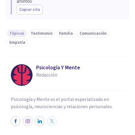
animos
Copiar cita
Tópicos
Testimonio
Familia
Comunicación
Empatía
Psicología Y Mente
Redacción
Psicología y Mente es el portal especializado en
psicología, neurociencias y relaciones personales.