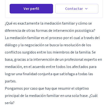
Ver perfil
Contactar
¿Qué es exactamente la mediación familiar y cómo se
diferencia de otras formas de intervención psicológica?
La mediación familiar es el proceso por el cual a través del
diálogo y la negociación se busca la resolución de los
conflictos
surgidos entre los miembros de la familia. Se
basa, gracias a la intervención de un profesional experto en
mediación, en el acuerdo entre todos los afectados para
lograr una finalidad conjunta que satisfaga a todas las
partes.
Pongamos por caso que hay que resumir el objetivo
principal de la mediación familiar en una sola frase. ¿Cuál
sería?