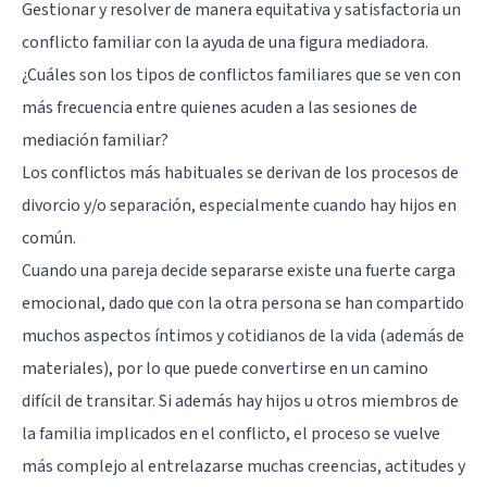
Gestionar y resolver de manera equitativa y satisfactoria un
conflicto familiar con la ayuda de una figura mediadora.
¿Cuáles son los tipos de conflictos familiares que se ven con
más frecuencia entre quienes acuden a las sesiones de
mediación familiar?
Los conflictos más habituales se derivan de los
procesos de
divorcio
y/o separación, especialmente cuando hay hijos en
común.
Cuando una pareja decide separarse existe una fuerte carga
emocional, dado que con la otra persona se han compartido
muchos aspectos íntimos y cotidianos de la vida (además de
materiales), por lo que puede convertirse en un camino
difícil de transitar. Si además hay hijos u otros miembros de
la familia implicados en el conflicto, el proceso se vuelve
más complejo al entrelazarse muchas creencias, actitudes y