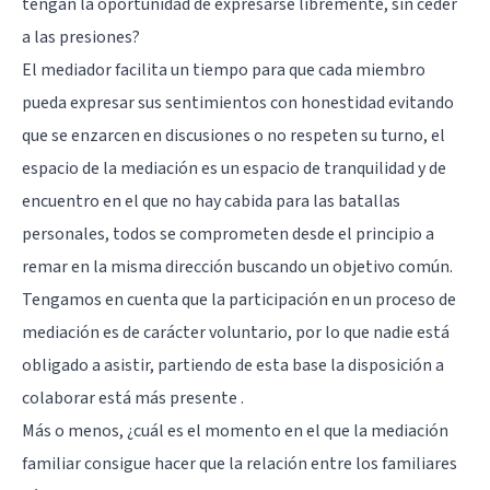
tengan la oportunidad de expresarse libremente, sin ceder
a las presiones?
El mediador facilita un tiempo para que cada miembro
pueda expresar sus sentimientos con honestidad evitando
que se enzarcen en discusiones o no respeten su turno, el
espacio de la mediación es un espacio de tranquilidad y de
encuentro en el que no hay cabida para las batallas
personales, todos se comprometen desde el principio a
remar en la misma dirección buscando un objetivo común.
Tengamos en cuenta que la participación en un proceso de
mediación es de carácter voluntario, por lo que nadie está
obligado a asistir, partiendo de esta base la disposición a
colaborar está más presente .
Más o menos, ¿cuál es el momento en el que la mediación
familiar consigue hacer que la relación entre los familiares