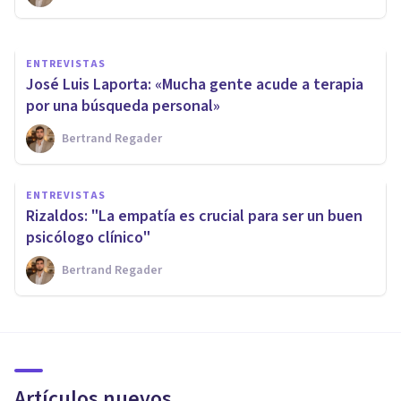
ENTREVISTAS
José Luis Laporta: «Mucha gente acude a terapia
por una búsqueda personal»
Bertrand Regader
ENTREVISTAS
Rizaldos: "La empatía es crucial para ser un buen
psicólogo clínico"
Bertrand Regader
Artículos nuevos