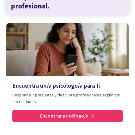
profesional.
Encuentra un/a psicólogo/a para ti
Responde 7 preguntas y descubre profesionales según tus
necesidades.
Encontrar psicólogo/a