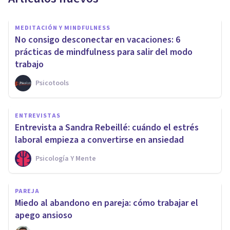
MEDITACIÓN Y MINDFULNESS
No consigo desconectar en vacaciones: 6
prácticas de mindfulness para salir del modo
trabajo
Psicotools
ENTREVISTAS
Entrevista a Sandra Rebeillé: cuándo el estrés
laboral empieza a convertirse en ansiedad
Psicología Y Mente
PAREJA
Miedo al abandono en pareja: cómo trabajar el
apego ansioso