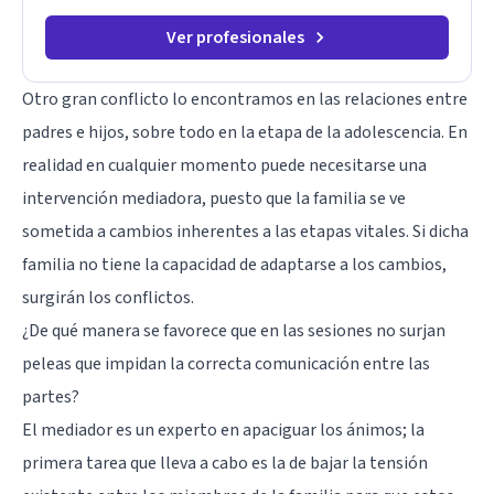
transformación personal y para construir una vida más
auténtica y significativa.
Ver profesionales
Otro gran conflicto lo encontramos en las relaciones entre
padres e hijos, sobre todo en la etapa de la
adolescencia
. En
realidad en cualquier momento puede necesitarse una
intervención mediadora, puesto que la familia se ve
sometida a cambios inherentes a las etapas vitales. Si dicha
familia no tiene la capacidad de adaptarse a los cambios,
surgirán los conflictos.
¿De qué manera se favorece que en las sesiones no surjan
peleas que impidan la correcta comunicación entre las
partes?
El mediador es un experto en apaciguar los ánimos; la
primera tarea que lleva a cabo es la de bajar la tensión