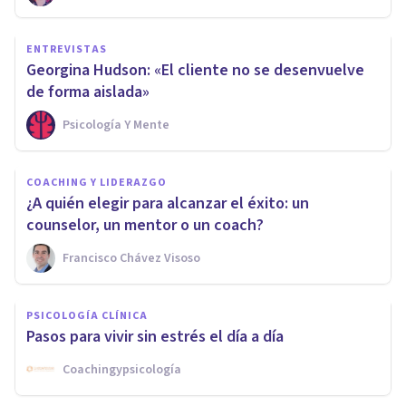
ENTREVISTAS
Georgina Hudson: «El cliente no se desenvuelve
de forma aislada»
Psicología Y Mente
COACHING Y LIDERAZGO
¿A quién elegir para alcanzar el éxito: un
counselor, un mentor o un coach?
Francisco Chávez Visoso
PSICOLOGÍA CLÍNICA
Pasos para vivir sin estrés el día a día
Coachingypsicología