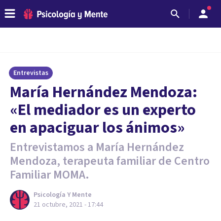
Entrevistas
María Hernández Mendoza:
«El mediador es un experto
en apaciguar los ánimos»
Entrevistamos a María Hernández
Mendoza, terapeuta familiar de Centro
Familiar MOMA.
Psicología Y Mente
21 octubre, 2021 - 17:44