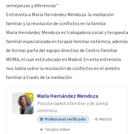
semejanzas y diferencias"
Entrevista a María Hernández Mendoza: la mediación
familiar y la resolución de conflictos en la familia
María Hernández Mendoza es trabajadora social y terapeuta
familiar especializada en terapia familiar sistémica, además
de formar parte del equipo directivo de Centro Familiar
MOMA, el cual está ubicado en Madrid. En esta entrevista
nos habla sobre la resolución de conflictos en el ámbito
familiar a través de la mediación.
María Hernández Mendoza
Psicoterapeuta familiar y de pareja
sistémica.
Profesional verificado
Madrid
Terapia online