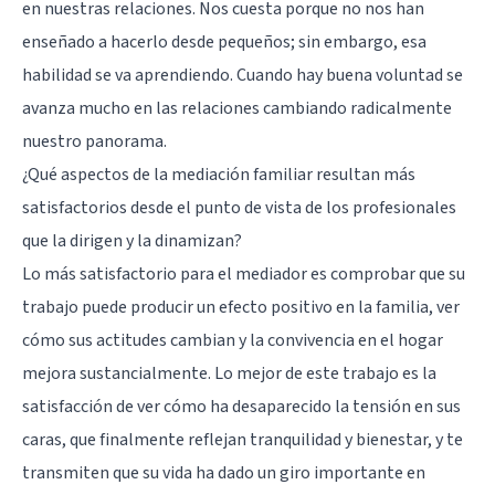
en nuestras relaciones. Nos cuesta porque no nos han
enseñado a hacerlo desde pequeños; sin embargo, esa
habilidad se va aprendiendo. Cuando hay buena voluntad se
avanza mucho en las relaciones cambiando radicalmente
nuestro panorama.
¿Qué aspectos de la mediación familiar resultan más
satisfactorios desde el punto de vista de los profesionales
que la dirigen y la dinamizan?
Lo más satisfactorio para el mediador es comprobar que su
trabajo puede producir un efecto positivo en la familia, ver
cómo sus actitudes cambian y la convivencia en el hogar
mejora sustancialmente. Lo mejor de este trabajo es la
satisfacción de ver cómo ha desaparecido la tensión en sus
caras, que finalmente reflejan tranquilidad y bienestar, y te
transmiten que su vida ha dado un giro importante en