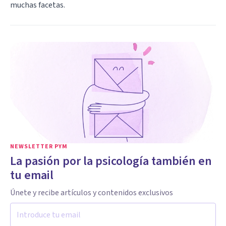
muchas facetas.
NEWSLETTER PYM
La pasión por la psicología también en
tu email
Únete y recibe artículos y contenidos exclusivos