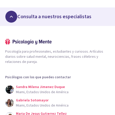
Consulta a nuestros especialistas
Psicología para profesionales, estudiantes y curiosos. Artículos
diarios sobre salud mental, neurociencias, frases célebres y
relaciones de pareja.
Psicólogos con los que puedes contactar
Sandra Milena Jimenez Duque
Miami, Estados Unidos de América
Gabriela Sotomayor
Miami, Estados Unidos de América
Maria De Jesus Gutierrez Tellez