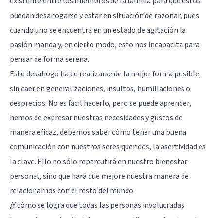
existente entre los miembros de la familia para que estos
puedan desahogarse y estar en situación de razonar, pues
cuando uno se encuentra en un estado de agitación la
pasión manda y, en cierto modo, esto nos incapacita para
pensar de forma serena.
Este desahogo ha de realizarse de la mejor forma posible,
sin caer en generalizaciones, insultos, humillaciones o
desprecios. No es fácil hacerlo, pero se puede aprender,
hemos de expresar nuestras necesidades y gustos de
manera eficaz, debemos saber cómo tener una buena
comunicación con nuestros seres queridos, la asertividad es
la clave. Ello no sólo repercutirá en nuestro bienestar
personal, sino que hará que mejore nuestra manera de
relacionarnos con el resto del mundo.
¿Y cómo se logra que todas las personas involucradas