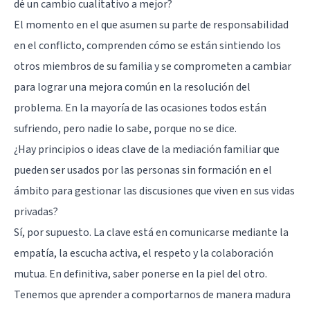
dé un cambio cualitativo a mejor?
El momento en el que asumen su parte de responsabilidad
en el conflicto, comprenden cómo se están sintiendo los
otros miembros de su familia y se comprometen a cambiar
para lograr una mejora común en la resolución del
problema. En la mayoría de las ocasiones todos están
sufriendo, pero nadie lo sabe, porque no se dice.
¿Hay principios o ideas clave de la mediación familiar que
pueden ser usados por las personas sin formación en el
ámbito para gestionar las discusiones que viven en sus vidas
privadas?
Sí, por supuesto. La clave está en comunicarse mediante la
empatía, la
escucha activa
, el respeto y la colaboración
mutua. En definitiva, saber ponerse en la piel del otro.
Tenemos que aprender a comportarnos de manera madura