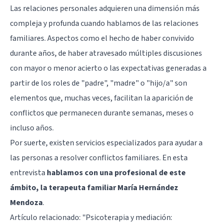
Las relaciones personales adquieren una dimensión más
compleja y profunda cuando hablamos de las relaciones
familiares. Aspectos como el hecho de haber convivido
durante años, de haber atravesado múltiples discusiones
con mayor o menor acierto o las expectativas generadas a
partir de los roles de "padre", "madre" o "hijo/a" son
elementos que, muchas veces, facilitan la aparición de
conflictos que permanecen durante semanas, meses o
incluso años.
Por suerte, existen servicios especializados para ayudar a
las personas a resolver conflictos familiares. En esta
entrevista
hablamos con una profesional de este
ámbito, la terapeuta familiar María Hernández
Mendoza
.
Artículo relacionado:
"Psicoterapia y mediación: