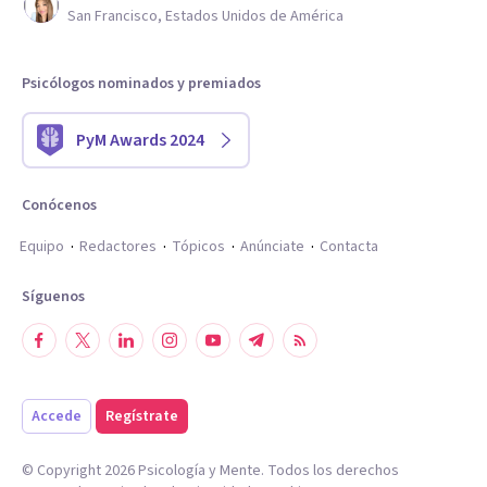
San Francisco, Estados Unidos de América
Psicólogos nominados y premiados
PyM Awards 2024
Conócenos
Equipo
Redactores
Tópicos
Anúnciate
Contacta
Síguenos
Accede
Regístrate
© Copyright
2026
Psicología y Mente. Todos los derechos