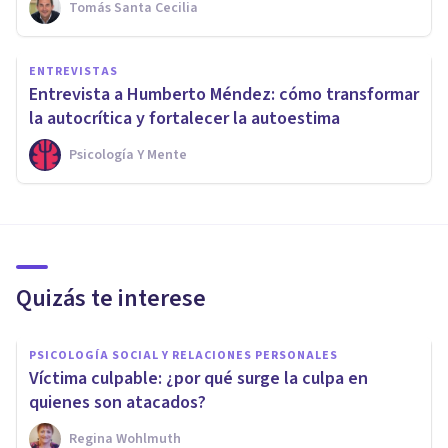
Tomás Santa Cecilia
ENTREVISTAS
Entrevista a Humberto Méndez: cómo transformar
la autocrítica y fortalecer la autoestima
Psicología Y Mente
Quizás te interese
PSICOLOGÍA SOCIAL Y RELACIONES PERSONALES
Víctima culpable: ¿por qué surge la culpa en
quienes son atacados?
Regina Wohlmuth