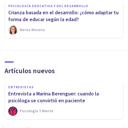
PSICOLOGÍA EDUCATIVA Y DEL DESARROLLO
Crianza basada en el desarrollo: ¿cómo adaptar tu
forma de educar según la edad?
Nerea Moreno
Artículos nuevos
ENTREVISTAS
Entrevista a Marina Berenguer: cuando la
psicóloga se convirtió en paciente
Psicología Y Mente