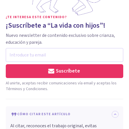
¿TE INTERESA ESTE CONTENIDO?
¡Suscríbete a “La vida con hijos”!
Nuevo newsletter de contenido exclusivo sobre crianza,
educación y pareja.
Suscríbete
Al unirte, aceptas recibir comunicaciones vía email y aceptas los
Términos y Condiciones.
CÓMO CITAR ESTE ARTÍCULO
Al citar, reconoces el trabajo original, evitas