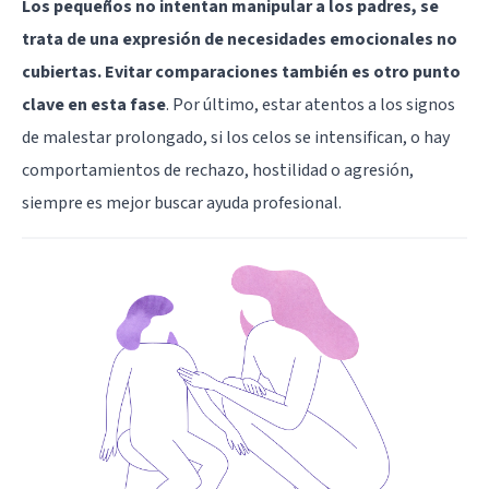
Los pequeños no intentan manipular a los padres, se
trata de una expresión de necesidades emocionales no
cubiertas. Evitar comparaciones también es otro punto
clave en esta fase
. Por último, estar atentos a los signos
de malestar prolongado, si los celos se intensifican, o hay
comportamientos de rechazo, hostilidad o agresión,
siempre es mejor buscar ayuda profesional.