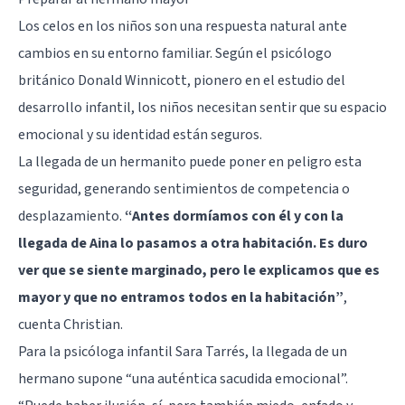
Los celos en los niños son una respuesta natural ante
cambios en su entorno familiar. Según el psicólogo
británico Donald Winnicott, pionero en el estudio del
desarrollo infantil, los niños necesitan sentir que su espacio
emocional y su identidad están seguros.
La llegada de un hermanito puede poner en peligro esta
seguridad, generando sentimientos de competencia o
desplazamiento.
“Antes dormíamos con él y con la
llegada de Aina lo pasamos a otra habitación. Es duro
ver que se siente marginado, pero le explicamos que es
mayor y que no entramos todos en la habitación”
,
cuenta Christian.
Para la psicóloga infantil Sara Tarrés, la llegada de un
hermano supone “una auténtica sacudida emocional”.