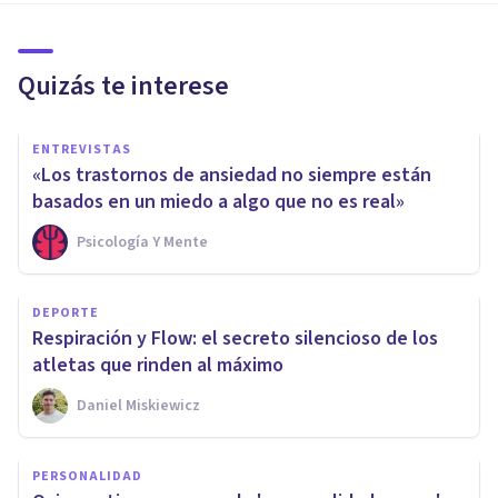
Quizás te interese
ENTREVISTAS
«Los trastornos de ansiedad no siempre están
basados en un miedo a algo que no es real»
Psicología Y Mente
DEPORTE
Respiración y Flow: el secreto silencioso de los
atletas que rinden al máximo
Daniel Miskiewicz
PERSONALIDAD