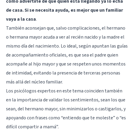
como advertirle de que quien está llegando ya lo echa
de casa. Si se necesita ayuda, es mejor que un familiar
vaya a la casa
.
También aconsejan que, salvo complicaciones, el hermano
o hermana mayor acuda a ver al recién nacido y la madre el
mismo día del nacimiento. Lo ideal, según apuntan las guías
de acompañamiento oficiales, es que sea el padre quien
acompañe al hijo mayor y que se respeten unos momentos
de intimidad, evitando la presencia de terceras personas
más allá del núcleo familiar.
Los psicólogos expertos en este tema coinciden también
en la importancia de validar los sentimientos, sean los que
sean, del hermano mayor, sin minimizarlos o castigarlos, y
apoyando con frases como “entiendo que te moleste” o “es
difícil compartir a mamá”.