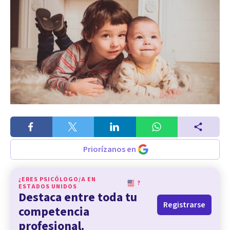
Priorízanos en
¿ERES PSICÓLOGO/A EN
?
ESTADOS UNIDOS
Destaca entre toda tu
Registrarse
competencia
profesional.