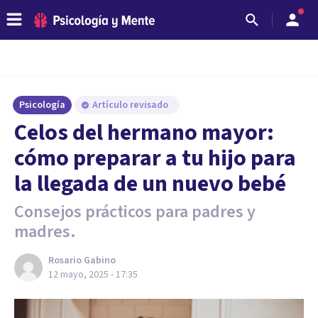
Psicología
Artículo revisado
Celos del hermano mayor:
cómo preparar a tu hijo para
la llegada de un nuevo bebé
Consejos prácticos para padres y
madres.
Rosario Gabino
12 mayo, 2025 - 17:35