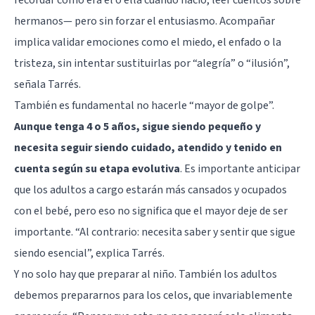
hermanos— pero sin forzar el entusiasmo. Acompañar
implica validar emociones como el miedo, el enfado o la
tristeza, sin intentar sustituirlas por “alegría” o “ilusión”,
señala Tarrés.
También es fundamental no hacerle “mayor de golpe”.
Aunque tenga 4 o 5 años, sigue siendo pequeño y
necesita seguir siendo cuidado, atendido y tenido en
cuenta según su etapa evolutiva
. Es importante anticipar
que los adultos a cargo estarán más cansados y ocupados
con el bebé, pero eso no significa que el mayor deje de ser
importante. “Al contrario: necesita saber y sentir que sigue
siendo esencial”, explica Tarrés.
Y no solo hay que preparar al niño. También los adultos
debemos prepararnos para los celos, que invariablemente