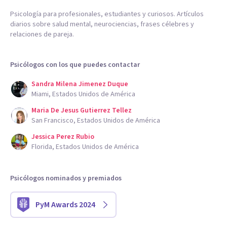
Psicología para profesionales, estudiantes y curiosos. Artículos
diarios sobre salud mental, neurociencias, frases célebres y
relaciones de pareja.
Psicólogos con los que puedes contactar
Sandra Milena Jimenez Duque
Miami, Estados Unidos de América
Maria De Jesus Gutierrez Tellez
San Francisco, Estados Unidos de América
Jessica Perez Rubio
Florida, Estados Unidos de América
Psicólogos nominados y premiados
PyM Awards 2024