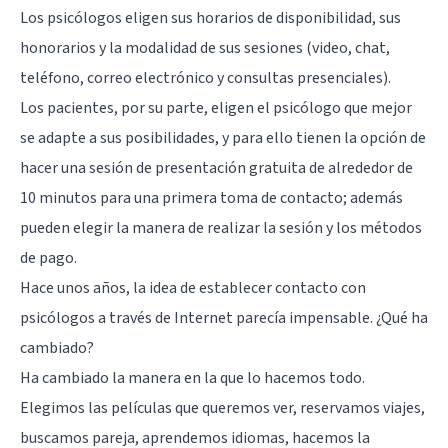
Los psicólogos eligen sus horarios de disponibilidad, sus
honorarios y la modalidad de sus sesiones (video, chat,
teléfono, correo electrónico y consultas presenciales).
Los pacientes, por su parte, eligen el psicólogo que mejor
se adapte a sus posibilidades, y para ello tienen la opción de
hacer una sesión de presentación gratuita de alrededor de
10 minutos para una primera toma de contacto; además
pueden elegir la manera de realizar la sesión y los métodos
de pago.
Hace unos años, la idea de establecer contacto con
psicólogos a través de Internet parecía impensable. ¿Qué ha
cambiado?
Ha cambiado la manera en la que lo hacemos todo.
Elegimos las películas que queremos ver, reservamos viajes,
buscamos pareja, aprendemos idiomas, hacemos la