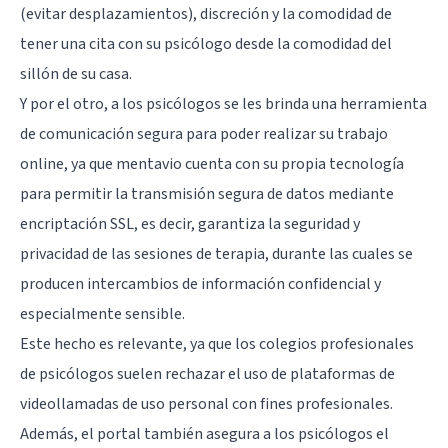
(evitar desplazamientos), discreción y la comodidad de
tener una cita con su psicólogo desde la comodidad del
sillón de su casa.
Y por el otro, a los psicólogos se les brinda una herramienta
de comunicación segura para poder realizar su trabajo
online, ya que mentavio cuenta con su propia tecnología
para permitir la transmisión segura de datos mediante
encriptación SSL, es decir, garantiza la seguridad y
privacidad de las sesiones de terapia, durante las cuales se
producen intercambios de información confidencial y
especialmente sensible.
Este hecho es relevante, ya que los colegios profesionales
de psicólogos suelen rechazar el uso de plataformas de
videollamadas de uso personal con fines profesionales.
Además, el portal también asegura a los psicólogos el