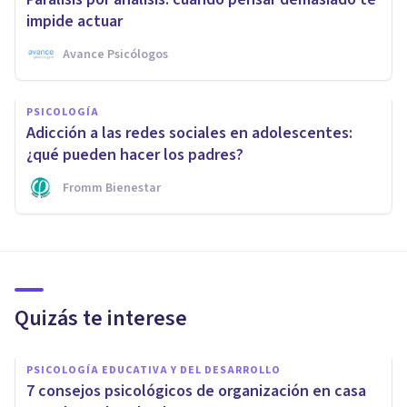
impide actuar
Avance Psicólogos
PSICOLOGÍA
Adicción a las redes sociales en adolescentes:
¿qué pueden hacer los padres?
Fromm Bienestar
Quizás te interese
PSICOLOGÍA EDUCATIVA Y DEL DESARROLLO
7 consejos psicológicos de organización en casa