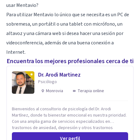
usar Mentavio?
Para utilizar Mentavio lo único que se necesita es un PC de
sobremesa, un portátil o una tablet con micrófono, un
altavoz y una cámara web si desea hacer una sesión por
videoconferencia, además de una buena conexión a
Internet.
Encuentra los mejores profesionales cerca de ti
Dr. Arodi Martinez
Psicólogo
Monrovia
Terapia online
Bienvenidos al consultorio de psicología del Dr. Arodi
Martínez, donde tu bienestar emocional es nuestra prioridad.
Con una amplia gama de servicios especializados en
trastornos de ansiedad, depresión y otros trastornos
emocionales, estamos dedicados a ofrecerte el mejor
Ver perfil