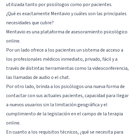
utilizada tanto por psicólogos como por pacientes.
¿Qué es exactamente Mentavio y cuáles son las principales
necesidades que cubre?
Mentavio es una plataforma de asesoramiento psicológico
online.
Por un lado ofrece a los pacientes un sistema de acceso a
los profesionales médicos inmediato, privado, fácil y a
través de distintas herramientas como la videoconferencia,
las llamadas de audio o el chat.
Por otro lado, brinda a los psicólogos una nueva forma de
contactar con sus actuales pacientes, capacidad para llegar
a nuevos usuarios sin la limitación geográfica y el
cumplimiento de la legislación en el campo de la terapia
online.
En cuanto a los requisitos técnicos, ¿qué se necesita para