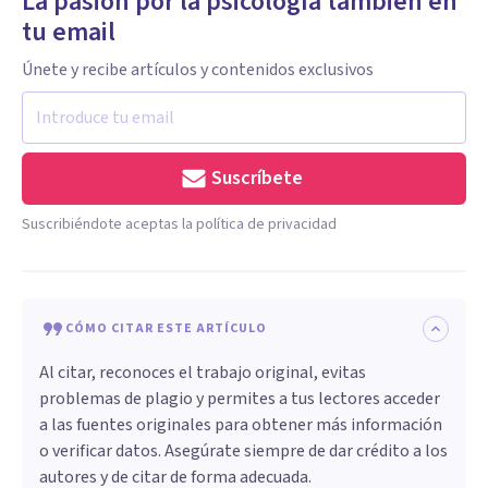
La pasión por la psicología también en
tu email
Únete y recibe artículos y contenidos exclusivos
Suscríbete
Suscribiéndote aceptas la política de privacidad
CÓMO CITAR ESTE ARTÍCULO
Al citar, reconoces el trabajo original, evitas
problemas de plagio y permites a tus lectores acceder
a las fuentes originales para obtener más información
o verificar datos. Asegúrate siempre de dar crédito a los
autores y de citar de forma adecuada.