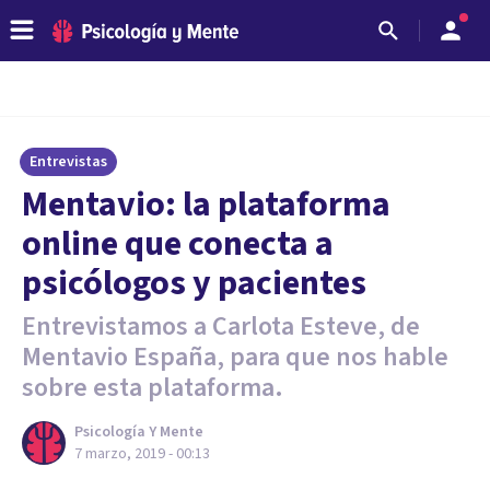
Entrevistas
Mentavio: la plataforma
online que conecta a
psicólogos y pacientes
Entrevistamos a Carlota Esteve, de
Mentavio España, para que nos hable
sobre esta plataforma.
Psicología Y Mente
7 marzo, 2019 - 00:13