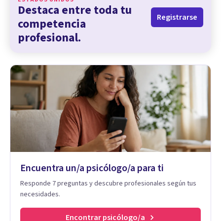
Destaca entre toda tu
Registrarse
competencia
profesional.
Encuentra un/a psicólogo/a para ti
Responde 7 preguntas y descubre profesionales según tus
necesidades.
Encontrar psicólogo/a