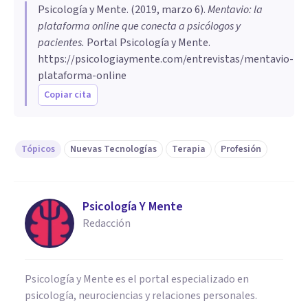
Psicología y Mente
. (
2019, marzo 6
).
Mentavio: la
plataforma online que conecta a psicólogos y
pacientes
.
Portal Psicología y Mente.
https://psicologiaymente.com/entrevistas/mentavio-
plataforma-online
Copiar cita
Tópicos
Nuevas Tecnologías
Terapia
Profesión
Psicología Y Mente
Redacción
Psicología y Mente es el portal especializado en
psicología, neurociencias y relaciones personales.