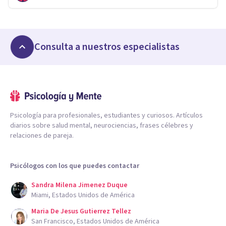
Consulta a nuestros especialistas
Psicología para profesionales, estudiantes y curiosos. Artículos
diarios sobre salud mental, neurociencias, frases célebres y
relaciones de pareja.
Psicólogos con los que puedes contactar
Sandra Milena Jimenez Duque
Miami, Estados Unidos de América
Maria De Jesus Gutierrez Tellez
San Francisco, Estados Unidos de América