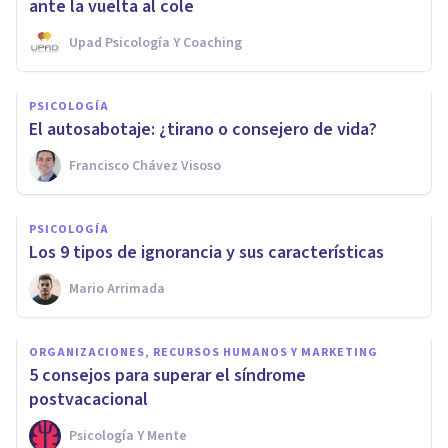
ante la vuelta al cole
Upad Psicología Y Coaching
PSICOLOGÍA
El autosabotaje: ¿tirano o consejero de vida?
Francisco Chávez Visoso
PSICOLOGÍA
Los 9 tipos de ignorancia y sus características
Mario Arrimada
ORGANIZACIONES, RECURSOS HUMANOS Y MARKETING
5 consejos para superar el síndrome
postvacacional
Psicología Y Mente