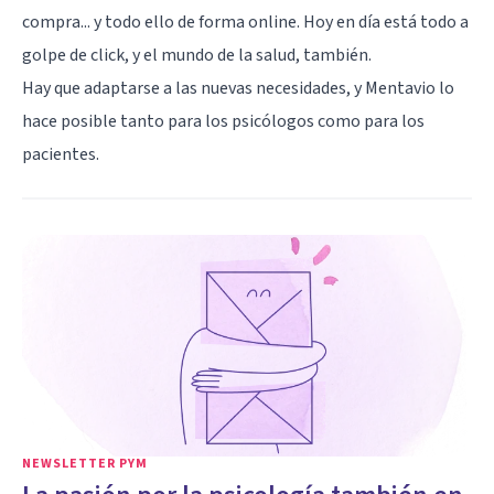
compra... y todo ello de forma online. Hoy en día está todo a
golpe de click, y el mundo de la salud, también.
Hay que adaptarse a las nuevas necesidades, y Mentavio lo
hace posible tanto para los psicólogos como para los
pacientes.
NEWSLETTER PYM