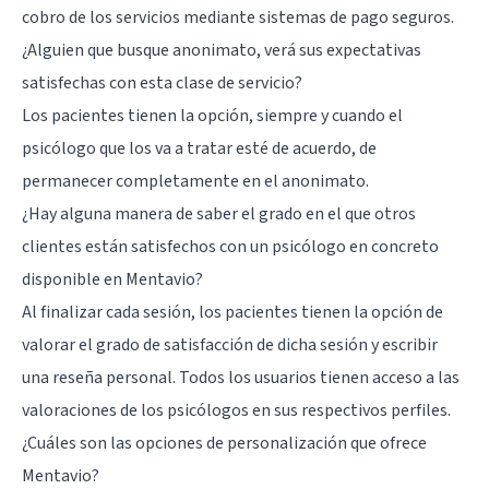
cobro de los servicios mediante sistemas de pago seguros.
¿Alguien que busque anonimato, verá sus expectativas
satisfechas con esta clase de servicio?
Los pacientes tienen la opción, siempre y cuando el
psicólogo que los va a tratar esté de acuerdo, de
permanecer completamente en el anonimato.
¿Hay alguna manera de saber el grado en el que otros
clientes están satisfechos con un psicólogo en concreto
disponible en Mentavio?
Al finalizar cada sesión, los pacientes tienen la opción de
valorar el grado de satisfacción de dicha sesión y escribir
una reseña personal. Todos los usuarios tienen acceso a las
valoraciones de los psicólogos en sus respectivos perfiles.
¿Cuáles son las opciones de personalización que ofrece
Mentavio?