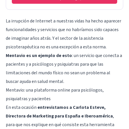
La irrupción de Internet a nuestras vidas ha hecho aparecer
funcionalidades y servicios que no habríamos sido capaces
de imaginar años atrás. Y el sector de la asistencia
psicoterapéutica no es una excepción a esta norma.
Mentavio es un ejemplo de esto
: un servicio que conecta a
pacientes y a psicólogos y psiquiatras para que las
limitaciones del mundo físico no sean un problema al
buscar ayuda en salud mental.
Mentavio: una plataforma online para psicólogos,
psiquiatras y pacientes
En esta ocasión
entrevistamos a Carlota Esteve,
Directora de Marketing para España e Iberoamérica
,
para que nos explique en qué consiste esta herramienta