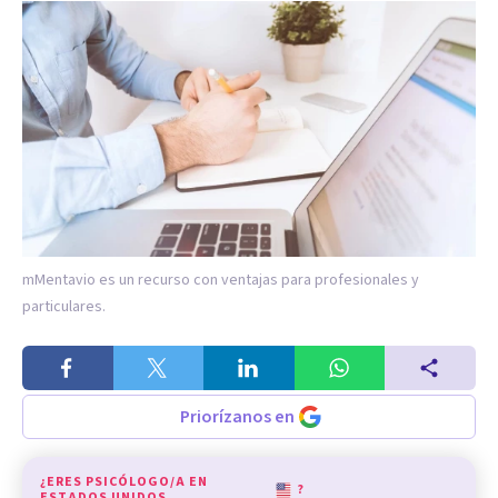
mMentavio es un recurso con ventajas para profesionales y
particulares.
Priorízanos en
¿ERES PSICÓLOGO/A EN
?
ESTADOS UNIDOS