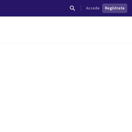
Accede
Regístrate