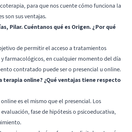
sicoterapia, para que nos cuente cómo funciona la
es son sus ventajas.
s, Pilar. Cuéntanos qué es Origen. ¿Por qué
bjetivo de permitir el acceso a tratamientos
g y farmacológicos, en cualquier momento del día
iento contratado puede ser o presencial u online.
 terapia online? ¿Qué ventajas tiene respecto
online es el mismo que el presencial. Los
 evaluación, fase de hipótesis o psicoeducativa,
uimiento.