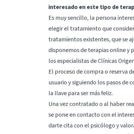
interesado en este tipo de tera
Es muy sencillo, la persona inter
elegir el tratamiento que consider
tratamientos existentes, que se aju
disponemos de terapias online y p
los especialistas de Clínicas Origen
El proceso de compra o reserva de
usuario y siguiendo los pasos de 
la llave para ser más feliz.
Una vez contratado o al haber real
se pone en contacto con el intere
darte cita con el psicólogo y valo