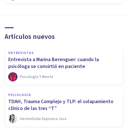
Artículos nuevos
ENTREVISTAS
Entrevista a Marina Berenguer: cuando la
psicóloga se convirtió en paciente
Psicología Y Mente
PSICOLOGÍA
TDAH, Trauma Complejo y TLP: el solapamiento
clínico de las tres “T”
Hermelinda Espinoza Jara