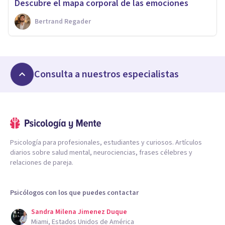
Descubre el mapa corporal de las emociones
Bertrand Regader
Consulta a nuestros especialistas
Psicología para profesionales, estudiantes y curiosos. Artículos
diarios sobre salud mental, neurociencias, frases célebres y
relaciones de pareja.
Psicólogos con los que puedes contactar
Sandra Milena Jimenez Duque
Miami, Estados Unidos de América