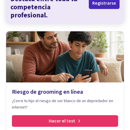
Registrarse
competencia
profesional.
Riesgo de grooming en línea
¿Corre tu hijo el riesgo de ser blanco de un depredador en
internet?
Hacer el test