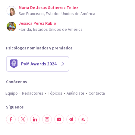
Maria De Jesus Gutierrez Tellez
San Francisco, Estados Unidos de América
Jessica Perez Rubio
Florida, Estados Unidos de América
Psicólogos nominados y premiados
PyM Awards 2024
Conócenos
Equipo
Redactores
Tópicos
Anúnciate
Contacta
Síguenos