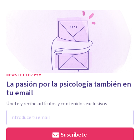
NEWSLETTER PYM
La pasión por la psicología también en
tu email
Únete y recibe artículos y contenidos exclusivos
Suscríbete