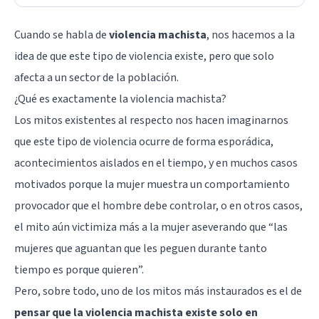
Cuando se habla de
violencia machista
, nos hacemos a la
idea de que este tipo de violencia existe, pero que solo
afecta a un sector de la población.
¿Qué es exactamente la violencia machista?
Los mitos existentes al respecto nos hacen imaginarnos
que este tipo de violencia ocurre de forma esporádica,
acontecimientos aislados en el tiempo, y en muchos casos
motivados porque la mujer muestra un comportamiento
provocador que el hombre debe controlar, o en otros casos,
el mito aún victimiza más a la mujer aseverando que “las
mujeres que aguantan que les peguen durante tanto
tiempo es porque quieren”.
Pero, sobre todo, uno de los mitos más instaurados es el de
pensar que la violencia machista existe solo en