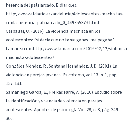
herencia del patriarcado. Eldiario.es.
http://www.eldiario.es/andalucia/Adolescentes-machistas-
cruda-herencia-patriarcado_0_449355873.html
Carballar, O. (2016). La violencia machista en los
adolescentes: “si decía que no tenía ganas, me pegaba”.
Lamarea.com
http://www.lamarea.com/2016/02/12/violencia-
machista-adolescentes/
González Méndez, R., Santana Hernández, J. D. (2001). La
violencia en parejas jóvenes. Psicotema, vol. 13, n. 1, pág.
127-131.
Samaniego García, E., Freixas Farré, A. (2010). Estudio sobre
la identificación y vivencia de violencia en parejas
adolescentes. Apuntes de psicología Vol. 28, n. 3, pág. 349-
366.