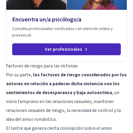
Encuentra un/a psicólogo/a
Consulta profesionales verificados con atención online y
presencial.
Ver profesionales
Factores de riesgo para las víctimas
Por su parte,
los factores de riesgo considerados por los
autores en relación a padecer dicha violencia son los
sentimientos de desesperanza y baja autoestima
, un
inicio temprano en las relaciones sexuales, mantener
relaciones sexuales de riesgo, la necesidad de control y la
idea del amor romántico.
El lastre que genera cierta concepción sobre el amor