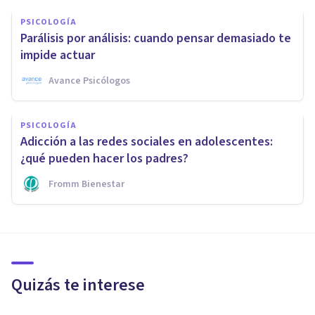
PSICOLOGÍA
Parálisis por análisis: cuando pensar demasiado te
impide actuar
Avance Psicólogos
PSICOLOGÍA
Adicción a las redes sociales en adolescentes:
¿qué pueden hacer los padres?
Fromm Bienestar
Quizás te interese