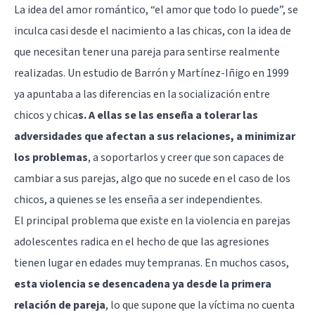
La idea del amor romántico, “el amor que todo lo puede”, se
inculca casi desde el nacimiento a las chicas, con la idea de
que necesitan tener una pareja para sentirse realmente
realizadas. Un estudio de Barrón y Martínez-Iñigo en 1999
ya apuntaba a las diferencias en la socialización entre
chicos y chica
s. A ellas se las enseña a tolerar las
adversidades que afectan a sus relaciones, a minimizar
los problemas
, a soportarlos y creer que son capaces de
cambiar a sus parejas, algo que no sucede en el caso de los
chicos, a quienes se les enseña a ser independientes.
El principal problema que existe en la violencia en parejas
adolescentes radica en el hecho de que las agresiones
tienen lugar en edades muy tempranas. En muchos casos,
esta violencia se desencadena ya desde la primera
relación de pareja
, lo que supone que la víctima no cuenta