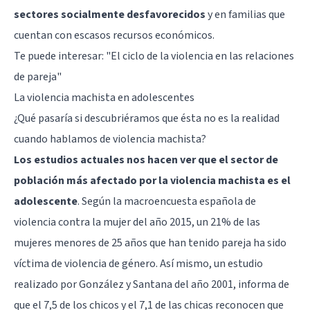
sectores socialmente desfavorecidos
y en familias que
cuentan con escasos recursos económicos.
Te puede interesar:
"El ciclo de la violencia en las relaciones
de pareja"
La violencia machista en adolescentes
¿Qué pasaría si descubriéramos que ésta no es la realidad
cuando hablamos de violencia machista?
Los estudios actuales nos hacen ver que el sector de
población más afectado por la violencia machista es el
adolescente
. Según la macroencuesta española de
violencia contra la mujer del año 2015, un 21% de las
mujeres menores de 25 años que han tenido pareja ha sido
víctima de
violencia de género
. Así mismo, un estudio
realizado por González y Santana del año 2001, informa de
que el 7,5 de los chicos y el 7,1 de las chicas reconocen que