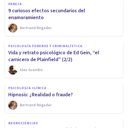
PAREJA
9 curiosos efectos secundarios del
enamoramiento
Bertrand Regader
PSICOLOGÍA FORENSE Y CRIMINALÍSTICA
Vida y retrato psicológico de Ed Gein, “el
carnicero de Plainfield” (2/2)
Alex Grandío
PSICOLOGÍA CLÍNICA
Hipnosis: ¿Realidad o fraude?
Bertrand Regader
NEUROCIENCIAS