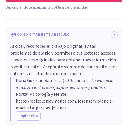
Suscribiéndote aceptas la política de privacidad
CÓMO CITAR ESTE ARTÍCULO
Al citar, reconoces el trabajo original, evitas
problemas de plagio y permites a tus lectores acceder
a las fuentes originales para obtener más información
o verificar datos. Asegúrate siempre de dar crédito a los
autores y de citar de forma adecuada.
Nuria Guzmán Ramírez
. (
2016, junio 1
).
La violencia
machista en las parejas jóvenes: datos y análisis
.
Portal Psicología y Mente.
https://psicologiaymente.com/forense/violencia-
machista-parejas-jovenes
Copiar cita