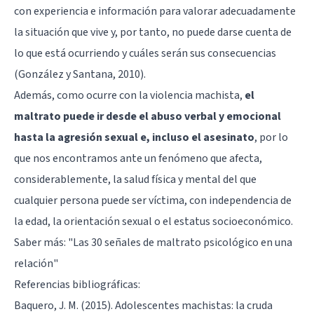
con experiencia e información para valorar adecuadamente
la situación que vive y, por tanto, no puede darse cuenta de
lo que está ocurriendo y cuáles serán sus consecuencias
(González y Santana, 2010).
Además, como ocurre con la violencia machista,
el
maltrato puede ir desde el abuso verbal y emocional
hasta la agresión sexual e, incluso el asesinato
, por lo
que nos encontramos ante un fenómeno que afecta,
considerablemente, la salud física y mental del que
cualquier persona puede ser víctima, con independencia de
la edad, la orientación sexual o el estatus socioeconómico.
Saber más:
"Las 30 señales de maltrato psicológico en una
relación"
Referencias bibliográficas:
Baquero, J. M. (2015). Adolescentes machistas: la cruda