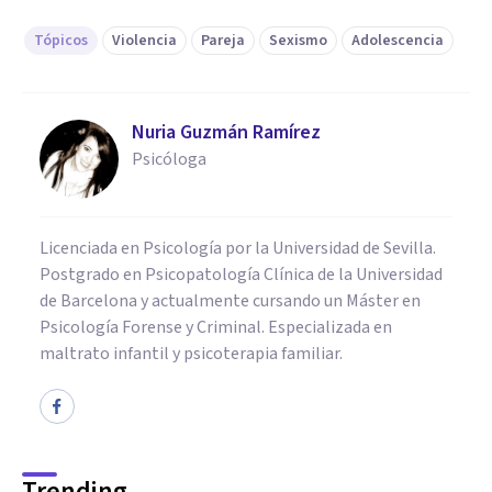
Tópicos
Violencia
Pareja
Sexismo
Adolescencia
Nuria Guzmán Ramírez
Psicóloga
Licenciada en Psicología por la Universidad de Sevilla.
Postgrado en Psicopatología Clínica de la Universidad
de Barcelona y actualmente cursando un Máster en
Psicología Forense y Criminal. Especializada en
maltrato infantil y psicoterapia familiar.
Trending