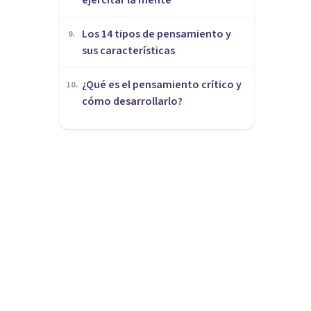
Los 14 tipos de pensamiento y
9
.
sus características
¿Qué es el pensamiento crítico y
10
.
cómo desarrollarlo?