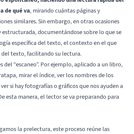
a de qué va
, mirando cuántas páginas y
ciones similares. Sin embargo, en otras ocasiones
y estructurada, documentándose sobre lo que se
ogía específica del texto, el contexto en el que
a del texto, facilitando su lectura.
 del “escaneo”. Por ejemplo, aplicado a un libro,
ratapa, mirar el índice, ver los nombres de los
 ver si hay fotografías o gráficos que nos ayuden a
e esta manera, el lector se va preparando para
mos la prelectura, este proceso reúne las