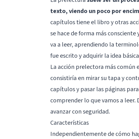
texto, viendo un poco por encim
capítulos tiene el libro y otras ac
se hace de forma más consciente 
va a leer, aprendiendo la terminol
fue escrito y adquirir la idea básic
La acción prelectora más común es
consistiría en mirar su tapa y cont
capítulos y pasar las páginas para
comprender lo que vamos a leer. D
avanzar con seguridad.
Características
Independientemente de cómo haga