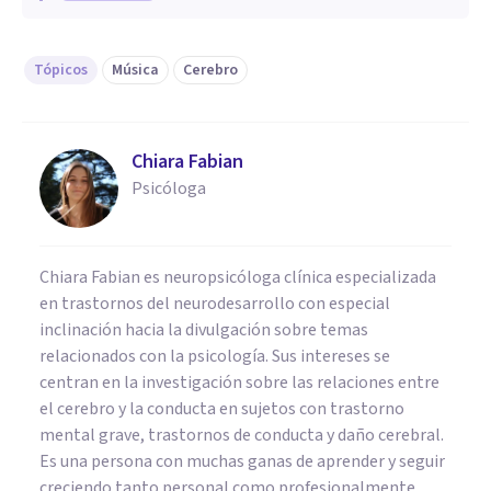
Tópicos
Música
Cerebro
Chiara Fabian
Psicóloga
Chiara Fabian es neuropsicóloga clínica especializada
en trastornos del neurodesarrollo con especial
inclinación hacia la divulgación sobre temas
relacionados con la psicología. Sus intereses se
centran en la investigación sobre las relaciones entre
el cerebro y la conducta en sujetos con trastorno
mental grave, trastornos de conducta y daño cerebral.
Es una persona con muchas ganas de aprender y seguir
creciendo tanto personal como profesionalmente.