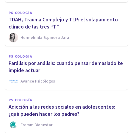
PSICOLOGÍA
TDAH, Trauma Complejo y TLP: el solapamiento
clínico de las tres “T”
Hermelinda Espinoza Jara
PSICOLOGÍA
Parálisis por análisis: cuando pensar demasiado te
impide actuar
Avance Psicólogos
PSICOLOGÍA
Adicción a las redes sociales en adolescentes:
¿qué pueden hacer los padres?
Fromm Bienestar