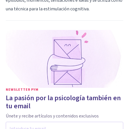
episodios, momentos, sensaciones e ideas y se utiliza como
una técnica para la estimulación cognitiva.
NEWSLETTER PYM
La pasión por la psicología también en
tu email
Únete y recibe artículos y contenidos exclusivos