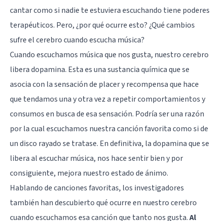
cantar como si nadie te estuviera escuchando tiene poderes
terapéuticos. Pero, ¿por qué ocurre esto? ¿Qué cambios
sufre el cerebro cuando escucha música?
Cuando escuchamos música que nos gusta, nuestro cerebro
libera dopamina. Esta es una sustancia química que se
asocia con la sensación de placer y recompensa que hace
que tendamos una y otra vez a repetir comportamientos y
consumos en busca de esa sensación. Podría ser una razón
por la cual escuchamos nuestra canción favorita como si de
un disco rayado se tratase. En definitiva, la dopamina que se
libera al escuchar música, nos hace sentir bien y por
consiguiente, mejora nuestro estado de ánimo.
Hablando de canciones favoritas, los investigadores
también han descubierto qué ocurre en nuestro cerebro
cuando escuchamos esa canción que tanto nos gusta.
Al