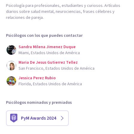
Psicología para profesionales, estudiantes y curiosos. Artículos
diarios sobre salud mental, neurociencias, frases célebres y
relaciones de pareja.
Psicólogos con los que puedes contactar
Sandra Milena Jimenez Duque
Miami, Estados Unidos de América
Maria De Jesus Gutierrez Tellez
San Francisco, Estados Unidos de América
Jessica Perez Rubio
Florida, Estados Unidos de América
Psicólogos nominados y premiados
PyM Awards 2024