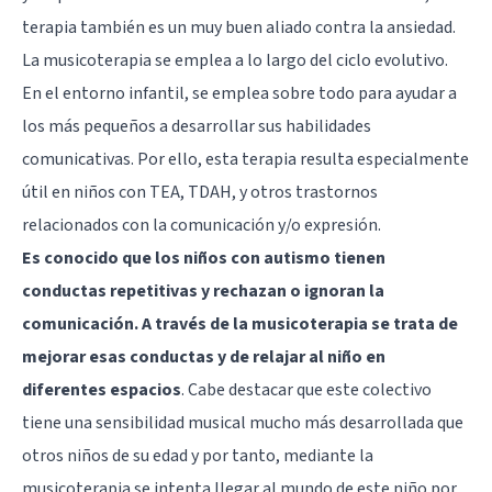
terapia también es un muy buen aliado contra la ansiedad.
La musicoterapia se emplea a lo largo del ciclo evolutivo.
En el entorno infantil, se emplea sobre todo para ayudar a
los más pequeños a desarrollar sus habilidades
comunicativas. Por ello, esta terapia resulta especialmente
útil en niños con TEA, TDAH, y otros trastornos
relacionados con la comunicación y/o expresión.
Es conocido que los niños con autismo tienen
conductas repetitivas y rechazan o ignoran la
comunicación. A través de la musicoterapia se trata de
mejorar esas conductas y de relajar al niño en
diferentes espacios
. Cabe destacar que este colectivo
tiene una sensibilidad musical mucho más desarrollada que
otros niños de su edad y por tanto, mediante la
musicoterapia se intenta llegar al mundo de este niño por