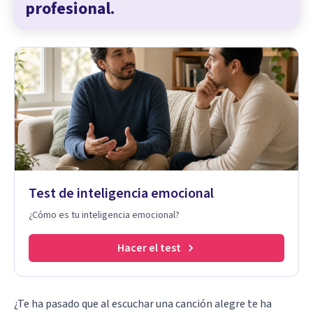
profesional.
Test de inteligencia emocional
¿Cómo es tu inteligencia emocional?
Hacer el test
¿Te ha pasado que al escuchar una canción alegre te ha