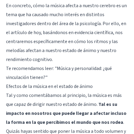
En concreto, cómo la música afecta a nuestro cerebro es un
tema que ha causado mucho interés en distintos
investigadores dentro del área de la psicología. Por ello, en
el artículo de hoy, basándonos en evidencia científica, nos
centraremos específicamente en cómo los ritmos y las
melodías afectan a nuestro estado de ánimo y nuestro
rendimiento cognitivo.
Te recomendamos leer:
"Música y personalidad: ¿qué
vinculación tienen?"
Efectos de la música en el estado de ánimo
Tal y como comentábamos al principio, la música es más
que capaz de dirigir nuestro estado de ánimo.
Tal es su
impacto en nosotros que puede llegar a afectar incluso
la forma en la que percibimos el mundo que nos rodea
.
Quizás hayas sentido que poner la música a todo volumen y