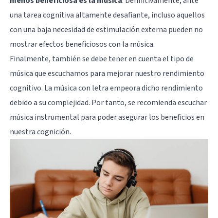
menos beneficiosa es la música
. Definitivamente, ante
una tarea cognitiva altamente desafiante, incluso aquellos
con una baja necesidad de estimulación externa pueden no
mostrar efectos beneficiosos con la música.
Finalmente, también se debe tener en cuenta el tipo de
música que escuchamos para mejorar nuestro rendimiento
cognitivo. La música con letra empeora dicho rendimiento
debido a su complejidad. Por tanto, se recomienda escuchar
música instrumental para poder asegurar los beneficios en
nuestra cognición.