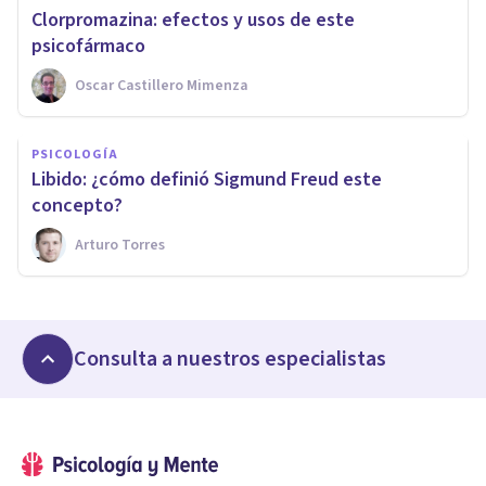
Clorpromazina: efectos y usos de este
psicofármaco
Oscar Castillero Mimenza
PSICOLOGÍA
Libido: ¿cómo definió Sigmund Freud este
concepto?
Arturo Torres
Consulta a nuestros especialistas