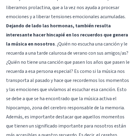
liberamos prolactina, que a la vez nos ayuda a procesar
emociones y a liberar tensiones emocionales acumuladas.
Dejando de lado las hormonas, también resulta
interesante hacer hincapié en los recuerdos que genera
la música en nosotros
. ¿Quién no escucha una canción y le
recuerda a una tarde calurosa de verano con sus amigos/as?
¿Quién no tiene una canción que pasen los años que pasen le
recuerda a esa persona especial? Es como si la música nos
transporta al pasado y hace que recordemos los momentos
y las emociones que vivíamos al escuchar esa canción. Esto
se debe a que se ha encontrado que la música activa el
hipocampo, zona del cerebro responsable de la memoria.
Además, es importante destacar que aquellos momentos
que tienen un significado importante para nosotros están
más accesibles a nuestro recuerdo. Es decir, el cerebro