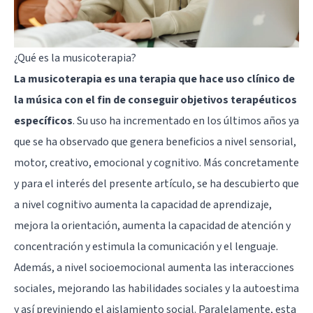
¿Qué es la musicoterapia?
La musicoterapia es una terapia que hace uso clínico de
la música con el fin de conseguir objetivos terapéuticos
específicos
. Su uso ha incrementado en los últimos años ya
que se ha observado que genera beneficios a nivel sensorial,
motor, creativo, emocional y cognitivo. Más concretamente
y para el interés del presente artículo, se ha descubierto que
a nivel cognitivo aumenta la capacidad de aprendizaje,
mejora la orientación, aumenta la capacidad de atención y
concentración y estimula la comunicación y el lenguaje.
Además, a nivel socioemocional aumenta las interacciones
sociales, mejorando las habilidades sociales y la autoestima
y así previniendo el aislamiento social. Paralelamente, esta