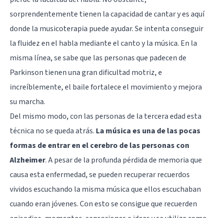
sorprendentemente tienen la capacidad de cantar y es aquí
donde la musicoterapia puede ayudar. Se intenta conseguir
la fluidez en el habla mediante el canto y la música. En la
misma línea, se sabe que las personas que padecen de
Parkinson tienen una gran dificultad motriz, e
increíblemente, el baile fortalece el movimiento y mejora
su marcha.
Del mismo modo, con las personas de la tercera edad esta
técnica no se queda atrás.
La música es una de las pocas
formas de entrar en el cerebro de las personas con
Alzheimer
. A pesar de la profunda pérdida de memoria que
causa esta enfermedad, se pueden recuperar recuerdos
vividos escuchando la misma música que ellos escuchaban
cuando eran jóvenes. Con esto se consigue que recuerden