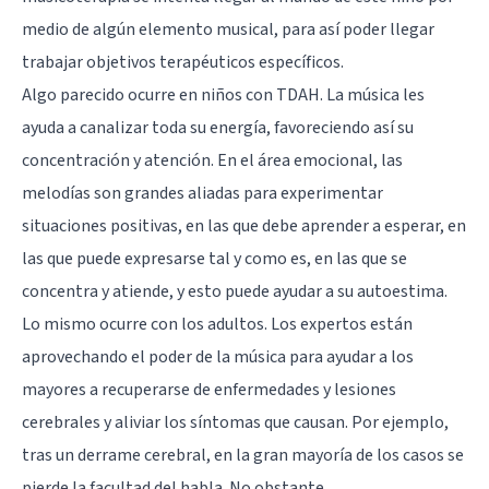
medio de algún elemento musical, para así poder llegar
trabajar objetivos terapéuticos específicos.
Algo parecido ocurre en niños con TDAH. La música les
ayuda a canalizar toda su energía, favoreciendo así su
concentración y atención. En el área emocional, las
melodías son grandes aliadas para experimentar
situaciones positivas, en las que debe aprender a esperar, en
las que puede expresarse tal y como es, en las que se
concentra y atiende, y esto puede ayudar a su autoestima.
Lo mismo ocurre con los adultos. Los expertos están
aprovechando el poder de la música para ayudar a los
mayores a recuperarse de enfermedades y lesiones
cerebrales y aliviar los síntomas que causan. Por ejemplo,
tras un derrame cerebral, en la gran mayoría de los casos se
pierde la facultad del habla. No obstante,