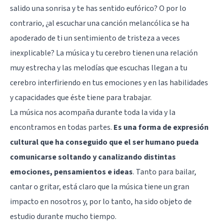
salido una sonrisa y te has sentido eufórico? O por lo
contrario, ¿al escuchar una canción melancólica se ha
apoderado de ti un sentimiento de tristeza a veces
inexplicable? La música y tu cerebro tienen una relación
muy estrecha y las melodías que escuchas llegan a tu
cerebro interfiriendo en tus emociones y en las habilidades
y capacidades que éste tiene para trabajar.
La música nos acompaña durante toda la vida y la
encontramos en todas partes.
Es una forma de expresión
cultural que ha conseguido que el ser humano pueda
comunicarse soltando y canalizando distintas
emociones, pensamientos e ideas
. Tanto para bailar,
cantar o gritar, está claro que la música tiene un gran
impacto en nosotros y, por lo tanto, ha sido objeto de
estudio durante mucho tiempo.