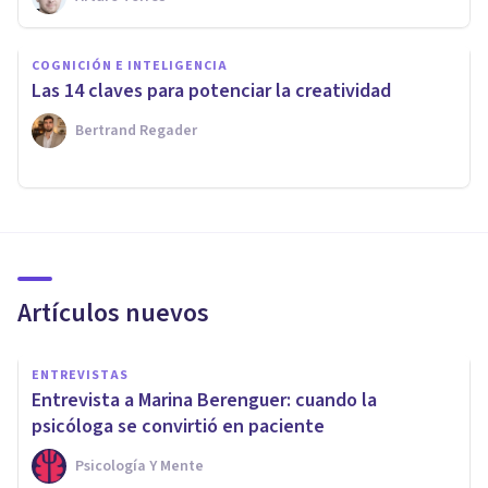
COGNICIÓN E INTELIGENCIA
Las 14 claves para potenciar la creatividad
Bertrand Regader
Artículos nuevos
ENTREVISTAS
Entrevista a Marina Berenguer: cuando la
psicóloga se convirtió en paciente
Psicología Y Mente