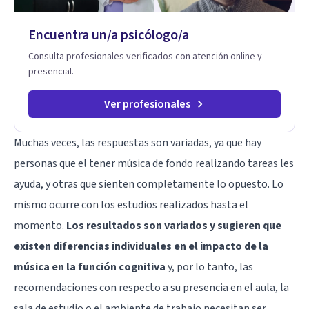
Encuentra un/a psicólogo/a
Consulta profesionales verificados con atención online y
presencial.
Ver profesionales
Muchas veces, las respuestas son variadas, ya que hay
personas que el tener música de fondo realizando tareas les
ayuda, y otras que sienten completamente lo opuesto. Lo
mismo ocurre con los estudios realizados hasta el
momento.
Los resultados son variados y sugieren que
existen diferencias individuales en el impacto de la
música en la función cognitiva
y, por lo tanto, las
recomendaciones con respecto a su presencia en el aula, la
sala de estudio o el ambiente de trabajo necesitan ser