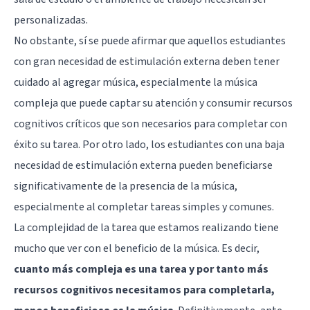
personalizadas.
No obstante, sí se puede afirmar que aquellos estudiantes
con gran necesidad de estimulación externa deben tener
cuidado al agregar música, especialmente la música
compleja que puede captar su atención y consumir recursos
cognitivos críticos que son necesarios para completar con
éxito su tarea. Por otro lado, los estudiantes con una baja
necesidad de estimulación externa pueden beneficiarse
significativamente de la presencia de la música,
especialmente al completar tareas simples y comunes.
La complejidad de la tarea que estamos realizando tiene
mucho que ver con el beneficio de la música. Es decir,
cuanto más compleja es una tarea y por tanto más
recursos cognitivos necesitamos para completarla,