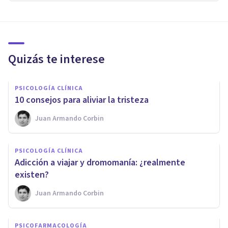
Quizás te interese
PSICOLOGÍA CLÍNICA
10 consejos para aliviar la tristeza
Juan Armando Corbin
PSICOLOGÍA CLÍNICA
Adicción a viajar y dromomanía: ¿realmente
existen?
Juan Armando Corbin
PSICOFARMACOLOGÍA