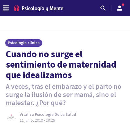
Psicología clínica
Cuando no surge el
sentimiento de maternidad
que idealizamos
A veces, tras el embarazo y el parto no
surge la ilusión de ser mamá, sino el
malestar. ¿Por qué?
Vitaliza Psicología De La Salud
11 junio, 2019 - 18:26