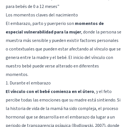
para bebés de 0 a 12 meses
"
Los momentos claves del nacimiento
El embarazo, parto y puerperio son
momentos de
especial vulnerabilidad para la mujer
, donde la persona se
muestra más sensible y pueden existir factores personales
o contextuales que pueden estar afectando al vínculo que se
genera entre la madre y el bebé. El inicio del vínculo con
nuestro bebé puede verse alterado en diferentes
momentos.
1. Durante el embarazo
El vínculo con el bebé comienza en el útero
, y el feto
percibe todas las emociones que su madre está sintiendo. Si
la historia de vida de la mamá ha sido compleja, el proceso
hormonal que se desarrolla en el embarazo da lugar a un
periodo de transparencia psíquica (Bydlowski, 2007), donde