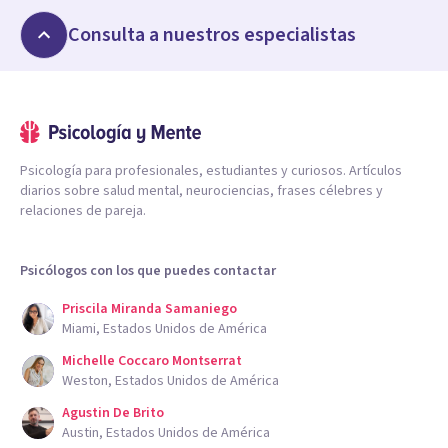
Consulta a nuestros especialistas
Psicología para profesionales, estudiantes y curiosos. Artículos
diarios sobre salud mental, neurociencias, frases célebres y
relaciones de pareja.
Psicólogos con los que puedes contactar
Priscila Miranda Samaniego
Miami, Estados Unidos de América
Michelle Coccaro Montserrat
Weston, Estados Unidos de América
Agustin De Brito
Austin, Estados Unidos de América