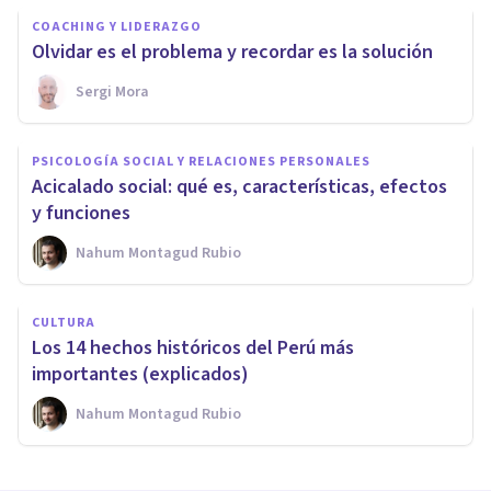
COACHING Y LIDERAZGO
Olvidar es el problema y recordar es la solución
Sergi Mora
PSICOLOGÍA SOCIAL Y RELACIONES PERSONALES
Acicalado social: qué es, características, efectos
y funciones
Nahum Montagud Rubio
CULTURA
Los 14 hechos históricos del Perú más
importantes (explicados)
Nahum Montagud Rubio