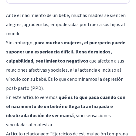
Ante el nacimiento de un bebé, muchas madres se sienten
alegres, agradecidas, empoderadas por traer a sus hijos al
mundo.
Sin embargo,
para muchas mujeres, el puerperio puede
suponer una experiencia difícil, llena de miedos,
culpabilidad, sentimientos negativos
que afectan a sus
relaciones afectivas y sociales, a la lactancia e incluso al
vínculo con su bebé. Es lo que denominamos la depresión
post-parto (PPD).
En este artículo veremos
qué es lo que pasa cuando con
el nacimiento de un bebé no llega la anticipada e
idealizada ilusión de ser mamá
, sino sensaciones
vinculadas al malestar.
Artículo relacionado: "
Ejercicios de estimulación temprana