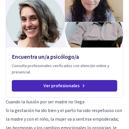
Adolescentes y Adultos
Encuentra un/a psicólogo/a
Consulta profesionales verificados con atención online y
presencial.
Ver profesionales
Cuando la ilusión por ser madre no llega
Si la gestación ha ido bien y el parto ha sido respetuoso con
la madre y con el niño, la mujer va a sentirse empoderada;
las hormonas y los cambios emocionales lo propician, le