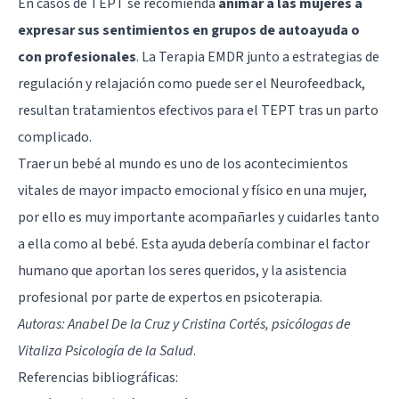
En casos de TEPT se recomienda
animar a las mujeres a
expresar sus sentimientos en grupos de autoayuda o
con profesionales
. La Terapia EMDR junto a estrategias de
regulación y relajación como puede ser el Neurofeedback,
resultan tratamientos efectivos para el TEPT tras un parto
complicado.
Traer un bebé al mundo es uno de los acontecimientos
vitales de mayor impacto emocional y físico en una mujer,
por ello es muy importante acompañarles y cuidarles tanto
a ella como al bebé. Esta ayuda debería combinar el factor
humano que aportan los seres queridos, y la asistencia
profesional por parte de expertos en psicoterapia.
Autoras: Anabel De la Cruz y Cristina Cortés, psicólogas de
Vitaliza Psicología de la Salud
.
Referencias bibliográficas: