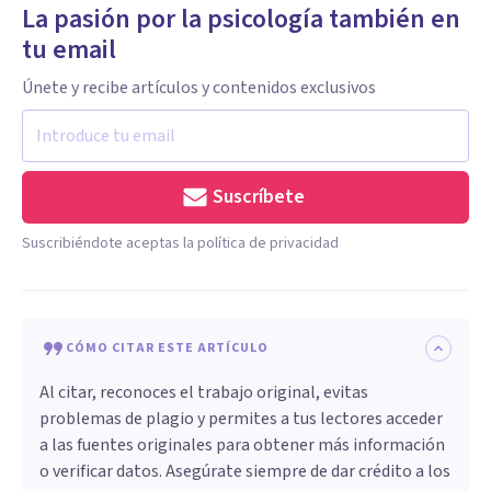
La pasión por la psicología también en
tu email
Únete y recibe artículos y contenidos exclusivos
Suscríbete
Suscribiéndote aceptas la política de privacidad
CÓMO CITAR ESTE ARTÍCULO
Al citar, reconoces el trabajo original, evitas
problemas de plagio y permites a tus lectores acceder
a las fuentes originales para obtener más información
o verificar datos. Asegúrate siempre de dar crédito a los