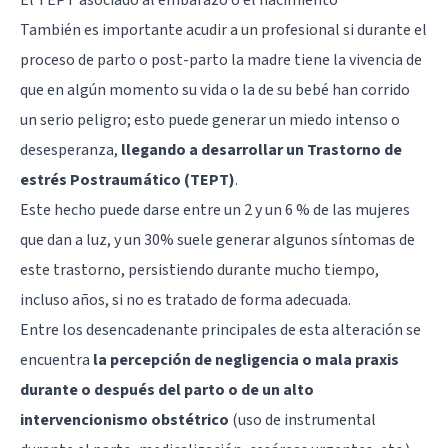
También es importante acudir a un profesional si durante el
proceso de parto o post-parto la madre tiene la vivencia de
que en algún momento su vida o la de su bebé han corrido
un serio peligro; esto puede generar un miedo intenso o
desesperanza,
llegando a desarrollar un Trastorno de
estrés Postraumático (TEPT)
.
Este hecho puede darse entre un 2 y un 6 % de las mujeres
que dan a luz, y un 30% suele generar algunos síntomas de
este trastorno, persistiendo durante mucho tiempo,
incluso años, si no es tratado de forma adecuada.
Entre los desencadenante principales de esta alteración se
encuentra
la percepción de negligencia o mala praxis
durante o después del parto o de un alto
intervencionismo obstétrico
(uso de instrumental