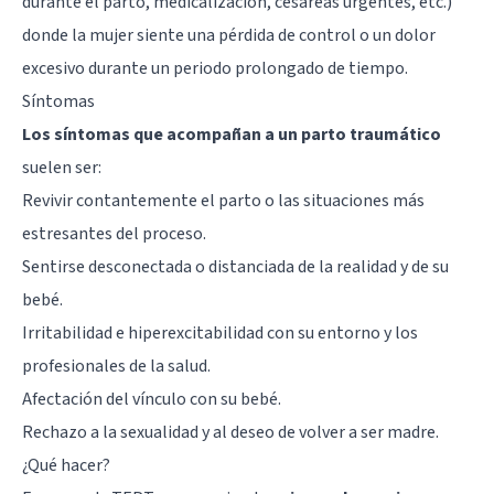
durante el parto, medicalización, cesáreas urgentes, etc.)
donde la mujer siente una pérdida de control o un dolor
excesivo durante un periodo prolongado de tiempo.
Síntomas
Los síntomas que acompañan a un parto traumático
suelen ser:
Revivir contantemente el parto o las situaciones más
estresantes del proceso.
Sentirse desconectada o distanciada de la realidad y de su
bebé.
Irritabilidad e hiperexcitabilidad con su entorno y los
profesionales de la salud.
Afectación del vínculo con su bebé.
Rechazo a la sexualidad y al deseo de volver a ser madre.
¿Qué hacer?