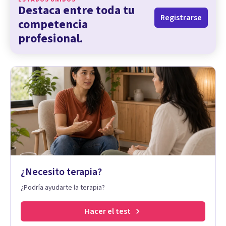
Destaca entre toda tu
Registrarse
competencia
profesional.
¿Necesito terapia?
¿Podría ayudarte la terapia?
Hacer el test