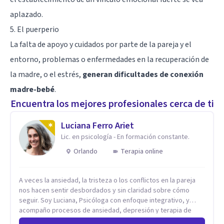
aplazado.
5. El puerperio
La falta de apoyo y cuidados por parte de la pareja y el
entorno, problemas o enfermedades en la recuperación de
la madre, o el estrés,
generan dificultades de conexión
madre-bebé
.
Encuentra los mejores profesionales cerca de ti
Luciana Ferro Ariet
Lic. en psicología - En formación constante.
Orlando
Terapia online
A veces la ansiedad, la tristeza o los conflictos en la pareja
nos hacen sentir desbordados y sin claridad sobre cómo
seguir. Soy Luciana, Psicóloga con enfoque integrativo, y
acompaño procesos de ansiedad, depresión y terapia de
pareja. Trabajo desde una perspectiva que combina Terapia