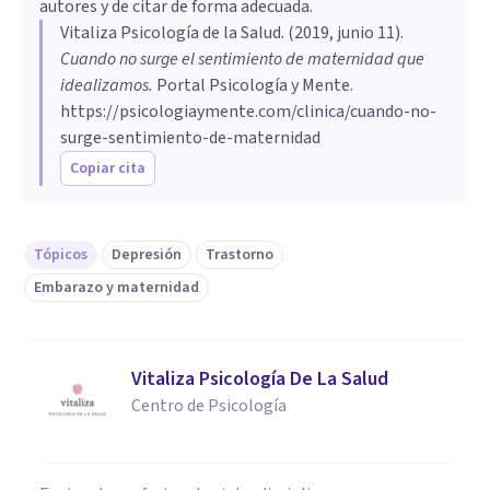
autores y de citar de forma adecuada.
Vitaliza Psicología de la Salud
. (
2019, junio 11
).
Cuando no surge el sentimiento de maternidad que
idealizamos
.
Portal Psicología y Mente.
https://psicologiaymente.com/clinica/cuando-no-
surge-sentimiento-de-maternidad
Copiar cita
Tópicos
Depresión
Trastorno
Embarazo y maternidad
Vitaliza Psicología De La Salud
Centro de Psicología