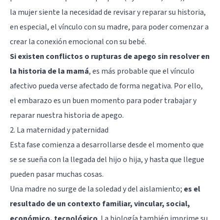
la mujer siente la necesidad de revisar y reparar su historia,
en especial, el vínculo con su madre, para poder comenzar a
crear la conexión emocional con su bebé.
Si existen conflictos o rupturas de apego sin resolver en
la historia de la mamá
, es más probable que el vínculo
afectivo pueda verse afectado de forma negativa. Por ello,
el embarazo es un buen momento para poder trabajar y
reparar nuestra historia de apego.
2. La maternidad y paternidad
Esta fase comienza a desarrollarse desde el momento que
se se sueña con la llegada del hijo o hija, y hasta que llegue
pueden pasar muchas cosas.
Una madre no surge de la soledad y del aislamiento;
es el
resultado de un contexto familiar, vincular, social,
económico, tecnológico
. La biología también imprime su