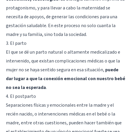
protagonismo, y para llevar a cabo la maternidad se
necesita de apoyos, de generar las condiciones para una
gestación saludable. En este proceso no solo cuanta la
madre y su familia, sino toda la sociedad.
3. El parto
El que se dé un parto natural o altamente medicalizado e
intervenido, que existan complicaciones médicas o que la
mujer no se haya sentido segura en esa situación,
puede
dar lugar a que la conexión emocional con nuestro bebé
no sea la esperada
.
4. El postparto
Separaciones físicas y emocionales entre la madre y el
recién nacido, o intervenciones médicas en el bebé o la
madre, entre otras cuestiones, pueden hacer también que
el establecimiento de un vínculo emocional fuerte se vea