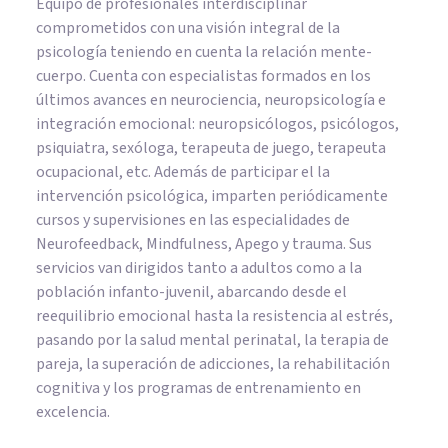
Equipo de profesionales interdisciplinar
comprometidos con una visión integral de la
psicología teniendo en cuenta la relación mente-
cuerpo. Cuenta con especialistas formados en los
últimos avances en neurociencia, neuropsicología e
integración emocional: neuropsicólogos, psicólogos,
psiquiatra, sexóloga, terapeuta de juego, terapeuta
ocupacional, etc. Además de participar el la
intervención psicológica, imparten periódicamente
cursos y supervisiones en las especialidades de
Neurofeedback, Mindfulness, Apego y trauma. Sus
servicios van dirigidos tanto a adultos como a la
población infanto-juvenil, abarcando desde el
reequilibrio emocional hasta la resistencia al estrés,
pasando por la salud mental perinatal, la terapia de
pareja, la superación de adicciones, la rehabilitación
cognitiva y los programas de entrenamiento en
excelencia.