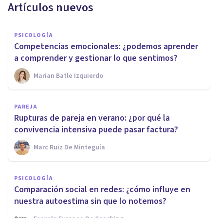
Artículos nuevos
PSICOLOGÍA
Competencias emocionales: ¿podemos aprender
a comprender y gestionar lo que sentimos?
Marian Batle Izquierdo
PAREJA
Rupturas de pareja en verano: ¿por qué la
convivencia intensiva puede pasar factura?
Marc Ruiz De Minteguía
PSICOLOGÍA
Comparación social en redes: ¿cómo influye en
nuestra autoestima sin que lo notemos?