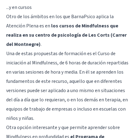
...y en cursos
Otro de los ámbitos en los que BarnaPsico aplica la
Atención Plena es en
los cursos de Mindfulness que
realiza en su centro de psicología de Les Corts (Carrer
del Montnegre)
.
Una de estas propuestas de formación es el Curso de
iniciación al Mindfulness, de 6 horas de duración repartidas
en varias sesiones de hora y media. En él se aprenden los
fundamentos de este recurso, aquello que en diferentes
versiones puede ser aplicado a uno mismo en situaciones
del día a día que lo requieran, o en los demás en terapia, en
equipos de trabajo de empresas o incluso en escuelas con
niños y niñas.
Otra opción interesante y que permite aprender sobre
Mindfulness en profundidad es
el Programa de