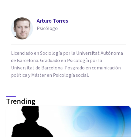
Arturo Torres
Psicólogo
Licenciado en Sociología por la Universitat Autónoma
de Barcelona. Graduado en Psicología por la
Universitat de Barcelona. Posgrado en comunicación
política y Máster en Psicología social.
Trending