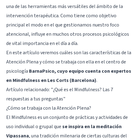
una de las herramientas más versátiles del ámbito de la
intervención terapéutica. Como tiene como objetivo
principal el modo en el que gestionamos nuestro foco
atencional, influye en muchos otros procesos psicológicos
de vital importancia en el día a día.
En este artículo veremos cuáles son las características de la
Atención Plena y cómo se trabaja con ella en el centro de
psicología
BarnaPsico, cuyo equipo cuenta con expertos
en Mindfulness en Les Corts (Barcelona)
.
Artículo relacionado: "
¿Qué es el Mindfulness? Las 7
respuestas a tus preguntas
"
¿Cómo se trabaja con la Atención Plena?
El Mindfulness es un conjunto de prácticas y actividades de
uso individual o grupal que
se inspira en la meditación
Vipassana
, una tradición milenaria de ciertas culturas del