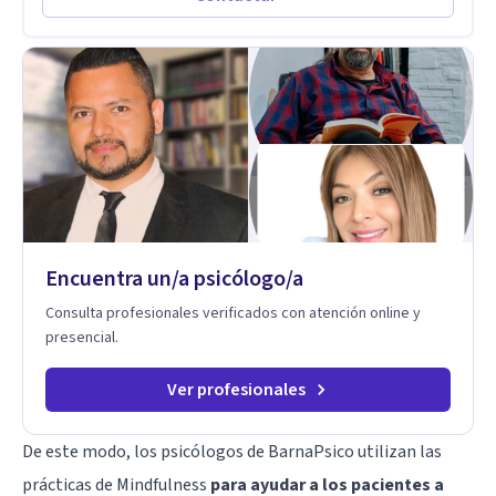
el primer contacto
Encuentra un/a psicólogo/a
Consulta profesionales verificados con atención online y
presencial.
Ver profesionales
De este modo, los psicólogos de BarnaPsico utilizan las
prácticas de Mindfulness
para ayudar a los pacientes a