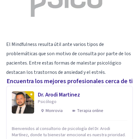
El Mindfulness resulta útil ante varios tipos de
problemáticas que son motivo de consulta por parte de los
pacientes. Entre estas formas de malestar psicológico
destacan los trastornos de ansiedad y el estrés.
Encuentra los mejores profesionales cerca de ti
Dr. Arodi Martinez
Psicólogo
Monrovia
Terapia online
Bienvenidos al consultorio de psicología del Dr. Arodi
Martínez, donde tu bienestar emocional es nuestra prioridad.