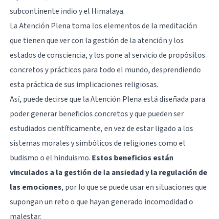
subcontinente indio y el Himalaya.
La Atención Plena toma los elementos de la meditación
que tienen que ver con la gestión de la atención y los
estados de consciencia, y los pone al servicio de propósitos
concretos y prácticos para todo el mundo, desprendiendo
esta práctica de sus implicaciones religiosas.
Así, puede decirse que la Atención Plena está diseñada para
poder generar beneficios concretos y que pueden ser
estudiados científicamente, en vez de estar ligado a los
sistemas morales y simbólicos de religiones como el
budismo o el hinduismo.
Estos beneficios están
vinculados a la gestión de la ansiedad y la regulación de
las emociones
, por lo que se puede usar en situaciones que
supongan un reto o que hayan generado incomodidad o
malestar.