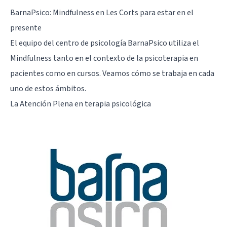
BarnaPsico: Mindfulness en Les Corts para estar en el
presente
El equipo del centro de psicología BarnaPsico utiliza el
Mindfulness tanto en el contexto de la psicoterapia en
pacientes como en cursos. Veamos cómo se trabaja en cada
uno de estos ámbitos.
La Atención Plena en terapia psicológica