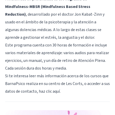
Mindfulness-MBSR (Mindfulness Based Stress
Reduction)
, desarrollado por el doctor Jon Kabat-Zinn y
usado en el ámbito de la psicoterapia y la atención a
algunas dolencias médicas. A lo largo de estas clases se
aprende a gestionar el estrés, la angustia y el dolor.
Este programa cuenta con 30 horas de formación e incluye
varios materiales de aprendizaje: varios audios para realizar
ejercicios, un manual, y un día de retiro de Atención Plena.
Cada sesión dura dos horas y media.
Si te interesa leer más información acerca de los cursos que
BarnaPsico realiza en su centro de Les Corts, o acceder a sus
datos de contacto,
haz clic aquí
.