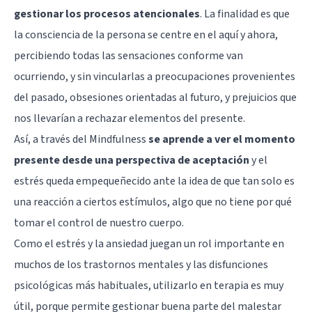
gestionar los procesos atencionales
. La finalidad es que
la consciencia de la persona se centre en el aquí y ahora,
percibiendo todas las sensaciones conforme van
ocurriendo, y sin vincularlas a preocupaciones provenientes
del pasado, obsesiones orientadas al futuro, y prejuicios que
nos llevarían a rechazar elementos del presente.
Así, a través del Mindfulness
se aprende a ver el momento
presente desde una perspectiva de aceptación
y el
estrés queda empequeñecido ante la idea de que tan solo es
una reacción a ciertos estímulos, algo que no tiene por qué
tomar el control de nuestro cuerpo.
Como el estrés y la ansiedad juegan un rol importante en
muchos de los trastornos mentales y las disfunciones
psicológicas más habituales, utilizarlo en terapia es muy
útil, porque permite gestionar buena parte del malestar