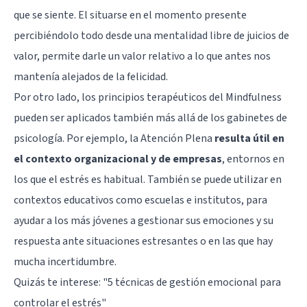
que se siente. El situarse en el momento presente
percibiéndolo todo desde una mentalidad libre de juicios de
valor, permite darle un valor relativo a lo que antes nos
mantenía alejados de la felicidad.
Por otro lado, los principios terapéuticos del Mindfulness
pueden ser aplicados también más allá de los gabinetes de
psicología. Por ejemplo, la Atención Plena
resulta útil en
el contexto organizacional y de empresas
, entornos en
los que el estrés es habitual. También se puede utilizar en
contextos educativos como escuelas e institutos, para
ayudar a los más jóvenes a gestionar sus emociones y su
respuesta ante situaciones estresantes o en las que hay
mucha incertidumbre.
Quizás te interese: "
5 técnicas de gestión emocional para
controlar el estrés
"