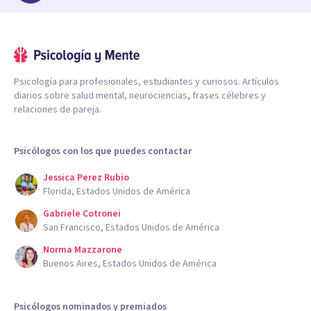
Psicología para profesionales, estudiantes y curiosos. Artículos
diarios sobre salud mental, neurociencias, frases célebres y
relaciones de pareja.
Psicólogos con los que puedes contactar
Jessica Perez Rubio
Florida, Estados Unidos de América
Gabriele Cotronei
San Francisco, Estados Unidos de América
Norma Mazzarone
Buenos Aires, Estados Unidos de América
Psicólogos nominados y premiados