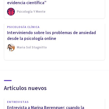
evidencia científica”
Psicología Y Mente
PSICOLOGÍA CLÍNICA
Interviniendo sobre los problemas de ansiedad
desde la psicología online
Maria Sol Stagnitto
Artículos nuevos
ENTREVISTAS
Entrevista a Marina Berenguer: cuando la