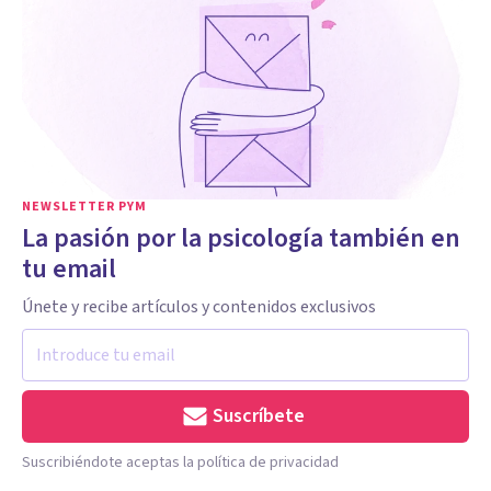
NEWSLETTER PYM
La pasión por la psicología también en
tu email
Únete y recibe artículos y contenidos exclusivos
Suscríbete
Suscribiéndote aceptas la política de privacidad