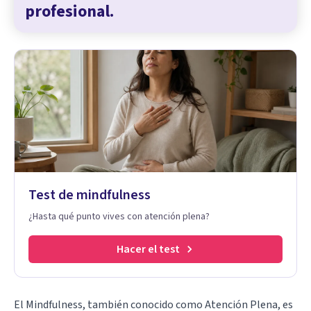
profesional.
Test de mindfulness
¿Hasta qué punto vives con atención plena?
Hacer el test
El Mindfulness, también conocido como Atención Plena, es