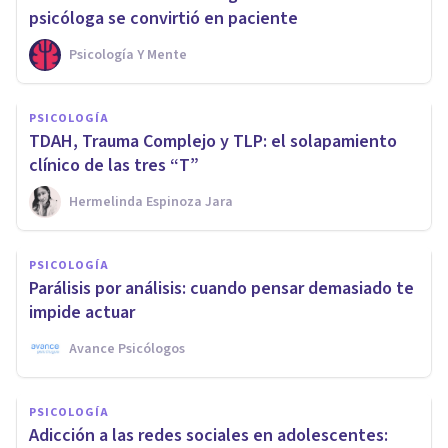
psicóloga se convirtió en paciente
Psicología Y Mente
PSICOLOGÍA
TDAH, Trauma Complejo y TLP: el solapamiento
clínico de las tres “T”
Hermelinda Espinoza Jara
PSICOLOGÍA
Parálisis por análisis: cuando pensar demasiado te
impide actuar
Avance Psicólogos
PSICOLOGÍA
Adicción a las redes sociales en adolescentes: