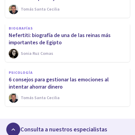
Tomás Santa Cecilia
BIOGRAFÍAS
Nefertiti: biografía de una de las reinas más
importantes de Egipto
Sonia Ruz Comas
PSICOLOGÍA
6 consejos para gestionar las emociones al
intentar ahorrar dinero
Tomás Santa Cecilia
Consulta a nuestros especialistas