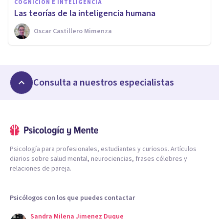
COGNICIÓN E INTELIGENCIA
Las teorías de la inteligencia humana
Oscar Castillero Mimenza
Consulta a nuestros especialistas
Psicología para profesionales, estudiantes y curiosos. Artículos
diarios sobre salud mental, neurociencias, frases célebres y
relaciones de pareja.
Psicólogos con los que puedes contactar
Sandra Milena Jimenez Duque