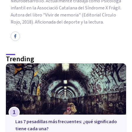
Neurodesarrollo. Actualmente trabaja como Psicóloga
infantil en la Associació Catalana del Síndrome X Frágil.
Autora del libro "Vivir de memoria" (Editorial Círculo
Rojo, 2018). Aficionada del deporte y la lectura.
Trending
1
Las 7 pesadillas más frecuentes: ¿qué significado
tiene cada una?