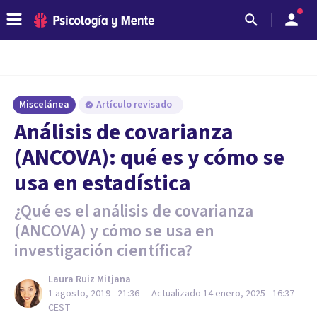
Miscelánea
Artículo revisado
Análisis de covarianza
(ANCOVA): qué es y cómo se
usa en estadística
¿Qué es el análisis de covarianza
(ANCOVA) y cómo se usa en
investigación científica?
Laura Ruiz Mitjana
1 agosto, 2019 - 21:36
— Actualizado
14 enero, 2025 - 16:37
CEST