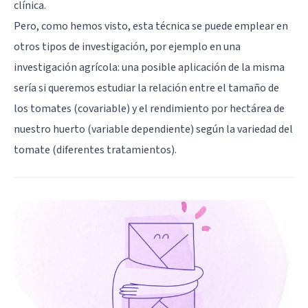
clínica.
Pero, como hemos visto, esta técnica se puede emplear en
otros tipos de investigación, por ejemplo en una
investigación agrícola: una posible aplicación de la misma
sería si queremos estudiar la relación entre el tamaño de
los tomates (covariable) y el rendimiento por hectárea de
nuestro huerto (variable dependiente) según la variedad del
tomate (diferentes tratamientos).