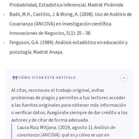
Probabilidad, Estadística inferencial. Madrid: Pirámide.
Badii, M.H., Castillo, J. & Wong, A. (2008). Uso de Análisis de
Covarianza (ANCOVA) en investigación científica.
Innovaciones de Negocios, 5(1): 25 - 38.
Ferguson, G.A. (1989). Análisis estadístico en educación y
psicología. Madrid: Anaya.
CÓMO CITAR ESTE ARTÍCULO
Al citar, reconoces el trabajo original, evitas
problemas de plagio y permites a tus lectores acceder
a las fuentes originales para obtener más información
o verificar datos. Asegúrate siempre de dar crédito a los
autores y de citar de forma adecuada.
Laura Ruiz Mitjana
. (
2019, agosto 1
).
Análisis de
covarianza (ANCOVA): qué es y cómo se usa en