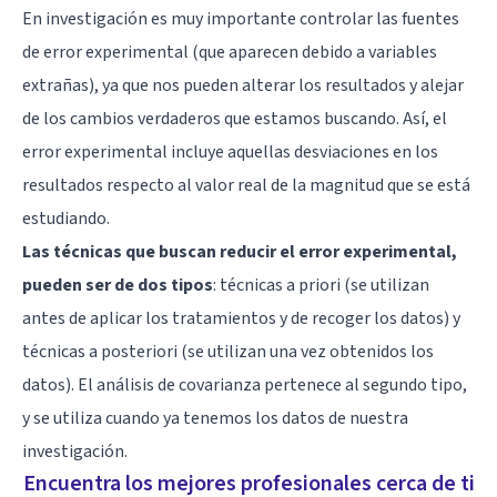
En investigación es muy importante controlar las fuentes
de error experimental (que aparecen debido a variables
extrañas), ya que nos pueden alterar los resultados y alejar
de los cambios verdaderos que estamos buscando. Así, el
error experimental incluye aquellas desviaciones en los
resultados respecto al valor real de la magnitud que se está
estudiando.
Las técnicas que buscan reducir el error experimental,
pueden ser de dos tipos
: técnicas a priori (se utilizan
antes de aplicar los tratamientos y de recoger los datos) y
técnicas a posteriori (se utilizan una vez obtenidos los
datos). El análisis de covarianza pertenece al segundo tipo,
y se utiliza cuando ya tenemos los datos de nuestra
investigación.
Encuentra los mejores profesionales cerca de ti