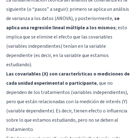
siguiente (o “pasos” a seguir): primero se aplica un análisis
de varianza a los datos (ANOVA), y posteriormente,
se
aplica una regresión lineal múltiple a los mismos
; esto
implica que se elimine el efecto que las covariables
(variables independientes) tenían en la variable
dependiente (es decir, en la variable que estamos
estudiando).
Las covariables (X) son características o mediciones de
cada unidad experimental o participante
, que no
dependen de los tratamientos (variables independientes),
pero que están relacionadas con la medición de interés (Y)
(variable dependiente). Es decir, tienen efecto o influencia
sobre lo que estamos estudiando, pero no se deben al
tratamiento.