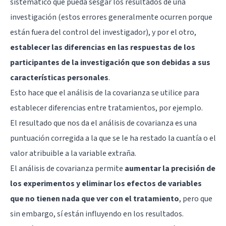
sistemático que pueda sesgar los resultados de una
investigación (estos errores generalmente ocurren porque
están fuera del control del investigador), y por el otro,
establecer las diferencias en las respuestas de los
participantes de la investigación que son debidas a sus
características personales
.
Esto hace que el análisis de la covarianza se utilice para
establecer diferencias entre tratamientos, por ejemplo.
El resultado que nos da el análisis de covarianza es una
puntuación corregida a la que se le ha restado la cuantía o el
valor atribuible a la variable extraña.
El análisis de covarianza permite
aumentar la precisión de
los experimentos y eliminar los efectos de variables
que no tienen nada que ver con el tratamiento
, pero que
sin embargo, sí están influyendo en los resultados.