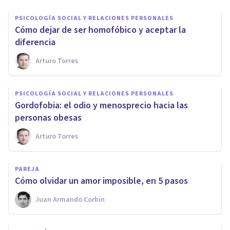
PSICOLOGÍA SOCIAL Y RELACIONES PERSONALES
​Cómo dejar de ser homofóbico y aceptar la
diferencia
Arturo Torres
PSICOLOGÍA SOCIAL Y RELACIONES PERSONALES
Gordofobia: el odio y menosprecio hacia las
personas obesas
Arturo Torres
PAREJA
​Cómo olvidar un amor imposible, en 5 pasos
Juan Armando Corbin