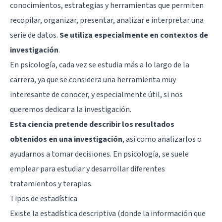
conocimientos, estrategias y herramientas que permiten
recopilar, organizar, presentar, analizar e interpretar una
serie de datos.
Se utiliza especialmente en contextos de
investigación
.
En psicología, cada vez se estudia más a lo largo de la
carrera, ya que se considera una herramienta muy
interesante de conocer, y especialmente útil, si nos
queremos dedicar a la investigación.
Esta ciencia pretende describir los resultados
obtenidos en una investigación
, así como analizarlos o
ayudarnos a tomar decisiones. En psicología, se suele
emplear para estudiar y desarrollar diferentes
tratamientos y terapias.
Tipos de estadística
Existe la estadística descriptiva (donde la información que