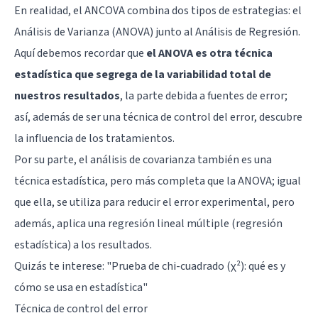
En realidad, el ANCOVA combina dos tipos de estrategias: el
Análisis de Varianza (ANOVA) junto al Análisis de Regresión.
Aquí debemos recordar que
el ANOVA es otra técnica
estadística que segrega de la variabilidad total de
nuestros resultados
, la parte debida a fuentes de error;
así, además de ser una técnica de control del error, descubre
la influencia de los tratamientos.
Por su parte, el análisis de covarianza también es una
técnica estadística, pero más completa que la ANOVA; igual
que ella, se utiliza para reducir el error experimental, pero
además, aplica una regresión lineal múltiple (regresión
estadística) a los resultados.
Quizás te interese: "
Prueba de chi-cuadrado (χ²): qué es y
cómo se usa en estadística
"
Técnica de control del error