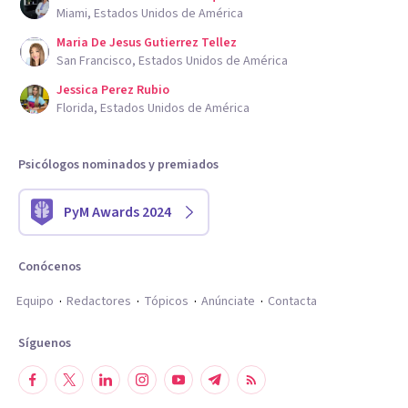
Miami, Estados Unidos de América
Maria De Jesus Gutierrez Tellez
San Francisco, Estados Unidos de América
Jessica Perez Rubio
Florida, Estados Unidos de América
Psicólogos nominados y premiados
PyM Awards 2024
Conócenos
Equipo
Redactores
Tópicos
Anúnciate
Contacta
Síguenos