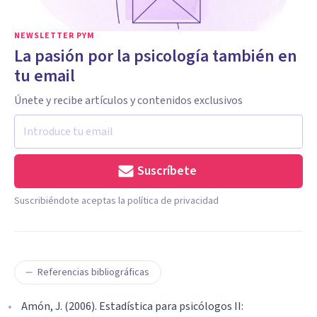
NEWSLETTER PYM
La pasión por la psicología también en
tu email
Únete y recibe artículos y contenidos exclusivos
Suscríbete
Suscribiéndote aceptas la política de privacidad
Referencias bibliográficas
Amón, J. (2006). Estadística para psicólogos II: