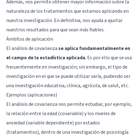
Además, nos permite obtener mayor información sobre la
naturaleza de los tratamientos que estamos aplicando en
nuestra investigación. En definitiva, nos ayuda a ajustar
nuestros resultados para que sean más fiables.
Ámbitos de aplicación
El análisis de covarianza
se aplica fundamentalmente en
el campo de la estadística aplicada
. Es por ello que se usa
frecuentemente en investigación; sin embargo, el tipo de
investigación en el que se puede utilizar varía, pudiendo ser
una investigación educativa, clínica, agrícola, de salut, etc.
Ejemplos (aplicaciones)
El análisis de covarianza nos permite estudiar, por ejemplo,
la relación entre la edad (covariable) y los niveles de
ansiedad (variable dependiente) por estados
(tratamientos), dentro de una investigación de psicología