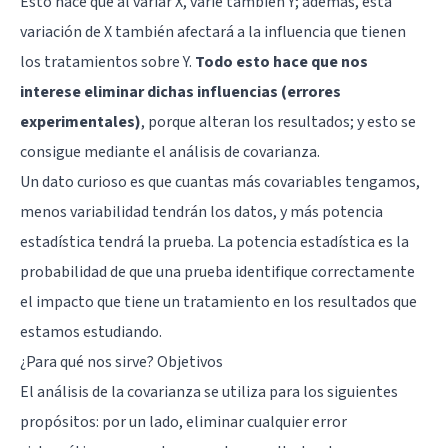
Esto hace que al variar X, varíe también Y; además, esta
variación de X también afectará a la influencia que tienen
los tratamientos sobre Y.
Todo esto hace que nos
interese eliminar dichas influencias (errores
experimentales)
, porque alteran los resultados; y esto se
consigue mediante el análisis de covarianza.
Un dato curioso es que cuantas más covariables tengamos,
menos variabilidad tendrán los datos, y más potencia
estadística tendrá la prueba. La potencia estadística es la
probabilidad de que una prueba identifique correctamente
el impacto que tiene un tratamiento en los resultados que
estamos estudiando.
¿Para qué nos sirve? Objetivos
El análisis de la covarianza se utiliza para los siguientes
propósitos: por un lado, eliminar cualquier error