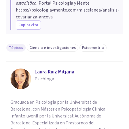
estadística
.
Portal Psicología y Mente.
https://psicologiaymente.com/miscelanea/analisis-
covarianza-ancova
Copiar cita
Tópicos
Ciencia e investigaciones
Psicometría
Laura Ruiz Mitjana
Psicóloga
Graduada en Psicología por la Universitat de
Barcelona, con Máster en Psicopatología Clínica
Infantojuvenil por la Universitat Autònoma de
Barcelona. Especializada en Trastornos del