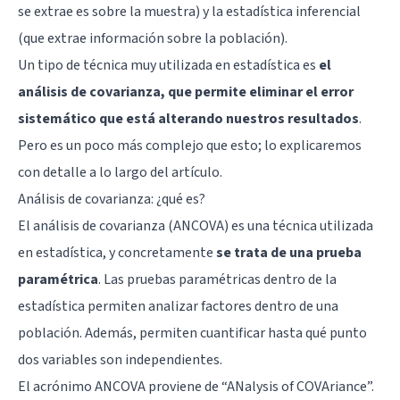
se extrae es sobre la muestra) y la estadística inferencial
(que extrae información sobre la población).
Un tipo de técnica muy utilizada en estadística es
el
análisis de covarianza, que permite eliminar el error
sistemático que está alterando nuestros resultados
.
Pero es un poco más complejo que esto; lo explicaremos
con detalle a lo largo del artículo.
Análisis de covarianza: ¿qué es?
El análisis de covarianza (ANCOVA) es una técnica utilizada
en estadística, y concretamente
se trata de una prueba
paramétrica
. Las pruebas paramétricas dentro de la
estadística permiten analizar factores dentro de una
población. Además, permiten cuantificar hasta qué punto
dos variables son independientes.
El acrónimo ANCOVA proviene de “ANalysis of COVAriance”.