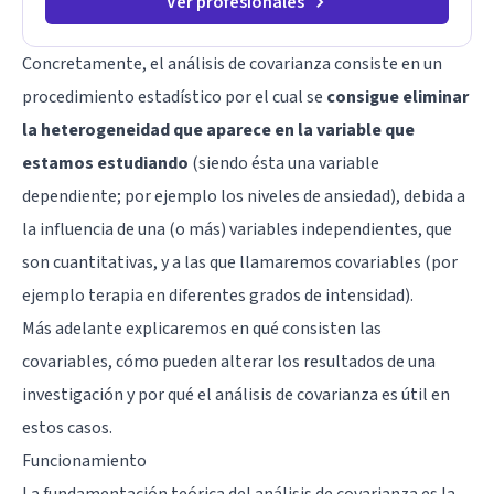
Ver profesionales
Concretamente, el análisis de covarianza consiste en un
procedimiento estadístico por el cual se
consigue eliminar
la heterogeneidad que aparece en la variable que
estamos estudiando
(siendo ésta una variable
dependiente; por ejemplo los niveles de ansiedad), debida a
la influencia de una (o más) variables independientes, que
son cuantitativas, y a las que llamaremos covariables (por
ejemplo terapia en diferentes grados de intensidad).
Más adelante explicaremos en qué consisten las
covariables, cómo pueden alterar los resultados de una
investigación y por qué el análisis de covarianza es útil en
estos casos.
Funcionamiento
La fundamentación teórica del análisis de covarianza es la