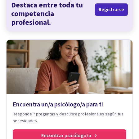
Destaca entre toda tu
Registrarse
competencia
profesional.
Encuentra un/a psicólogo/a para ti
Responde 7 preguntas y descubre profesionales según tus
necesidades.
Encontrar psicólogo/a