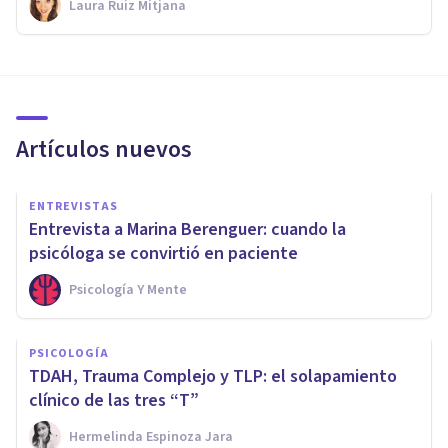
Laura Ruiz Mitjana
Artículos nuevos
ENTREVISTAS
Entrevista a Marina Berenguer: cuando la
psicóloga se convirtió en paciente
Psicología Y Mente
PSICOLOGÍA
TDAH, Trauma Complejo y TLP: el solapamiento
clínico de las tres “T”
Hermelinda Espinoza Jara