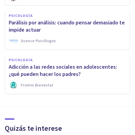
PSICOLOGÍA
Parálisis por análisis: cuando pensar demasiado te
impide actuar
Avance Psicólogos
PSICOLOGÍA
Adicción a las redes sociales en adolescentes:
¿qué pueden hacer los padres?
Fromm Bienestar
Quizás te interese