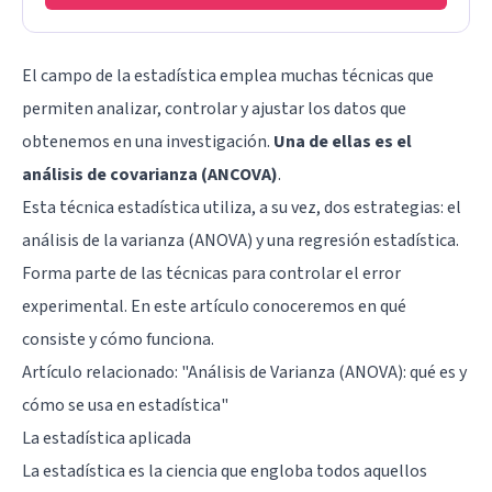
El campo de la estadística emplea muchas técnicas que
permiten analizar, controlar y ajustar los datos que
obtenemos en una investigación.
Una de ellas es el
análisis de covarianza (ANCOVA)
.
Esta técnica estadística utiliza, a su vez, dos estrategias: el
análisis de la varianza (ANOVA) y una regresión estadística.
Forma parte de las técnicas para controlar el error
experimental. En este artículo conoceremos en qué
consiste y cómo funciona.
Artículo relacionado: "
Análisis de Varianza (ANOVA): qué es y
cómo se usa en estadística
"
La estadística aplicada
La estadística es la ciencia que engloba todos aquellos