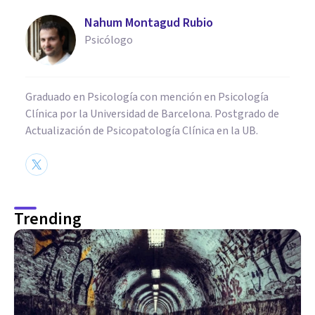
Nahum Montagud Rubio
Psicólogo
Graduado en Psicología con mención en Psicología
Clínica por la Universidad de Barcelona. Postgrado de
Actualización de Psicopatología Clínica en la UB.
Trending