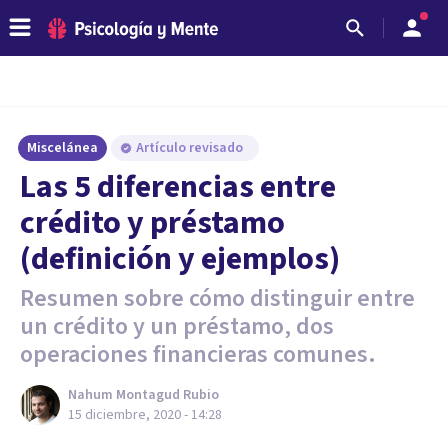
Miscelánea
Artículo revisado
Las 5 diferencias entre
crédito y préstamo
(definición y ejemplos)
Resumen sobre cómo distinguir entre
un crédito y un préstamo, dos
operaciones financieras comunes.
Nahum Montagud Rubio
15 diciembre, 2020 - 14:28