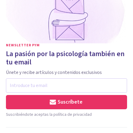
NEWSLETTER PYM
La pasión por la psicología también en
tu email
Únete y recibe artículos y contenidos exclusivos
Suscríbete
Suscribiéndote aceptas la política de privacidad