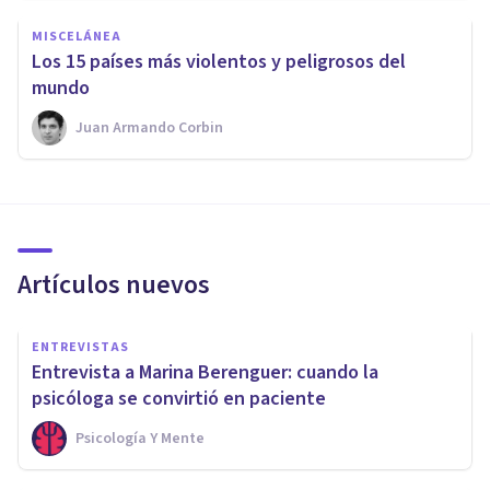
MISCELÁNEA
Los 15 países más violentos y peligrosos del
mundo
Juan Armando Corbin
Artículos nuevos
ENTREVISTAS
Entrevista a Marina Berenguer: cuando la
psicóloga se convirtió en paciente
Psicología Y Mente