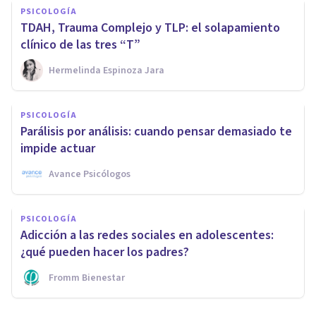
PSICOLOGÍA
TDAH, Trauma Complejo y TLP: el solapamiento
clínico de las tres “T”
Hermelinda Espinoza Jara
PSICOLOGÍA
Parálisis por análisis: cuando pensar demasiado te
impide actuar
Avance Psicólogos
PSICOLOGÍA
Adicción a las redes sociales en adolescentes:
¿qué pueden hacer los padres?
Fromm Bienestar