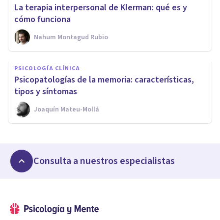
La terapia interpersonal de Klerman: qué es y
cómo funciona
Nahum Montagud Rubio
PSICOLOGÍA CLÍNICA
Psicopatologías de la memoria: características,
tipos y síntomas
Joaquín Mateu-Mollá
Consulta a nuestros especialistas