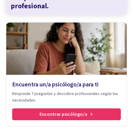
profesional.
Encuentra un/a psicólogo/a para ti
Responde 7 preguntas y descubre profesionales según tus
necesidades.
Encontrar psicólogo/a