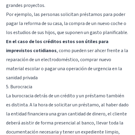
grandes proyectos.
Por ejemplo, las personas solicitan préstamos para poder
pagar la reforma de su casa, la compra de un nuevo coche o
los estudios de sus hijos, que suponen un gasto planificable.
En el caso de los créditos estos son útiles para
imprevistos cotidianos
, como pueden ser ahcer frente a la
reparación de un electrodoméstico, comprar nuevo
material escolar o pagar una operación de urgencia en la
sanidad privada
5. Burocracia
La burocracia detrás de un crédito y un préstamo también
es distinta. A la hora de solicitar un préstamo, al haber dado
la entidad financiera una gran cantidad de dinero, el cliente
deberá asistir de forma presencial al banco, llevar toda la
documentación necesaria y tener un expediente limpio,