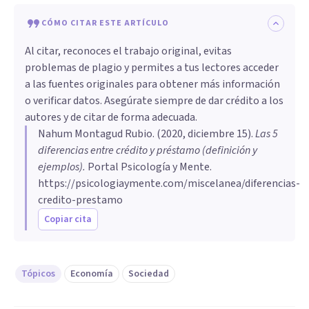
CÓMO CITAR ESTE ARTÍCULO
Al citar, reconoces el trabajo original, evitas
problemas de plagio y permites a tus lectores acceder
a las fuentes originales para obtener más información
o verificar datos. Asegúrate siempre de dar crédito a los
autores y de citar de forma adecuada.
Nahum Montagud Rubio
. (
2020, diciembre 15
).
Las 5
diferencias entre crédito y préstamo (definición y
ejemplos)
.
Portal Psicología y Mente.
https://psicologiaymente.com/miscelanea/diferencias-
credito-prestamo
Copiar cita
Tópicos
Economía
Sociedad