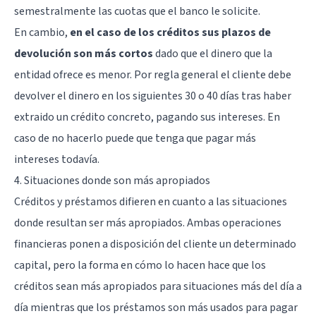
semestralmente las cuotas que el banco le solicite.
En cambio,
en el caso de los créditos sus plazos de
devolución son más cortos
dado que el dinero que la
entidad ofrece es menor. Por regla general el cliente debe
devolver el dinero en los siguientes 30 o 40 días tras haber
extraido un crédito concreto, pagando sus intereses. En
caso de no hacerlo puede que tenga que pagar más
intereses todavía.
4. Situaciones donde son más apropiados
Créditos y préstamos difieren en cuanto a las situaciones
donde resultan ser más apropiados. Ambas operaciones
financieras ponen a disposición del cliente un determinado
capital, pero la forma en cómo lo hacen hace que los
créditos sean más apropiados para situaciones más del día a
día mientras que los préstamos son más usados para pagar