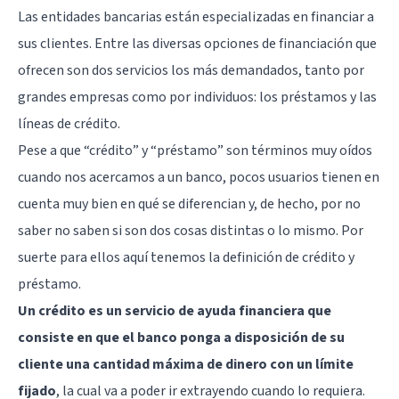
Las entidades bancarias están especializadas en financiar a
sus clientes. Entre las diversas opciones de financiación que
ofrecen son dos servicios los más demandados, tanto por
grandes empresas como por individuos: los préstamos y las
líneas de crédito.
Pese a que “crédito” y “préstamo” son términos muy oídos
cuando nos acercamos a un banco, pocos usuarios tienen en
cuenta muy bien en qué se diferencian y, de hecho, por no
saber no saben si son dos cosas distintas o lo mismo. Por
suerte para ellos aquí tenemos la definición de crédito y
préstamo.
Un crédito es un servicio de ayuda financiera que
consiste en que el banco ponga a disposición de su
cliente una cantidad máxima de dinero con un límite
fijado
, la cual va a poder ir extrayendo cuando lo requiera.