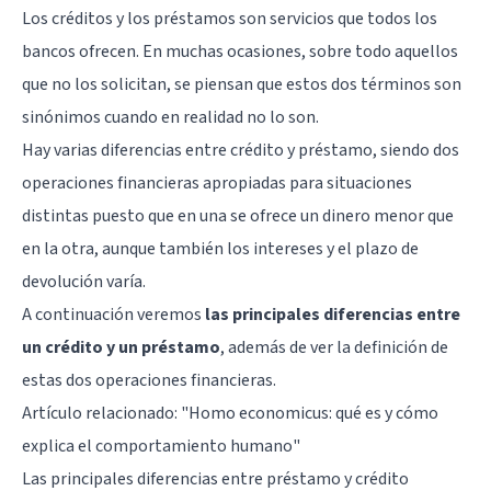
Los créditos y los préstamos son servicios que todos los
bancos ofrecen. En muchas ocasiones, sobre todo aquellos
que no los solicitan, se piensan que estos dos términos son
sinónimos cuando en realidad no lo son.
Hay varias diferencias entre crédito y préstamo, siendo dos
operaciones financieras apropiadas para situaciones
distintas puesto que en una se ofrece un dinero menor que
en la otra, aunque también los intereses y el plazo de
devolución varía.
A continuación veremos
las principales diferencias entre
un crédito y un préstamo
, además de ver la definición de
estas dos operaciones financieras.
Artículo relacionado:
"Homo economicus: qué es y cómo
explica el comportamiento humano"
Las principales diferencias entre préstamo y crédito