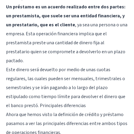
Un préstamo es un acuerdo realizado entre dos partes:
un prestamista, que suele ser una entidad financiera, y
un prestatario, que es el cliente
, ya sea una persona o una
empresa. Esta operación financiera implica que el
prestamista preste una cantidad de dinero fija al
prestatario quien se compromete a devolverlo en un plazo
pactado.
Este dinero será devuelto por medio de unas cuotas
regulares, las cuales pueden ser mensuales, trimestrales o
semestrales y se irán pagando a lo largo del plazo
estipulado como tiempo límite para devolver el dinero que
el banco prestó. Principales diferencias
Ahora que hemos visto la definición de crédito y préstamo
pasamos a ver las principales diferencias entre ambos tipos
de operaciones financieras.