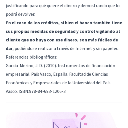
justificando para qué quiere el dinero y demostrando que lo
podrá devolver.
En el caso de los créditos, si bien el banco también tiene
sus propias medidas de seguridad y control vigilando al
cliente que no huya con ese dinero, son más fáciles de
dar
, pudiéndose realizar a través de Internet y sin papeleo.
Referencias bibliográficas:
García-Merino, J. D. (2010). Instrumentos de financiación
empresarial. País Vasco, España. Facultad de Ciencias
Económicas y Empresariales de la Universidad del País
Vasco. ISBN:978-84-693-1206-3