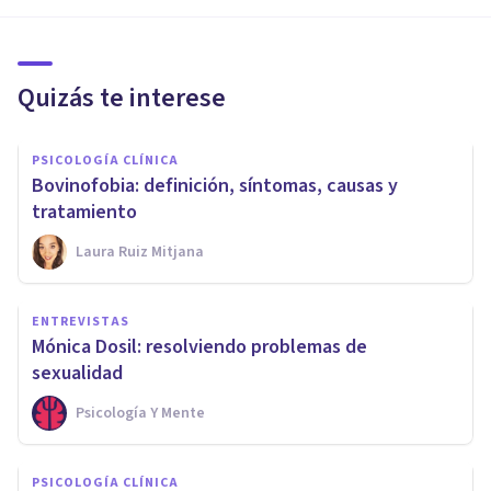
Quizás te interese
PSICOLOGÍA CLÍNICA
Bovinofobia: definición, síntomas, causas y
tratamiento
Laura Ruiz Mitjana
ENTREVISTAS
Mónica Dosil: resolviendo problemas de
sexualidad
Psicología Y Mente
PSICOLOGÍA CLÍNICA