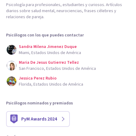
Psicología para profesionales, estudiantes y curiosos. Artículos
diarios sobre salud mental, neurociencias, frases célebres y
relaciones de pareja.
Psicólogos con los que puedes contactar
Sandra Milena Jimenez Duque
Miami, Estados Unidos de América
Maria De Jesus Gutierrez Tellez
San Francisco, Estados Unidos de América
Jessica Perez Rubio
Florida, Estados Unidos de América
Psicólogos nominados y premiados
PyM Awards 2024