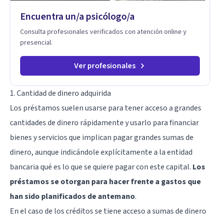
Encuentra un/a psicólogo/a
Consulta profesionales verificados con atención online y
presencial.
Ver profesionales
1. Cantidad de dinero adquirida
Los préstamos suelen usarse para tener acceso a grandes
cantidades de dinero rápidamente y usarlo para financiar
bienes y servicios que implican pagar grandes sumas de
dinero, aunque indicándole explícitamente a la entidad
bancaria qué es lo que se quiere pagar con este capital.
Los
préstamos se otorgan para hacer frente a gastos que
han sido planificados de antemano
.
En el caso de los créditos se tiene acceso a sumas de dinero