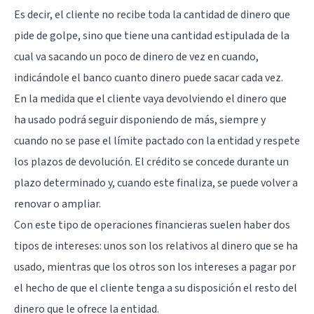
Es decir, el cliente no recibe toda la cantidad de dinero que
pide de golpe, sino que tiene una cantidad estipulada de la
cual va sacando un poco de dinero de vez en cuando,
indicándole el banco cuanto dinero puede sacar cada vez.
En la medida que el cliente vaya devolviendo el dinero que
ha usado podrá seguir disponiendo de más, siempre y
cuando no se pase el límite pactado con la entidad y respete
los plazos de devolución. El crédito se concede durante un
plazo determinado y, cuando este finaliza, se puede volver a
renovar o ampliar.
Con este tipo de operaciones financieras suelen haber dos
tipos de intereses: unos son los relativos al dinero que se ha
usado, mientras que los otros son los intereses a pagar por
el hecho de que el cliente tenga a su disposición el resto del
dinero que le ofrece la entidad.