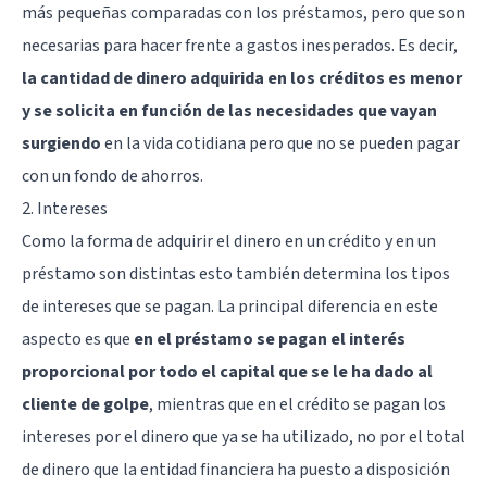
más pequeñas comparadas con los préstamos, pero que son
necesarias para hacer frente a gastos inesperados. Es decir,
la cantidad de dinero adquirida en los créditos es menor
y se solicita en función de las necesidades que vayan
surgiendo
en la vida cotidiana pero que no se pueden pagar
con un fondo de ahorros.
2. Intereses
Como la forma de adquirir el dinero en un crédito y en un
préstamo son distintas esto también determina los tipos
de intereses que se pagan. La principal diferencia en este
aspecto es que
en el préstamo se pagan el interés
proporcional por todo el capital que se le ha dado al
cliente de golpe
, mientras que en el crédito se pagan los
intereses por el dinero que ya se ha utilizado, no por el total
de dinero que la entidad financiera ha puesto a disposición