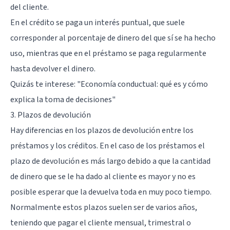
del cliente.
En el crédito se paga un interés puntual, que suele
corresponder al porcentaje de dinero del que sí se ha hecho
uso, mientras que en el préstamo se paga regularmente
hasta devolver el dinero.
Quizás te interese:
"Economía conductual: qué es y cómo
explica la toma de decisiones"
3. Plazos de devolución
Hay diferencias en los plazos de devolución entre los
préstamos y los créditos. En el caso de los préstamos el
plazo de devolución es más largo debido a que la cantidad
de dinero que se le ha dado al cliente es mayor y no es
posible esperar que la devuelva toda en muy poco tiempo.
Normalmente estos plazos suelen ser de varios años,
teniendo que pagar el cliente mensual, trimestral o