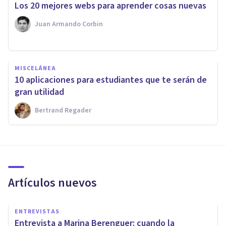
​Los 20 mejores webs para aprender cosas nuevas
Juan Armando Corbin
MISCELÁNEA
10 aplicaciones para estudiantes que te serán de
gran utilidad
Bertrand Regader
Artículos nuevos
ENTREVISTAS
Entrevista a Marina Berenguer: cuando la