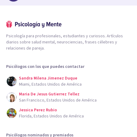
Psicología para profesionales, estudiantes y curiosos. Artículos
diarios sobre salud mental, neurociencias, frases célebres y
relaciones de pareja.
Psicólogos con los que puedes contactar
Sandra Milena Jimenez Duque
Miami, Estados Unidos de América
Maria De Jesus Gutierrez Tellez
San Francisco, Estados Unidos de América
Jessica Perez Rubio
Florida, Estados Unidos de América
Psicólogos nominados y premiados