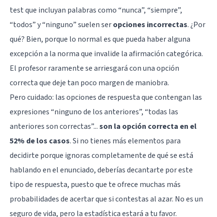
test que incluyan palabras como “nunca”, “siempre”,
“todos” y “ninguno” suelen ser
opciones incorrectas
. ¿Por
qué? Bien, porque lo normal es que pueda haber alguna
excepción a la norma que invalide la afirmación categórica.
El profesor raramente se arriesgará con una opción
correcta que deje tan poco margen de maniobra.
Pero cuidado: las opciones de respuesta que contengan las
expresiones “ninguno de los anteriores”, “todas las
anteriores son correctas”...
son la opción correcta en el
52% de los casos
. Si no tienes más elementos para
decidirte porque ignoras completamente de qué se está
hablando en el enunciado, deberías decantarte por este
tipo de respuesta, puesto que te ofrece muchas más
probabilidades de acertar que si contestas al azar. No es un
seguro de vida, pero la estadística estará a tu favor.