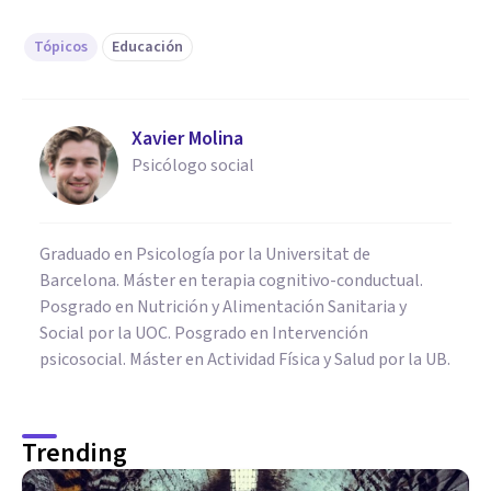
Tópicos
Educación
Xavier Molina
Psicólogo social
Graduado en Psicología por la Universitat de
Barcelona. Máster en terapia cognitivo-conductual.
Posgrado en Nutrición y Alimentación Sanitaria y
Social por la UOC. Posgrado en Intervención
psicosocial. Máster en Actividad Física y Salud por la UB.
Trending