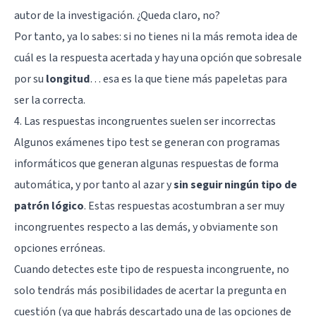
autor de la investigación. ¿Queda claro, no?
Por tanto, ya lo sabes: si no tienes ni la más remota idea de
cuál es la respuesta acertada y hay una opción que sobresale
por su
longitud
… esa es la que tiene más papeletas para
ser la correcta.
4. Las respuestas incongruentes suelen ser incorrectas
Algunos exámenes tipo test se generan con programas
informáticos que generan algunas respuestas de forma
automática, y por tanto al azar y
sin seguir ningún tipo de
patrón lógico
. Estas respuestas acostumbran a ser muy
incongruentes respecto a las demás, y obviamente son
opciones erróneas.
Cuando detectes este tipo de respuesta incongruente, no
solo tendrás más posibilidades de acertar la pregunta en
cuestión (ya que habrás descartado una de las opciones de