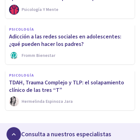
Psicología Y Mente
PSICOLOGÍA
Adicción a las redes sociales en adolescentes:
¿qué pueden hacer los padres?
Fromm Bienestar
PSICOLOGÍA
TDAH, Trauma Complejo y TLP: el solapamiento
clínico de las tres “T”
Hermelinda Espinoza Jara
Consulta a nuestros especialistas