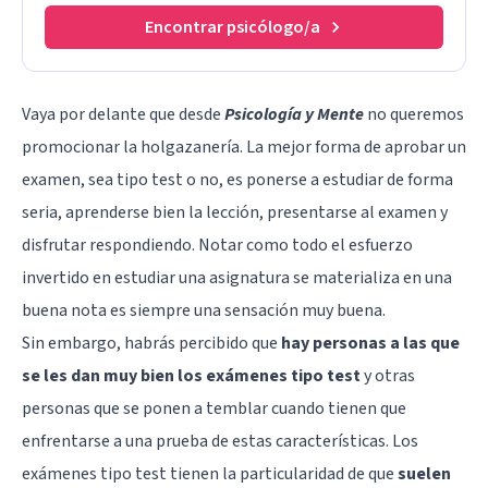
Encontrar psicólogo/a
Vaya por delante que desde
Psicología y Mente
no queremos
promocionar la holgazanería. La mejor forma de aprobar un
examen, sea tipo test o no, es ponerse a estudiar de forma
seria, aprenderse bien la lección, presentarse al examen y
disfrutar respondiendo. Notar como todo el esfuerzo
invertido en estudiar una asignatura se materializa en una
buena nota es siempre una sensación muy buena.
Sin embargo, habrás percibido que
hay personas a las que
se les dan muy bien los
exámenes tipo test
y otras
personas que se ponen a temblar cuando tienen que
enfrentarse a una prueba de estas características. Los
exámenes tipo test tienen la particularidad de que
suelen