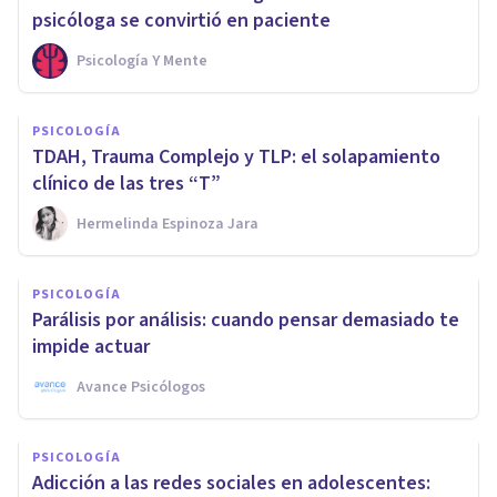
psicóloga se convirtió en paciente
Psicología Y Mente
PSICOLOGÍA
TDAH, Trauma Complejo y TLP: el solapamiento
clínico de las tres “T”
Hermelinda Espinoza Jara
PSICOLOGÍA
Parálisis por análisis: cuando pensar demasiado te
impide actuar
Avance Psicólogos
PSICOLOGÍA
Adicción a las redes sociales en adolescentes: