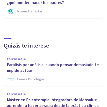
¿qué pueden hacer los padres?
Fromm Bienestar
Quizás te interese
PSICOLOGÍA
Parálisis por análisis: cuando pensar demasiado te
impide actuar
Avance Psicólogos
PSICOLOGÍA
Máster en Psicoterapia Integradora de Mensalus:
aprender a hacer terapia desde la práctica clínica