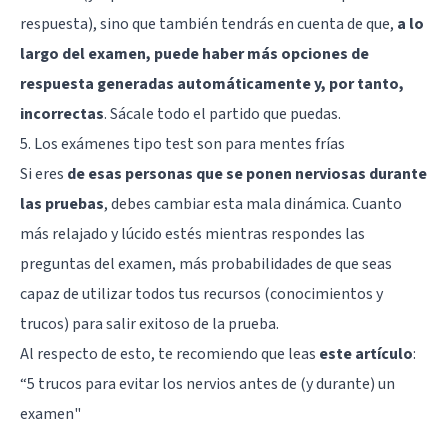
respuesta), sino que también tendrás en cuenta de que,
a lo
largo del examen, puede haber más opciones de
respuesta generadas automáticamente y, por tanto,
incorrectas
. Sácale todo el partido que puedas.
5. Los exámenes tipo test son para mentes frías
Si eres
de esas personas que se ponen nerviosas durante
las pruebas
, debes cambiar esta mala dinámica. Cuanto
más relajado y lúcido estés mientras respondes las
preguntas del examen, más probabilidades de que seas
capaz de utilizar todos tus recursos (conocimientos y
trucos) para salir exitoso de la prueba.
Al respecto de esto, te recomiendo que leas
este artículo
:
“5 trucos para evitar los nervios antes de (y durante) un
examen"