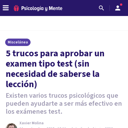
Miscelánea
5 trucos para aprobar un
examen tipo test (sin
necesidad de saberse la
lección)
Existen varios trucos psicológicos que
pueden ayudarte a ser más efectivo en
los exámenes test.
Xavier Molina