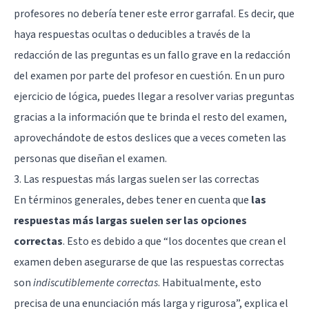
profesores no debería tener este error garrafal. Es decir, que
haya respuestas ocultas o deducibles a través de la
redacción de las preguntas es un fallo grave en la redacción
del examen por parte del profesor en cuestión. En un puro
ejercicio de lógica, puedes llegar a resolver varias preguntas
gracias a la información que te brinda el resto del examen,
aprovechándote de estos deslices que a veces cometen las
personas que diseñan el examen.
3. Las respuestas más largas suelen ser las correctas
En términos generales, debes tener en cuenta que
las
respuestas más largas suelen ser las opciones
correctas
. Esto es debido a que “los docentes que crean el
examen deben asegurarse de que las respuestas correctas
son
indiscutiblemente correctas
. Habitualmente, esto
precisa de una enunciación más larga y rigurosa”, explica el