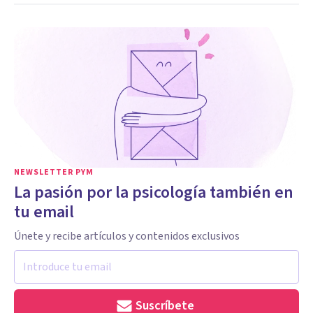
NEWSLETTER PYM
La pasión por la psicología también en
tu email
Únete y recibe artículos y contenidos exclusivos
Suscríbete