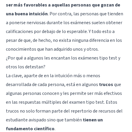
ser más favorables a aquellas personas que gozan de
una buena intuición
. Por contra, las personas que tienden
a ponerse nerviosas durante los exámenes suelen obtener
calificaciones por debajo de lo esperable. Y todo esto a
pesar de que, de hecho, no exista ninguna diferencia en los
conocimientos que han adquirido unos y otros.
¿Por qué a algunos les encantan los exámenes tipo test y
otros los detestan?
La clave, aparte de en la intuición más o menos
desarrollada de cada persona, está en algunos
trucos
que
algunas personas conocen y les permite ser más efectivos
en las respuestas múltiples del examen tipo test. Estos
trucos no solo forman parte del repertorio de recursos del
estudiante avispado sino que también
tienen un
fundamento científico
.