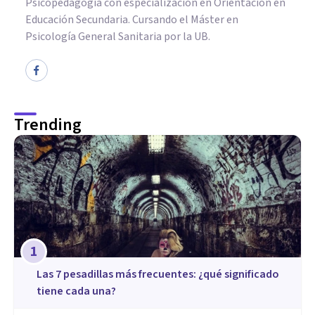
Psicopedagogía con especialización en Orientación en
Educación Secundaria. Cursando el Máster en
Psicología General Sanitaria por la UB.
Trending
1
Las 7 pesadillas más frecuentes: ¿qué significado
tiene cada una?