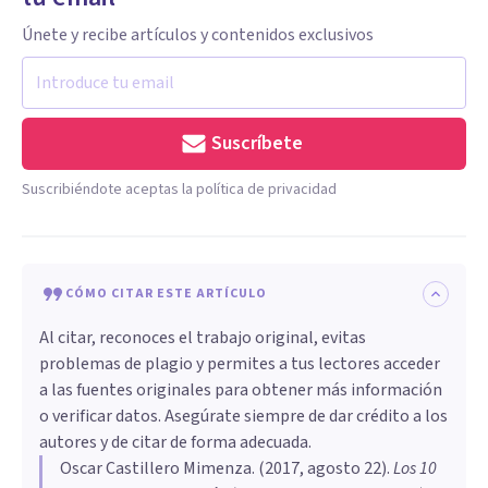
Únete y recibe artículos y contenidos exclusivos
Suscríbete
Suscribiéndote aceptas la política de privacidad
CÓMO CITAR ESTE ARTÍCULO
Al citar, reconoces el trabajo original, evitas
problemas de plagio y permites a tus lectores acceder
a las fuentes originales para obtener más información
o verificar datos. Asegúrate siempre de dar crédito a los
autores y de citar de forma adecuada.
Oscar Castillero Mimenza
. (
2017, agosto 22
).
Los 10