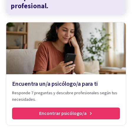
profesional.
Encuentra un/a psicólogo/a para ti
Responde 7 preguntas y descubre profesionales según tus
necesidades.
Encontrar psicólogo/a