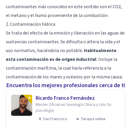
contaminantes más conocidos en este sentido son el CO2,
el metano y el humo proveniente de la combustión.
2. Contaminación hídrica
Se trata del efecto de la emisión y liberación en las aguas de
sustancias contaminantes. Se dificulta o altera la vida y el
uso normativo, haciéndola no potable.
Habitualmente
esta contaminación es de origen industrial
. Incluye la
contaminación marítima, la cual haría referencia a la
contaminación de los mares y océanos por la misma causa.
Encuentra los mejores profesionales cerca de ti
Ricardo Franco Fernández
Master Oficial en Sexología Clínica y Ldo. En
psicología
San Francisco
Terapia online