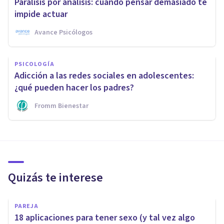
Parálisis por análisis: cuando pensar demasiado te
impide actuar
Avance Psicólogos
PSICOLOGÍA
Adicción a las redes sociales en adolescentes:
¿qué pueden hacer los padres?
Fromm Bienestar
Quizás te interese
PAREJA
18 aplicaciones para tener sexo (y tal vez algo