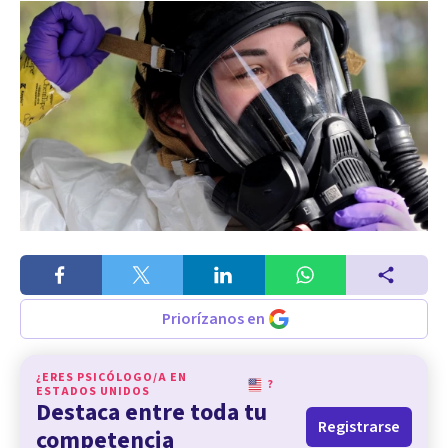
Priorízanos en
¿ERES PSICÓLOGO/A EN
?
ESTADOS UNIDOS
Destaca entre toda tu
Registrarse
competencia