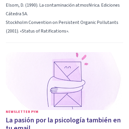
Elsom, D. (1990). La contaminación atmosférica. Ediciones
Cátedra SA.
Stockholm Convention on Persistent Organic Pollutants
(2001). «Status of Ratifications».
NEWSLETTER PYM
La pasión por la psicología también en
tu email