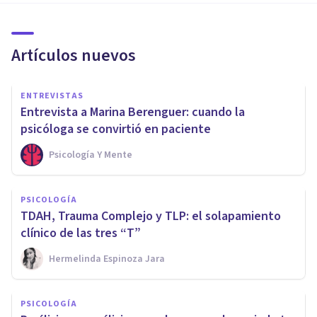
Artículos nuevos
ENTREVISTAS
Entrevista a Marina Berenguer: cuando la
psicóloga se convirtió en paciente
Psicología Y Mente
PSICOLOGÍA
TDAH, Trauma Complejo y TLP: el solapamiento
clínico de las tres “T”
Hermelinda Espinoza Jara
PSICOLOGÍA