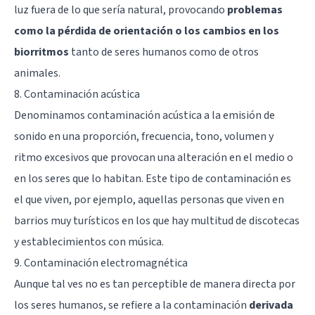
luz fuera de lo que sería natural, provocando
problemas
como la pérdida de orientación o los cambios en los
biorritmos
tanto de seres humanos como de otros
animales.
8. Contaminación acústica
Denominamos contaminación acústica a la emisión de
sonido en una proporción, frecuencia, tono, volumen y
ritmo excesivos que provocan una alteración en el medio o
en los seres que lo habitan. Este tipo de contaminación es
el que viven, por ejemplo, aquellas personas que viven en
barrios muy turísticos en los que hay multitud de discotecas
y establecimientos con música.
9. Contaminación electromagnética
Aunque tal ves no es tan perceptible de manera directa por
los seres humanos, se refiere a la contaminación
derivada