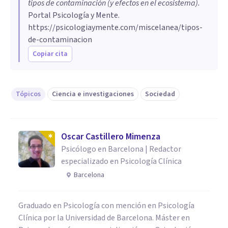
tipos de contaminación (y efectos en el ecosistema)
.
Portal Psicología y Mente.
https://psicologiaymente.com/miscelanea/tipos-
de-contaminacion
Copiar cita
Tópicos
Ciencia e investigaciones
Sociedad
Oscar Castillero Mimenza
Psicólogo en Barcelona | Redactor
especializado en Psicología Clínica
Barcelona
Graduado en Psicología con mención en Psicología
Clínica por la Universidad de Barcelona. Máster en