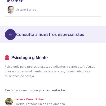
Internet
Arturo Torres
Consulta a nuestros especialistas
Psicología para profesionales, estudiantes y curiosos. Artículos
diarios sobre salud mental, neurociencias, frases célebres y
relaciones de pareja.
Psicólogos con los que puedes contactar
Jessica Perez Rubio
Florida, Estados Unidos de América