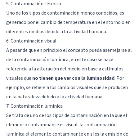
5. Contaminación térmica
Uno de los tipos de contaminación menos conocidos, es
generado por el cambio de temperatura en el entorno o en
diferentes medios debido a la actividad humana.
6. Contaminación visual
A pesar de que en principio el concepto pueda asemejarse al
de la contaminación lumínica, en este caso se hace
referencia a la alteración del medio en base a estímulos
visuales que
no tienen que ver con la luminosidad
. Por
ejemplo, se refiere a los cambios visuales que se producen
en la naturaleza debido a la actividad humana.
7. Contaminación lumínica
Se trata de uno de los tipos de contaminación en la que el
elemento contaminante es visual. la contaminación
lumínica el elemento contaminante en sí es la emisión de