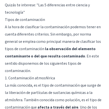
Quizás te interese: "
Las 5 diferencias entre ciencia y
tecnología
"
Tipos de contaminación
A la hora de clasificar la contaminación podemos tener en
cuenta diferentes criterios. Sin embargo, por norma
general se emplea como principal manera de clasificar los
tipos de contaminación
la observación del elemento
contaminante o del que resulta contaminado
. En este
sentido disponemos de los siguientes tipos de
contaminación.
1. Contaminación atmosférica
La más conocida, es el tipo de contaminación que surge de
la liberación de partículas de sustancias químicas a la
atmósfera. También conocida como polución, es el tipo de
contaminación que
afecta a través del aire
. Uno de los