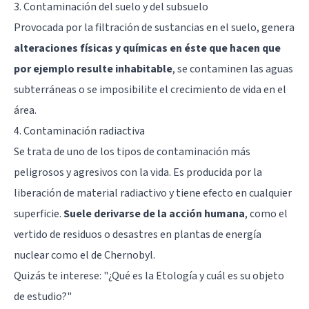
3. Contaminación del suelo y del subsuelo
Provocada por la filtración de sustancias en el suelo, genera
alteraciones físicas y químicas en éste que hacen que
por ejemplo resulte inhabitable
, se contaminen las aguas
subterráneas o se imposibilite el crecimiento de vida en el
área.
4. Contaminación radiactiva
Se trata de uno de los tipos de contaminación más
peligrosos y agresivos con la vida. Es producida por la
liberación de material radiactivo y tiene efecto en cualquier
superficie.
Suele derivarse de la acción humana
, como el
vertido de residuos o desastres en plantas de energía
nuclear como el de Chernobyl.
Quizás te interese: "
¿Qué es la Etología y cuál es su objeto
de estudio?
"