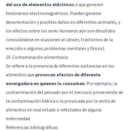
del uso de elementos eléctricos
o que generen
fenómenos electromagnéticos. Pueden generar
desorientación y posibles daños en diferentes animales, y
los efectos sobre los seres humanos aún son discutidos
(vinculándose en ocasiones al cáncer, trastornos de la
erección o algunos problemas mentales y físicos).
10. Contaminación alimentaria
Se refiere a la presencia de diferentes sustancias en los
alimentos que
provocan efectos de diferente
envergadura en quienes lo consumen
. Por ejemplo, la
contaminación del pescado por el mercurio proveniente de
la contaminación hídrica o la provocada por la venta de
alimentos en mal estado o infectados de alguna
enfermedad.
Referencias bibliográficas: