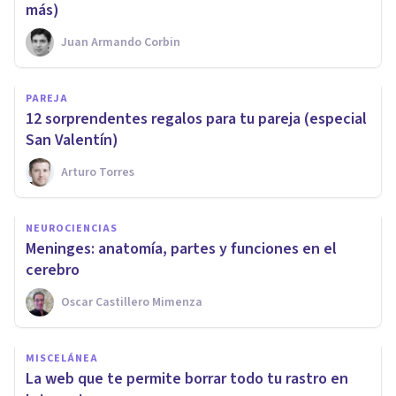
más)
Juan Armando Corbin
PAREJA
​12 sorprendentes regalos para tu pareja (especial
San Valentín)
Arturo Torres
NEUROCIENCIAS
Meninges: anatomía, partes y funciones en el
cerebro
Oscar Castillero Mimenza
MISCELÁNEA
​La web que te permite borrar todo tu rastro en