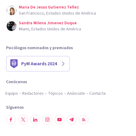
Maria De Jesus Gutierrez Tellez
San Francisco, Estados Unidos de América
Sandra Milena Jimenez Duque
Miami, Estados Unidos de América
Psicólogos nominados y premiados
PyM Awards 2024
Conócenos
Equipo
Redactores
Tópicos
Anúnciate
Contacta
Síguenos