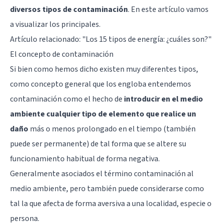
diversos tipos de contaminación
. En este artículo vamos
a visualizar los principales.
Artículo relacionado: "
Los 15 tipos de energía: ¿cuáles son?
"
El concepto de contaminación
Si bien como hemos dicho existen muy diferentes tipos,
como concepto general que los engloba entendemos
contaminación como el hecho de
introducir en el medio
ambiente cualquier tipo de elemento que realice un
daño
más o menos prolongado en el tiempo (también
puede ser permanente) de tal forma que se altere su
funcionamiento habitual de forma negativa.
Generalmente asociados el término contaminación al
medio ambiente, pero también puede considerarse como
tal la que afecta de forma aversiva a una localidad, especie o
persona.