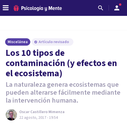
Miscelánea
Artículo revisado
Los 10 tipos de
contaminación (y efectos en
el ecosistema)
La naturaleza genera ecosistemas que
pueden alterarse fácilmente mediante
la intervención humana.
Oscar Castillero Mimenza
22 agosto, 2017 - 19:54