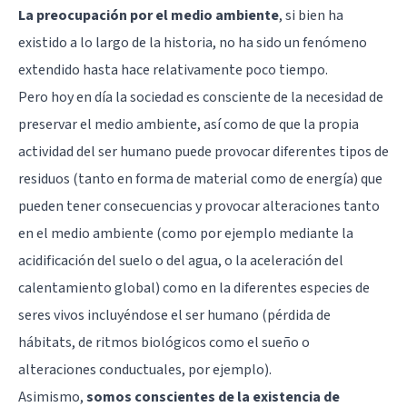
La preocupación por el medio ambiente
, si bien ha
existido a lo largo de la historia, no ha sido un fenómeno
extendido hasta hace relativamente poco tiempo.
Pero hoy en día la sociedad es consciente de la necesidad de
preservar el medio ambiente, así como de que la propia
actividad del ser humano puede provocar diferentes tipos de
residuos (tanto en forma de material como de energía) que
pueden tener consecuencias y provocar alteraciones tanto
en el medio ambiente (como por ejemplo mediante la
acidificación del suelo o del agua, o la aceleración del
calentamiento global) como en la diferentes especies de
seres vivos incluyéndose el ser humano (pérdida de
hábitats, de ritmos biológicos como el sueño o
alteraciones conductuales, por ejemplo).
Asimismo,
somos conscientes de la existencia de