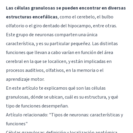
Las células granulosas se pueden encontrar en diversas
estructuras encefálicas
, como el cerebelo, el bulbo
olfatorio o el giro dentado del hipocampo, entre otras.
Este grupo de neuronas comparten una única
característica, y es su particular pequeñez. Las distintas
funciones que llevan a cabo varían en función del área
cerebral en la que se localicen, y están implicadas en
procesos auditivos, olfativos, en la memoria o el
aprendizaje motor.
En este artículo te explicamos qué son las células
granulosas, dónde se ubican, cuál es su estructura, y qué
tipo de funciones desempeñan.
Artículo relacionado: "
Tipos de neuronas: características y
funciones
"
Células granulosas: definición y localización anatómica