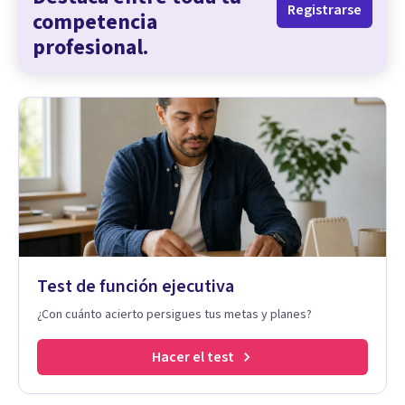
Registrarse
competencia
profesional.
Test de función ejecutiva
¿Con cuánto acierto persigues tus metas y planes?
Hacer el test