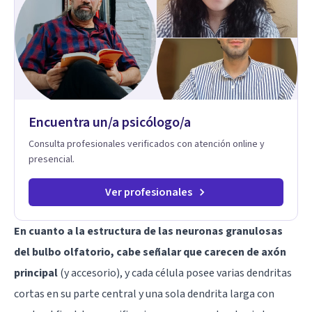
Encuentra un/a psicólogo/a
Consulta profesionales verificados con atención online y
presencial.
Ver profesionales
En cuanto a la estructura de las neuronas granulosas
del bulbo olfatorio, cabe señalar que carecen de axón
principal
(y accesorio), y cada célula posee varias dendritas
cortas en su parte central y una sola dendrita larga con