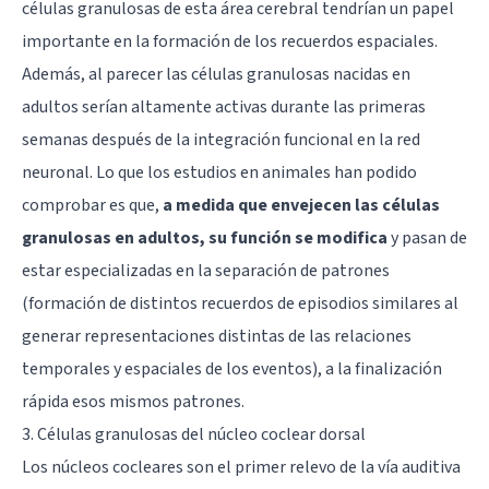
células granulosas de esta área cerebral tendrían un papel
importante en la formación de los recuerdos espaciales.
Además, al parecer las células granulosas nacidas en
adultos serían altamente activas durante las primeras
semanas después de la integración funcional en la red
neuronal. Lo que los estudios en animales han podido
comprobar es que,
a medida que envejecen las células
granulosas en adultos, su función se modifica
y pasan de
estar especializadas en la separación de patrones
(formación de distintos recuerdos de episodios similares al
generar representaciones distintas de las relaciones
temporales y espaciales de los eventos), a la finalización
rápida esos mismos patrones.
3. Células granulosas del núcleo coclear dorsal
Los núcleos cocleares son el primer relevo de la vía auditiva