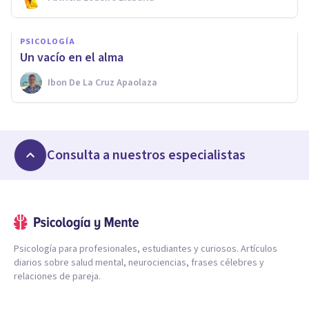
PSICOLOGÍA
Un vacío en el alma
Ibon De La Cruz Apaolaza
Consulta a nuestros especialistas
Psicología para profesionales, estudiantes y curiosos. Artículos
diarios sobre salud mental, neurociencias, frases célebres y
relaciones de pareja.