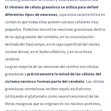
El término de célula granulosa se utiliza para definir
diferentes tipos de neuronas
, cuya única característica en
común es que todas ellas poseen cuerpos celulares muy
pequeños. Podemos encontrar neuronas granulosas dentro
de la capa granular del
cerebelo
, en la circunvolución
dentada del
hipocampo
, en la capa superficial del núcleo
coclear dorsal, en el bulbo olfatorio, y en la corteza
cerebral.
La gran mayoría de las neuronas del cerebro son células
granulosas y
prácticamente la mitad de las células del
sistema nervioso forman parte del cerebelo
. Las células
granulosas cerebelosas reciben inputs excitatorios
(utilizando el glutamato como neurotransmisor) de las
fibras musgosas que se originan en los núcleos pontinos,