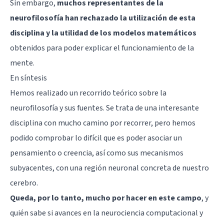
Sin embargo,
muchos representantes de la
neurofilosofía han rechazado la utilización de esta
disciplina y la utilidad de los modelos matemáticos
obtenidos para poder explicar el funcionamiento de la
mente.
En síntesis
Hemos realizado un recorrido teórico sobre la
neurofilosofía y sus fuentes. Se trata de una interesante
disciplina con mucho camino por recorrer, pero hemos
podido comprobar lo difícil que es poder asociar un
pensamiento o creencia, así como sus mecanismos
subyacentes, con una región neuronal concreta de nuestro
cerebro.
Queda, por lo tanto, mucho por hacer en este campo
, y
quién sabe si avances en la neurociencia computacional y