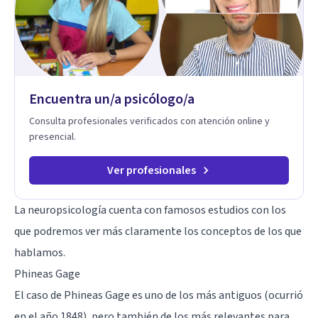
Encuentra un/a psicólogo/a
Consulta profesionales verificados con atención online y
presencial.
Ver profesionales
La neuropsicología cuenta con famosos estudios con los
que podremos ver más claramente los conceptos de los que
hablamos.
Phineas Gage
El caso de Phineas Gage es uno de los más antiguos (ocurrió
en el año 1848), pero también de los más relevantes para