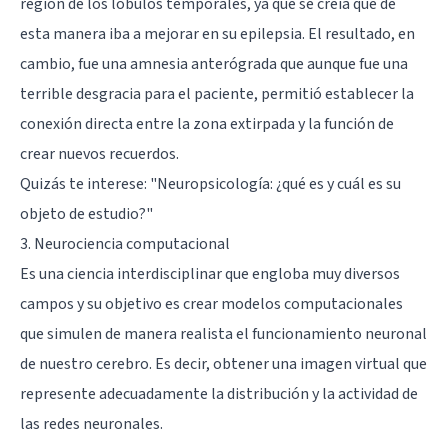
región de los lóbulos temporales, ya que se creía que de
esta manera iba a mejorar en su epilepsia. El resultado, en
cambio, fue una amnesia anterógrada que aunque fue una
terrible desgracia para el paciente, permitió establecer la
conexión directa entre la zona extirpada y la función de
crear nuevos recuerdos.
Quizás te interese:
"Neuropsicología: ¿qué es y cuál es su
objeto de estudio?"
3. Neurociencia computacional
Es una ciencia interdisciplinar que engloba muy diversos
campos y su objetivo es crear modelos computacionales
que simulen de manera realista el funcionamiento neuronal
de nuestro cerebro. Es decir, obtener una imagen virtual que
represente adecuadamente la distribución y la actividad de
las redes neuronales.