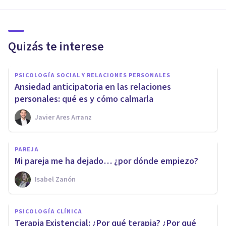
Quizás te interese
PSICOLOGÍA SOCIAL Y RELACIONES PERSONALES
Ansiedad anticipatoria en las relaciones
personales: qué es y cómo calmarla
Javier Ares Arranz
PAREJA
Mi pareja me ha dejado… ¿por dónde empiezo?
Isabel Zanón
PSICOLOGÍA CLÍNICA
Terapia Existencial: ¿Por qué terapia? ¿Por qué