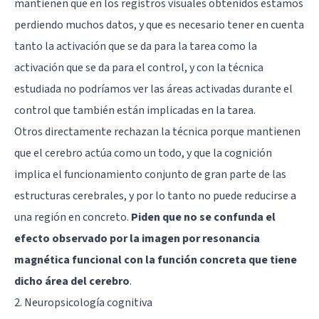
mantienen que en los registros visuales obtenidos estamos
perdiendo muchos datos, y que es necesario tener en cuenta
tanto la activación que se da para la tarea como la
activación que se da para el control, y con la técnica
estudiada no podríamos ver las áreas activadas durante el
control que también están implicadas en la tarea.
Otros directamente rechazan la técnica porque mantienen
que el cerebro actúa como un todo, y que la cognición
implica el funcionamiento conjunto de gran parte de las
estructuras cerebrales, y por lo tanto no puede reducirse a
una región en concreto.
Piden que no se confunda el
efecto observado por la imagen por resonancia
magnética funcional con la función concreta que tiene
dicho área del cerebro
.
2. Neuropsicología cognitiva