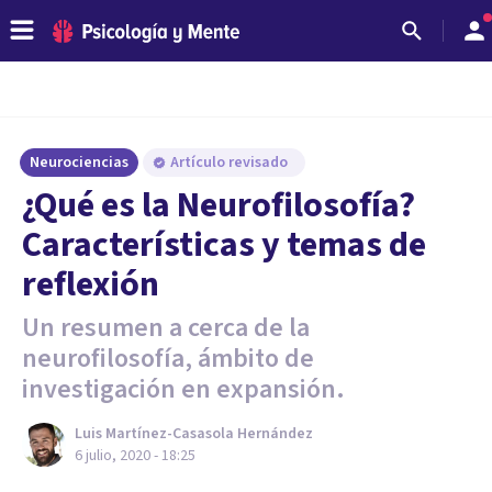
Neurociencias
Artículo revisado
¿Qué es la Neurofilosofía?
Características y temas de
reflexión
Un resumen a cerca de la
neurofilosofía, ámbito de
investigación en expansión.
Luis Martínez-Casasola Hernández
6 julio, 2020 - 18:25