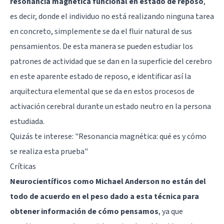
resonancia magnética funcional en estado de reposo
,
es decir, donde el individuo no está realizando ninguna tarea
en concreto, simplemente se da el fluir natural de sus
pensamientos. De esta manera se pueden estudiar los
patrones de actividad que se dan en la superficie del cerebro
en este aparente estado de reposo, e identificar así la
arquitectura elemental que se da en estos procesos de
activación cerebral durante un estado neutro en la persona
estudiada.
Quizás te interese:
"Resonancia magnética: qué es y cómo
se realiza esta prueba"
Críticas
Neurocientíficos como Michael Anderson no están del
todo de acuerdo en el peso dado a esta técnica para
obtener información de cómo pensamos
, ya que