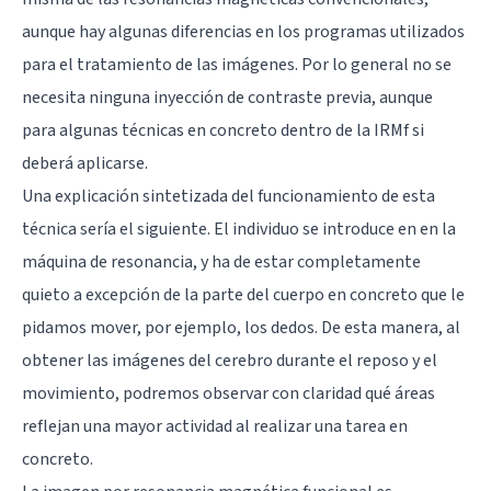
aunque hay algunas diferencias en los programas utilizados
para el tratamiento de las imágenes. Por lo general no se
necesita ninguna inyección de contraste previa, aunque
para algunas técnicas en concreto dentro de la IRMf si
deberá aplicarse.
Una explicación sintetizada del funcionamiento de esta
técnica sería el siguiente. El individuo se introduce en en la
máquina de resonancia, y ha de estar completamente
quieto a excepción de la parte del cuerpo en concreto que le
pidamos mover, por ejemplo, los dedos. De esta manera, al
obtener las imágenes del cerebro durante el reposo y el
movimiento, podremos observar con claridad qué áreas
reflejan una mayor actividad al realizar una tarea en
concreto.