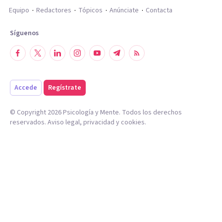
Equipo
Redactores
Tópicos
Anúnciate
Contacta
Síguenos
Accede
Regístrate
© Copyright
2026
Psicología y Mente. Todos los derechos
reservados.
Aviso legal
,
privacidad
y
cookies
.