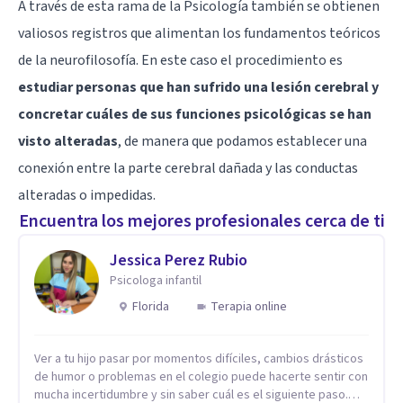
A través de esta rama de la Psicología también se obtienen
valiosos registros que alimentan los fundamentos teóricos
de la neurofilosofía. En este caso el procedimiento es
estudiar personas que han sufrido una lesión cerebral y
concretar cuáles de sus funciones psicológicas se han
visto alteradas
, de manera que podamos establecer una
conexión entre la parte cerebral dañada y las conductas
alteradas o impedidas.
Encuentra los mejores profesionales cerca de ti
Jessica Perez Rubio
Psicologa infantil
Florida
Terapia online
Ver a tu hijo pasar por momentos difíciles, cambios drásticos
de humor o problemas en el colegio puede hacerte sentir con
mucha incertidumbre y sin saber cuál es el siguiente paso.