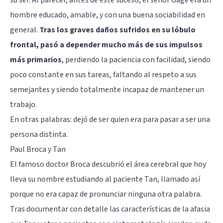
hombre educado, amable, y con una buena sociabilidad en
general.
Tras los graves daños sufridos en su lóbulo
frontal, pasó a depender mucho más de sus impulsos
más primarios
, perdiendo la paciencia con facilidad, siendo
poco constante en sus tareas, faltando al respeto a sus
semejantes y siendo totalmente incapaz de mantener un
trabajo.
En otras palabras: dejó de ser quien era para pasar a ser una
persona distinta.
Paul Broca y Tan
El famoso doctor Broca descubrió el área cerebral que hoy
lleva su nombre estudiando al paciente Tan, llamado así
porque no era capaz de pronunciar ninguna otra palabra.
Tras documentar con detalle las características de la afasia