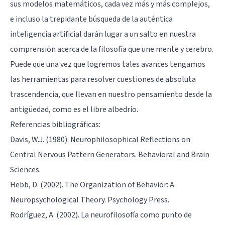
sus modelos matemáticos, cada vez más y más complejos,
e incluso la trepidante búsqueda de la auténtica
inteligencia artificial darán lugar a un salto en nuestra
comprensión acerca de la filosofía que une mente y cerebro.
Puede que una vez que logremos tales avances tengamos
las herramientas para resolver cuestiones de absoluta
trascendencia, que llevan en nuestro pensamiento desde la
antigüedad, como es el libre albedrío.
Referencias bibliográficas:
Davis, W.J. (1980). Neurophilosophical Reflections on
Central Nervous Pattern Generators. Behavioral and Brain
Sciences.
Hebb, D. (2002). The Organization of Behavior: A
Neuropsychological Theory. Psychology Press.
Rodríguez, A. (2002). La neurofilosofía como punto de