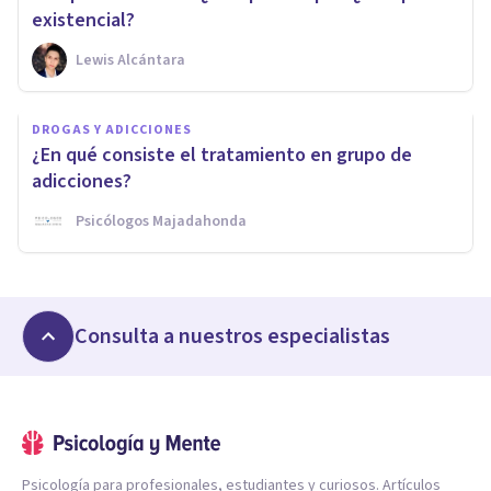
existencial?
Lewis Alcántara
DROGAS Y ADICCIONES
¿En qué consiste el tratamiento en grupo de
adicciones?
Psicólogos Majadahonda
Consulta a nuestros especialistas
Psicología para profesionales, estudiantes y curiosos. Artículos