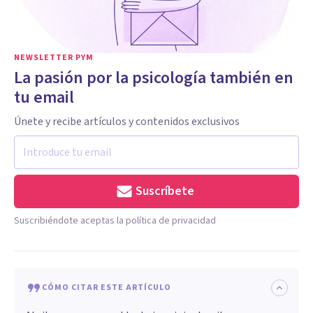
NEWSLETTER PYM
La pasión por la psicología también en
tu email
Únete y recibe artículos y contenidos exclusivos
Suscríbete
Suscribiéndote aceptas la política de privacidad
CÓMO CITAR ESTE ARTÍCULO