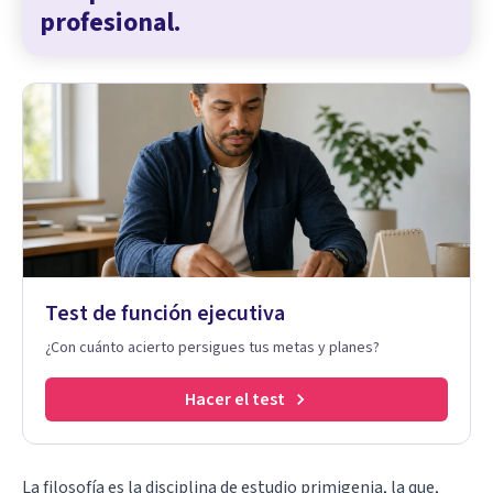
profesional.
Test de función ejecutiva
¿Con cuánto acierto persigues tus metas y planes?
Hacer el test
La filosofía es la disciplina de estudio primigenia, la que,