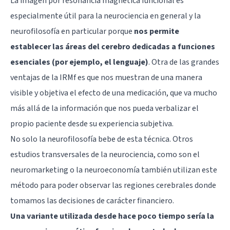
La imagen por resonancia magnética funcional es
especialmente útil para la neurociencia en general y la
neurofilosofía en particular porque
nos permite
establecer las áreas del cerebro dedicadas a funciones
esenciales (por ejemplo, el lenguaje)
. Otra de las grandes
ventajas de la IRMf es que nos muestran de una manera
visible y objetiva el efecto de una medicación, que va mucho
más allá de la información que nos pueda verbalizar el
propio paciente desde su experiencia subjetiva.
No solo la neurofilosofía bebe de esta técnica. Otros
estudios transversales de la neurociencia, como son el
neuromarketing o la neuroeconomía también utilizan este
método para poder observar las regiones cerebrales donde
tomamos las decisiones de carácter financiero.
Una variante utilizada desde hace poco tiempo sería la