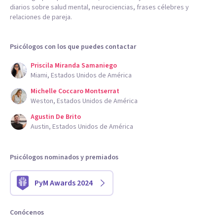
diarios sobre salud mental, neurociencias, frases célebres y
relaciones de pareja.
Psicólogos con los que puedes contactar
Priscila Miranda Samaniego
Miami, Estados Unidos de América
Michelle Coccaro Montserrat
Weston, Estados Unidos de América
Agustin De Brito
Austin, Estados Unidos de América
Psicólogos nominados y premiados
PyM Awards 2024
Conócenos