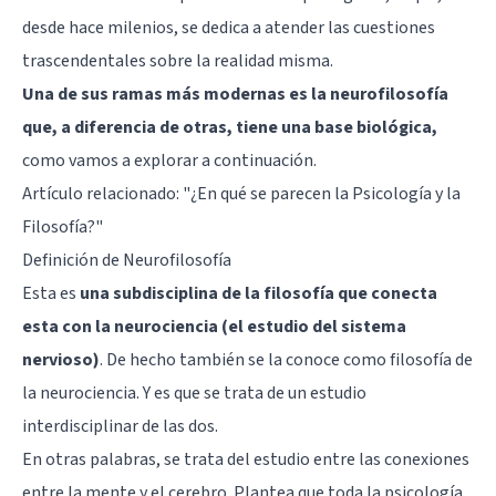
desde hace milenios, se dedica a atender las cuestiones
trascendentales sobre la realidad misma.
Una de sus ramas más modernas es la neurofilosofía
que, a diferencia de otras, tiene una base biológica,
como vamos a explorar a continuación.
Artículo relacionado:
"¿En qué se parecen la Psicología y la
Filosofía?"
Definición de Neurofilosofía
Esta es
una subdisciplina de la filosofía que conecta
esta con la neurociencia (el estudio del sistema
nervioso)
. De hecho también se la conoce como filosofía de
la neurociencia. Y es que se trata de un estudio
interdisciplinar de las dos.
En otras palabras, se trata del estudio entre las conexiones
entre la mente y el cerebro. Plantea que toda la psicología