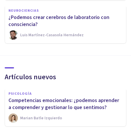
NEUROCIENCIAS
¿Podemos crear cerebros de laboratorio con
consciencia?
Luis Martínez-Casasola Hernández
Artículos nuevos
PSICOLOGÍA
Competencias emocionales: ¿podemos aprender
a comprender y gestionar lo que sentimos?
Marian Batle Izquierdo