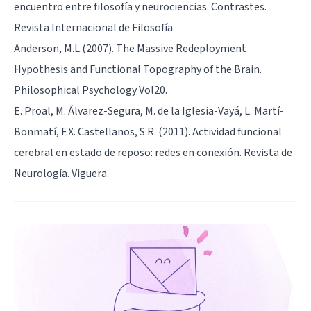
encuentro entre filosofía y neurociencias. Contrastes.
Revista Internacional de Filosofía.
Anderson, M.L.(2007). The Massive Redeployment
Hypothesis and Functional Topography of the Brain.
Philosophical Psychology Vol20.
E. Proal, M. Álvarez-Segura, M. de la Iglesia-Vayá, L. Martí-
Bonmatí, F.X. Castellanos, S.R. (2011). Actividad funcional
cerebral en estado de reposo: redes en conexión. Revista de
Neurología. Viguera.