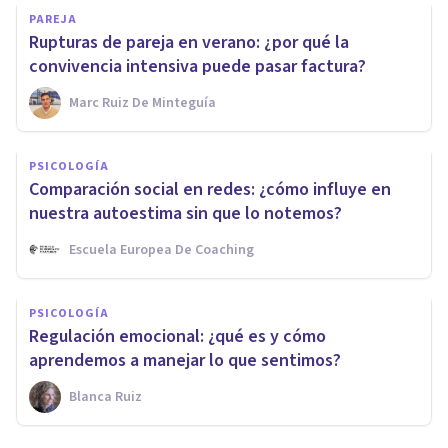
PAREJA
Rupturas de pareja en verano: ¿por qué la
convivencia intensiva puede pasar factura?
Marc Ruiz De Minteguía
PSICOLOGÍA
Comparación social en redes: ¿cómo influye en
nuestra autoestima sin que lo notemos?
Escuela Europea De Coaching
PSICOLOGÍA
Regulación emocional: ¿qué es y cómo
aprendemos a manejar lo que sentimos?
Blanca Ruiz