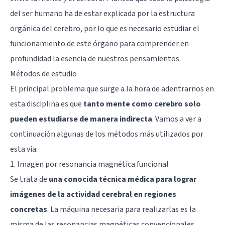
del ser humano ha de estar explicada por la estructura
orgánica del cerebro, por lo que es necesario estudiar el
funcionamiento de este órgano para comprender en
profundidad la esencia de nuestros pensamientos.
Métodos de estudio
El principal problema que surge a la hora de adentrarnos en
esta disciplina es que
tanto mente como cerebro solo
pueden estudiarse de manera indirecta
. Vamos a ver a
continuación algunas de los métodos más utilizados por
esta vía.
1. Imagen por resonancia magnética funcional
Se trata de
una conocida técnica médica para lograr
imágenes de la actividad cerebral en regiones
concretas
. La máquina necesaria para realizarlas es la
misma de las resonancias magnéticas convencionales,