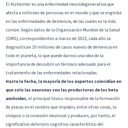
El
Alzheimer
es una enfermedad neurodegenerativa que
afecta a millones de personas en el mundo y que se engloba
en las enfermedades de demencia, de las cuales es la más
común. Según datos de la Organización Mundial de la Salud
(OMS), correspondientes a marzo de 2023, cada año se
diagnostican 10 millones de casos nuevos de demencia en
todo el planeta, lo que puede darnos una idea de la
importancia de descubrir un fármaco adecuado para el
tratamiento de las enfermedades relacionadas.
Hasta la fecha, la mayoría de los expertos coincidían en
que solo las neuronas son las productoras de los beta
amiloides
, el principal tóxico responsable de la formación
de placas en el cerebro que impiden, entre otras cosas, la
sinapsis o la conexión neuronal y producen, por tanto, el
significativo deterioro cognitivo característico del