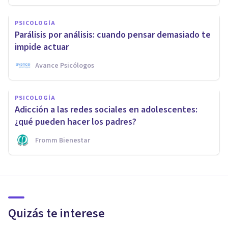
PSICOLOGÍA
Parálisis por análisis: cuando pensar demasiado te
impide actuar
Avance Psicólogos
PSICOLOGÍA
Adicción a las redes sociales en adolescentes:
¿qué pueden hacer los padres?
Fromm Bienestar
Quizás te interese