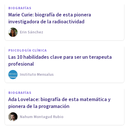
BIOGRAFÍAS
Marie Curie: biografía de esta pionera
investigadora de la radioactividad
Erin Sánchez
PSICOLOGÍA CLÍNICA
Las 10 habilidades clave para ser un terapeuta
profesional
Instituto Mensalus
BIOGRAFÍAS
Ada Lovelace: biografía de esta matemática y
pionera de la programación
Nahum Montagud Rubio