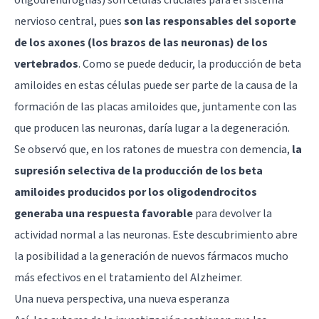
nervioso central, pues
son las responsables del soporte
de los axones (los brazos de las neuronas) de los
vertebrados
. Como se puede deducir, la producción de beta
amiloides en estas células puede ser parte de la causa de la
formación de las placas amiloides que, juntamente con las
que producen las neuronas, daría lugar a la degeneración.
Se observó que, en los ratones de muestra con demencia,
la
supresión selectiva de la producción de los beta
amiloides producidos por los oligodendrocitos
generaba una respuesta favorable
para devolver la
actividad normal a las neuronas. Este descubrimiento abre
la posibilidad a la generación de nuevos fármacos mucho
más efectivos en el tratamiento del Alzheimer.
Una nueva perspectiva, una nueva esperanza