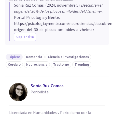
Sonia Ruz Comas
. (
2024, noviembre 5
).
Descubren el
origen del 30% de las placas amiloides del Alzheimer
.
Portal Psicología y Mente.
https://psicologiaymente.com/neurociencias/descubren-
origen-del-30-de-placas-amiloides-alzheimer
Copiar cita
Tópicos
Demencia
Ciencia e investigaciones
Cerebro
Neurociencia
Trastorno
Trending
Sonia Ruz Comas
Periodista
Licenciada en Humanidades y Periodismo por la