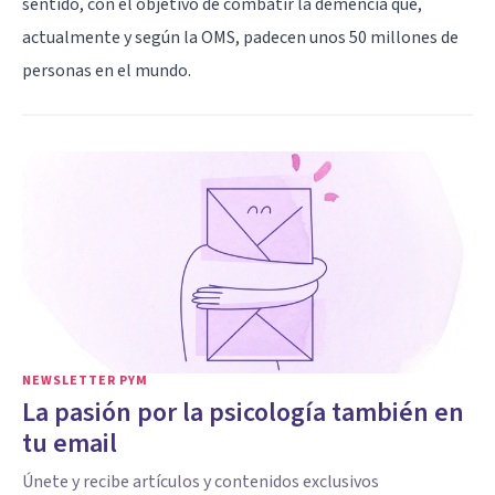
sentido, con el objetivo de combatir la demencia que,
actualmente y según la OMS, padecen unos 50 millones de
personas en el mundo.
NEWSLETTER PYM
La pasión por la psicología también en
tu email
Únete y recibe artículos y contenidos exclusivos