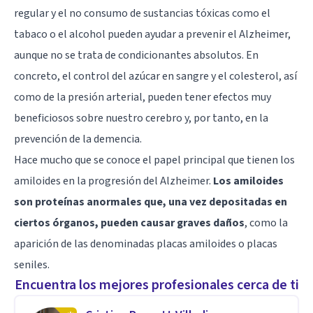
regular y el no consumo de sustancias tóxicas como el
tabaco o el alcohol pueden ayudar a prevenir el Alzheimer,
aunque no se trata de condicionantes absolutos. En
concreto, el control del azúcar en sangre y el colesterol, así
como de la presión arterial, pueden tener efectos muy
beneficiosos sobre nuestro cerebro y, por tanto, en la
prevención de la demencia.
Hace mucho que se conoce el papel principal que tienen los
amiloides en la progresión del Alzheimer.
Los amiloides
son proteínas anormales que, una vez depositadas en
ciertos órganos, pueden causar graves daños
, como la
aparición de las denominadas
placas amiloides
o placas
seniles.
Encuentra los mejores profesionales cerca de ti