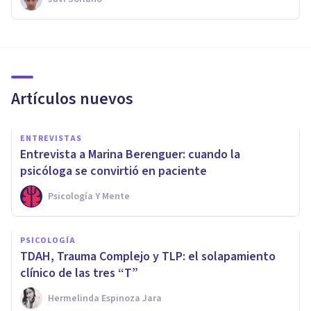
Artículos nuevos
ENTREVISTAS
Entrevista a Marina Berenguer: cuando la
psicóloga se convirtió en paciente
Psicología Y Mente
PSICOLOGÍA
TDAH, Trauma Complejo y TLP: el solapamiento
clínico de las tres “T”
Hermelinda Espinoza Jara