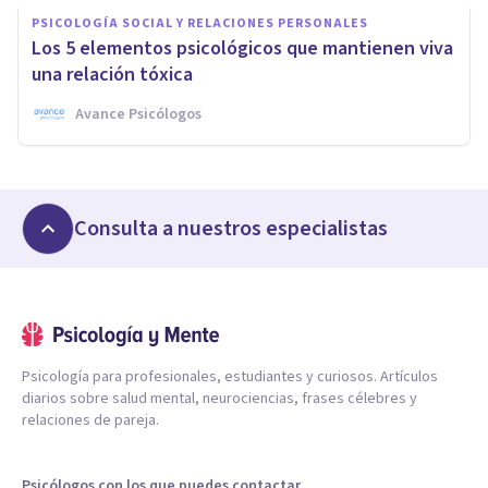
PSICOLOGÍA SOCIAL Y RELACIONES PERSONALES
Los 5 elementos psicológicos que mantienen viva
una relación tóxica
Avance Psicólogos
Consulta a nuestros especialistas
Psicología para profesionales, estudiantes y curiosos. Artículos
diarios sobre salud mental, neurociencias, frases célebres y
relaciones de pareja.
Psicólogos con los que puedes contactar