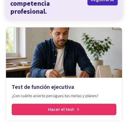
competencia
profesional.
Test de función ejecutiva
¿Con cuánto acierto persigues tus metas y planes?
Hacer el test