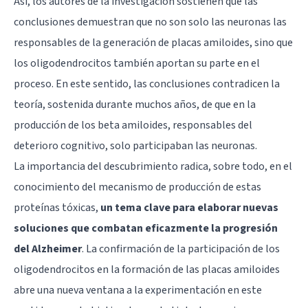
Así, los autores de la investigación sostienen que las
conclusiones demuestran que no son solo las neuronas las
responsables de la generación de placas amiloides, sino que
los oligodendrocitos también aportan su parte en el
proceso. En este sentido, las conclusiones contradicen la
teoría, sostenida durante muchos años, de que en la
producción de los beta amiloides, responsables del
deterioro cognitivo, solo participaban las neuronas.
La importancia del descubrimiento radica, sobre todo, en el
conocimiento del mecanismo de producción de estas
proteínas tóxicas,
un tema clave para elaborar nuevas
soluciones que combatan eficazmente la progresión
del Alzheimer
. La confirmación de la participación de los
oligodendrocitos en la formación de las placas amiloides
abre una nueva ventana a la experimentación en este