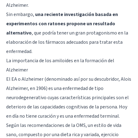
Alzheimer.
Sin embargo,
una reciente investigación basada en
experimentos con ratones propone un resultado
alternativo
, que podría tener un gran protagonismo en la
elaboración de los fármacos adecuados para tratar esta
enfermedad.
La importancia de los amiloides en la formación del
Alzheimer
El EA o Alzheimer (denominado así por su descubridor, Alois
Alzheimer, en 1906) es una enfermedad de tipo
neurodegenerativo cuyas características principales son el
deterioro de las capacidades cognitivas de la persona. Hoy
en día no tiene curación y es una enfermedad terminal.
Según las recomendaciones de la OMS, un estilo de vida
sano, compuesto por una dieta rica y variada, ejercicio