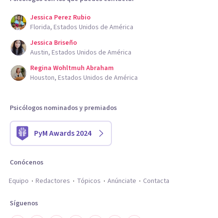
Jessica Perez Rubio
Florida, Estados Unidos de América
Jessica Briseño
Austin, Estados Unidos de América
Regina Wohltmuh Abraham
Houston, Estados Unidos de América
Psicólogos nominados y premiados
PyM Awards 2024
Conócenos
Equipo
Redactores
Tópicos
Anúnciate
Contacta
Síguenos