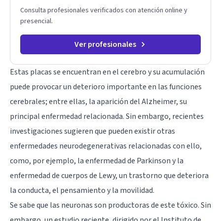
Consulta profesionales verificados con atención online y
presencial.
Ver profesionales
Estas placas se encuentran en el cerebro y su acumulación
puede provocar un deterioro importante en las funciones
cerebrales; entre ellas, la aparición del Alzheimer, su
principal enfermedad relacionada. Sin embargo, recientes
investigaciones sugieren que pueden existir otras
enfermedades neurodegenerativas relacionadas con ello,
como, por ejemplo, la
enfermedad de Parkinson
y la
enfermedad de cuerpos de Lewy
, un trastorno que deteriora
la conducta, el pensamiento y la movilidad.
Se sabe que las neuronas son productoras de este tóxico. Sin
embargo, un estudio reciente, dirigido por el Instituto de