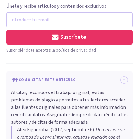
Únete y recibe artículos y contenidos exclusivos
Suscríbete
Suscribiéndote aceptas la política de privacidad
CÓMO CITAR ESTE ARTÍCULO
Al citar, reconoces el trabajo original, evitas
problemas de plagio y permites a tus lectores acceder
a las fuentes originales para obtener más información
o verificar datos. Asegúrate siempre de dar crédito a los
autores y de citar de forma adecuada.
Alex Figueroba
. (
2017, septiembre 6
).
Demencia con
cuerpos de Lewy: síntomas, causas y relación con el