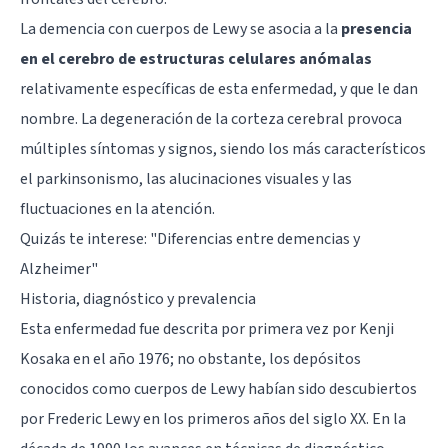
La demencia con cuerpos de Lewy se asocia a la
presencia
en el cerebro de estructuras celulares anómalas
relativamente específicas de esta enfermedad, y que le dan
nombre. La degeneración de la corteza cerebral provoca
múltiples síntomas y signos, siendo los más característicos
el parkinsonismo, las alucinaciones visuales y las
fluctuaciones en la atención.
Quizás te interese: "
Diferencias entre demencias y
Alzheimer
"
Historia, diagnóstico y prevalencia
Esta enfermedad fue descrita por primera vez por Kenji
Kosaka en el año 1976; no obstante, los depósitos
conocidos como cuerpos de Lewy habían sido descubiertos
por Frederic Lewy en los primeros años del siglo XX. En la