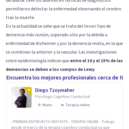
década de 1990 los avances en técnicas de diagnóstico
permitieron detectar la enfermedad observando el cerebro
tras la muerte.
En la actualidad se sabe que se trata del tercer tipo de
demencia más común, superado sólo por la debida a
enfermedad de Alzheimer y por la demencia mixta, en la que
se combinan la anterior y la vascular. Las investigaciones
sobre epidemiología indican que
entre el 10 y el 15% de las
demencias se deben a los cuerpos de Lewy
.
Encuentra los mejores profesionales cerca de ti
Diego Tzoymaher
Psicólogo Cognitivo Conductual
Miami
Terapia online
- PRIMERA ENTREVISTA GRATUITA - TERAPIA ONLINE - Trabajo
desde el marco de la terapia cognitivo conductual ya que