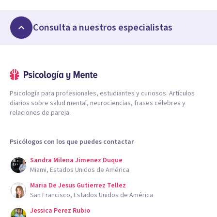
Consulta a nuestros especialistas
Psicología para profesionales, estudiantes y curiosos. Artículos
diarios sobre salud mental, neurociencias, frases célebres y
relaciones de pareja.
Psicólogos con los que puedes contactar
Sandra Milena Jimenez Duque
Miami, Estados Unidos de América
Maria De Jesus Gutierrez Tellez
San Francisco, Estados Unidos de América
Jessica Perez Rubio