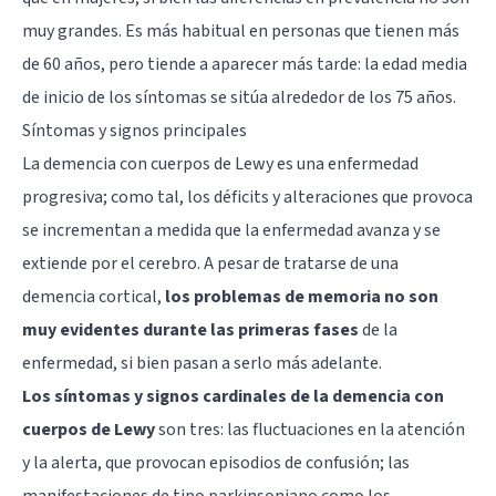
muy grandes. Es más habitual en personas que tienen más
de 60 años, pero tiende a aparecer más tarde: la edad media
de inicio de los síntomas se sitúa alrededor de los 75 años.
Síntomas y signos principales
La demencia con cuerpos de Lewy es una enfermedad
progresiva; como tal, los déficits y alteraciones que provoca
se incrementan a medida que la enfermedad avanza y se
extiende por el cerebro. A pesar de tratarse de una
demencia cortical,
los problemas de memoria no son
muy evidentes durante las primeras fases
de la
enfermedad, si bien pasan a serlo más adelante.
Los síntomas y signos cardinales de la demencia con
cuerpos de Lewy
son tres: las fluctuaciones en la atención
y la alerta, que provocan episodios de confusión; las
manifestaciones de tipo parkinsoniano como los