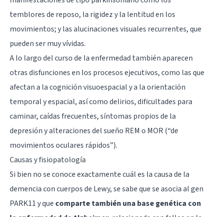
temblores de reposo, la rigidez y la lentitud en los
movimientos; y las alucinaciones visuales recurrentes, que
pueden ser muy vívidas.
A lo largo del curso de la enfermedad también aparecen
otras disfunciones en los procesos ejecutivos, como las que
afectan a la cognición visuoespacial y a la orientación
temporal y espacial, así como delirios, dificultades para
caminar, caídas frecuentes, síntomas propios de la
depresión y alteraciones del
sueño REM o MOR
(“de
movimientos oculares rápidos”).
Causas y fisiopatología
Si bien no se conoce exactamente cuál es la causa de la
demencia con cuerpos de Lewy, se sabe que se asocia al gen
PARK11 y que
comparte también una base genética con