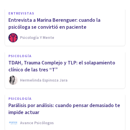
ENTREVISTAS
Entrevista a Marina Berenguer: cuando la
psicóloga se convirtió en paciente
Psicología Y Mente
PSICOLOGÍA
TDAH, Trauma Complejo y TLP: el solapamiento
clínico de las tres “T”
Hermelinda Espinoza Jara
PSICOLOGÍA
Parálisis por análisis: cuando pensar demasiado te
impide actuar
Avance Psicólogos