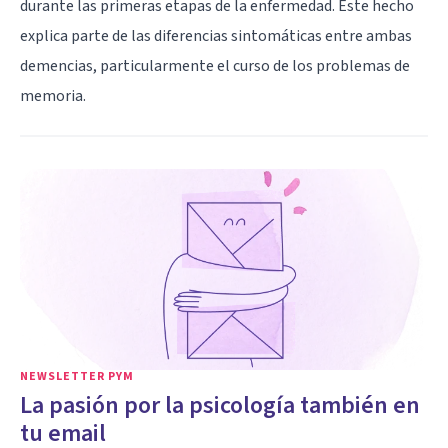
durante las primeras etapas de la enfermedad. Este hecho
explica parte de las diferencias sintomáticas entre ambas
demencias, particularmente el curso de los problemas de
memoria.
NEWSLETTER PYM
La pasión por la psicología también en
tu email