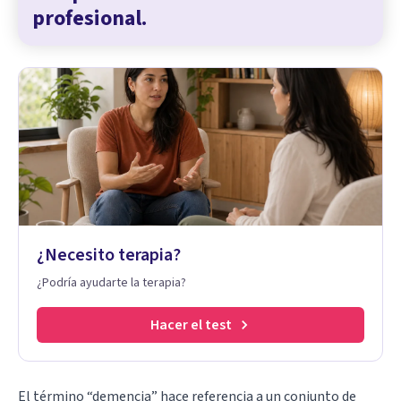
profesional.
¿Necesito terapia?
¿Podría ayudarte la terapia?
Hacer el test
El término “demencia” hace referencia a un conjunto de