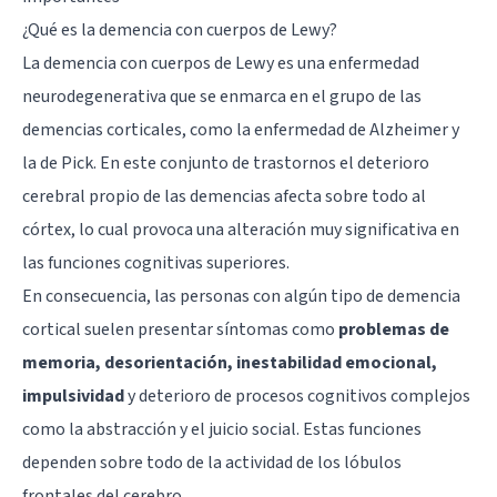
¿Qué es la demencia con cuerpos de Lewy?
La demencia con cuerpos de Lewy es una enfermedad
neurodegenerativa que se enmarca en el grupo de las
demencias corticales, como la enfermedad de Alzheimer y
la de Pick. En este conjunto de trastornos el deterioro
cerebral propio de las demencias afecta sobre todo al
córtex, lo cual provoca una alteración muy significativa en
las funciones cognitivas superiores.
En consecuencia, las personas con algún tipo de demencia
cortical suelen presentar síntomas como
problemas de
memoria, desorientación, inestabilidad emocional,
impulsividad
y deterioro de procesos cognitivos complejos
como la abstracción y el juicio social. Estas funciones
dependen sobre todo de la actividad de los lóbulos
frontales del cerebro.