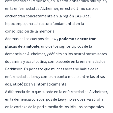
enfermedad de Parkinson
, en la atrofia sistémica múltiple y
en la enfermedad de Alzheimer; en este último caso se
encuentran concretamente en la región CA2-3 del
hipocampo, una estructura fundamental en la
consolidación de la memoria.
Además de los cuerpos de Lewy
podemos encontrar
placas de amiloide
, uno de los signos típicos de la
demencia de Alzheimer, y déficits en los neurotransmisores
dopamina
y
acetilcolina
, como sucede en la enfermedad de
Parkinson. Es por esto que muchas veces se habla de la
enfermedad de Lewy como un punto medio entre las otras
dos, etiológica y sintomáticamente.
A diferencia de lo que sucede en la enfermedad de Alzheimer,
en la demencia con cuerpos de Lewy no se observa atrofia
en la corteza de la parte media de los lóbulos temporales