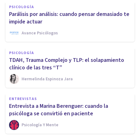
PSICOLOGÍA
Parálisis por análisis: cuando pensar demasiado te
impide actuar
Avance Psicólogos
PSICOLOGÍA
TDAH, Trauma Complejo y TLP: el solapamiento
clínico de las tres “T”
Hermelinda Espinoza Jara
ENTREVISTAS
Entrevista a Marina Berenguer: cuando la
psicóloga se convirtió en paciente
Psicología Y Mente