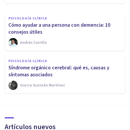
PSICOLOGÍA CLÍNICA
Cómo ayudar a una persona con demencia: 10
consejos útiles
Andrés Carrillo
PSICOLOGÍA CLÍNICA
Síndrome orgánico cerebral: qué es, causas y
síntomas asociados
Grecia Guzmán Martínez
Artículos nuevos