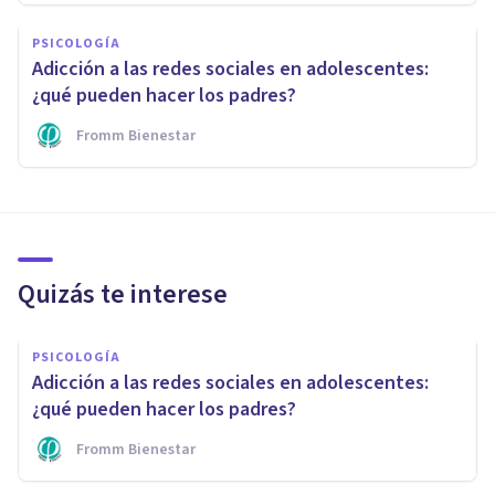
PSICOLOGÍA
Adicción a las redes sociales en adolescentes:
¿qué pueden hacer los padres?
Fromm Bienestar
Quizás te interese
PSICOLOGÍA
Adicción a las redes sociales en adolescentes:
¿qué pueden hacer los padres?
Fromm Bienestar