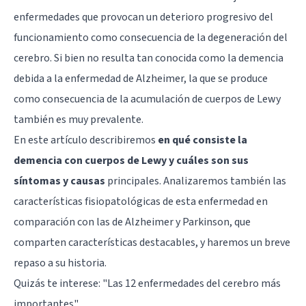
enfermedades que provocan un deterioro progresivo del
funcionamiento como consecuencia de la degeneración del
cerebro. Si bien no resulta tan conocida como la demencia
debida a la enfermedad de Alzheimer, la que se produce
como consecuencia de la acumulación de cuerpos de Lewy
también es muy prevalente.
En este artículo describiremos
en qué consiste la
demencia con cuerpos de Lewy y cuáles son sus
síntomas y causas
principales. Analizaremos también las
características fisiopatológicas de esta enfermedad en
comparación con las de Alzheimer y Parkinson, que
comparten características destacables, y haremos un breve
repaso a su historia.
Quizás te interese: "
Las 12 enfermedades del cerebro más
importantes
"