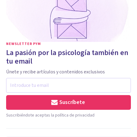
NEWSLETTER PYM
La pasión por la psicología también en
tu email
Únete y recibe artículos y contenidos exclusivos
Suscríbete
Suscribiéndote aceptas la política de privacidad