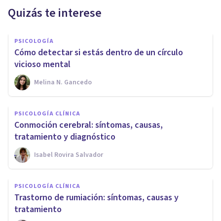
Quizás te interese
PSICOLOGÍA
Cómo detectar si estás dentro de un círculo
vicioso mental
Melina N. Gancedo
PSICOLOGÍA CLÍNICA
Conmoción cerebral: síntomas, causas,
tratamiento y diagnóstico
Isabel Rovira Salvador
PSICOLOGÍA CLÍNICA
Trastorno de rumiación: síntomas, causas y
tratamiento