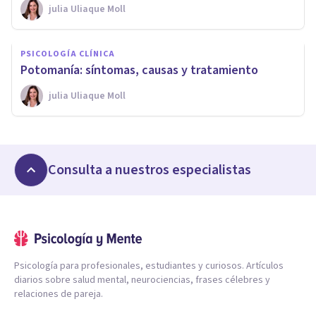
​julia Uliaque Moll
PSICOLOGÍA CLÍNICA
Potomanía: síntomas, causas y tratamiento
​julia Uliaque Moll
Consulta a nuestros especialistas
Psicología para profesionales, estudiantes y curiosos. Artículos
diarios sobre salud mental, neurociencias, frases célebres y
relaciones de pareja.