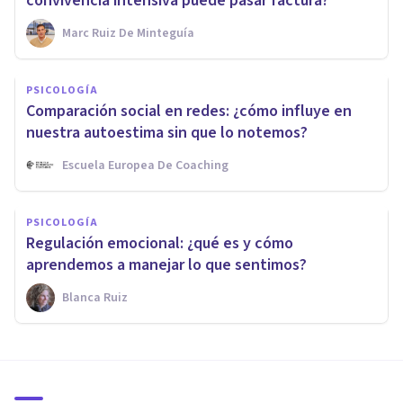
convivencia intensiva puede pasar factura?
Marc Ruiz De Minteguía
PSICOLOGÍA
Comparación social en redes: ¿cómo influye en
nuestra autoestima sin que lo notemos?
Escuela Europea De Coaching
PSICOLOGÍA
Regulación emocional: ¿qué es y cómo
aprendemos a manejar lo que sentimos?
Blanca Ruiz