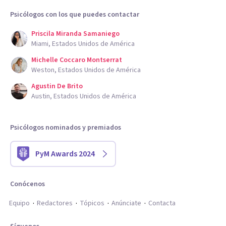
Psicólogos con los que puedes contactar
Priscila Miranda Samaniego
Miami, Estados Unidos de América
Michelle Coccaro Montserrat
Weston, Estados Unidos de América
Agustin De Brito
Austin, Estados Unidos de América
Psicólogos nominados y premiados
PyM Awards 2024
Conócenos
Equipo
Redactores
Tópicos
Anúnciate
Contacta