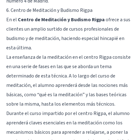
número 4 de Madrid.
6. Centro de Meditación y Budismo Rigpa
En el
Centro de Meditación y Budismo Rigpa
ofrece a sus
clientes un amplio surtido de cursos profesionales de
budismo y de meditación, haciendo especial hincapié en
esta última.
La enseñanza de la meditación en el centro Rigpa consiste
en una serie de fases en las que se aborda un tema
determinado de esta técnica. A lo largo del curso de
meditación, el alumno aprenderá desde las nociones más
básicas, como “qué es la meditación” y las bases teóricas
sobre la misma, hasta los elementos más técnicos.
Durante el curso impartido por el centro Rigpa, el alumno
aprenderá claves esenciales en la meditación como los
mecanismos básicos para aprender a relajarse, a poner la