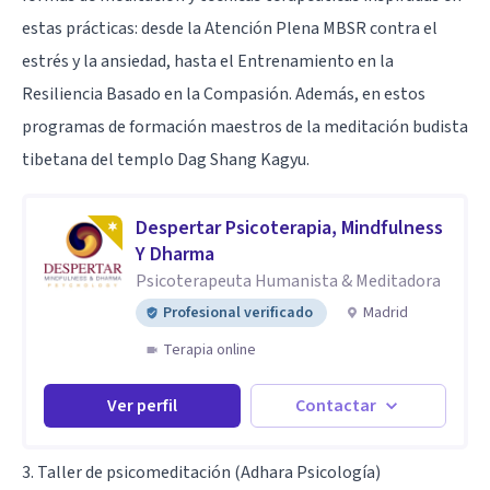
estas prácticas: desde la Atención Plena MBSR contra el
estrés y la ansiedad, hasta el Entrenamiento en la
Resiliencia Basado en la Compasión. Además, en estos
programas de formación maestros de la meditación budista
tibetana del templo Dag Shang Kagyu.
Despertar Psicoterapia, Mindfulness
Y Dharma
Psicoterapeuta Humanista & Meditadora
Profesional verificado
Madrid
Terapia online
Ver perfil
Contactar
3. Taller de psicomeditación (Adhara Psicología)