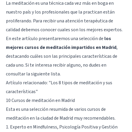
La meditación es una técnica cada vez más en boga en
nuestro país y los profesionales que la practican están
proliferando. Para recibir una atención terapéutica de
calidad debemos conocer cuales son los mejores expertos.
En este artículo presentaremos una selección de
los
mejores cursos de meditación impartidos en Madrid
,
destacando cuáles son las principales características de
cada uno. Si te interesa recibir alguno, no dudes en
consultar la siguiente lista.
Artículo relacionado: "
Los 8 tipos de meditación y sus
características
"
10 Cursos de meditación en Madrid
Esta es una selección resumida de varios cursos de
meditación en la ciudad de Madrid muy recomendables.
1. Experto en Mindfulness, Psicología Positiva y Gestión