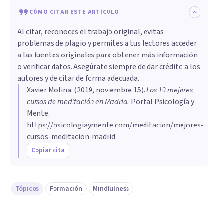
CÓMO CITAR ESTE ARTÍCULO
Al citar, reconoces el trabajo original, evitas
problemas de plagio y permites a tus lectores acceder
a las fuentes originales para obtener más información
o verificar datos. Asegúrate siempre de dar crédito a los
autores y de citar de forma adecuada.
Xavier Molina
. (
2019, noviembre 15
).
Los 10 mejores
cursos de meditación en Madrid
.
Portal Psicología y
Mente.
https://psicologiaymente.com/meditacion/mejores-
cursos-meditacion-madrid
Copiar cita
Tópicos
Formación
Mindfulness