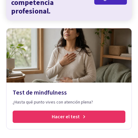
competencia
profesional.
Test de mindfulness
¿Hasta qué punto vives con atención plena?
Hacer el test