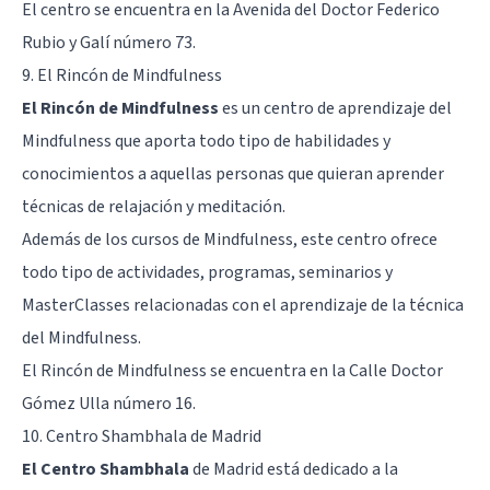
El centro se encuentra en la Avenida del Doctor Federico
Rubio y Galí número 73.
9. El Rincón de Mindfulness
El Rincón de Mindfulness
es un centro de aprendizaje del
Mindfulness que aporta todo tipo de habilidades y
conocimientos a aquellas personas que quieran aprender
técnicas de relajación y meditación.
Además de los cursos de Mindfulness, este centro ofrece
todo tipo de actividades, programas, seminarios y
MasterClasses relacionadas con el aprendizaje de la técnica
del Mindfulness.
El Rincón de Mindfulness se encuentra en la Calle Doctor
Gómez Ulla número 16.
10. Centro Shambhala de Madrid
El Centro Shambhala
de Madrid está dedicado a la