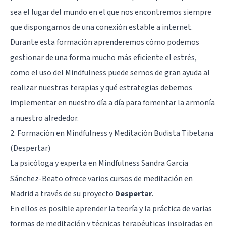
sea el lugar del mundo en el que nos encontremos siempre
que dispongamos de una conexión estable a internet.
Durante esta formación aprenderemos cómo podemos
gestionar de una forma mucho más eficiente el estrés,
como el uso del Mindfulness puede sernos de gran ayuda al
realizar nuestras terapias y qué estrategias debemos
implementar en nuestro día a día para fomentar la armonía
a nuestro alrededor.
2. Formación en Mindfulness y Meditación Budista Tibetana
(Despertar)
La psicóloga y experta en Mindfulness Sandra García
Sánchez-Beato ofrece varios cursos de meditación en
Madrid a través de su proyecto
Despertar
.
En ellos es posible aprender la teoría y la práctica de varias
formas de meditación y técnicas terapéuticas inspiradas en