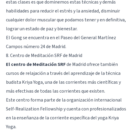
estas clases es que dominemos estas técnicas y demás
habilidades para reducir el estrés y la ansiedad, disminuir
cualquier dolor muscular que podamos tener y en definitiva,
lograr un estado de paz y bienestar.
El Gong se encuentra en el Paseo del General Martínez
Campos número 24 de Madrid.
8. Centro de Meditación SRF de Madrid
El centro de Meditación SRF
de Madrid ofrece también
cursos de relajación a través del aprendizaje de la técnica
budista Kriya Yoga, una de las corrientes más científicas y
más efectivas de todas las corrientes que existen.
Este centro forma parte de la organización internacional
Self-Realization Fellowship y cuenta con profesionalizados
en la enseñanza de la corriente específica del yoga Kriya
Yoga.