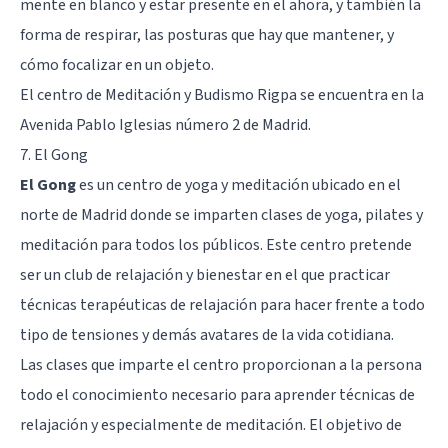
mente en blanco y estar presente en el ahora, y también la
forma de respirar, las posturas que hay que mantener, y
cómo focalizar en un objeto.
El centro de Meditación y Budismo Rigpa se encuentra en la
Avenida Pablo Iglesias número 2 de Madrid.
7. El Gong
El Gong
es un centro de yoga y meditación ubicado en el
norte de Madrid donde se imparten clases de yoga, pilates y
meditación para todos los públicos. Este centro pretende
ser un club de relajación y bienestar en el que practicar
técnicas terapéuticas de relajación para hacer frente a todo
tipo de tensiones y demás avatares de la vida cotidiana.
Las clases que imparte el centro proporcionan a la persona
todo el conocimiento necesario para aprender
técnicas de
relajación
y especialmente de meditación. El objetivo de