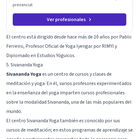
presencial.
Ver profesionales
El centro está dirigido desde hace más de 10 años por Pablo
Ferreiro, Profesor Oficial de Yoga Iyengar por RIMYI y
Diplomado en Estudios Yóguicos.
5. Sivananda Yoga
Sivananda Yoga
es un centro de cursos y clases de
meditación y yoga. En él, varios profesores experimentados
en la enseñanza del yoga imparten cursos profesionales
sobre la modalidad Sivananda, una de las más populares del
mundo.
El centro Sivananda Yoga también es conocido por sus
cursos de meditación; en estos programas de aprendizaje se