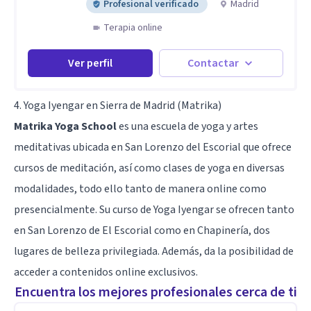
Profesional verificado
Madrid
Terapia online
Ver perfil
Contactar
4. Yoga Iyengar en Sierra de Madrid (Matrika)
Matrika Yoga School
es una escuela de yoga y artes
meditativas ubicada en San Lorenzo del Escorial que ofrece
cursos de meditación, así como clases de yoga en diversas
modalidades, todo ello tanto de manera online como
presencialmente. Su curso de Yoga Iyengar se ofrecen tanto
en San Lorenzo de El Escorial como en Chapinería, dos
lugares de belleza privilegiada. Además, da la posibilidad de
acceder a contenidos online exclusivos.
Encuentra los mejores profesionales cerca de ti