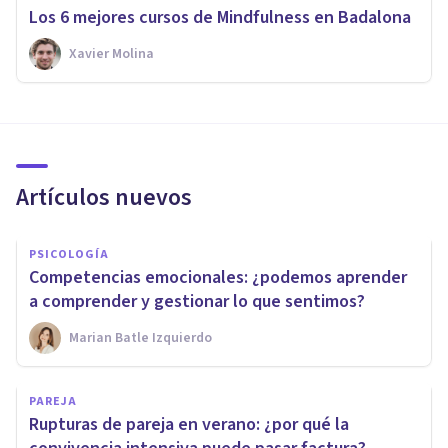
Los 6 mejores cursos de Mindfulness en Badalona
Xavier Molina
Artículos nuevos
PSICOLOGÍA
Competencias emocionales: ¿podemos aprender
a comprender y gestionar lo que sentimos?
Marian Batle Izquierdo
PAREJA
Rupturas de pareja en verano: ¿por qué la