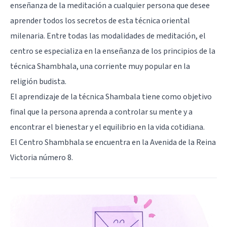
enseñanza de la meditación a cualquier persona que desee
aprender todos los secretos de esta técnica oriental
milenaria. Entre todas las modalidades de meditación, el
centro se especializa en la enseñanza de los principios de la
técnica Shambhala, una corriente muy popular en la
religión budista.
El aprendizaje de la técnica Shambala tiene como objetivo
final que la persona aprenda a controlar su mente y a
encontrar el bienestar y el equilibrio en la vida cotidiana.
El Centro Shambhala se encuentra en la Avenida de la Reina
Victoria número 8.