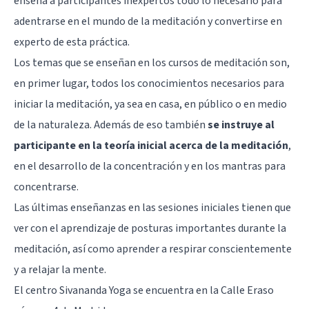
enseña a participantes inexpertos todo lo necesario para
adentrarse en el mundo de la meditación y convertirse en
experto de esta práctica.
Los temas que se enseñan en los cursos de meditación son,
en primer lugar, todos los conocimientos necesarios para
iniciar la meditación, ya sea en casa, en público o en medio
de la naturaleza. Además de eso también
se instruye al
participante en la teoría inicial acerca de la meditación
,
en el desarrollo de la concentración y en los mantras para
concentrarse.
Las últimas enseñanzas en las sesiones iniciales tienen que
ver con el aprendizaje de posturas importantes durante la
meditación, así como aprender a respirar conscientemente
y a relajar la mente.
El centro Sivananda Yoga se encuentra en la Calle Eraso