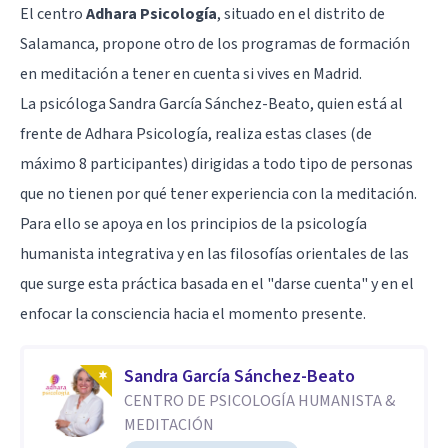
El centro
Adhara Psicología
, situado en el distrito de
Salamanca, propone otro de los programas de formación
en meditación a tener en cuenta si vives en Madrid.
La psicóloga Sandra García Sánchez-Beato, quien está al
frente de Adhara Psicología, realiza estas clases (de
máximo 8 participantes) dirigidas a todo tipo de personas
que no tienen por qué tener experiencia con la meditación.
Para ello se apoya en los principios de la psicología
humanista integrativa y en las filosofías orientales de las
que surge esta práctica basada en el "darse cuenta" y en el
enfocar la consciencia hacia el momento presente.
Sandra García Sánchez-Beato
CENTRO DE PSICOLOGÍA HUMANISTA &
MEDITACIÓN