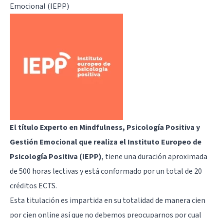
Emocional (IEPP)
El
título Experto en Mindfulness, Psicología Positiva y
Gestión Emocional
que realiza el Instituto Europeo de
Psicología Positiva (IEPP)
, tiene una duración aproximada
de 500 horas lectivas y está conformado por un total de 20
créditos ECTS.
Esta titulación es impartida en su totalidad de manera cien
por cien online así que no debemos preocuparnos por cual