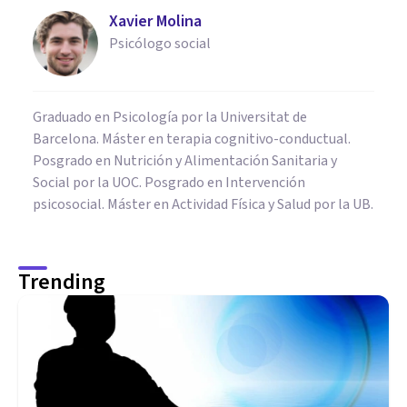
Xavier Molina
Psicólogo social
Graduado en Psicología por la Universitat de
Barcelona. Máster en terapia cognitivo-conductual.
Posgrado en Nutrición y Alimentación Sanitaria y
Social por la UOC. Posgrado en Intervención
psicosocial. Máster en Actividad Física y Salud por la UB.
Trending