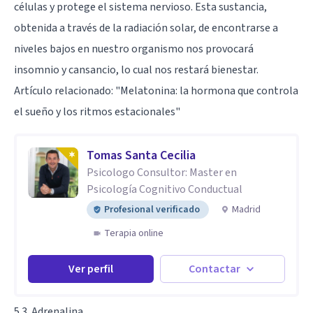
células y protege el sistema nervioso. Esta sustancia,
obtenida a través de la radiación solar, de encontrarse a
niveles bajos en nuestro organismo nos provocará
insomnio y cansancio, lo cual nos restará bienestar.
Artículo relacionado:
"Melatonina: la hormona que controla
el sueño y los ritmos estacionales"
Tomas Santa Cecilia
Psicologo Consultor: Master en
Psicología Cognitivo Conductual
Profesional verificado
Madrid
Terapia online
Ver perfil
Contactar
5.3. Adrenalina