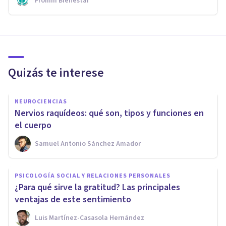
Fromm Bienestar
Quizás te interese
NEUROCIENCIAS
Nervios raquídeos: qué son, tipos y funciones en
el cuerpo
Samuel Antonio Sánchez Amador
PSICOLOGÍA SOCIAL Y RELACIONES PERSONALES
¿Para qué sirve la gratitud? Las principales
ventajas de este sentimiento
Luis Martínez-Casasola Hernández