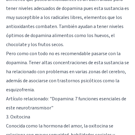
tener niveles adecuados de dopamina pues esta sustancia es
muy susceptible a los radicales libres, elementos que los
antioxidantes combaten. También ayudan a tener niveles
óptimos de dopamina alimentos como los huevos, el
chocolate y los frutos secos.
Pero como con todo no es recomendable pasarse con la
dopamina. Tener altas concentraciones de esta sustancia se
ha relacionado con problemas en varias zonas del cerebro,
además de asociarse con trastornos psicóticos como la
esquizofrenia
.
Artículo relacionado:
"Dopamina: 7 funciones esenciales de
este neurotransmisor"
3. Oxitocina
Conocida como la hormona del amor, la oxitocina se
relaciona con mayor seguridad, habilidades sociales y