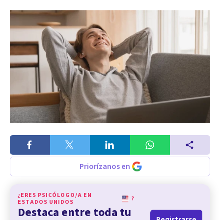
Priorízanos en
¿ERES PSICÓLOGO/A EN
?
ESTADOS UNIDOS
Destaca entre toda tu
Registrarse