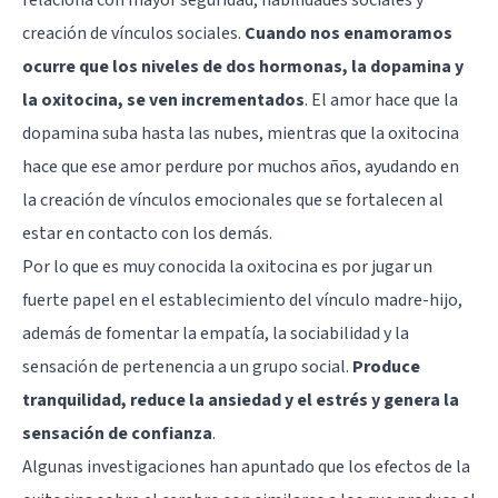
creación de vínculos sociales.
Cuando nos enamoramos
ocurre que los niveles de dos hormonas, la dopamina y
la oxitocina, se ven incrementados
. El amor hace que la
dopamina suba hasta las nubes, mientras que la oxitocina
hace que ese amor perdure por muchos años, ayudando en
la creación de vínculos emocionales que se fortalecen al
estar en contacto con los demás.
Por lo que es muy conocida la oxitocina es por jugar un
fuerte papel en el establecimiento del vínculo madre-hijo,
además de fomentar la empatía, la sociabilidad y la
sensación de pertenencia a un grupo social.
Produce
tranquilidad, reduce la ansiedad y el estrés y genera la
sensación de confianza
.
Algunas investigaciones han apuntado que los efectos de la