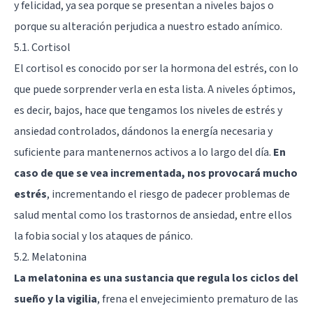
y felicidad, ya sea porque se presentan a niveles bajos o
porque su alteración perjudica a nuestro estado anímico.
5.1. Cortisol
El cortisol es conocido por ser la hormona del estrés, con lo
que puede sorprender verla en esta lista. A niveles óptimos,
es decir, bajos, hace que tengamos los niveles de estrés y
ansiedad controlados, dándonos la energía necesaria y
suficiente para mantenernos activos a lo largo del día.
En
caso de que se vea incrementada, nos provocará mucho
estrés
, incrementando el riesgo de padecer problemas de
salud mental como los trastornos de ansiedad, entre ellos
la fobia social y los ataques de pánico.
5.2. Melatonina
La melatonina es una sustancia que regula los ciclos del
sueño y la vigilia
, frena el envejecimiento prematuro de las