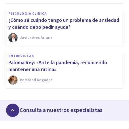
PSICOLOGÍA CLÍNICA
¿Cómo sé cuándo tengo un problema de ansiedad
y cuándo debo pedir ayuda?
Javier Ares Arranz
ENTREVISTAS
Paloma Rey: «Ante la pandemia, recomiendo
mantener una rutina»
Bertrand Regader
Consulta a nuestros especialistas