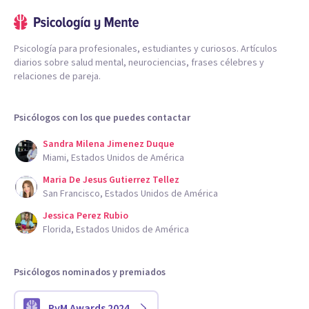
Psicología para profesionales, estudiantes y curiosos. Artículos
diarios sobre salud mental, neurociencias, frases célebres y
relaciones de pareja.
Psicólogos con los que puedes contactar
Sandra Milena Jimenez Duque
Miami, Estados Unidos de América
Maria De Jesus Gutierrez Tellez
San Francisco, Estados Unidos de América
Jessica Perez Rubio
Florida, Estados Unidos de América
Psicólogos nominados y premiados
PyM Awards 2024