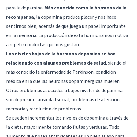
para la dopamina.
Más conocida como la hormona de la
recompensa
, la dopamina produce placer y nos hace
sentirnos bien, además de que juega un papel importante
en la memoria. La producción de esta hormona nos motiva
a repetir conductas que nos gustan.
Los niveles bajos de la hormona dopamina se han
relacionado con algunos problemas de salud
, siendo el
más conocido la enfermedad de Parkinson, condición
médica en la que las neuronas dopaminérgicas mueren.
Otros problemas asociados a bajos niveles de dopamina
son depresión, ansiedad social, problemas de atención,
memoria y resolución de problemas.
Se pueden incrementar los niveles de dopamina a través de
la dieta, mayormente tomando frutas y verduras. Todo
alimento que posea antioxidantes es un buen aliado para