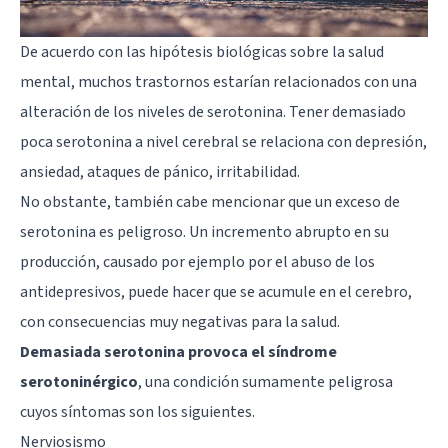
De acuerdo con las hipótesis biológicas sobre la salud
mental, muchos trastornos estarían relacionados con una
alteración de los niveles de serotonina. Tener demasiado
poca serotonina a nivel cerebral se relaciona con depresión,
ansiedad, ataques de pánico, irritabilidad.
No obstante, también cabe mencionar que un exceso de
serotonina es peligroso. Un incremento abrupto en su
producción, causado por ejemplo por el abuso de los
antidepresivos, puede hacer que se acumule en el cerebro,
con consecuencias muy negativas para la salud.
Demasiada serotonina provoca el síndrome
serotoninérgico
, una condición sumamente peligrosa
cuyos síntomas son los siguientes.
Nerviosismo