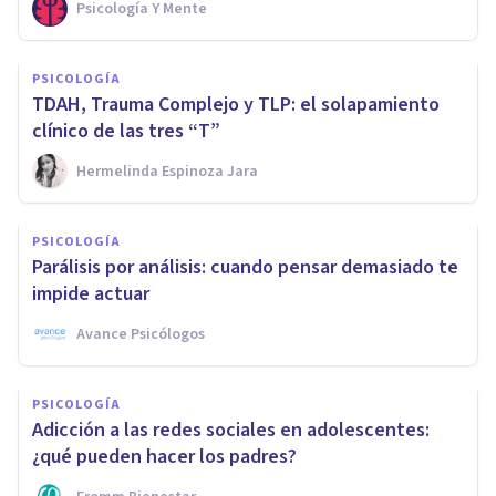
Psicología Y Mente
PSICOLOGÍA
TDAH, Trauma Complejo y TLP: el solapamiento
clínico de las tres “T”
Hermelinda Espinoza Jara
PSICOLOGÍA
Parálisis por análisis: cuando pensar demasiado te
impide actuar
Avance Psicólogos
PSICOLOGÍA
Adicción a las redes sociales en adolescentes:
¿qué pueden hacer los padres?