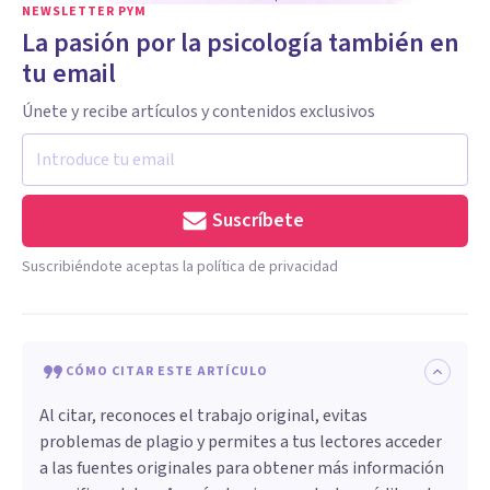
NEWSLETTER PYM
La pasión por la psicología también en
tu email
Únete y recibe artículos y contenidos exclusivos
Suscríbete
Suscribiéndote aceptas la política de privacidad
CÓMO CITAR ESTE ARTÍCULO
Al citar, reconoces el trabajo original, evitas
problemas de plagio y permites a tus lectores acceder
a las fuentes originales para obtener más información