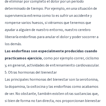
de eliminar por completo el dolor por un período
determinado de tiempo. Por ejemplo, en una situación de
supervivencia extrema como lo es sufrir un accidente y
romperse varios huesos, si viéramos que tenemos que
ayudar a alguien de nuestro entorno, nuestro cerebro
liberaría endorfinas para anular el dolor y poder socorrer a
los demás.
Las endorfinas son especialmente producidas cuando
practicamos ejercicio
, como por ejemplo correr, ciclismo
y, en general, actividades de entrenamiento cardiovascular.
5. Otras hormonas del bienestar
Las principales hormonas del bienestar son la serotonina,
la dopamina, la oxitocina y las endorfinas como acabamos
de ver. No obstante, también existen otras sustancias que,
si bien de forma no tan directa, nos proporcionan bienestar