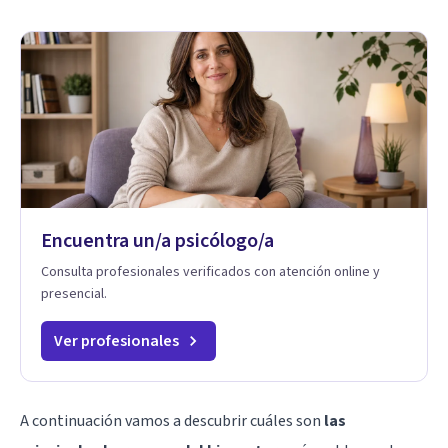
Encuentra un/a psicólogo/a
Consulta profesionales verificados con atención online y
presencial.
Ver profesionales
A continuación vamos a descubrir cuáles son
las