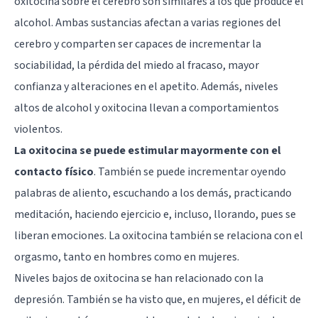
oxitocina sobre el cerebro son similares a los que produce el
alcohol. Ambas sustancias afectan a varias regiones del
cerebro y comparten ser capaces de incrementar la
sociabilidad, la pérdida del miedo al fracaso, mayor
confianza y alteraciones en el apetito. Además, niveles
altos de alcohol y oxitocina llevan a comportamientos
violentos.
La oxitocina se puede estimular mayormente con el
contacto físico
. También se puede incrementar oyendo
palabras de aliento, escuchando a los demás, practicando
meditación, haciendo ejercicio e, incluso, llorando, pues se
liberan emociones. La oxitocina también se relaciona con el
orgasmo, tanto en hombres como en mujeres.
Niveles bajos de oxitocina se han relacionado con la
depresión. También se ha visto que, en mujeres, el déficit de