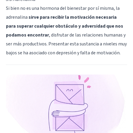
Si bien no es una hormona del bienestar por sí misma, la
adrenalina
sirve para recibir la motivación necesaria
para superar cualquier obstáculo y adversidad que nos
podamos encontrar
, disfrutar de las relaciones humanas y
ser más productivos. Presentar esta sustancia a niveles muy
bajos se ha asociado con depresión y falta de motivación.