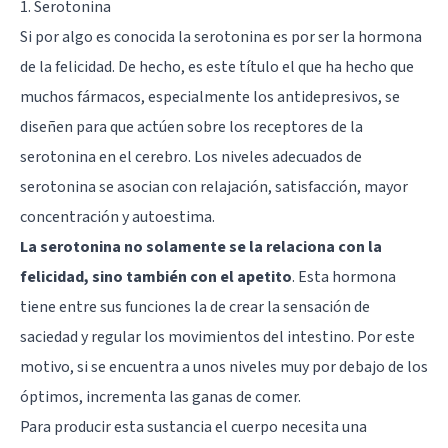
1. Serotonina
Si por algo es conocida la serotonina es por ser la hormona
de la felicidad. De hecho, es este título el que ha hecho que
muchos fármacos, especialmente los antidepresivos, se
diseñen para que actúen sobre los receptores de la
serotonina en el cerebro. Los niveles adecuados de
serotonina se asocian con relajación, satisfacción, mayor
concentración y autoestima.
La serotonina no solamente se la relaciona con la
felicidad, sino también con el apetito
. Esta hormona
tiene entre sus funciones la de crear la sensación de
saciedad y regular los movimientos del intestino. Por este
motivo, si se encuentra a unos niveles muy por debajo de los
óptimos, incrementa las ganas de comer.
Para producir esta sustancia el cuerpo necesita una