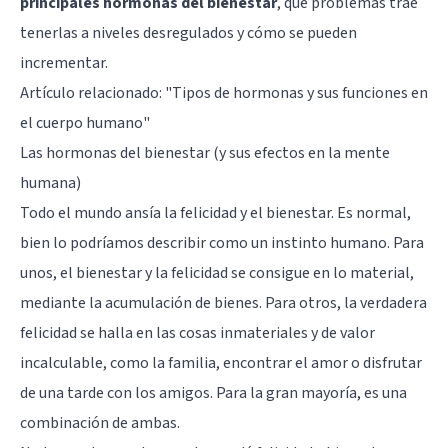
principales hormonas del bienestar
, qué problemas trae
tenerlas a niveles desregulados y cómo se pueden
incrementar.
Artículo relacionado:
"Tipos de hormonas y sus funciones en
el cuerpo humano"
Las hormonas del bienestar (y sus efectos en la mente
humana)
Todo el mundo ansía la felicidad y el bienestar. Es normal,
bien lo podríamos describir como un instinto humano. Para
unos, el bienestar y la felicidad se consigue en lo material,
mediante la acumulación de bienes. Para otros, la verdadera
felicidad se halla en las cosas inmateriales y de valor
incalculable, como la familia, encontrar el amor o disfrutar
de una tarde con los amigos. Para la gran mayoría, es una
combinación de ambas.