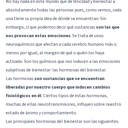
No hay nada en este mundo que dé felicidad y bienestar a
absolutamente todas las personas pues, como vemos, cada
una tiene su propia idea de dónde se encuentran. Sin
embargo, sí que podemos decir qué sustancias
son las que
nos provocan estas emociones
. Se trata de unos
neuroquímicos que afectan a cada cerebro humano más o
menos por igual, al margen de qué o quién los haya
activado. Son los químicos que nos inducen a las emociones
subjetivas de bienestar: las hormonas del bienestar.
Las hormonas
son sustancias que se encuentran
liberadas por nuestro cuerpo que inducen cambios
fisiológicos en él
. Ciertos tipos de estas hormonas,
muchas de ellas neurotransmisores, influyen sobre nuestro
estado de ánimo y comportamiento.
Las principales hormonas del bienestar son las siguientes.