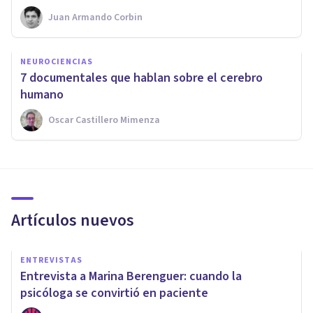
Juan Armando Corbin
NEUROCIENCIAS
7 documentales que hablan sobre el cerebro
humano
Oscar Castillero Mimenza
Artículos nuevos
ENTREVISTAS
Entrevista a Marina Berenguer: cuando la
psicóloga se convirtió en paciente