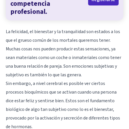
competencia
profesional.
La felicidad, el bienestar y la tranquilidad son estados a los
que el grueso común de los mortales queremos tener.
Muchas cosas nos pueden producir estas sensaciones, ya
sean materiales como un coche o inmateriales como tener
una buena relación de pareja. Son emociones subjetivas y
subjetivo es también lo que las genera.
Sin embargo, a nivel cerebral es posible ver ciertos
procesos bioquímicos que se activan cuando una persona
dice estar feliz y sentirse bien. Estos son el fundamento
biológico de algo tan subjetivo como lo es el bienestar,
provocado por la activación y secreción de diferentes tipos
de hormonas.