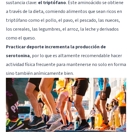
sustancia clave:
el triptófano
. Este aminoácido se obtiene
a través de la dieta, comiendo alimentos que sean ricos en
triptófano como el pollo, el pavo, el pescado, las nueces,
los cereales, las legumbres, el arroz, la leche y derivados
como el queso.
Practicar deporte incrementa la producción de
serotonina
, por lo que es altamente recomendable hacer
actividad física frecuente para mantenerse no solo en forma
sino también anímicamente bien.