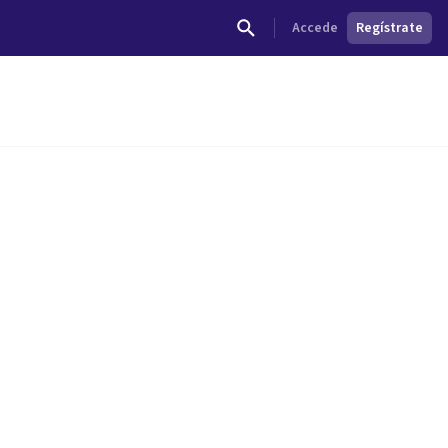
Accede
Regístrate