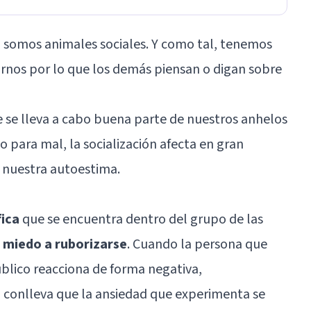
somos animales sociales. Y como tal, tenemos
rnos por lo que los demás piensan o digan sobre
e se lleva a cabo buena parte de nuestros anhelos
 para mal, la socialización afecta en gran
 nuestra autoestima.
fica
que se encuentra dentro del grupo de las
l
miedo a ruborizarse
. Cuando la persona que
úblico reacciona de forma negativa,
 conlleva que la
ansiedad
que experimenta se