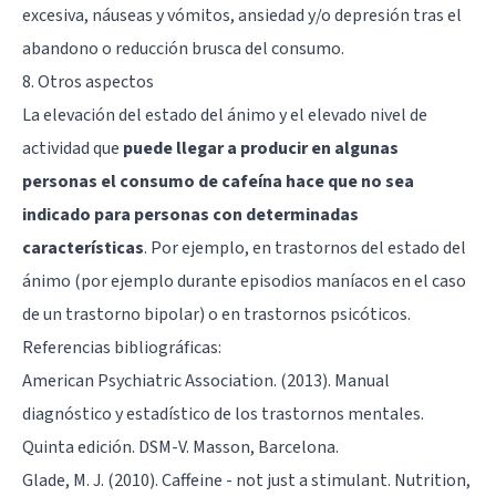
excesiva, náuseas y vómitos, ansiedad y/o depresión tras el
abandono o reducción brusca del consumo.
8. Otros aspectos
La elevación del estado del ánimo y el elevado nivel de
actividad que
puede llegar a producir en algunas
personas el consumo de cafeína hace que no sea
indicado para personas con determinadas
características
. Por ejemplo, en trastornos del estado del
ánimo (por ejemplo durante episodios maníacos en el caso
de un trastorno bipolar) o en trastornos psicóticos.
Referencias bibliográficas:
American Psychiatric Association. (2013). Manual
diagnóstico y estadístico de los trastornos mentales.
Quinta edición. DSM-V. Masson, Barcelona.
Glade, M. J. (2010). Caffeine - not just a stimulant. Nutrition,