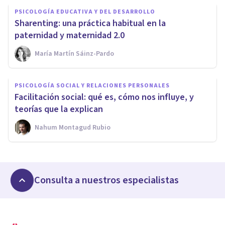
PSICOLOGÍA EDUCATIVA Y DEL DESARROLLO
Sharenting: una práctica habitual en la
paternidad y maternidad 2.0
María Martín Sáinz-Pardo
PSICOLOGÍA SOCIAL Y RELACIONES PERSONALES
Facilitación social: qué es, cómo nos influye, y
teorías que la explican
Nahum Montagud Rubio
Consulta a nuestros especialistas