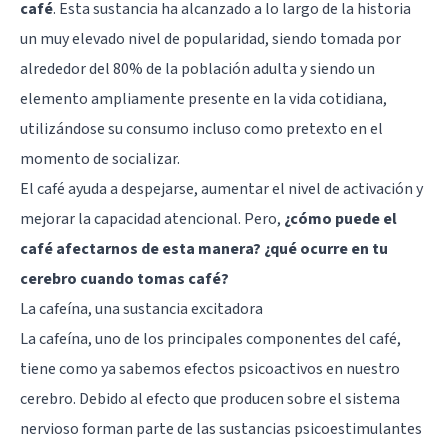
café
. Esta sustancia ha alcanzado a lo largo de la historia
un muy elevado nivel de popularidad, siendo tomada por
alrededor del 80% de la población adulta y siendo un
elemento ampliamente presente en la vida cotidiana,
utilizándose su consumo incluso como pretexto en el
momento de socializar.
El café ayuda a despejarse, aumentar el nivel de activación y
mejorar la capacidad atencional. Pero,
¿cómo puede el
café afectarnos de esta manera? ¿qué ocurre en tu
cerebro cuando tomas café?
La cafeína, una sustancia excitadora
La cafeína, uno de los principales componentes del café,
tiene como ya sabemos efectos psicoactivos en nuestro
cerebro. Debido al efecto que producen sobre el sistema
nervioso forman parte de las sustancias psicoestimulantes