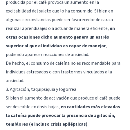
producida por el café provoca un aumento en la
excitabilidad del sujeto que lo ha consumido. Si bien en
algunas circunstancias puede ser favorecedor de cara a
realizar aprendizajes o a actuar de manera eficiente,
en
otras ocasiones dicho aumento genera un estrés
superior al que el individuo es capaz de manejar
,
pudiendo aparecer reacciones de ansiedad.
De hecho, el consumo de cafeína no es recomendable para
individuos estresados o con trastornos vinculados a la
ansiedad.
3. Agitación, taquipsiquia y logorrea
Si bien el aumento de activación que produce el café puede
ser deseable en dosis bajas,
en cantidades más elevadas
la cafeína puede provocar la presencia de agitación,
temblores (e incluso crisis epilépticas)
.