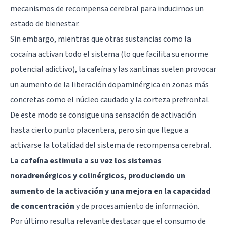
mecanismos de recompensa cerebral
para inducirnos un
estado de bienestar.
Sin embargo, mientras que otras sustancias como la
cocaína activan todo el sistema (lo que facilita su enorme
potencial adictivo), la cafeína y las xantinas suelen provocar
un aumento de la liberación dopaminérgica en zonas más
concretas como el núcleo caudado y la
corteza prefrontal
.
De este modo se consigue una sensación de activación
hasta cierto punto placentera, pero sin que llegue a
activarse la totalidad del sistema de recompensa cerebral.
La cafeína estimula a su vez los sistemas
noradrenérgicos y colinérgicos, produciendo un
aumento de la activación y una mejora en la capacidad
de concentración
y de procesamiento de información.
Por último resulta relevante destacar que el consumo de