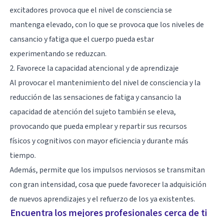
excitadores provoca que el nivel de consciencia se
mantenga elevado, con lo que se provoca que los niveles de
cansancio y fatiga que el cuerpo pueda estar
experimentando se reduzcan.
2. Favorece la capacidad atencional y de aprendizaje
Al provocar el mantenimiento del nivel de consciencia y la
reducción de las sensaciones de fatiga y cansancio la
capacidad de atención del sujeto también se eleva,
provocando que pueda emplear y repartir sus recursos
físicos y cognitivos con mayor eficiencia y durante más
tiempo.
Además, permite que los impulsos nerviosos se transmitan
con gran intensidad, cosa que puede favorecer la adquisición
de nuevos aprendizajes y el refuerzo de los ya existentes.
Encuentra los mejores profesionales cerca de ti