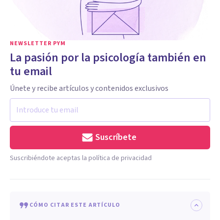
NEWSLETTER PYM
La pasión por la psicología también en
tu email
Únete y recibe artículos y contenidos exclusivos
Suscríbete
Suscribiéndote aceptas la política de privacidad
CÓMO CITAR ESTE ARTÍCULO