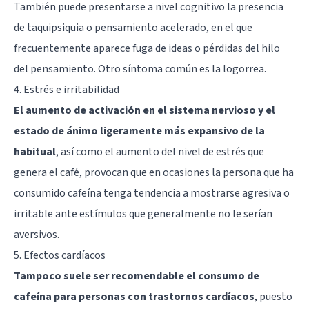
También puede presentarse a nivel cognitivo la presencia
de taquipsiquia o pensamiento acelerado, en el que
frecuentemente aparece fuga de ideas o pérdidas del hilo
del pensamiento. Otro síntoma común es la logorrea.
4. Estrés e irritabilidad
El aumento de activación en el sistema nervioso y el
estado de ánimo ligeramente más expansivo de la
habitual
, así como el aumento del nivel de estrés que
genera el café, provocan que en ocasiones la persona que ha
consumido cafeína tenga tendencia a mostrarse agresiva o
irritable ante estímulos que generalmente no le serían
aversivos.
5. Efectos cardíacos
Tampoco suele ser recomendable el consumo de
cafeína para personas con trastornos cardíacos
, puesto