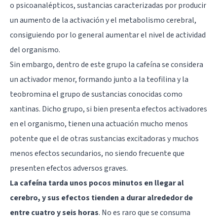
o psicoanalépticos, sustancias caracterizadas por producir
un aumento de la activación y el metabolismo cerebral,
consiguiendo por lo general aumentar el nivel de actividad
del organismo.
Sin embargo, dentro de este grupo la cafeína se considera
un activador menor, formando junto a la teofilina y la
teobromina el grupo de sustancias conocidas como
xantinas. Dicho grupo, si bien presenta efectos activadores
en el organismo, tienen una actuación mucho menos
potente que el de otras sustancias excitadoras y muchos
menos efectos secundarios, no siendo frecuente que
presenten efectos adversos graves.
La cafeína tarda unos pocos minutos en llegar al
cerebro, y sus efectos tienden a durar alrededor de
entre cuatro y seis horas
. No es raro que se consuma