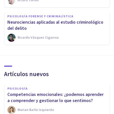
Arturo Torres
PSICOLOGÍA FORENSE Y CRIMINALÍSTICA
​Neurociencias aplicadas al estudio criminológico
del delito
Ricardo Vázquez Cigarroa
Artículos nuevos
PSICOLOGÍA
Competencias emocionales: ¿podemos aprender
a comprender y gestionar lo que sentimos?
Marian Batle Izquierdo