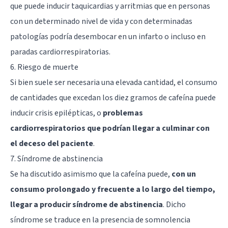
que puede inducir taquicardias y arritmias que en personas
con un determinado nivel de vida y con determinadas
patologías podría desembocar en un infarto o incluso en
paradas cardiorrespiratorias.
6. Riesgo de muerte
Si bien suele ser necesaria una elevada cantidad, el consumo
de cantidades que excedan los diez gramos de cafeína puede
inducir crisis epilépticas, o
problemas
cardiorrespiratorios que podrían llegar a culminar con
el deceso del paciente
.
7. Síndrome de abstinencia
Se ha discutido asimismo que la cafeína puede,
con un
consumo prolongado y frecuente a lo largo del tiempo,
llegar a producir síndrome de abstinencia
. Dicho
síndrome se traduce en la presencia de somnolencia