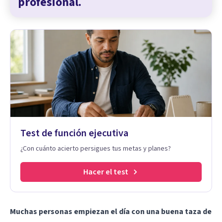
profesional.
Test de función ejecutiva
¿Con cuánto acierto persigues tus metas y planes?
Hacer el test
Muchas personas empiezan el día con una buena taza de