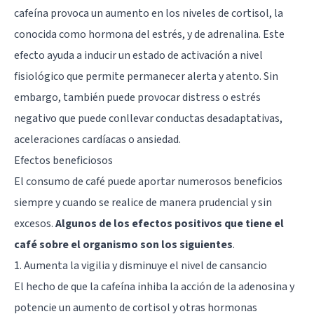
cafeína provoca un aumento en los niveles de cortisol, la
conocida como hormona del estrés, y de adrenalina. Este
efecto ayuda a inducir un estado de activación a nivel
fisiológico que permite permanecer alerta y atento. Sin
embargo, también puede provocar distress o estrés
negativo que puede conllevar conductas desadaptativas,
aceleraciones cardíacas o
ansiedad
.
Efectos beneficiosos
El consumo de café puede aportar numerosos beneficios
siempre y cuando se realice de manera prudencial y sin
excesos.
Algunos de los efectos positivos que tiene el
café sobre el organismo son los siguientes
.
1. Aumenta la vigilia y disminuye el nivel de cansancio
El hecho de que la cafeína inhiba la acción de la adenosina y
potencie un aumento de cortisol y otras hormonas