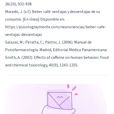
26(10), 932-938.
Macedo, J. (s.f.). Beber café: ventajas y desventajas de su
consumo. [En línea] Disponible en:
https://psicologiaymente.com/neurociencias/beber-cafe-
ventajas-desventajas
Salazar, M.; Peralta, C.; Pastor, J. (2006). Manual de
Psicofarmacología. Madrid, Editorial Médica Panamericana.
Smith, A. (2002). Effects of caffeine on human behavior. Food
and chemical toxicology, 40(9), 1243-1255.