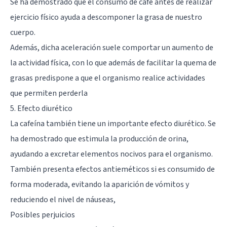
Se ha demostrado que el consumo de café antes de realizar
ejercicio físico ayuda a descomponer la grasa de nuestro
cuerpo.
Además, dicha aceleración suele comportar un aumento de
la actividad física, con lo que además de facilitar la quema de
grasas predispone a que el organismo realice actividades
que permiten perderla
5. Efecto diurético
La cafeína también tiene un importante efecto diurético. Se
ha demostrado que estimula la producción de orina,
ayudando a excretar elementos nocivos para el organismo.
También presenta efectos antieméticos si es consumido de
forma moderada, evitando la aparición de vómitos y
reduciendo el nivel de náuseas,
Posibles perjuicios