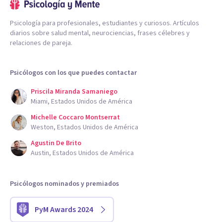
Psicología para profesionales, estudiantes y curiosos. Artículos
diarios sobre salud mental, neurociencias, frases célebres y
relaciones de pareja.
Psicólogos con los que puedes contactar
Priscila Miranda Samaniego
Miami, Estados Unidos de América
Michelle Coccaro Montserrat
Weston, Estados Unidos de América
Agustin De Brito
Austin, Estados Unidos de América
Psicólogos nominados y premiados
PyM Awards 2024