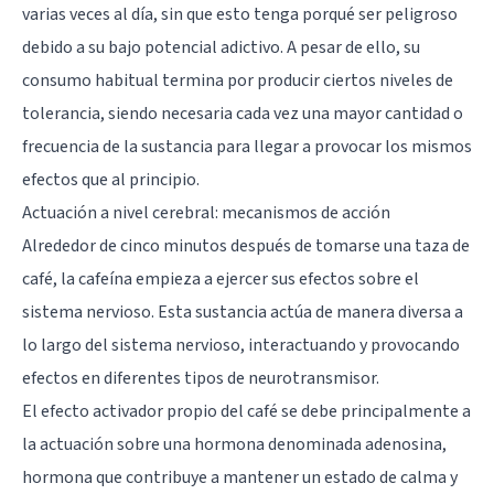
varias veces al día, sin que esto tenga porqué ser peligroso
debido a su bajo potencial adictivo. A pesar de ello, su
consumo habitual termina por producir ciertos niveles de
tolerancia, siendo necesaria cada vez una mayor cantidad o
frecuencia de la sustancia para llegar a provocar los mismos
efectos que al principio.
Actuación a nivel cerebral: mecanismos de acción
Alrededor de cinco minutos después de tomarse una taza de
café, la cafeína empieza a ejercer sus efectos sobre el
sistema nervioso. Esta sustancia actúa de manera diversa a
lo largo del sistema nervioso, interactuando y provocando
efectos en diferentes tipos de
neurotransmisor
.
El efecto activador propio del café se debe principalmente a
la actuación sobre una hormona denominada adenosina,
hormona que contribuye a mantener un estado de calma y