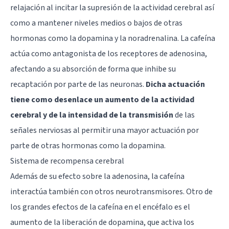
relajación al incitar la supresión de la actividad cerebral así
como a mantener niveles medios o bajos de otras
hormonas como la
dopamina
y la
noradrenalina
. La cafeína
actúa como antagonista de los receptores de adenosina,
afectando a su absorción de forma que inhibe su
recaptación por parte de las neuronas.
Dicha actuación
tiene como desenlace un aumento de la actividad
cerebral y de la intensidad de la transmisión
de las
señales nerviosas al permitir una mayor actuación por
parte de otras hormonas como la dopamina.
Sistema de recompensa cerebral
Además de su efecto sobre la adenosina, la cafeína
interactúa también con otros neurotransmisores. Otro de
los grandes efectos de la cafeína en el encéfalo es el
aumento de la liberación de dopamina, que
activa los