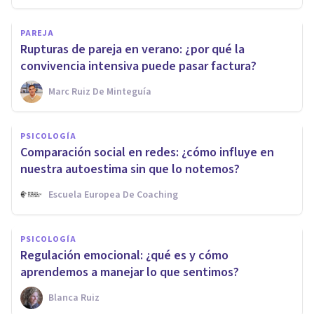
PAREJA
Rupturas de pareja en verano: ¿por qué la
convivencia intensiva puede pasar factura?
Marc Ruiz De Minteguía
PSICOLOGÍA
Comparación social en redes: ¿cómo influye en
nuestra autoestima sin que lo notemos?
Escuela Europea De Coaching
PSICOLOGÍA
Regulación emocional: ¿qué es y cómo
aprendemos a manejar lo que sentimos?
Blanca Ruiz