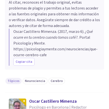
Al citar, reconoces el trabajo original, evitas
problemas de plagio y permites a tus lectores acceder
a las fuentes originales para obtener más información
o verificar datos. Asegúrate siempre de dar crédito a los
autores y de citar de forma adecuada.
Oscar Castillero Mimenza
. (
2017, marzo 6
).
​¿Qué
ocurre en tu cerebro cuando tomas café?
.
Portal
Psicología y Mente.
https://psicologiaymente.com/neurociencias/que-
ocurre-cerebro-cafe
Copiar cita
Tópicos
Neurociencia
Cerebro
Oscar Castillero Mimenza
Psicólogo en Barcelona | Redactor