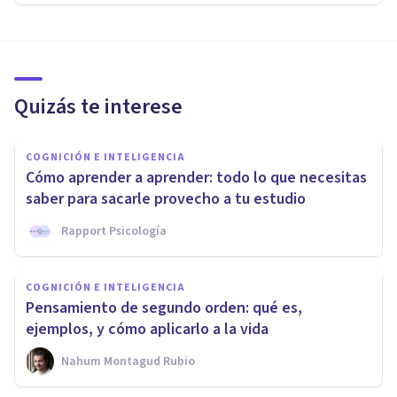
Quizás te interese
COGNICIÓN E INTELIGENCIA
Cómo aprender a aprender: todo lo que necesitas
saber para sacarle provecho a tu estudio
Rapport Psicología
COGNICIÓN E INTELIGENCIA
Pensamiento de segundo orden: qué es,
ejemplos, y cómo aplicarlo a la vida
Nahum Montagud Rubio