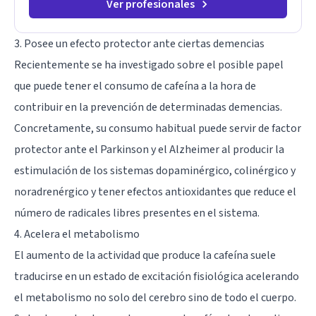
Ver profesionales
3. Posee un efecto protector ante ciertas demencias
Recientemente se ha investigado sobre el posible papel
que puede tener el consumo de cafeína a la hora de
contribuir en la prevención de determinadas demencias.
Concretamente, su consumo habitual puede servir de factor
protector ante el Parkinson y el Alzheimer al producir la
estimulación de los sistemas dopaminérgico, colinérgico y
noradrenérgico y tener efectos antioxidantes que reduce el
número de radicales libres presentes en el sistema.
4. Acelera el metabolismo
El aumento de la actividad que produce la cafeína suele
traducirse en un estado de excitación fisiológica acelerando
el metabolismo no solo del cerebro sino de todo el cuerpo.