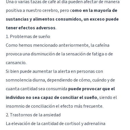
Una o varias tazas de café al día pueden afectar de manera
positiva a nuestro cerebro, pero c
omo en la mayoría de
sustancias y alimentos consumidos, un exceso puede
tener efectos adversos
.
1. Problemas de sueño
Como hemos mencionado anteriormente, la cafeína
provoca una disminución de la sensación de fatiga o de
cansancio.
Si bien puede aumentar la alerta en personas con
somnolencia diurna, dependiendo de cómo, cuándo y de
cuanta cantidad sea consumida
puede provocar que el
individuo no sea capaz de conciliar el sueño
, siendo
el
insomnio
de conciliación el efecto más frecuente.
2. Trastornos de la ansiedad
La elevación de la cantidad de cortisol y adrenalina