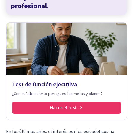
profesional.
Test de función ejecutiva
¿Con cuánto acierto persigues tus metas y planes?
Hacer el test
En los últimos años, el interés por los psicodélicos ha