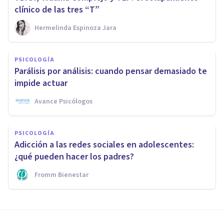
clínico de las tres “T”
Hermelinda Espinoza Jara
PSICOLOGÍA
Parálisis por análisis: cuando pensar demasiado te
impide actuar
Avance Psicólogos
PSICOLOGÍA
Adicción a las redes sociales en adolescentes:
¿qué pueden hacer los padres?
Fromm Bienestar