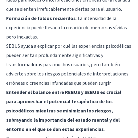
que se sienten irrefutablemente ciertas para el usuario.
Formación de falsos recuerdos
: La intensidad de la
experiencia puede llevar a la creación de memorias vívidas
pero inexactas.
SEBUS ayuda a explicar por qué las experiencias psicodélicas
pueden ser tan profundamente significativas y
transformadoras para muchos usuarios, pero también
advierte sobre los riesgos potenciales de interpretaciones
erróneas o creencias infundadas que pueden surgir.
Entender el balance entre REBUS y SEBUS es crucial
para aprovechar el potencial terapéutico de los
psicodélicos mientras se minimizan los riesgos,
subrayando la importancia del estado mental y del
entorno en el que se dan estas experiencias
.