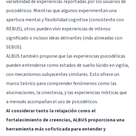
variabilidad de experiencias reportadas por los usuarios de
psicodélicos. Mientras que algunos experimentan una
apertura mental y flexibilidad cognitiva (consistente con
REBUS), otros pueden vivir experiencias de intenso
significado o incluso ideas delirantes (más alineadas con
SEBUS).
ALBUS también propone que las experiencias psicodélicas
pueden entenderse como estados de sueño lúcido en vigilia,
con mecanismos subyacentes similares. Esto ofrece un
marco teórico para comprender fenómenos como las
alucinaciones, la sinestesia, y las experiencias místicas que
a menudo acompañan el uso de psicodélicos.
Al considerar tanto la relajación como el
fortalecimiento de creencias, ALBUS proporciona una
herramienta más sofisticada para entender y