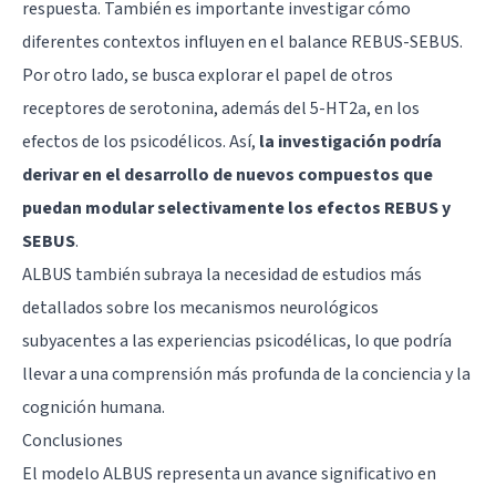
respuesta. También es importante investigar cómo
diferentes contextos influyen en el balance REBUS-SEBUS.
Por otro lado, se busca explorar el papel de otros
receptores de serotonina, además del 5-HT2a, en los
efectos de los psicodélicos. Así,
la investigación podría
derivar en el desarrollo de nuevos compuestos que
puedan modular selectivamente los efectos REBUS y
SEBUS
.
ALBUS también subraya la necesidad de estudios más
detallados sobre los mecanismos neurológicos
subyacentes a las experiencias psicodélicas, lo que podría
llevar a una comprensión más profunda de la conciencia y la
cognición humana.
Conclusiones
El modelo ALBUS representa un avance significativo en