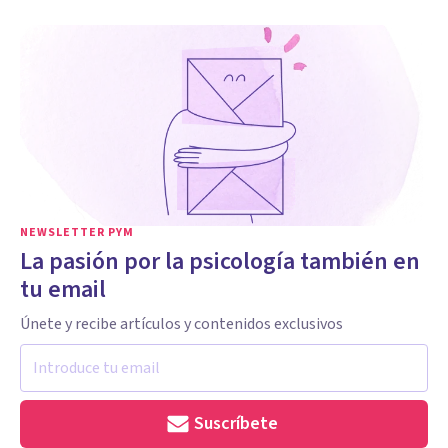
NEWSLETTER PYM
La pasión por la psicología también en
tu email
Únete y recibe artículos y contenidos exclusivos
Suscríbete