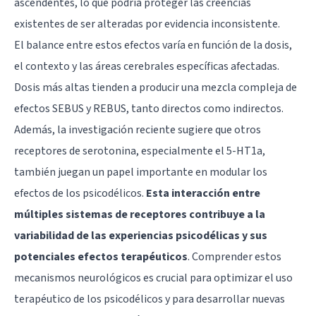
ascendentes, lo que podría proteger las creencias
existentes de ser alteradas por evidencia inconsistente.
El balance entre estos efectos varía en función de la dosis,
el contexto y las áreas cerebrales específicas afectadas.
Dosis más altas tienden a producir una mezcla compleja de
efectos SEBUS y REBUS, tanto directos como indirectos.
Además, la investigación reciente sugiere que otros
receptores de serotonina, especialmente el 5-HT1a,
también juegan un papel importante en modular los
efectos de los psicodélicos.
Esta interacción entre
múltiples sistemas de receptores contribuye a la
variabilidad de las experiencias psicodélicas y sus
potenciales efectos terapéuticos
. Comprender estos
mecanismos neurológicos es crucial para optimizar el uso
terapéutico de los psicodélicos y para desarrollar nuevas