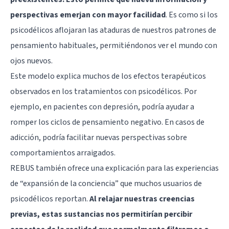
perspectivas emerjan con mayor facilidad
. Es como si los
psicodélicos aflojaran las ataduras de nuestros patrones de
pensamiento habituales, permitiéndonos ver el mundo con
ojos nuevos.
Este modelo explica muchos de los efectos terapéuticos
observados en los tratamientos con psicodélicos. Por
ejemplo, en pacientes con depresión, podría ayudar a
romper los ciclos de pensamiento negativo. En casos de
adicción, podría facilitar nuevas perspectivas sobre
comportamientos arraigados.
REBUS también ofrece una explicación para las experiencias
de “expansión de la conciencia” que muchos usuarios de
psicodélicos reportan.
Al relajar nuestras creencias
previas, estas sustancias nos permitirían percibir