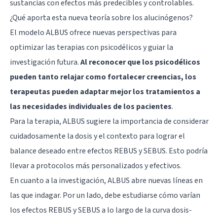
sustancias con efectos más predecibles y controlables.
¿Qué aporta esta nueva teoría sobre los alucinógenos?
El modelo ALBUS ofrece nuevas perspectivas para
optimizar las terapias con psicodélicos y guiar la
investigación futura.
Al reconocer que los psicodélicos
pueden tanto relajar como fortalecer creencias, los
terapeutas pueden adaptar mejor los tratamientos a
las necesidades individuales de los pacientes
.
Para la terapia, ALBUS sugiere la importancia de considerar
cuidadosamente la dosis y el contexto para lograr el
balance deseado entre efectos REBUS y SEBUS. Esto podría
llevar a protocolos más personalizados y efectivos.
En cuanto a la investigación, ALBUS abre nuevas líneas en
las que indagar. Por un lado, debe estudiarse cómo varían
los efectos REBUS y SEBUS a lo largo de la curva dosis-