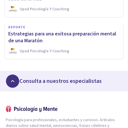
Upad Psicología Y Coaching
DEPORTE
Estrategias para una exitosa preparación mental
de una Maratón
Upad Psicología Y Coaching
Consulta a nuestros especialistas
Psicología para profesionales, estudiantes y curiosos. Artículos
diarios sobre salud mental, neurociencias, frases célebres y