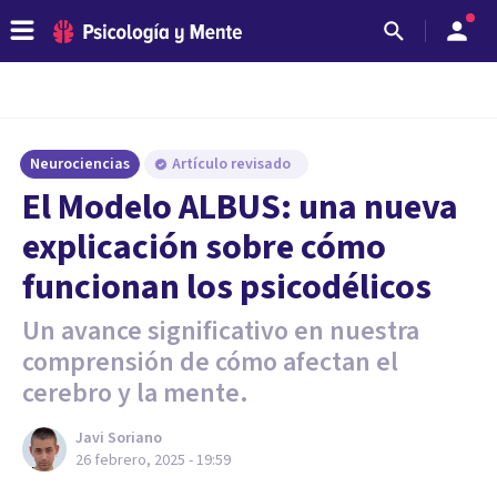
Neurociencias
Artículo revisado
El Modelo ALBUS: una nueva
explicación sobre cómo
funcionan los psicodélicos
Un avance significativo en nuestra
comprensión de cómo afectan el
cerebro y la mente.
Javi Soriano
26 febrero, 2025 - 19:59