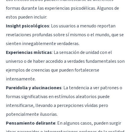
formas durante las experiencias psicodélicas. Algunos de
estos pueden incluir:
Insight psicológicos
: Los usuarios a menudo reportan
revelaciones profundas sobre sí mismos o el mundo, que se
sienten innegablemente verdaderas.
Experiencias místicas
: La sensación de unidad con el
universo o de haber accedido a verdades fundamentales son
ejemplos de creencias que pueden fortalecerse
intensamente.
Pareidolia y alucinaciones
: La tendencia a ver patrones o
formas significativas en estímulos aleatorios puede
intensificarse, llevando a percepciones vívidas pero
potencialmente ilusorias.
Pensamiento delirante
: En algunos casos, pueden surgir
ideas paranoides o interpretaciones erróneas de la realidad