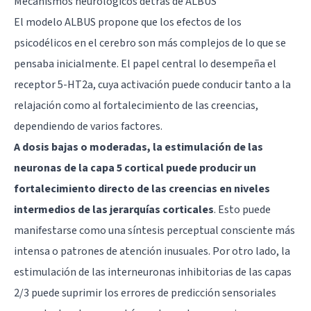
Mecanismos neurológicos detrás de ALBUS
El modelo ALBUS propone que los efectos de los
psicodélicos en el cerebro son más complejos de lo que se
pensaba inicialmente. El papel central lo desempeña el
receptor 5-HT2a, cuya activación puede conducir tanto a la
relajación como al fortalecimiento de las creencias,
dependiendo de varios factores.
A dosis bajas o moderadas, la estimulación de las
neuronas de la capa 5 cortical puede producir un
fortalecimiento directo de las creencias en niveles
intermedios de las jerarquías corticales
. Esto puede
manifestarse como una síntesis perceptual consciente más
intensa o patrones de atención inusuales. Por otro lado, la
estimulación de las interneuronas inhibitorias de las capas
2/3 puede suprimir los errores de predicción sensoriales