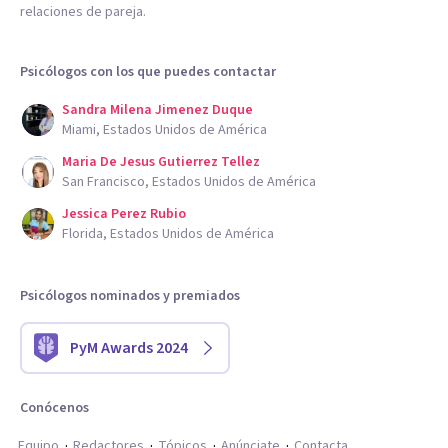
relaciones de pareja.
Psicólogos con los que puedes contactar
Sandra Milena Jimenez Duque
Miami, Estados Unidos de América
Maria De Jesus Gutierrez Tellez
San Francisco, Estados Unidos de América
Jessica Perez Rubio
Florida, Estados Unidos de América
Psicólogos nominados y premiados
PyM Awards 2024
Conócenos
Equipo
Redactores
Tópicos
Anúnciate
Contacta