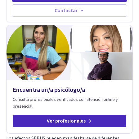
agenda tu sesión y empecemos a trabajar juntos.
Contactar
Encuentra un/a psicólogo/a
Consulta profesionales verificados con atención online y
presencial.
Ver profesionales
Los efectos SEBUS pueden manifestarse de diferentes