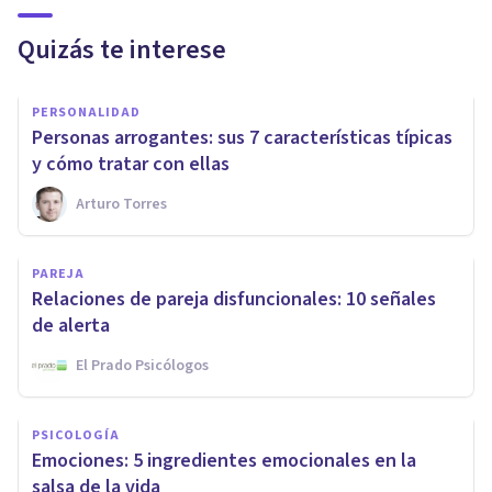
Quizás te interese
PERSONALIDAD
Personas arrogantes: sus 7 características típicas
y cómo tratar con ellas
Arturo Torres
PAREJA
Relaciones de pareja disfuncionales: 10 señales
de alerta
El Prado Psicólogos
PSICOLOGÍA
Emociones: 5 ingredientes emocionales en la
salsa de la vida