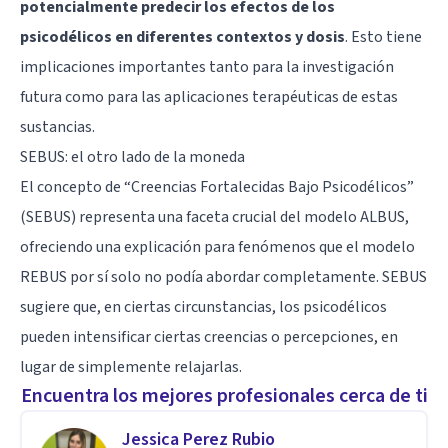
potencialmente predecir los efectos de los
psicodélicos en diferentes contextos y dosis
. Esto tiene
implicaciones importantes tanto para la investigación
futura como para las aplicaciones terapéuticas de estas
sustancias.
SEBUS: el otro lado de la moneda
El concepto de “Creencias Fortalecidas Bajo Psicodélicos”
(SEBUS) representa una faceta crucial del modelo ALBUS,
ofreciendo una explicación para fenómenos que el modelo
REBUS por sí solo no podía abordar completamente. SEBUS
sugiere que, en ciertas circunstancias, los psicodélicos
pueden intensificar ciertas creencias o percepciones, en
lugar de simplemente relajarlas.
Encuentra los mejores profesionales cerca de ti
Jessica Perez Rubio