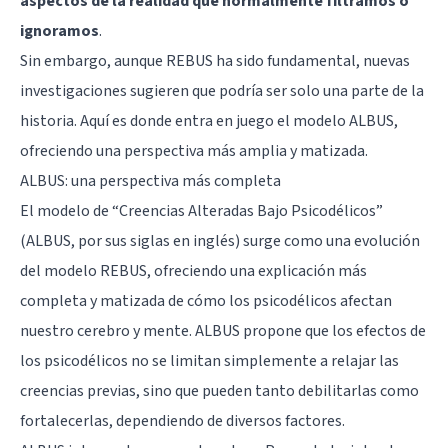
aspectos de la realidad que normalmente filtramos o
ignoramos
.
Sin embargo, aunque REBUS ha sido fundamental, nuevas
investigaciones sugieren que podría ser solo una parte de la
historia. Aquí es donde entra en juego el modelo ALBUS,
ofreciendo una perspectiva más amplia y matizada.
ALBUS: una perspectiva más completa
El modelo de “Creencias Alteradas Bajo Psicodélicos”
(ALBUS, por sus siglas en inglés) surge como una evolución
del modelo REBUS, ofreciendo una explicación más
completa y matizada de cómo los psicodélicos afectan
nuestro cerebro y mente. ALBUS propone que los efectos de
los psicodélicos no se limitan simplemente a relajar las
creencias previas, sino que pueden tanto debilitarlas como
fortalecerlas, dependiendo de diversos factores.