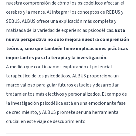
nuestra comprensión de cómo los psicodélicos afectan el
cerebro y la mente. Al integrar los conceptos de REBUS y
SEBUS, ALBUS ofrece una explicación más completa y
matizada de la variedad de experiencias psicodélicas.
Esta
nueva perspectiva no solo mejora nuestra comprensión
teórica, sino que también tiene implicaciones prácticas
importantes para la terapia y la investigación
.
A medida que continuamos explorando el potencial
terapéutico de los psicodélicos, ALBUS proporciona un
marco valioso para guiar futuros estudios y desarrollar
tratamientos más efectivos y personalizados. El campo de
la investigación psicodélica está en una emocionante fase
de crecimiento, y ALBUS promete ser una herramienta
crucial en este viaje de descubrimiento.