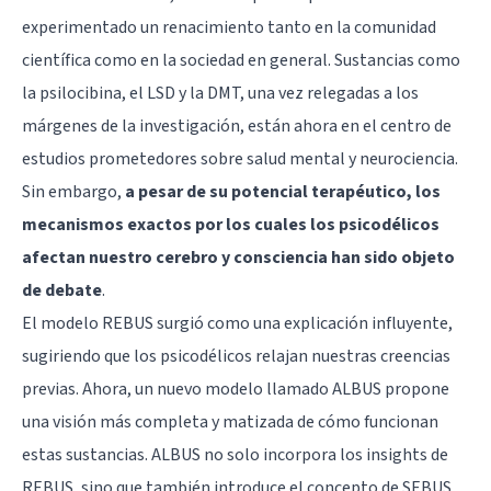
experimentado un renacimiento tanto en la comunidad
científica como en la sociedad en general. Sustancias como
la psilocibina, el LSD y la DMT, una vez relegadas a los
márgenes de la investigación, están ahora en el centro de
estudios prometedores sobre salud mental y neurociencia.
Sin embargo,
a pesar de su potencial terapéutico, los
mecanismos exactos por los cuales los psicodélicos
afectan nuestro cerebro y consciencia han sido objeto
de debate
.
El modelo REBUS surgió como una explicación influyente,
sugiriendo que los psicodélicos relajan nuestras creencias
previas. Ahora, un nuevo modelo llamado ALBUS propone
una visión más completa y matizada de cómo funcionan
estas sustancias. ALBUS no solo incorpora los insights de
REBUS, sino que también introduce el concepto de SEBUS,