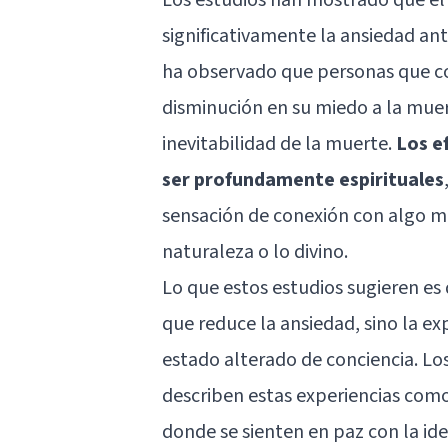
significativamente la ansiedad ant
ha observado que personas que c
disminución en su miedo a la mue
inevitabilidad de la muerte.
Los e
ser profundamente espirituales
sensación de conexión con algo má
naturaleza o lo divino.
Lo que estos estudios sugieren es 
que reduce la ansiedad, sino la ex
estado alterado de conciencia. Lo
describen estas experiencias com
donde se sienten en paz con la id