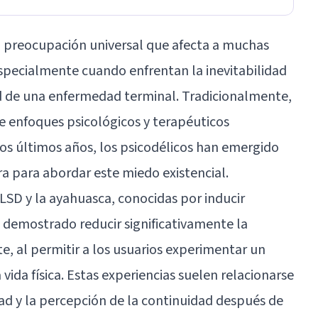
a preocupación universal que afecta a muchas
 especialmente cuando enfrentan la inevitabilidad
ad de una enfermedad terminal. Tradicionalmente,
e enfoques psicológicos y terapéuticos
os últimos años, los psicodélicos han emergido
 para abordar este miedo existencial.
l LSD y la ayahuasca, conocidas por inducir
 demostrado reducir significativamente la
e, al permitir a los usuarios experimentar un
vida física. Estas experiencias suelen relacionarse
ad y la percepción de la continuidad después de