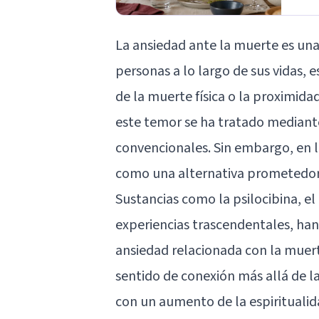
La ansiedad ante la muerte es un
personas a lo largo de sus vidas,
de la muerte física o la proximid
este temor se ha tratado mediant
convencionales. Sin embargo, en l
como una alternativa prometedora
Sustancias como la
psilocibina
, e
experiencias trascendentales, han
ansiedad relacionada con la muert
sentido de conexión más allá de la 
con un aumento de la espiritualid