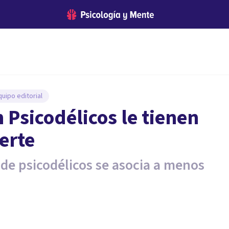
uipo editorial
 Psicodélicos le tienen
erte
de psicodélicos se asocia a menos