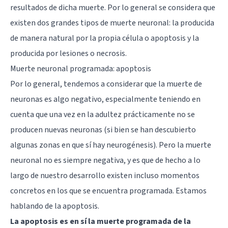
resultados de dicha muerte. Por lo general se considera que
existen dos grandes tipos de muerte neuronal: la producida
de manera natural por la propia célula o apoptosis y la
producida por lesiones o necrosis.
Muerte neuronal programada: apoptosis
Por lo general, tendemos a considerar que la muerte de
neuronas es algo negativo, especialmente teniendo en
cuenta que una vez en la adultez prácticamente no se
producen nuevas neuronas (si bien se han descubierto
algunas zonas en que sí hay
neurogénesis
). Pero la muerte
neuronal no es siempre negativa, y es que de hecho a lo
largo de nuestro desarrollo existen incluso momentos
concretos en los que se encuentra programada. Estamos
hablando de la apoptosis.
La apoptosis es en sí la muerte programada de la