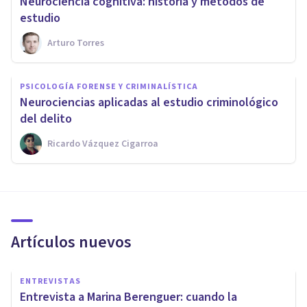
Neurociencia cognitiva: historia y métodos de
estudio
Arturo Torres
PSICOLOGÍA FORENSE Y CRIMINALÍSTICA
​Neurociencias aplicadas al estudio criminológico
del delito
Ricardo Vázquez Cigarroa
Artículos nuevos
ENTREVISTAS
Entrevista a Marina Berenguer: cuando la