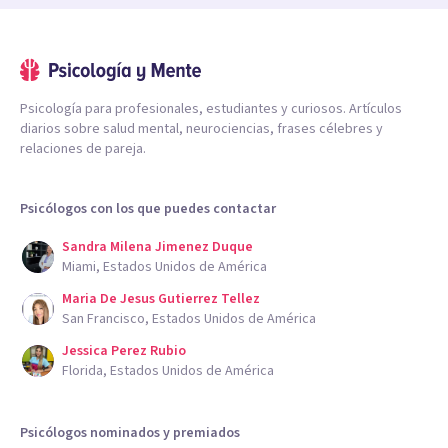
Psicología para profesionales, estudiantes y curiosos. Artículos
diarios sobre salud mental, neurociencias, frases célebres y
relaciones de pareja.
Psicólogos con los que puedes contactar
Sandra Milena Jimenez Duque
Miami, Estados Unidos de América
Maria De Jesus Gutierrez Tellez
San Francisco, Estados Unidos de América
Jessica Perez Rubio
Florida, Estados Unidos de América
Psicólogos nominados y premiados