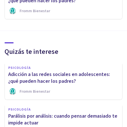
¿qué pueden hacer los padres?
Fromm Bienestar
Quizás te interese
PSICOLOGÍA
Adicción a las redes sociales en adolescentes:
¿qué pueden hacer los padres?
Fromm Bienestar
PSICOLOGÍA
Parálisis por análisis: cuando pensar demasiado te
impide actuar