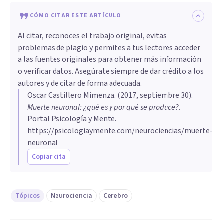
CÓMO CITAR ESTE ARTÍCULO
Al citar, reconoces el trabajo original, evitas
problemas de plagio y permites a tus lectores acceder
a las fuentes originales para obtener más información
o verificar datos. Asegúrate siempre de dar crédito a los
autores y de citar de forma adecuada.
Oscar Castillero Mimenza
. (
2017, septiembre 30
).
Muerte neuronal: ¿qué es y por qué se produce?
.
Portal Psicología y Mente.
https://psicologiaymente.com/neurociencias/muerte-
neuronal
Copiar cita
Tópicos
Neurociencia
Cerebro