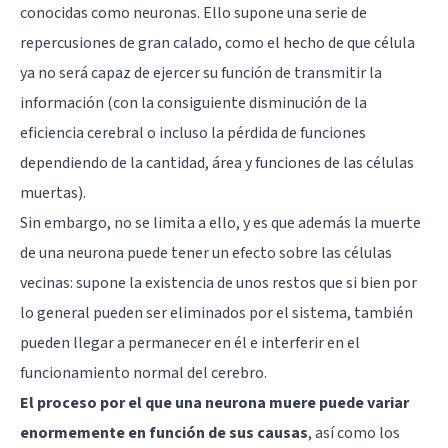
conocidas como neuronas. Ello supone una serie de
repercusiones de gran calado, como el hecho de que célula
ya no será capaz de ejercer su función de transmitir la
información (con la consiguiente disminución de la
eficiencia cerebral o incluso la pérdida de funciones
dependiendo de la cantidad, área y funciones de las células
muertas).
Sin embargo, no se limita a ello, y es que además la muerte
de una neurona puede tener un efecto sobre las células
vecinas: supone la existencia de unos restos que si bien por
lo general pueden ser eliminados por el sistema, también
pueden llegar a permanecer en él e interferir en el
funcionamiento normal del cerebro.
El proceso por el que una neurona muere puede variar
enormemente en función de sus causas
, así como los