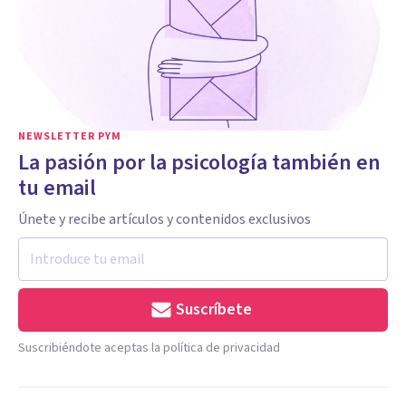
NEWSLETTER PYM
La pasión por la psicología también en
tu email
Únete y recibe artículos y contenidos exclusivos
Suscríbete
Suscribiéndote aceptas la política de privacidad