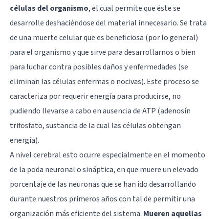
células del organismo
, el cual permite que éste se
desarrolle deshaciéndose del material innecesario. Se trata
de una muerte celular que es beneficiosa (por lo general)
para el organismo y que sirve para desarrollarnos o bien
para luchar contra posibles daños y enfermedades (se
eliminan las células enfermas o nocivas). Este proceso se
caracteriza por requerir energía para producirse, no
pudiendo llevarse a cabo en ausencia de ATP (adenosín
trifosfato, sustancia de la cual las células obtengan
energía).
A nivel cerebral esto ocurre especialmente en el momento
de la poda neuronal o sináptica, en que muere un elevado
porcentaje de las neuronas que se han ido desarrollando
durante nuestros primeros años con tal de permitir una
organización más eficiente del sistema.
Mueren aquellas