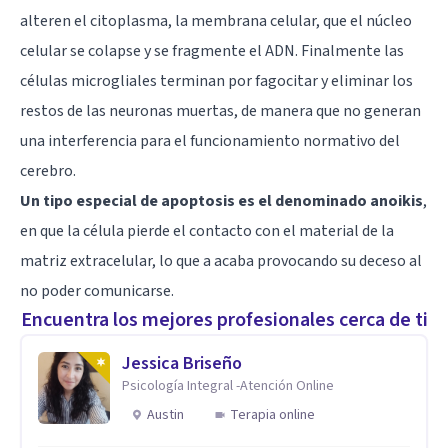
alteren el citoplasma, la membrana celular, que el núcleo
celular se colapse y se fragmente el ADN. Finalmente las
células microgliales terminan por fagocitar y eliminar los
restos de las neuronas muertas, de manera que no generan
una interferencia para el funcionamiento normativo del
cerebro.
Un tipo especial de apoptosis es el denominado anoikis
,
en que la célula pierde el contacto con el material de la
matriz extracelular, lo que a acaba provocando su deceso al
no poder comunicarse.
Encuentra los mejores profesionales cerca de ti
Jessica Briseño
Psicología Integral -Atención Online
Austin
Terapia online