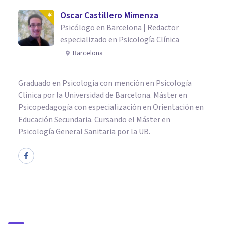
Oscar Castillero Mimenza
Psicólogo en Barcelona | Redactor
especializado en Psicología Clínica
Barcelona
Graduado en Psicología con mención en Psicología
Clínica por la Universidad de Barcelona. Máster en
Psicopedagogía con especialización en Orientación en
Educación Secundaria. Cursando el Máster en
Psicología General Sanitaria por la UB.
NEUROCIENCIAS
Neurociencias: la nueva forma
de entender a la mente