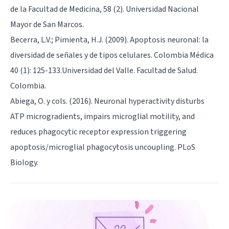
de la Facultad de Medicina, 58 (2). Universidad Nacional
Mayor de San Marcos.
Becerra, L.V.; Pimienta, H.J. (2009). Apoptosis neuronal: la
diversidad de señales y de tipos celulares. Colombia Médica
40 (1): 125-133.Universidad del Valle. Facultad de Salud.
Colombia.
Abiega, O. y cols. (2016). Neuronal hyperactivity disturbs
ATP microgradients, impairs microglial motility, and
reduces phagocytic receptor expression triggering
apoptosis/microglial phagocytosis uncoupling. PLoS
Biology.