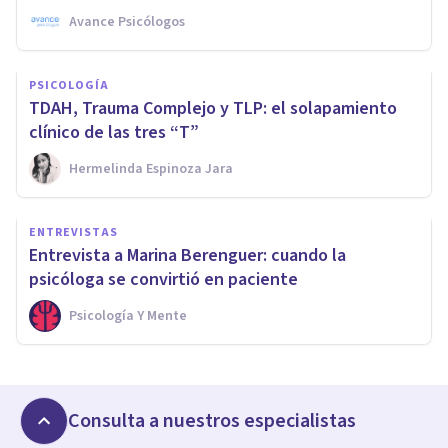
Avance Psicólogos
PSICOLOGÍA
TDAH, Trauma Complejo y TLP: el solapamiento
clínico de las tres “T”
Hermelinda Espinoza Jara
ENTREVISTAS
Entrevista a Marina Berenguer: cuando la
psicóloga se convirtió en paciente
Psicología Y Mente
Consulta a nuestros especialistas