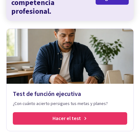
competencia
profesional.
Test de función ejecutiva
¿Con cuánto acierto persigues tus metas y planes?
Hacer el test