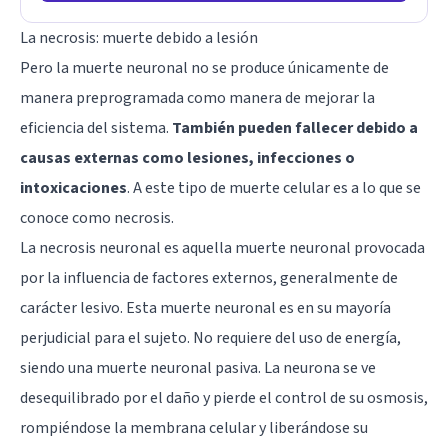
La necrosis: muerte debido a lesión
Pero la muerte neuronal no se produce únicamente de
manera preprogramada como manera de mejorar la
eficiencia del sistema.
También pueden fallecer debido a
causas externas como lesiones, infecciones o
intoxicaciones
. A este tipo de muerte celular es a lo que se
conoce como necrosis.
La necrosis neuronal es aquella muerte neuronal provocada
por la influencia de factores externos, generalmente de
carácter lesivo. Esta muerte neuronal es en su mayoría
perjudicial para el sujeto. No requiere del uso de energía,
siendo una muerte neuronal pasiva. La neurona se ve
desequilibrado por el daño y pierde el control de su osmosis,
rompiéndose la membrana celular y liberándose su