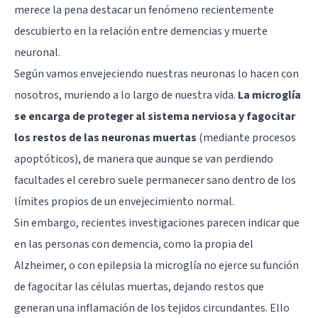
merece la pena destacar un fenómeno recientemente
descubierto en la relación entre demencias y muerte
neuronal.
Según vamos envejeciendo nuestras neuronas lo hacen con
nosotros, muriendo a lo largo de nuestra vida.
La microglía
se encarga de proteger al sistema nerviosa y fagocitar
los restos de las neuronas muertas
(mediante procesos
apoptóticos), de manera que aunque se van perdiendo
facultades el cerebro suele permanecer sano dentro de los
límites propios de un envejecimiento normal.
Sin embargo, recientes investigaciones parecen indicar que
en las personas con demencia, como la propia del
Alzheimer, o con epilepsia la
microglía
no ejerce su función
de fagocitar las células muertas, dejando restos que
generan una inflamación de los tejidos circundantes. Ello