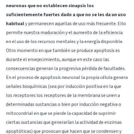
neuronas que no establecen sinapsis los
suficientemente fuertes dado a que no se les da un uso
habitual
y permanecen aquellas de uso más frecuente. Ello
permite nuestra maduración y el aumento de la eficiencia
en el uso de los recursos mentales y la energía disponible.
Otro momento en que también se produce apoptosis es
durante el envejecimiento, aunque en este caso las
consecuencias generan la progresiva pérdida de facultades.
En el proceso de apoptosis neuronal la propia célula genera
señales bioquímicas (sea por inducción positiva en la que
los receptores los receptores de la membrana se unen a
determinadas sustancias o bien por inducción negativa o
mitocondrial en que se pierde la capacidad de suprimir
ciertas sustancias que generarían la actividad de enzimas
apoptóticas) que provocan que hacen que se condensen y