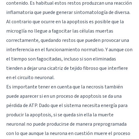
contenido. Es habitual estos restos produzcan una reacción
inflamatoria que puede generar sintomatología de diversa.
Al contrario que ocurre en la apoptosis es posible que la
microglía no llegue a fagocitar las células muertas
correctamente, quedando restos que pueden provocar una
interferencia en el funcionamiento normativo. Y aunque con
el tiempo son fagocitadas, incluso si son eliminadas
tienden a dejar una cicatriz de tejido fibroso que interfiere
en el circuito neuronal.
Es importante tener en cuenta que la necrosis también
puede aparecer si en un proceso de apoptosis se da una
pérdida de ATP. Dado que el sistema necesita energía para
producir la apoptosis, si se queda sin ella la muerte
neuronal no puede producirse de manera preprogramada
con lo que aunque la neurona en cuestión muere el proceso