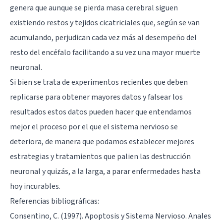
genera que aunque se pierda masa cerebral siguen
existiendo restos y tejidos cicatriciales que, según se van
acumulando, perjudican cada vez más al desempeño del
resto del encéfalo facilitando a su vez una mayor muerte
neuronal.
Si bien se trata de experimentos recientes que deben
replicarse para obtener mayores datos y falsear los
resultados estos datos pueden hacer que entendamos
mejor el proceso por el que el sistema nervioso se
deteriora, de manera que podamos establecer mejores
estrategias y tratamientos que palien las destrucción
neuronal y quizás, a la larga, a parar enfermedades hasta
hoy incurables.
Referencias bibliográficas:
Consentino, C. (1997). Apoptosis y Sistema Nervioso. Anales