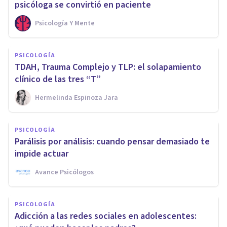
psicóloga se convirtió en paciente
Psicología Y Mente
PSICOLOGÍA
TDAH, Trauma Complejo y TLP: el solapamiento
clínico de las tres “T”
Hermelinda Espinoza Jara
PSICOLOGÍA
Parálisis por análisis: cuando pensar demasiado te
impide actuar
Avance Psicólogos
PSICOLOGÍA
Adicción a las redes sociales en adolescentes: