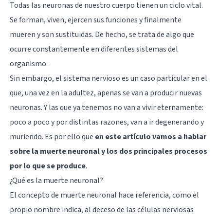
Todas las neuronas
de nuestro cuerpo tienen un ciclo vital.
Se forman, viven, ejercen sus funciones y finalmente
mueren y son sustituidas. De hecho, se trata de algo que
ocurre constantemente en diferentes sistemas del
organismo.
Sin embargo, el sistema nervioso es un caso particular en el
que, una vez en la adultez, apenas se van a producir nuevas
neuronas. Y las que ya tenemos no van a vivir eternamente:
poco a poco y por distintas razones, van a ir degenerando y
muriendo. Es por ello que
en este artículo vamos a hablar
sobre la muerte neuronal y los dos principales procesos
por lo que se produce
.
¿Qué es la muerte neuronal?
El concepto de muerte neuronal hace referencia, como el
propio nombre indica, al deceso de las
células
nerviosas