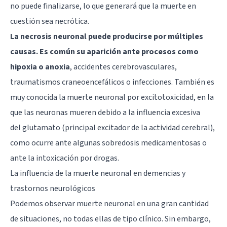
no puede finalizarse, lo que generará que la muerte en
cuestión sea necrótica.
La necrosis neuronal puede producirse por múltiples
causas. Es común su aparición ante procesos como
hipoxia o anoxia
, accidentes cerebrovasculares,
traumatismos craneoencefálicos o infecciones. También es
muy conocida la muerte neuronal por excitotoxicidad, en la
que las neuronas mueren debido a la influencia excesiva
del
glutamato
(principal excitador de la actividad cerebral),
como ocurre ante algunas sobredosis medicamentosas o
ante la intoxicación por drogas.
La influencia de la muerte neuronal en demencias y
trastornos neurológicos
Podemos observar muerte neuronal en una gran cantidad
de situaciones, no todas ellas de tipo clínico. Sin embargo,