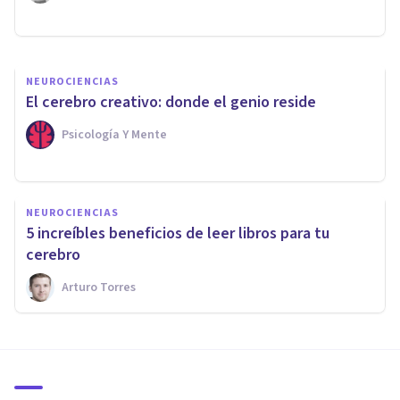
Oscar Castillero Mimenza
NEUROCIENCIAS
El cerebro creativo: donde el genio reside
Psicología Y Mente
NEUROCIENCIAS
​5 increíbles beneficios de leer libros para tu
cerebro
Arturo Torres