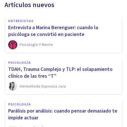
Artículos nuevos
ENTREVISTAS
Entrevista a Marina Berenguer: cuando la
psicóloga se convirtió en paciente
Psicología Y Mente
PSICOLOGÍA
TDAH, Trauma Complejo y TLP: el solapamiento
clínico de las tres “T”
Hermelinda Espinoza Jara
PSICOLOGÍA
Parálisis por análisis: cuando pensar demasiado te
impide actuar