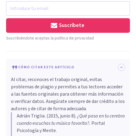
Suscríbete
Suscribiéndote aceptas la política de privacidad
CÓMO CITAR ESTE ARTÍCULO
Al citar, reconoces el trabajo original, evitas
problemas de plagio y permites a tus lectores acceder
a las fuentes originales para obtener más información
o verificar datos. Asegúrate siempre de dar crédito a los
autores y de citar de forma adecuada.
Adrián Triglia
. (
2015, junio 8
).
¿Qué pasa en tu cerebro
cuando escuchas tu música favorita?
.
Portal
Psicología y Mente.