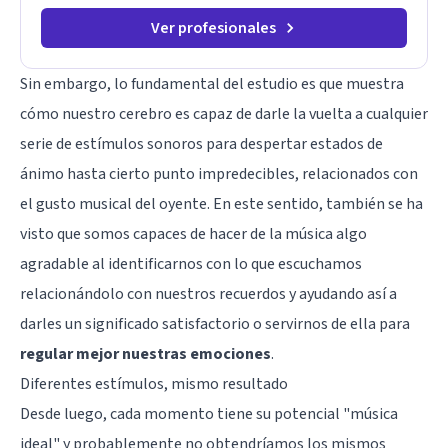
Ver profesionales
Sin embargo, lo fundamental del estudio es que muestra
cómo nuestro cerebro es capaz de darle la vuelta a cualquier
serie de estímulos sonoros para despertar estados de
ánimo hasta cierto punto impredecibles, relacionados con
el gusto musical del oyente. En este sentido, también se ha
visto que somos capaces de hacer de la música algo
agradable al identificarnos con lo que escuchamos
relacionándolo con nuestros recuerdos y ayudando así a
darles un significado satisfactorio o servirnos de ella para
regular mejor nuestras emociones
.
Diferentes estímulos, mismo resultado
Desde luego, cada momento tiene su potencial "música
ideal" y probablemente no obtendríamos los mismos