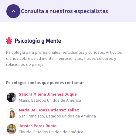
Consulta a nuestros especialistas
Psicología para profesionales, estudiantes y curiosos. Artículos
diarios sobre salud mental, neurociencias, frases célebres y
relaciones de pareja.
Psicólogos con los que puedes contactar
Sandra Milena Jimenez Duque
Miami, Estados Unidos de América
Maria De Jesus Gutierrez Tellez
San Francisco, Estados Unidos de América
Jessica Perez Rubio
Florida, Estados Unidos de América