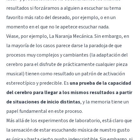
resultados si forzáramos a alguien a escuchar su tema
favorito más rato del deseado, por ejemplo, o en un
momento en el que no le apetece escuchar nada.
Véase, por ejemplo,
La Naranja Mecánica
. Sin embargo, en
la mayoría de los casos parece darse la paradoja de que
procesos muy complejos y cambiantes (la adaptación del
cerebro para el disfrute de prácticamente cualquier pieza
musical) tienen como resultado un patrón de activación
estereotípico y predecible. Es
una prueba de la capacidad
del cerebro para llegar a los mismos resultados a partir
de situaciones de inicio distintas
, y la memoria tiene un
papel fundamental en este proceso.
Más allá de los experimentos de laboratorio, está claro que
la sensación de estar escuchando música de nuestro gusto
es única y hasta cierto punto indescriptible. Sin embargo, si