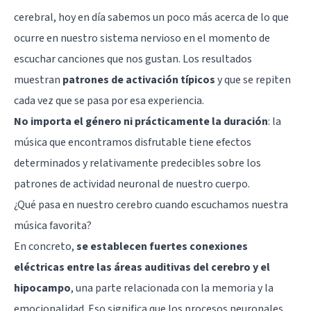
cerebral, hoy en día sabemos un poco más acerca de lo que
ocurre en nuestro sistema nervioso en el momento de
escuchar canciones que nos gustan. Los resultados
muestran
patrones de activación típicos
y que se repiten
cada vez que se pasa por esa experiencia.
No importa el género ni prácticamente la duración
: la
música que encontramos disfrutable tiene efectos
determinados y relativamente predecibles sobre los
patrones de actividad neuronal de nuestro cuerpo.
¿Qué pasa en nuestro cerebro cuando escuchamos nuestra
música favorita?
En concreto,
se establecen fuertes conexiones
eléctricas entre las áreas auditivas del cerebro y el
hipocampo
, una parte relacionada con la memoria y la
emocionalidad. Eso significa que los procesos neuronales