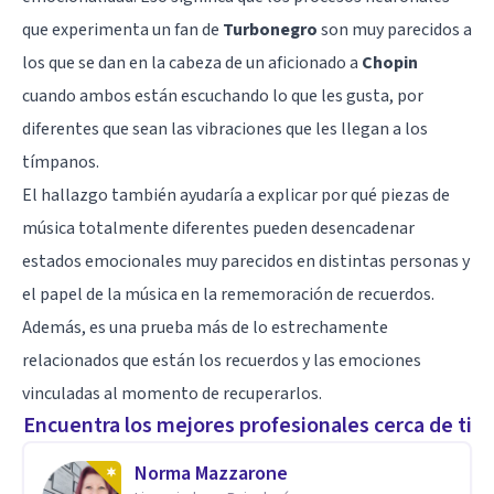
que experimenta un fan de
Turbonegro
son muy parecidos a
los que se dan en la cabeza de un aficionado a
Chopin
cuando ambos están escuchando lo que les gusta, por
diferentes que sean las vibraciones que les llegan a los
tímpanos.
El hallazgo también ayudaría a explicar por qué piezas de
música totalmente diferentes pueden desencadenar
estados emocionales muy parecidos en distintas personas y
el papel de la música en la rememoración de recuerdos.
Además, es una prueba más de
lo estrechamente
relacionados que están los recuerdos y las emociones
vinculadas al momento de recuperarlos.
Encuentra los mejores profesionales cerca de ti
Norma Mazzarone