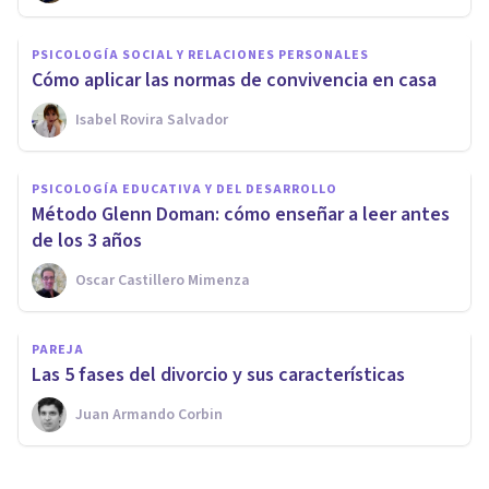
PSICOLOGÍA SOCIAL Y RELACIONES PERSONALES
Cómo aplicar las normas de convivencia en casa
Isabel Rovira Salvador
PSICOLOGÍA EDUCATIVA Y DEL DESARROLLO
Método Glenn Doman: cómo enseñar a leer antes
de los 3 años
Oscar Castillero Mimenza
PAREJA
Las 5 fases del divorcio y sus características
Juan Armando Corbin