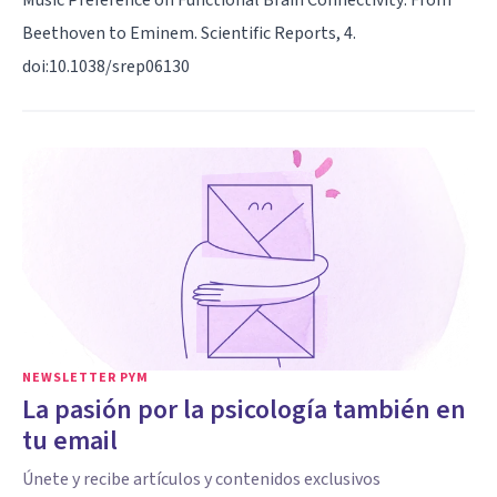
Beethoven to Eminem. Scientific Reports, 4.
doi:10.1038/srep06130
NEWSLETTER PYM
La pasión por la psicología también en
tu email
Únete y recibe artículos y contenidos exclusivos