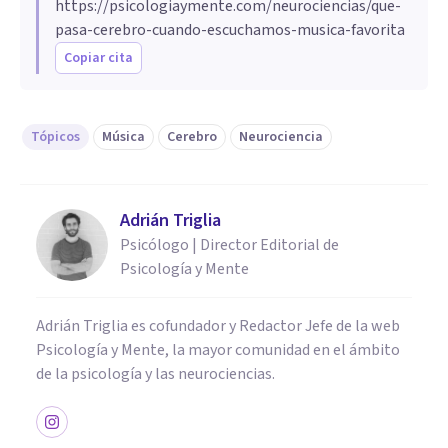
https://psicologiaymente.com/neurociencias/que-
pasa-cerebro-cuando-escuchamos-musica-favorita
Copiar cita
Tópicos
Música
Cerebro
Neurociencia
Adrián Triglia
Psicólogo | Director Editorial de
Psicología y Mente
Adrián Triglia es cofundador y Redactor Jefe de la web
Psicología y Mente, la mayor comunidad en el ámbito
de la psicología y las neurociencias.