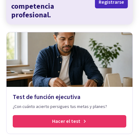
Registrarse
competencia
profesional.
Test de función ejecutiva
¿Con cuánto acierto persigues tus metas y planes?
Hacer el test