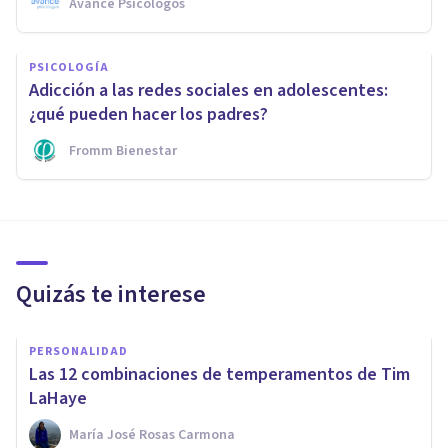
Avance Psicólogos
PSICOLOGÍA
Adicción a las redes sociales en adolescentes:
¿qué pueden hacer los padres?
Fromm Bienestar
Quizás te interese
PERSONALIDAD
Las 12 combinaciones de temperamentos de Tim
LaHaye
María José Rosas Carmona