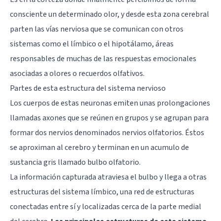
consciente un determinado olor, y desde esta zona cerebral
parten las vías nerviosa que se comunican con otros
sistemas como el límbico o el hipotálamo, áreas
responsables de muchas de las respuestas emocionales
asociadas a olores o recuerdos olfativos.
Partes de esta estructura del sistema nervioso
Los cuerpos de estas neuronas emiten unas prolongaciones
llamadas axones que se reúnen en grupos y se agrupan para
formar dos nervios denominados nervios olfatorios. Éstos
se aproximan al cerebro y terminan en un acumulo de
sustancia gris llamado bulbo olfatorio.
La información capturada atraviesa el bulbo y llega a otras
estructuras del
sistema límbico
, una red de estructuras
conectadas entre sí y localizadas cerca de la parte medial