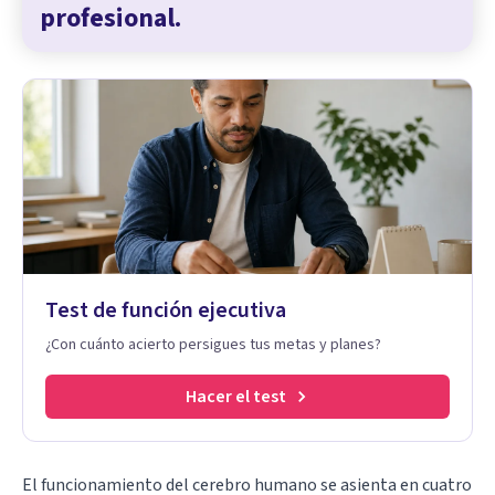
profesional.
Test de función ejecutiva
¿Con cuánto acierto persigues tus metas y planes?
Hacer el test
El funcionamiento del cerebro humano se asienta en cuatro