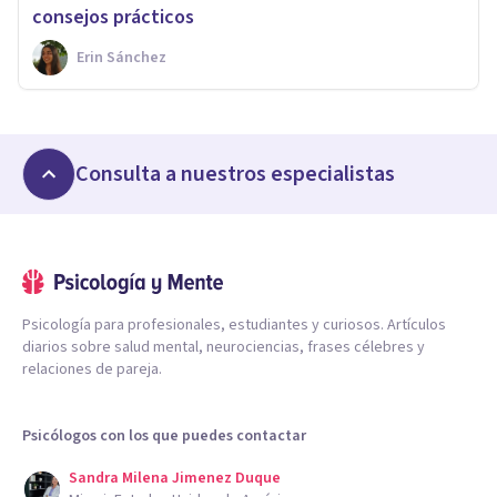
consejos prácticos
Erin Sánchez
Consulta a nuestros especialistas
Psicología para profesionales, estudiantes y curiosos. Artículos
diarios sobre salud mental, neurociencias, frases célebres y
relaciones de pareja.
Psicólogos con los que puedes contactar
Sandra Milena Jimenez Duque