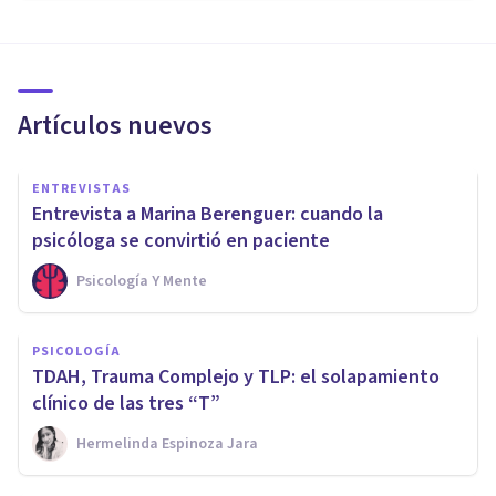
Artículos nuevos
ENTREVISTAS
Entrevista a Marina Berenguer: cuando la
psicóloga se convirtió en paciente
Psicología Y Mente
PSICOLOGÍA
TDAH, Trauma Complejo y TLP: el solapamiento
clínico de las tres “T”
Hermelinda Espinoza Jara