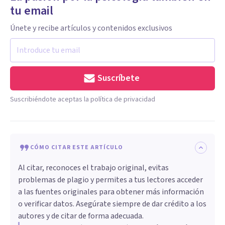
tu email
Únete y recibe artículos y contenidos exclusivos
Suscríbete
Suscribiéndote aceptas la política de privacidad
CÓMO CITAR ESTE ARTÍCULO
Al citar, reconoces el trabajo original, evitas
problemas de plagio y permites a tus lectores acceder
a las fuentes originales para obtener más información
o verificar datos. Asegúrate siempre de dar crédito a los
autores y de citar de forma adecuada.