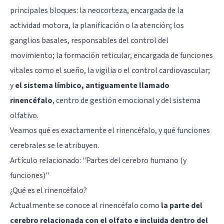
principales bloques: la neocorteza, encargada de la
actividad motora, la planificación o la atención; los
ganglios basales, responsables del control del
movimiento; la formación reticular, encargada de funciones
vitales como el sueño, la vigilia o el control cardiovascular;
y
el sistema límbico, antiguamente llamado
rinencéfalo
, centro de gestión emocional y del sistema
olfativo.
Veamos qué es exactamente el rinencéfalo, y qué funciones
cerebrales se le atribuyen.
Artículo relacionado: "
Partes del cerebro humano (y
funciones)
"
¿Qué es el rinencéfalo?
Actualmente se conoce al rinencéfalo como
la parte del
cerebro relacionada con el olfato e incluida dentro del