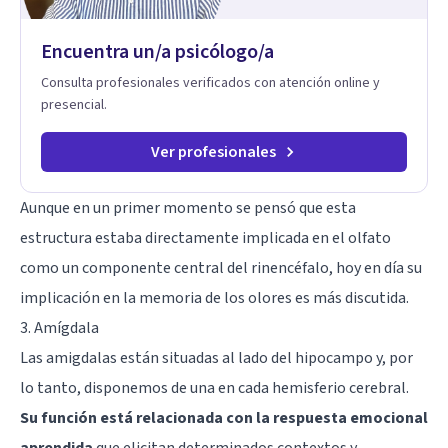
Encuentra un/a psicólogo/a
Consulta profesionales verificados con atención online y
presencial.
Ver profesionales
Aunque en un primer momento se pensó que esta
estructura estaba directamente implicada en el olfato
como un componente central del rinencéfalo, hoy en día su
implicación en la memoria de los olores es más discutida.
3. Amígdala
Las amigdalas están situadas al lado del hipocampo y, por
lo tanto, disponemos de una en cada hemisferio cerebral.
Su función está relacionada con la respuesta emocional
aprendida
que elicitan determinados contextos y