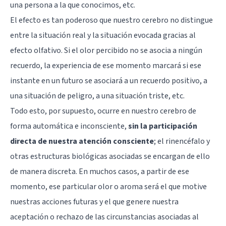
una persona a la que conocimos, etc.
El efecto es tan poderoso que nuestro cerebro no distingue
entre la situación real y la situación evocada gracias al
efecto olfativo. Si el olor percibido no se asocia a ningún
recuerdo, la experiencia de ese momento marcará si ese
instante en un futuro se asociará a un recuerdo positivo, a
una situación de peligro, a una situación triste, etc.
Todo esto, por supuesto, ocurre en nuestro cerebro de
forma automática e inconsciente,
sin la participación
directa de nuestra atención consciente
; el rinencéfalo y
otras estructuras biológicas asociadas se encargan de ello
de manera discreta. En muchos casos, a partir de ese
momento, ese particular olor o aroma será el que motive
nuestras acciones futuras y el que genere nuestra
aceptación o rechazo de las circunstancias asociadas al