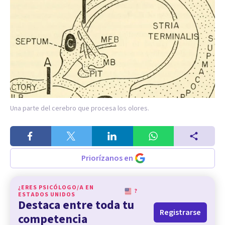
Una parte del cerebro que procesa los olores.
Priorízanos en
¿ERES PSICÓLOGO/A EN
?
ESTADOS UNIDOS
Destaca entre toda tu
Registrarse
competencia