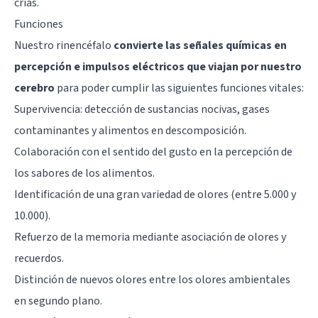
crías.
Funciones
Nuestro rinencéfalo
convierte las señales químicas en
percepción e impulsos eléctricos que viajan por nuestro
cerebro
para poder cumplir las siguientes funciones vitales:
Supervivencia: detección de sustancias nocivas, gases
contaminantes y alimentos en descomposición.
Colaboración con el sentido del gusto en la percepción de
los sabores de los alimentos.
Identificación de una gran variedad de olores (entre 5.000 y
10.000).
Refuerzo de la memoria mediante asociación de olores y
recuerdos.
Distinción de nuevos olores entre los olores ambientales
en segundo plano.