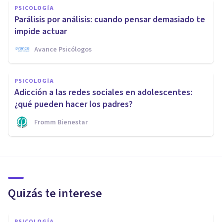
PSICOLOGÍA
Parálisis por análisis: cuando pensar demasiado te
impide actuar
Avance Psicólogos
PSICOLOGÍA
Adicción a las redes sociales en adolescentes:
¿qué pueden hacer los padres?
Fromm Bienestar
Quizás te interese
PSICOLOGÍA