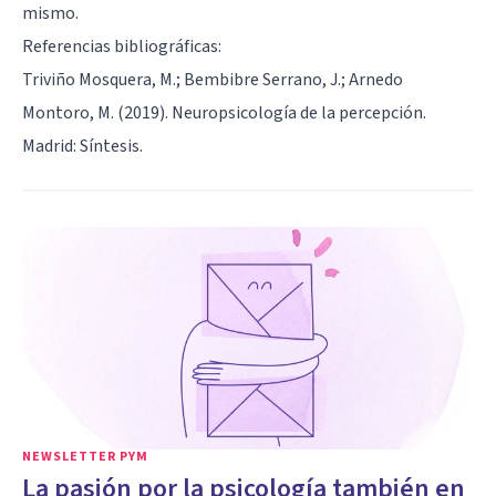
mismo.
Referencias bibliográficas:
Triviño Mosquera, M.; Bembibre Serrano, J.; Arnedo
Montoro, M. (2019). Neuropsicología de la percepción.
Madrid: Síntesis.
NEWSLETTER PYM
La pasión por la psicología también en