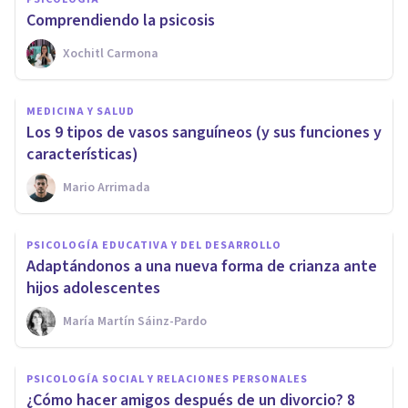
Comprendiendo la psicosis
Xochitl Carmona
MEDICINA Y SALUD
Los 9 tipos de vasos sanguíneos (y sus funciones y
características)
Mario Arrimada
PSICOLOGÍA EDUCATIVA Y DEL DESARROLLO
Adaptándonos a una nueva forma de crianza ante
hijos adolescentes
María Martín Sáinz-Pardo
PSICOLOGÍA SOCIAL Y RELACIONES PERSONALES
¿Cómo hacer amigos después de un divorcio? 8