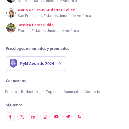
Miami, Estados Unidos de América
Maria De Jesus Gutierrez Tellez
San Francisco, Estados Unidos de América
Jessica Perez Rubio
Florida, Estados Unidos de América
Psicólogos nominados y premiados
PyM Awards 2024
Conócenos
Equipo
Redactores
Tópicos
Anúnciate
Contacta
Síguenos