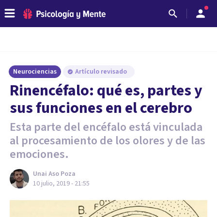
Neurociencias
Artículo revisado
Rinencéfalo: qué es, partes y
sus funciones en el cerebro
Esta parte del encéfalo está vinculada
al procesamiento de los olores y de las
emociones.
Unai Aso Poza
10 julio, 2019 - 21:55