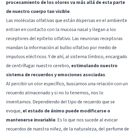
procesamiento de los olores va más allá de esta parte
de nuestro cuerpo tan visible
.
Las moléculas olfativas que están dispersas en el ambiente
entran en contacto con la mucosa nasal y llegan a los
receptores del epitelio olfativo. Las neuronas receptoras
mandan la información al bulbo olfativo por medio de
impulsos eléctricos. Y de ahí, al sistema límbico, encargado
de centrífugar nuestro cerebro,
estimulando nuestro
sistema de recuerdos y emociones asociadas
.
Al percibir un olor específico, buscamos una relación con un
recuerdo almacenado y si no lo tenemos, nos lo
inventamos. Dependiendo del tipo de recuerdo que se
evoque,
el estado de ánimo puede modificarse o
mantenerse invariable
. Es lo que nos sucede al evocar
recuerdos de nuestra niñez, de la naturaleza, del perfume de