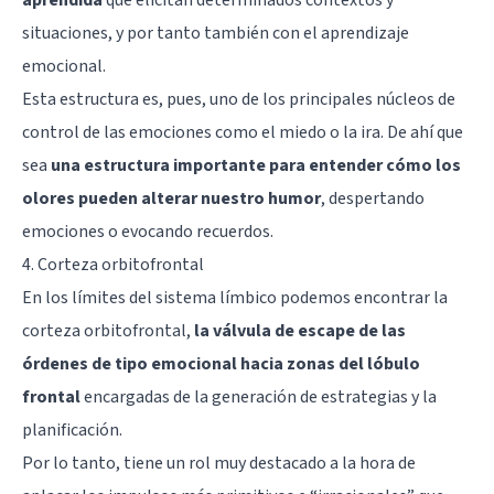
situaciones, y por tanto también con el aprendizaje
emocional.
Esta estructura es, pues, uno de los principales núcleos de
control de las emociones como el miedo o la ira. De ahí que
sea
una estructura importante para entender cómo los
olores pueden alterar nuestro humor
, despertando
emociones o evocando recuerdos.
4. Corteza orbitofrontal
En los límites del sistema límbico podemos encontrar la
corteza orbitofrontal,
la válvula de escape de las
órdenes de tipo emocional hacia zonas del lóbulo
frontal
encargadas de la generación de estrategias y la
planificación.
Por lo tanto, tiene un rol muy destacado a la hora de