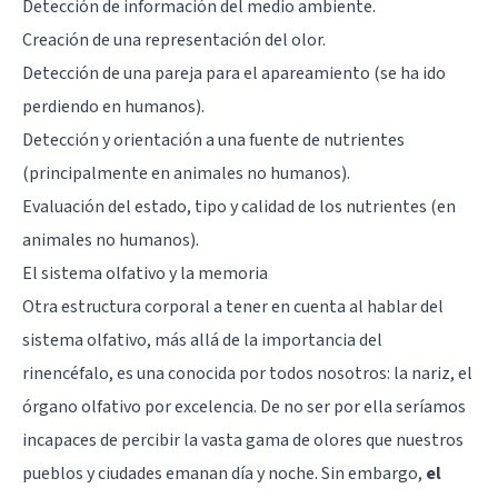
Detección de información del medio ambiente.
Creación de una representación del olor.
Detección de una pareja para el apareamiento (se ha ido
perdiendo en humanos).
Detección y orientación a una fuente de nutrientes
(principalmente en animales no humanos).
Evaluación del estado, tipo y calidad de los nutrientes (en
animales no humanos).
El sistema olfativo y la memoria
Otra estructura corporal a tener en cuenta al hablar del
sistema olfativo, más allá de la importancia del
rinencéfalo, es una conocida por todos nosotros: la nariz, el
órgano olfativo por excelencia. De no ser por ella seríamos
incapaces de percibir la vasta gama de olores que nuestros
pueblos y ciudades emanan día y noche. Sin embargo,
el