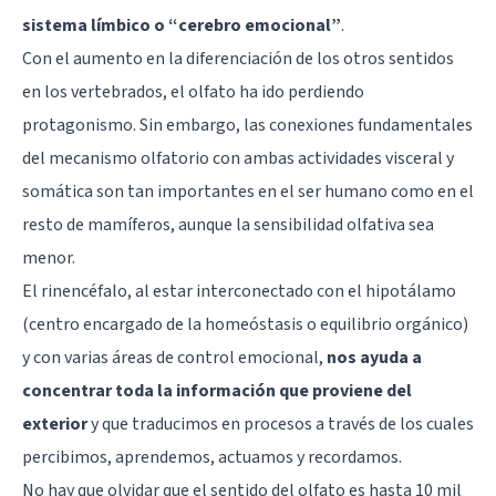
sistema límbico o “cerebro emocional”
.
Con el aumento en la diferenciación de los otros sentidos
en los vertebrados, el olfato ha ido perdiendo
protagonismo. Sin embargo, las conexiones fundamentales
del mecanismo olfatorio con ambas actividades visceral y
somática son tan importantes en el ser humano como en el
resto de mamíferos, aunque la sensibilidad olfativa sea
menor.
El rinencéfalo, al estar interconectado con el
hipotálamo
(centro encargado de la homeóstasis o equilibrio orgánico)
y con varias áreas de control emocional,
nos ayuda a
concentrar toda la información que proviene del
exterior
y que traducimos en procesos a través de los cuales
percibimos, aprendemos, actuamos y recordamos.
No hay que olvidar que el sentido del olfato es hasta 10 mil