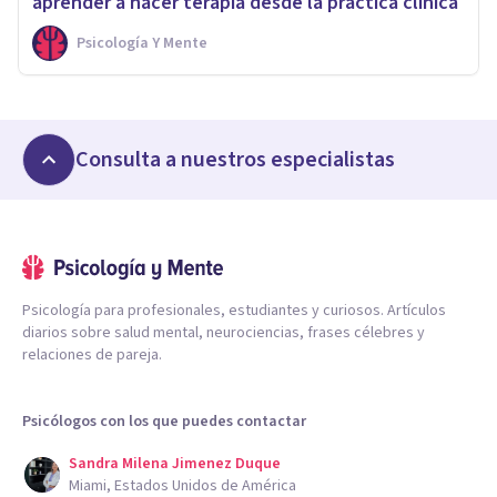
aprender a hacer terapia desde la práctica clínica
Psicología Y Mente
Consulta a nuestros especialistas
Psicología para profesionales, estudiantes y curiosos. Artículos
diarios sobre salud mental, neurociencias, frases célebres y
relaciones de pareja.
Psicólogos con los que puedes contactar
Sandra Milena Jimenez Duque
Miami, Estados Unidos de América