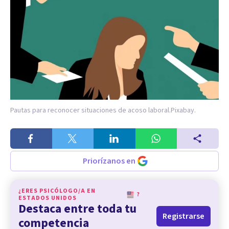
Pautas para reconocer situaciones de acoso laboral.
Pixabay.
Priorízanos en
¿ERES PSICÓLOGO/A EN
?
ESTADOS UNIDOS
Destaca entre toda tu
Registrarse
competencia