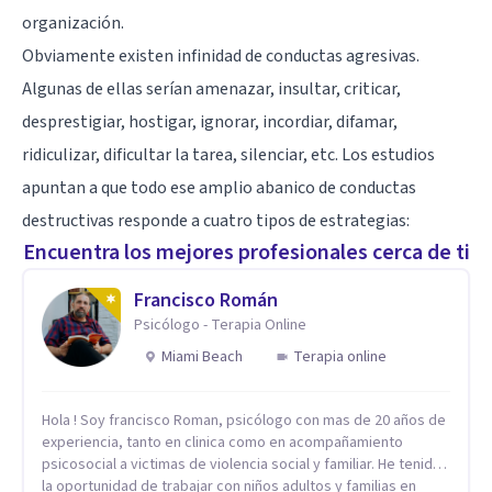
organización.
Obviamente existen infinidad de conductas agresivas.
Algunas de ellas serían amenazar, insultar, criticar,
desprestigiar, hostigar, ignorar, incordiar, difamar,
ridiculizar, dificultar la tarea, silenciar, etc. Los estudios
apuntan a que todo ese amplio abanico de conductas
destructivas responde a cuatro tipos de estrategias:
Encuentra los mejores profesionales cerca de ti
Francisco Román
Psicólogo - Terapia Online
Miami Beach
Terapia online
Hola ! Soy francisco Roman, psicólogo con mas de 20 años de
experiencia, tanto en clinica como en acompañamiento
psicosocial a victimas de violencia social y familiar. He tenido
la oportunidad de trabajar con niños adultos y familias en