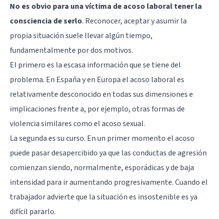
No es obvio para una víctima de acoso laboral tener la
consciencia de serlo
. Reconocer, aceptar y asumir la
propia situación suele llevar algún tiempo,
fundamentalmente por dos motivos.
El primero es la escasa información que se tiene del
problema. En España y en Europa el acoso laboral es
relativamente desconocido en todas sus dimensiones e
implicaciones frente a, por ejemplo, otras formas de
violencia similares como el acoso sexual.
La segunda es su curso. En un primer momento el acoso
puede pasar desapercibido ya que las conductas de agresión
comienzan siendo, normalmente, esporádicas y de baja
intensidad para ir aumentando progresivamente. Cuando el
trabajador advierte que la situación es insostenible es ya
difícil pararlo.