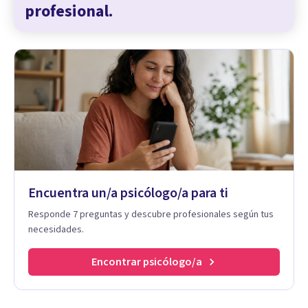
profesional.
Encuentra un/a psicólogo/a para ti
Responde 7 preguntas y descubre profesionales según tus
necesidades.
Encontrar psicólogo/a