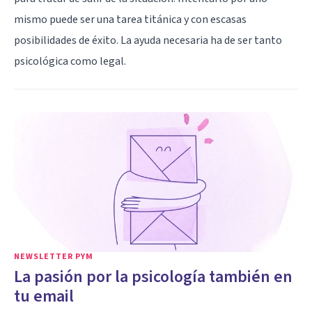
mismo puede ser una tarea titánica y con escasas
posibilidades de éxito. La ayuda necesaria ha de ser tanto
psicológica como legal.
NEWSLETTER PYM
La pasión por la psicología también en
tu email