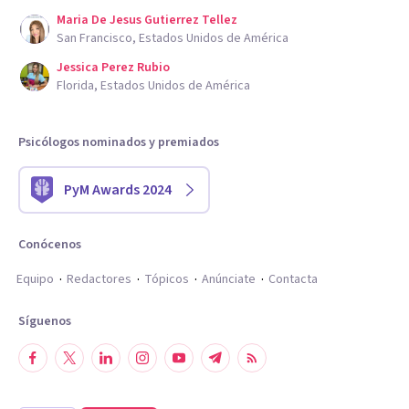
Maria De Jesus Gutierrez Tellez
San Francisco, Estados Unidos de América
Jessica Perez Rubio
Florida, Estados Unidos de América
Psicólogos nominados y premiados
PyM Awards 2024
Conócenos
Equipo
Redactores
Tópicos
Anúnciate
Contacta
Síguenos