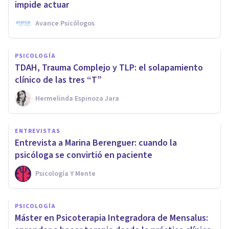
impide actuar
Avance Psicólogos
PSICOLOGÍA
TDAH, Trauma Complejo y TLP: el solapamiento
clínico de las tres “T”
Hermelinda Espinoza Jara
ENTREVISTAS
Entrevista a Marina Berenguer: cuando la
psicóloga se convirtió en paciente
Psicología Y Mente
PSICOLOGÍA
Máster en Psicoterapia Integradora de Mensalus: