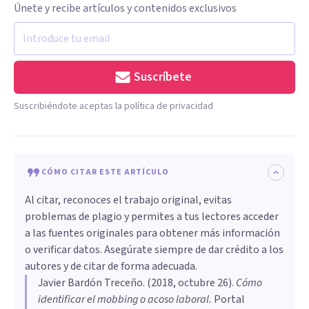
Únete y recibe artículos y contenidos exclusivos
Suscríbete
Suscribiéndote aceptas la política de privacidad
CÓMO CITAR ESTE ARTÍCULO
Al citar, reconoces el trabajo original, evitas
problemas de plagio y permites a tus lectores acceder
a las fuentes originales para obtener más información
o verificar datos. Asegúrate siempre de dar crédito a los
autores y de citar de forma adecuada.
Javier Bardón Treceño
. (
2018, octubre 26
).
Cómo
identificar el mobbing o acoso laboral
.
Portal