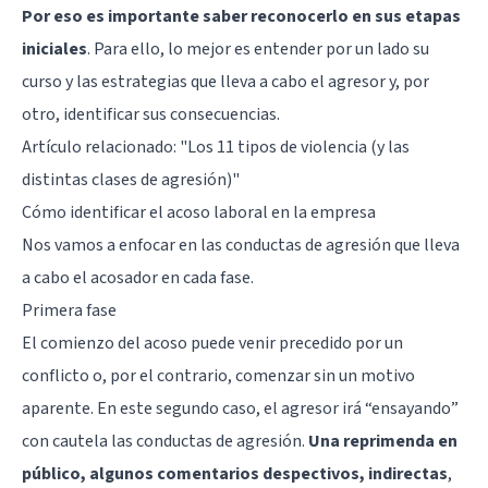
Por eso es importante saber reconocerlo en sus etapas
iniciales
. Para ello, lo mejor es entender por un lado su
curso y las estrategias que lleva a cabo el agresor y, por
otro, identificar sus consecuencias.
Artículo relacionado: "
Los 11 tipos de violencia (y las
distintas clases de agresión)
"
Cómo identificar el acoso laboral en la empresa
Nos vamos a enfocar en las conductas de agresión que lleva
a cabo el acosador en cada fase.
Primera fase
El comienzo del acoso puede venir precedido por un
conflicto o, por el contrario, comenzar sin un motivo
aparente. En este segundo caso, el agresor irá “ensayando”
con cautela las conductas de agresión.
Una reprimenda en
público, algunos comentarios despectivos, indirectas
,