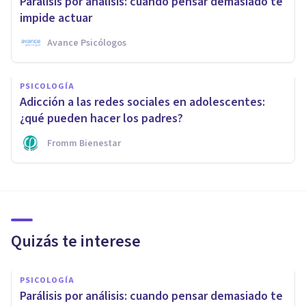
Parálisis por análisis: cuando pensar demasiado te
impide actuar
Avance Psicólogos
PSICOLOGÍA
Adicción a las redes sociales en adolescentes:
¿qué pueden hacer los padres?
Fromm Bienestar
Quizás te interese
PSICOLOGÍA
Parálisis por análisis: cuando pensar demasiado te