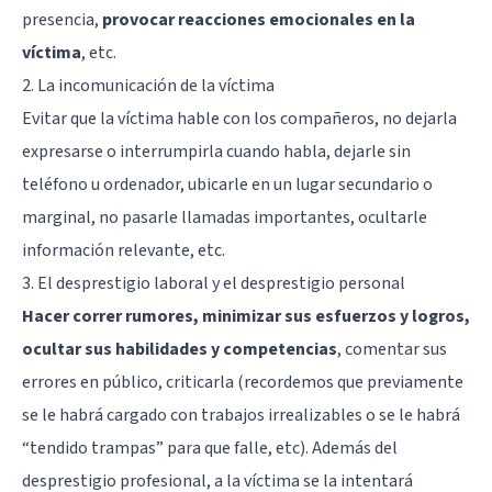
presencia,
provocar reacciones emocionales en la
víctima
, etc.
2. La incomunicación de la víctima
Evitar que la víctima hable con los compañeros, no dejarla
expresarse o interrumpirla cuando habla, dejarle sin
teléfono u ordenador, ubicarle en un lugar secundario o
marginal, no pasarle llamadas importantes, ocultarle
información relevante, etc.
3. El desprestigio laboral y el desprestigio personal
Hacer correr rumores, minimizar sus esfuerzos y logros,
ocultar sus habilidades y competencias
, comentar sus
errores en público, criticarla (recordemos que previamente
se le habrá cargado con trabajos irrealizables o se le habrá
“tendido trampas” para que falle, etc). Además del
desprestigio profesional, a la víctima se la intentará