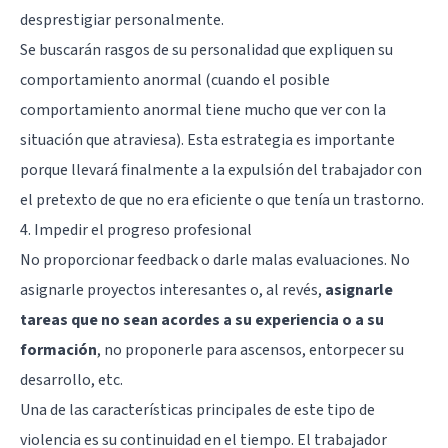
desprestigiar personalmente.
Se buscarán rasgos de su personalidad que expliquen su
comportamiento anormal (cuando el posible
comportamiento anormal tiene mucho que ver con la
situación que atraviesa). Esta estrategia es importante
porque llevará finalmente a la expulsión del trabajador con
el pretexto de que no era eficiente o que tenía un trastorno.
4. Impedir el progreso profesional
No proporcionar feedback o darle malas evaluaciones. No
asignarle proyectos interesantes o, al revés,
asignarle
tareas que no sean acordes a su experiencia o a su
formación
, no proponerle para ascensos, entorpecer su
desarrollo, etc.
Una de las características principales de este tipo de
violencia es su continuidad en el tiempo. El trabajador