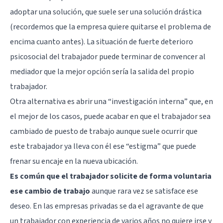
adoptar una solución, que suele ser una solución drástica
(recordemos que la empresa quiere quitarse el problema de
encima cuanto antes). La situación de fuerte deterioro
psicosocial del trabajador puede terminar de convencer al
mediador que la mejor opción sería la salida del propio
trabajador.
Otra alternativa es abrir una “investigación interna” que, en
el mejor de los casos, puede acabar en que el trabajador sea
cambiado de puesto de trabajo aunque suele ocurrir que
este trabajador ya lleva con él ese “estigma” que puede
frenar su encaje en la nueva ubicación.
Es común que el trabajador solicite de forma voluntaria
ese cambio de trabajo
aunque rara vez se satisface ese
deseo. En las empresas privadas se da el agravante de que
un trabajador con experiencia de varios años no quiere irse y