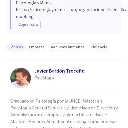
Psicología y Mente.
https://psicologiaymente.com/organizaciones/identifica
mobbing
Copiar cita
Tópicos
Empresa
Recursos humanos
Violencia
Javier Bardón Treceño
Psicólogo
Graduado en Psicología por la UNED, Máster en
Psicología General Sanitaria y Licenciado en Dirección y
Administración de empresas por la Universidad de
Alcalá de Henares. Actualmente trabaja como profesor