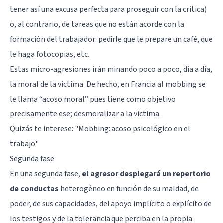
tener así una excusa perfecta para proseguir con la crítica)
o, al contrario, de tareas que no están acorde con la
formación del trabajador: pedirle que le prepare un café, que
le haga fotocopias, etc.
Estas micro-agresiones irán minando poco a poco, día a día,
la moral de la víctima. De hecho, en Francia al mobbing se
le llama “acoso moral” pues tiene como objetivo
precisamente ese; desmoralizar a la víctima.
Quizás te interese: "
Mobbing: acoso psicológico en el
trabajo
"
Segunda fase
En una segunda fase,
el agresor desplegará un repertorio
de conductas
heterogéneo en función de su maldad, de
poder, de sus capacidades, del apoyo implícito o explícito de
los testigos y de la tolerancia que perciba en la propia