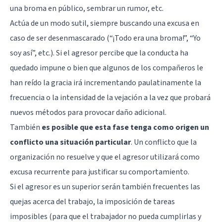
una broma en público, sembrar un rumor, etc.
Actúa de un modo sutil, siempre buscando una excusa en
caso de ser desenmascarado (“¡Todo era una broma!”, “Yo
soy así”, etc.). Si el agresor percibe que la conducta ha
quedado impune o bien que algunos de los compañeros le
han reído la gracia irá incrementando paulatinamente la
frecuencia o la intensidad de la vejación a la vez que probará
nuevos métodos para provocar daño adicional.
También
es posible que esta fase tenga como origen un
conflicto una situación particular
. Un conflicto que la
organización no resuelve y que el agresor utilizará como
excusa recurrente para justificar su comportamiento.
Si el agresor es un superior serán también frecuentes las
quejas acerca del trabajo, la imposición de tareas
imposibles (para que el trabajador no pueda cumplirlas y