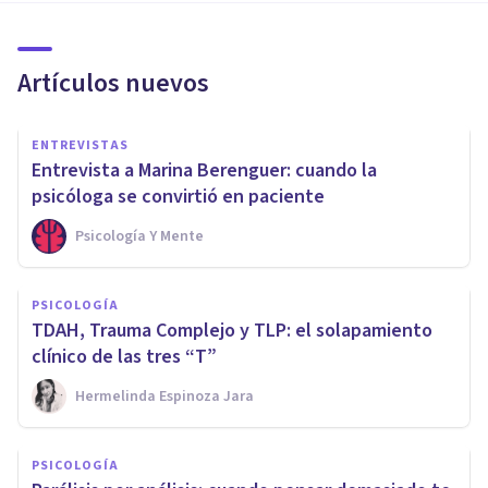
Artículos nuevos
ENTREVISTAS
Entrevista a Marina Berenguer: cuando la
psicóloga se convirtió en paciente
Psicología Y Mente
PSICOLOGÍA
TDAH, Trauma Complejo y TLP: el solapamiento
clínico de las tres “T”
Hermelinda Espinoza Jara
PSICOLOGÍA