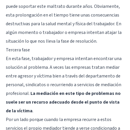
puede soportar este maltrato durante años. Obviamente,
esta prolongación en el tiempo tiene unas consecuencias
destructivas para la salud mental y física del trabajador. En
algún momento o trabajador o empresa intentan atajar la
situación lo que nos lleva la fase de resolución.
Tercera fase
En esta fase, trabajador y empresa intentan encontrar una
solución al problema. A veces las empresas tratan mediar
entre agresor y víctima bien a través del departamento de
personal, sindicatos o recurriendo a servicios de mediación
profesional.
La mediación en este tipo de problemas no
suele ser un recurso adecuado desde el punto de vista
de la víctima
.
Por un lado porque cuando la empresa recurre a estos
servicios el propio mediador tiende a verse condicionado a