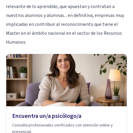
relevante de lo aprendido, que apuestan y contratan a
nuestros alumnos y alumnas... en definitiva, empresas muy
implicadas en contribuir al reconocimiento que tiene el
Master en el ámbito nacional en el sector de los Recursos
Humanos.
Encuentra un/a psicólogo/a
Consulta profesionales verificados con atención online y
presencial.