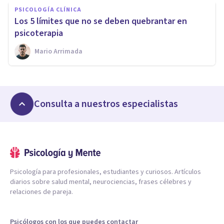
PSICOLOGÍA CLÍNICA
Los 5 límites que no se deben quebrantar en
psicoterapia
Mario Arrimada
Consulta a nuestros especialistas
Psicología para profesionales, estudiantes y curiosos. Artículos
diarios sobre salud mental, neurociencias, frases célebres y
relaciones de pareja.
Psicólogos con los que puedes contactar