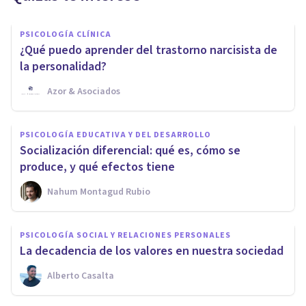
PSICOLOGÍA CLÍNICA
¿Qué puedo aprender del trastorno narcisista de
la personalidad?
Azor & Asociados
PSICOLOGÍA EDUCATIVA Y DEL DESARROLLO
Socialización diferencial: qué es, cómo se
produce, y qué efectos tiene
Nahum Montagud Rubio
PSICOLOGÍA SOCIAL Y RELACIONES PERSONALES
La decadencia de los valores en nuestra sociedad
Alberto Casalta