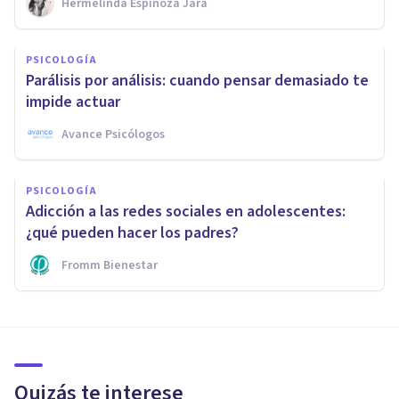
Hermelinda Espinoza Jara
PSICOLOGÍA
Parálisis por análisis: cuando pensar demasiado te
impide actuar
Avance Psicólogos
PSICOLOGÍA
Adicción a las redes sociales en adolescentes:
¿qué pueden hacer los padres?
Fromm Bienestar
Quizás te interese