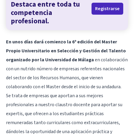
Destaca entre toda tu
Registrarse
competencia
profesional.
En unos días dará comienzo la 6ª edición del Master
Propio Universitario en Selección y Gestión del Talento
organizado por la Universidad de Málaga
en colaboración
con un nutrido número de empresas referentes nacionales
del sector de los
Recursos Humanos
, que vienen
colaborando con el Master desde el inicio de su andadura.
Se trata de
empresas
que aportan a sus mejores
profesionales a nuestro claustro docente para aportar su
expertis, que ofrecen a los estudiantes prácticas
remuneradas tanto curriculares como extracurriculares,
dándoles la oportunidad de una aplicación práctica y