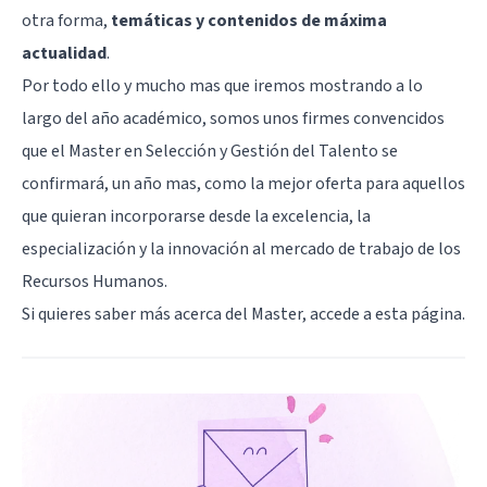
otra forma,
temáticas y contenidos de máxima
actualidad
.
Por todo ello y mucho mas que iremos mostrando a lo
largo del año académico, somos unos firmes convencidos
que el Master en Selección y Gestión del Talento se
confirmará, un año mas, como la mejor oferta para aquellos
que quieran incorporarse desde la excelencia, la
especialización y la innovación al mercado de trabajo de los
Recursos Humanos.
Si quieres saber más acerca del Master, accede a
esta página
.