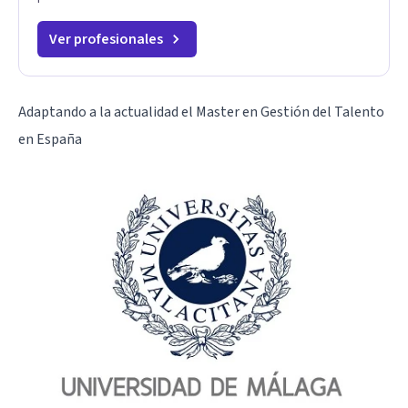
Ver profesionales
Adaptando a la actualidad el Master en Gestión del Talento
en España