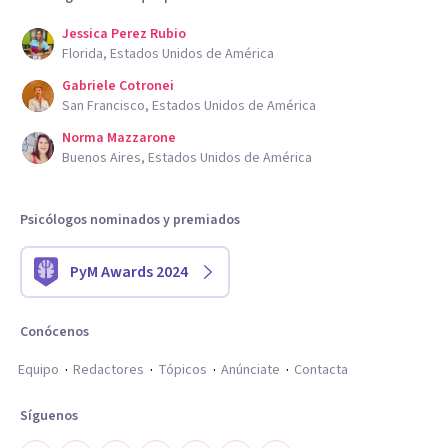
Jessica Perez Rubio
Florida, Estados Unidos de América
Gabriele Cotronei
San Francisco, Estados Unidos de América
Norma Mazzarone
Buenos Aires, Estados Unidos de América
Psicólogos nominados y premiados
PyM Awards 2024
Conócenos
Equipo
Redactores
Tópicos
Anúnciate
Contacta
Síguenos