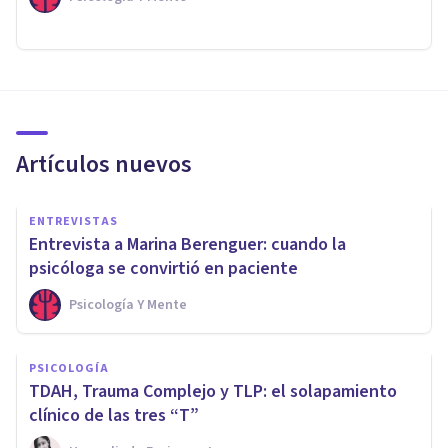
Artículos nuevos
ENTREVISTAS
Entrevista a Marina Berenguer: cuando la
psicóloga se convirtió en paciente
Psicología Y Mente
PSICOLOGÍA
TDAH, Trauma Complejo y TLP: el solapamiento
clínico de las tres “T”