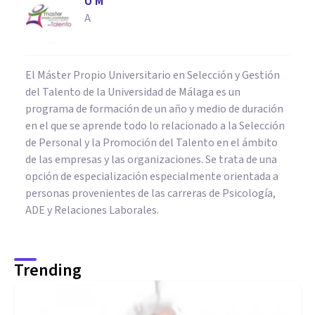
U M
A
El Máster Propio Universitario en Selección y Gestión
del Talento de la Universidad de Málaga es un
programa de formación de un año y medio de duración
en el que se aprende todo lo relacionado a la Selección
de Personal y la Promoción del Talento en el ámbito
de las empresas y las organizaciones. Se trata de una
opción de especialización especialmente orientada a
personas provenientes de las carreras de Psicología,
ADE y Relaciones Laborales.
Trending