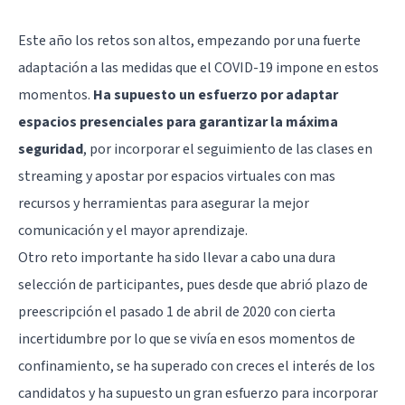
Este año los retos son altos, empezando por una fuerte
adaptación a las medidas que el COVID-19 impone en estos
momentos.
Ha supuesto un esfuerzo por adaptar
espacios presenciales para garantizar la máxima
seguridad
, por incorporar el seguimiento de las clases en
streaming y apostar por espacios virtuales con mas
recursos y herramientas para asegurar la mejor
comunicación y el mayor aprendizaje.
Otro reto importante ha sido llevar a cabo una dura
selección de participantes, pues desde que abrió plazo de
preescripción el pasado 1 de abril de 2020 con cierta
incertidumbre por lo que se vivía en esos momentos de
confinamiento, se ha superado con creces el interés de los
candidatos y ha supuesto un gran esfuerzo para incorporar