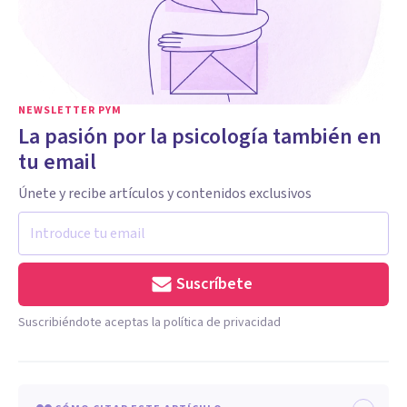
NEWSLETTER PYM
La pasión por la psicología también en
tu email
Únete y recibe artículos y contenidos exclusivos
Suscríbete
Suscribiéndote aceptas la política de privacidad