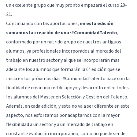
un excelente grupo que muy pronto empezará el curso 20-
21.
Continuando con las aportaciones,
en esta edición
sumamos la creación de una ·#ComunidadTalento
,
conformado por un nutrido grupo de nuestros antiguos
alumnos, ya profesionales incorporados al mercado del
trabajo en nuestro sector y al que se incorporarán mas
adelante los alumnos que formarán la 6ª edición que se
inicia en los próximos días. #ComunidadTalento nace con la
finalidad de crear una red de apoyo y desarrollo entre todos
los alumnos del Master en Selección y Gestión del Talento.
Además, en cada edición, y esta no va a ser diferente en este
aspecto, nos esforzamos por adaptarnos con la mayor
flexibilidad a un sector y a un mercado de trabajo en
constante evolución incorporando, como no puede ser de