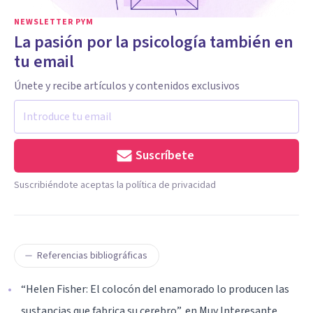
NEWSLETTER PYM
La pasión por la psicología también en
tu email
Únete y recibe artículos y contenidos exclusivos
Suscríbete
Suscribiéndote aceptas la política de privacidad
Referencias bibliográficas
“Helen Fisher: El colocón del enamorado lo producen las
sustancias que fabrica su cerebro”, en Muy Interesante.