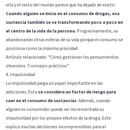
ella y el resto del mundo parece que ha dejado de existir.
Cuando alguien se inicia en el consumo de drogas, esa
sustancia también se va transformando poco a poco en
el centro de la vida de la persona
. Progresivamente, va
abandonando otras esferas de su vida porque el consumo se
posiciona como la máxima prioridad.
Artículo relacionado:
"Cómo gestionar los pensamientos
obsesivos: 7 consejos prácticos"
4. Impulsividad
La impulsividad juega un papel importante en las
adicciones. Esta
se considera un factor de riesgo para
caer en el consumo de sustancias
. Además, cuando
alguien es consumidor puede ver incrementada su
impulsividad por los propios efectos de la droga. Esto
explica muchas decisiones incomprensibles para el