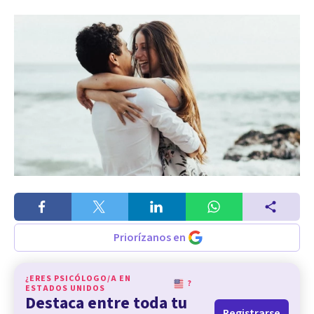
Priorízanos en
¿ERES PSICÓLOGO/A EN
?
ESTADOS UNIDOS
Destaca entre toda tu
Registrarse