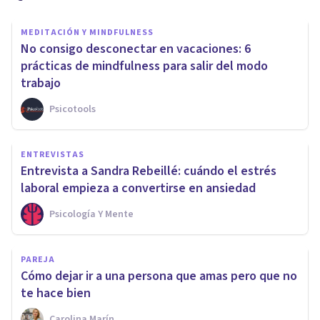
MEDITACIÓN Y MINDFULNESS
No consigo desconectar en vacaciones: 6
prácticas de mindfulness para salir del modo
trabajo
Psicotools
ENTREVISTAS
Entrevista a Sandra Rebeillé: cuándo el estrés
laboral empieza a convertirse en ansiedad
Psicología Y Mente
PAREJA
Cómo dejar ir a una persona que amas pero que no
te hace bien
Carolina Marín