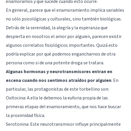
enamoramos y qué sucede cuando esto ocurre.
En general, parece que el enamoramiento implica variables
no sólo psicológicas y culturales, sino también biológicas.
Detrás de la serenidad, la alegría y la esperanza que
despierta en nosotros el amor por alguien, parecen existir
algunos correlatos fisiológicos importantes. Quizá esto
podría explicar por qué podemos engancharnos de otra
persona como si de una potente droga se tratara.
Algunas hormonas y neurotransmisores entran en
escena cuando nos sentimos atraídos por alguien
. En
particular, las protagonistas de este torbellino son:
Oxitocina
: A ella le debemos la euforia propia de las
primeras etapas del enamoramiento, que nos hace buscar
la proximidad física.
Serotonina
: Este neurotransmisor influye principalmente