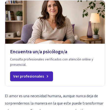
Encuentra un/a psicólogo/a
Consulta profesionales verificados con atención online y
presencial.
Ver profesionales
El amor es una necesidad humana, aunque nunca deja de
sorprendernos la manera en la que este puede transformar