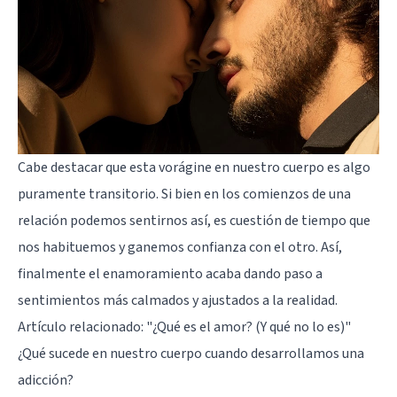
Cabe destacar que esta vorágine en nuestro cuerpo es algo
puramente transitorio. Si bien en los comienzos de una
relación podemos sentirnos así, es cuestión de tiempo que
nos habituemos y ganemos confianza con el otro. Así,
finalmente el enamoramiento acaba dando paso a
sentimientos más calmados y ajustados a la realidad.
Artículo relacionado:
"¿Qué es el amor? (Y qué no lo es)"
¿Qué sucede en nuestro cuerpo cuando desarrollamos una
adicción?