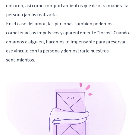
entorno, así como comportamientos que de otra manera la
persona jamás realizaría.
En el caso del amor, las personas también podemos
cometer actos impulsivos y aparentemente "locos". Cuando
amamos a alguien, hacemos lo impensable para preservar
ese vínculo con la persona y demostrarle nuestros
sentimientos.