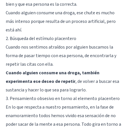
bien y que esa persona es la correcta.
Cuando alguien consume una droga, ese chute es mucho
más intenso porque resulta de un proceso artificial, pero
está ahí.
2. Búsqueda del estímulo placentero
Cuando nos sentimos atraídos por alguien buscamos la
forma de pasar tiempo con esa persona, de encontrarla y
repetir las citas con ella.
Cuando alguien consume una droga, también
experimenta ese deseo de repetir
, de volver a buscar esa
sustancia y hacer lo que sea para lograrlo.
3. Pensamiento obsesivo en torno al elemento placentero
En lo que respecta a nuestro pensamiento, en la fase de
enamoramiento todos hemos vivido esa sensación de no
poder sacar de la mente a esa persona. Todo gira en torno a