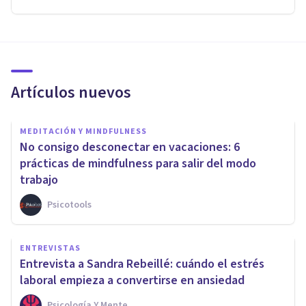
Artículos nuevos
MEDITACIÓN Y MINDFULNESS
No consigo desconectar en vacaciones: 6
prácticas de mindfulness para salir del modo
trabajo
Psicotools
ENTREVISTAS
Entrevista a Sandra Rebeillé: cuándo el estrés
laboral empieza a convertirse en ansiedad
Psicología Y Mente