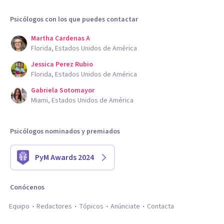
Psicólogos con los que puedes contactar
Martha Cardenas A
Florida, Estados Unidos de América
Jessica Perez Rubio
Florida, Estados Unidos de América
Gabriela Sotomayor
Miami, Estados Unidos de América
Psicólogos nominados y premiados
PyM Awards 2024
Conócenos
Equipo
Redactores
Tópicos
Anúnciate
Contacta