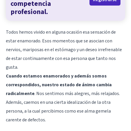
competencia
profesional.
Todos hemos vivido en alguna ocasión esa sensación de
estar enamorado. Esos momentos que se asocian con
nervios, mariposas en el estómago y un deseo irrefrenable
de estar continuamente con esa persona que tanto nos
gusta.
Cuando estamos enamorados y además somos
correspondidos, nuestro estado de ánimo cambia
radicalmente
. Nos sentimos más alegres, más relajados.
Además, caemos en una cierta idealización de la otra
persona, a la cual percibimos como ese alma gemela
carente de defectos.