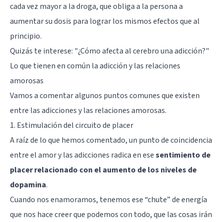
cada vez mayor a la droga, que obliga a la persona a
aumentar su dosis para lograr los mismos efectos que al
principio.
Quizás te interese:
"¿Cómo afecta al cerebro una adicción?"
Lo que tienen en común la adicción y las relaciones
amorosas
Vamos a comentar algunos puntos comunes que existen
entre las adicciones y las relaciones amorosas.
1. Estimulación del circuito de placer
A raíz de lo que hemos comentado, un punto de coincidencia
entre el amor y las adicciones radica en ese
sentimiento de
placer relacionado con el aumento de los niveles de
dopamina
.
Cuando nos enamoramos, tenemos ese “chute” de energía
que nos hace creer que podemos con todo, que las cosas irán