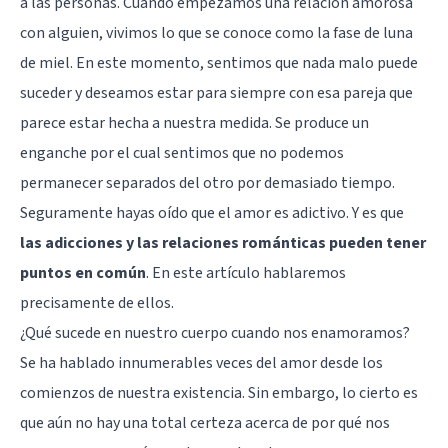
a las personas. Cuando empezamos una relación amorosa
con alguien, vivimos lo que se conoce como la fase de luna
de miel. En este momento, sentimos que nada malo puede
suceder y deseamos estar para siempre con esa pareja que
parece estar hecha a nuestra medida. Se produce un
enganche por el cual sentimos que no podemos
permanecer separados del otro por demasiado tiempo.
Seguramente hayas oído que el amor es adictivo. Y es que
las adicciones y las relaciones románticas pueden tener
puntos en común
. En este artículo hablaremos
precisamente de ellos.
¿Qué sucede en nuestro cuerpo cuando nos enamoramos?
Se ha hablado innumerables veces del amor desde los
comienzos de nuestra existencia. Sin embargo, lo cierto es
que aún no hay una total certeza acerca de por qué nos