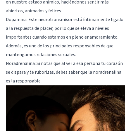
en nuestro estado anímico, haciéndonos sentir más
abiertos, animados y felices.
Dopamina
: Este neurotransmisor está íntimamente ligado
a la respuesta de placer, por lo que se eleva a niveles
importantes cuando estamos en pleno enamoramiento.
Además, es uno de los principales responsables de que
mantengamos relaciones sexuales.
Noradrenalina
: Si notas que al ver a esa persona tu corazón
se dispara y te ruborizas, debes saber que la noradrenalina
es la responsable.