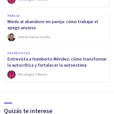
PAREJA
Miedo al abandono en pareja: cómo trabajar el
apego ansioso
Tomás Santa Cecilia
ENTREVISTAS
Entrevista a Humberto Méndez: cómo transformar
la autocrítica y fortalecer la autoestima
Psicología Y Mente
Quizás te interese