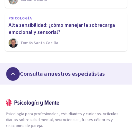
PSICOLOGÍA
Alta sensibilidad: ¿cómo manejar la sobrecarga
emocional y sensorial?
Tomás Santa Cecilia
Consulta a nuestros especialistas
Psicología para profesionales, estudiantes y curiosos. Artículos
diarios sobre salud mental, neurociencias, frases célebres y
relaciones de pareja.