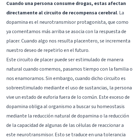
Cuando una persona consume drogas, estas afectan
directamente al
circuito de recompensa cerebral
. La
dopamina es el neurotransmisor protagonista, que como
ya comentamos más arriba se asocia con la respuesta de
placer. Cuando algo nos resulta placentero, se incrementa
nuestro deseo de repetirlo en el futuro.
Este circuito de placer puede ser estimulado de manera
natural cuando comemos, pasamos tiempo con la familia o
nos enamoramos. Sin embargo, cuando dicho circuito es
sobreestimulado mediante el uso de sustancias, la persona
vive un estado de euforia fuera de lo común. Este exceso de
dopamina obliga al organismo a buscar su homeostasis
mediante la reducción natural de dopamina o la reducción
de la capacidad de algunas de las células de reaccionar a
este neurotransmisor. Esto se traduce en una tolerancia