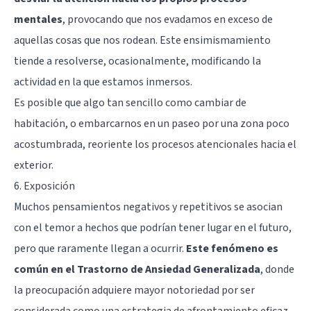
mentales
, provocando que nos evadamos en exceso de
aquellas cosas que nos rodean. Este ensimismamiento
tiende a resolverse, ocasionalmente, modificando la
actividad en la que estamos inmersos.
Es posible que algo tan sencillo como cambiar de
habitación, o embarcarnos en un paseo por una zona poco
acostumbrada, reoriente los procesos atencionales hacia el
exterior.
6. Exposición
Muchos pensamientos negativos y repetitivos se asocian
con el temor a hechos que podrían tener lugar en el futuro,
pero que raramente llegan a ocurrir.
Este fenómeno es
común en el Trastorno de Ansiedad Generalizada
, donde
la preocupación adquiere mayor notoriedad por ser
considerada como una estrategia de afrontamiento eficaz