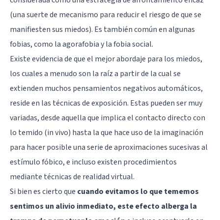
(una suerte de mecanismo para reducir el riesgo de que se
manifiesten sus miedos). Es también común en algunas
fobias, como la agorafobia y la fobia social.
Existe evidencia de que el mejor abordaje para los miedos,
los cuales a menudo son la raíz a partir de la cual se
extienden muchos pensamientos negativos automáticos,
reside en las técnicas de exposición. Estas pueden ser muy
variadas, desde aquella que implica el contacto directo con
lo temido (in vivo) hasta la que hace uso de la imaginación
para hacer posible una serie de aproximaciones sucesivas al
estímulo fóbico, e incluso existen procedimientos
mediante técnicas de realidad virtual.
Si bien es cierto que
cuando evitamos lo que tememos
sentimos un alivio inmediato, este efecto alberga la