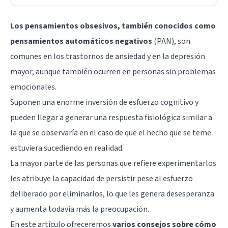
Los pensamientos obsesivos, también conocidos como
pensamientos automáticos negativos
(PAN), son
comunes en los trastornos de ansiedad y en la depresión
mayor, aunque también ocurren en personas sin problemas
emocionales.
Suponen una enorme inversión de esfuerzo cognitivo y
pueden llegar a generar una respuesta fisiológica similar a
la que se observaría en el caso de que el hecho que se teme
estuviera sucediendo en realidad.
La mayor parte de las personas que refiere experimentarlos
les atribuye la capacidad de persistir pese al esfuerzo
deliberado por eliminarlos, lo que les genera desesperanza
y aumenta todavía más la preocupación.
En este artículo ofreceremos
varios consejos sobre cómo