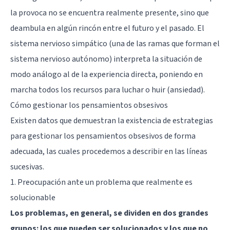
la provoca no se encuentra realmente presente, sino que
deambula en algún rincón entre el futuro y el pasado. El
sistema nervioso simpático (una de las ramas que forman el
sistema nervioso autónomo) interpreta la situación de
modo análogo al de la experiencia directa, poniendo en
marcha todos los recursos para luchar o huir (ansiedad).
Cómo gestionar los pensamientos obsesivos
Existen datos que demuestran la existencia de estrategias
para gestionar los pensamientos obsesivos de forma
adecuada, las cuales procedemos a describir en las líneas
sucesivas.
1. Preocupación ante un problema que realmente es
solucionable
Los problemas, en general, se dividen en dos grandes
grupos: los que pueden ser solucionados y los que no
.