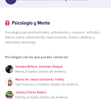
Psicología para profesionales, estudiantes y curiosos. Artículos
diarios sobre salud mental, neurociencias, frases célebres y
relaciones de pareja.
Psicólogos con los que puedes contactar
Sandra Milena Jimenez Duque
Miami, Estados Unidos de América
Maria De Jesus Gutierrez Tellez
San Francisco, Estados Unidos de América
Jessica Perez Rubio
Florida, Estados Unidos de América