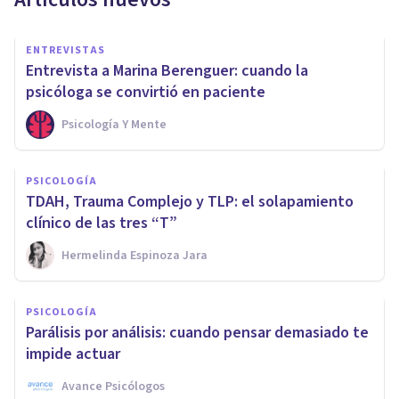
ENTREVISTAS
Entrevista a Marina Berenguer: cuando la
psicóloga se convirtió en paciente
Psicología Y Mente
PSICOLOGÍA
TDAH, Trauma Complejo y TLP: el solapamiento
clínico de las tres “T”
Hermelinda Espinoza Jara
PSICOLOGÍA
Parálisis por análisis: cuando pensar demasiado te
impide actuar
Avance Psicólogos