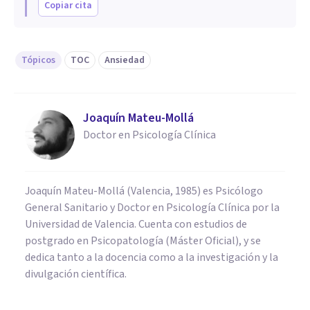
Copiar cita
Tópicos
TOC
Ansiedad
Joaquín Mateu-Mollá
Doctor en Psicología Clínica
Joaquín Mateu-Mollá (Valencia, 1985) es Psicólogo
General Sanitario y Doctor en Psicología Clínica por la
Universidad de Valencia. Cuenta con estudios de
postgrado en Psicopatología (Máster Oficial), y se
dedica tanto a la docencia como a la investigación y la
divulgación científica.