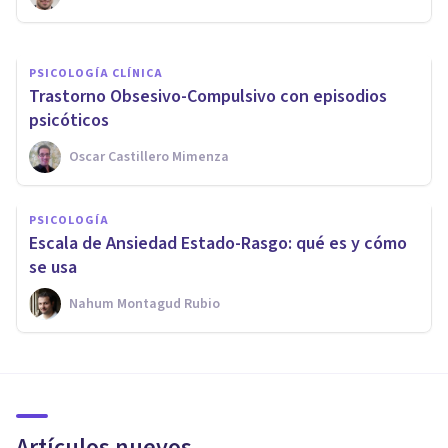
PSICOLOGÍA CLÍNICA
Trastorno Obsesivo-Compulsivo con episodios
psicóticos
Oscar Castillero Mimenza
PSICOLOGÍA
Escala de Ansiedad Estado-Rasgo: qué es y cómo
se usa
Nahum Montagud Rubio
Artículos nuevos