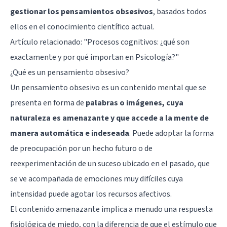
gestionar los pensamientos obsesivos
, basados todos
ellos en el conocimiento científico actual.
Artículo relacionado: "
Procesos cognitivos: ¿qué son
exactamente y por qué importan en Psicología?
"
¿Qué es un pensamiento obsesivo?
Un pensamiento obsesivo es un contenido mental que se
presenta en forma de
palabras o imágenes, cuya
naturaleza es amenazante y que accede a la mente de
manera automática e indeseada
. Puede adoptar la forma
de preocupación por un hecho futuro o de
reexperimentación de un suceso ubicado en el pasado, que
se ve acompañada de emociones muy difíciles cuya
intensidad puede agotar los recursos afectivos.
El contenido amenazante implica a menudo una respuesta
fisiológica de miedo, con la diferencia de que el estímulo que