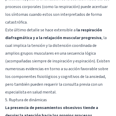
procesos corporales (como la respiración) puede acentuar
los síntomas cuando estos son interpretados de forma
catastrófica.
Este último detalle se hace extensible a
la respiración
diafragmática y a la relajación muscular progresiva
, la
cual implica la tensión y la distensión coordinada de
amplios grupos musculares en una secuencia lógica
(acompañadas siempre de inspiración y espiración). Existen
numerosas evidencias en torno a su acción favorable sobre
los componentes fisiológicos y cognitivos de la ansiedad,
pero también pueden requerir la consulta previa con un
especialista en salud mental.
5. Ruptura de dinámicas
La presencia de pensamientos obsesivos tiende a
desviar la atención hacia los propios procesos