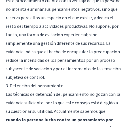
Este procedimiento cuenta con la ventaja de que la persona
no intenta eliminar sus pensamientos negativos, sino que
reserva para ellos un espacio en el que existir, y dedica el
resto del tiempo a actividades productivas. No supone, por
tanto, una forma de evitación experiencial; sino
simplemente una gestión diferente de sus recursos. La
evidencia indica que el hecho de encapsular la preocupación
reduce la intensidad de los pensamientos por un proceso
subyacente de saciación y por el incremento de la sensación
subjetiva de control.
3. Detención del pensamiento
Las técnicas de detención del pensamiento no gozan con la
evidencia suficiente, por lo que este consejo está dirigido a
su cuestionar su utilidad. Actualmente sabemos que
cuando la persona lucha contra un pensamiento por