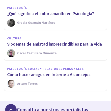
PSICOLOGÍA
¿Qué significa el color amarillo en Psicología?
Grecia Guzmán Martínez
CULTURA
9 poemas de amistad imprescindibles para la vida
Oscar Castillero Mimenza
PSICOLOGÍA SOCIAL Y RELACIONES PERSONALES
Cómo hacer amigos en Internet: 6 consejos
Arturo Torres
Consulta a nuestros especialistas