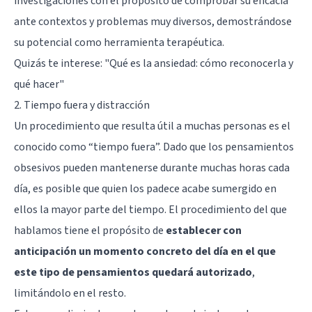
investigaciones con el propósito de comprobar su eficacia
ante contextos y problemas muy diversos, demostrándose
su potencial como herramienta terapéutica.
Quizás te interese: "
Qué es la ansiedad: cómo reconocerla y
qué hacer
"
2. Tiempo fuera y distracción
Un procedimiento que resulta útil a muchas personas es el
conocido como “tiempo fuera”. Dado que los pensamientos
obsesivos pueden mantenerse durante muchas horas cada
día, es posible que quien los padece acabe sumergido en
ellos la mayor parte del tiempo. El procedimiento del que
hablamos tiene el propósito de
establecer con
anticipación un momento concreto del día en el que
este tipo de pensamientos quedará autorizado
,
limitándolo en el resto.