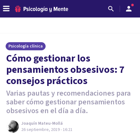
Psicología clínica
Cómo gestionar los
pensamientos obsesivos: 7
consejos prácticos
Varias pautas y recomendaciones para
saber cómo gestionar pensamientos
obsesivos en el día a día.
Joaquín Mateu-Mollá
26 septiembre, 2019 - 16:21