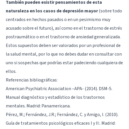
También pueden existir pensamientos de esta
naturaleza en los casos de depresión mayor
(sobre todo
centrados en hechos pasados o en un pesimismo muy
acusado sobre el futuro), así como en el trastorno de estrés
postraumático o en el trastorno de ansiedad generalizada.
Estos supuestos deben ser valorados por un profesional de
la salud mental, por lo que no debes dudar en consultar con
uno si sospechas que podrías estar padeciendo cualquiera de
ellos.
Referencias bibliográficas:
American Psychiatric Association –APA- (2014). DSM-5.
Manual diagnóstico y estadístico de los trastornos
mentales. Madrid: Panamericana.
Pérez, M.; Fernández, J.R.; Fernández, C. y Amigo, I. (2010).
Guía de tratamientos psicológicos eficaces I y II:. Madrid: