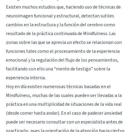
Existen muchos estudios que, haciendo uso de técnicas de
neuroimagen funcional y estructural, detectan sutiles
cambios en la estructura y la función del cerebro como
resultado de la práctica continuada de Mindfulness. Las
zonas sobre las que se aprecia un efecto se relacionan con
funciones tales como el procesamiento de la experiencia
emocional y la regulación del flujo de los pensamientos,
facilitando con ello una “mente de testigo” sobre la
experiencia interna.
Hoy en día existen numerosas técnicas basadas en el
Mindfulness, muchas de las cuales pueden ser llevadas a la
práctica en una multiplicidad de situaciones de la vida real
(desde comer hasta andar). En el caso de padecer ansiedad
puede ser necesario consultar con un especialista antes de
practicarlo, pues la orientación de la atención hacia ciertos