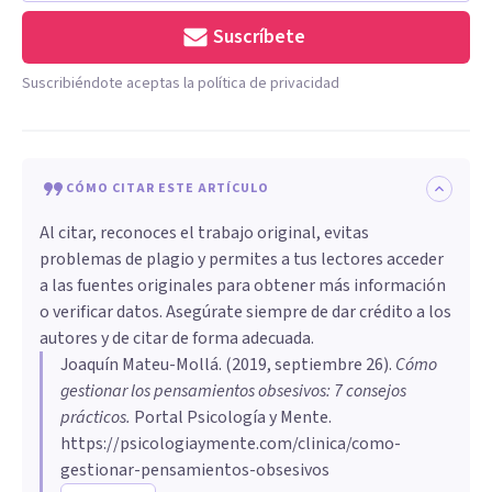
Suscríbete
Suscribiéndote aceptas la política de privacidad
CÓMO CITAR ESTE ARTÍCULO
Al citar, reconoces el trabajo original, evitas
problemas de plagio y permites a tus lectores acceder
a las fuentes originales para obtener más información
o verificar datos. Asegúrate siempre de dar crédito a los
autores y de citar de forma adecuada.
Joaquín Mateu-Mollá
. (
2019, septiembre 26
).
Cómo
gestionar los pensamientos obsesivos: 7 consejos
prácticos
.
Portal Psicología y Mente.
https://psicologiaymente.com/clinica/como-
gestionar-pensamientos-obsesivos