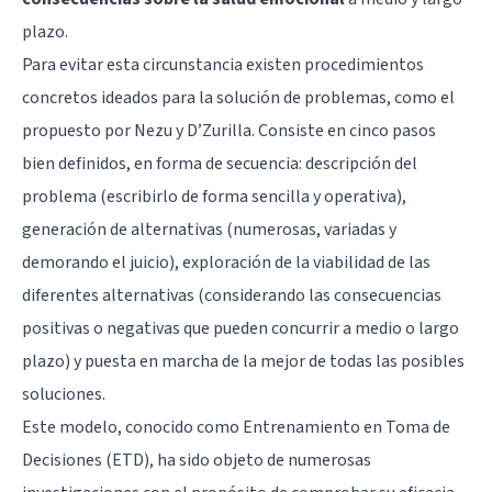
plazo.
Para evitar esta circunstancia existen procedimientos
concretos ideados para la solución de problemas, como el
propuesto por Nezu y D’Zurilla. Consiste en cinco pasos
bien definidos, en forma de secuencia: descripción del
problema (escribirlo de forma sencilla y operativa),
generación de alternativas (numerosas, variadas y
demorando el juicio), exploración de la viabilidad de las
diferentes alternativas (considerando las consecuencias
positivas o negativas que pueden concurrir a medio o largo
plazo) y puesta en marcha de la mejor de todas las posibles
soluciones.
Este modelo, conocido como Entrenamiento en Toma de
Decisiones (ETD), ha sido objeto de numerosas