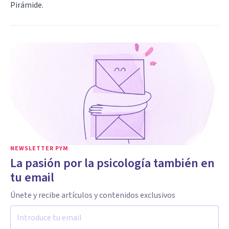
Pirámide.
NEWSLETTER PYM
La pasión por la psicología también en
tu email
Únete y recibe artículos y contenidos exclusivos