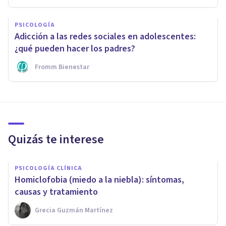
PSICOLOGÍA
Adicción a las redes sociales en adolescentes:
¿qué pueden hacer los padres?
Fromm Bienestar
Quizás te interese
PSICOLOGÍA CLÍNICA
Homiclofobia (miedo a la niebla): síntomas,
causas y tratamiento
Grecia Guzmán Martínez