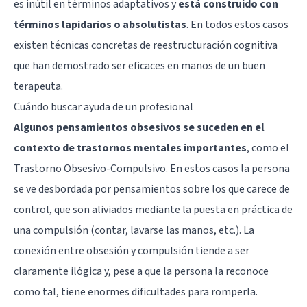
es inútil en términos adaptativos y
está construido con
términos lapidarios o absolutistas
. En todos estos casos
existen técnicas concretas de reestructuración cognitiva
que han demostrado ser eficaces en manos de un buen
terapeuta.
Cuándo buscar ayuda de un profesional
Algunos pensamientos obsesivos se suceden en el
contexto de trastornos mentales importantes
, como el
Trastorno Obsesivo-Compulsivo
. En estos casos la persona
se ve desbordada por pensamientos sobre los que carece de
control, que son aliviados mediante la puesta en práctica de
una compulsión (contar, lavarse las manos, etc.). La
conexión entre obsesión y compulsión tiende a ser
claramente ilógica y, pese a que la persona la reconoce
como tal, tiene enormes dificultades para romperla.