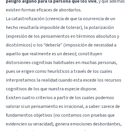
peligro alguno para la persona que los vive
, y que además
existen formas eficaces de abordarlos.
La catastrofización (creencia de que la ocurrencia de un
hecho resultaría imposible de tolerar), la polarización
(expresión de los pensamientos en términos absolutos y
dicotómicos) o los “debería” (imposición de necesidad a
aquello que realmente es un deseo); constituyen
distorsiones cognitivas habituales en muchas personas,
pues se erigen como heurísticos a través de los cuales
interpretamos la realidad cuando esta excede los recursos
cognitivos de los que nuestra especie dispone.
Existen cuatro criterios a partir de los cuales podemos
valorar si un pensamiento es irracional, a saber: carece de
fundamentos objetivos (no contamos con pruebas que
evidencien su veracidad), genera emociones desbordantes,