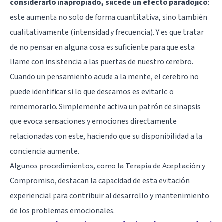
considerarlo inapropiado, sucede un efecto paradójico
:
este aumenta no solo de forma cuantitativa, sino también
cualitativamente (intensidad y frecuencia). Y es que tratar
de no pensar en alguna cosa es suficiente para que esta
llame con insistencia a las puertas de nuestro cerebro.
Cuando un pensamiento acude a la mente, el cerebro no
puede identificar si lo que deseamos es evitarlo o
rememorarlo. Simplemente activa un patrón de sinapsis
que evoca sensaciones y emociones directamente
relacionadas con este, haciendo que su disponibilidad a la
conciencia aumente.
Algunos procedimientos, como la
Terapia de Aceptación y
Compromiso
, destacan la capacidad de esta evitación
experiencial para contribuir al desarrollo y mantenimiento
de los problemas emocionales.