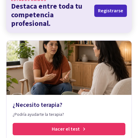
Destaca entre toda tu
Registrarse
competencia
profesional.
¿Necesito terapia?
¿Podría ayudarte la terapia?
Hacer el test