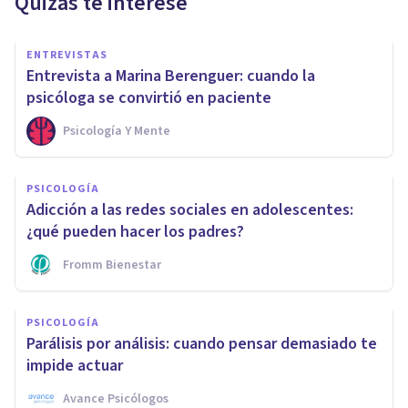
Quizás te interese
ENTREVISTAS
Entrevista a Marina Berenguer: cuando la
psicóloga se convirtió en paciente
Psicología Y Mente
PSICOLOGÍA
Adicción a las redes sociales en adolescentes:
¿qué pueden hacer los padres?
Fromm Bienestar
PSICOLOGÍA
Parálisis por análisis: cuando pensar demasiado te
impide actuar
Avance Psicólogos