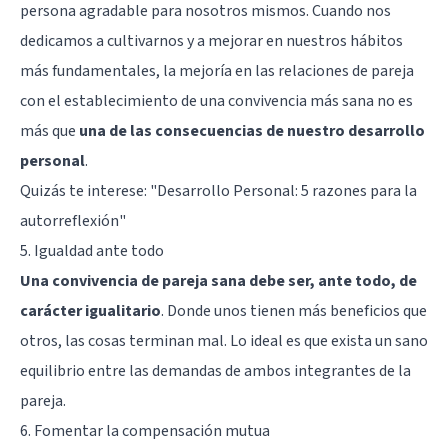
persona agradable para nosotros mismos. Cuando nos
dedicamos a cultivarnos y a mejorar en nuestros hábitos
más fundamentales, la mejoría en las relaciones de pareja
con el establecimiento de una convivencia más sana no es
más que
una de las consecuencias de nuestro desarrollo
personal
.
Quizás te interese: "
Desarrollo Personal: 5 razones para la
autorreflexión
"
5. Igualdad ante todo
Una convivencia de pareja sana debe ser, ante todo, de
carácter igualitario
. Donde unos tienen más beneficios que
otros, las cosas terminan mal. Lo ideal es que exista un sano
equilibrio entre las demandas de ambos integrantes de la
pareja.
6. Fomentar la compensación mutua