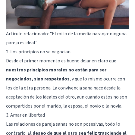
Artículo relacionado: "
El mito de la media naranja: ninguna
pareja es ideal
"
2. Los principios no se negocian
Desde el primer momento es bueno dejar en claro que
nuestros principios morales no están para ser
negociados, sino respetados
, y que lo mismo ocurre con
los de la otra persona. La convivencia sana nace desde la
aceptación de los ideales del otro, aun cuando estos no son
compartidos por el marido, la esposa, el novio o la novia.
3. Amar en libertad
Las relaciones de pareja sanas no son posesivas, todo lo
contrario.
El deseo de que el otro sea feliz trasciende el