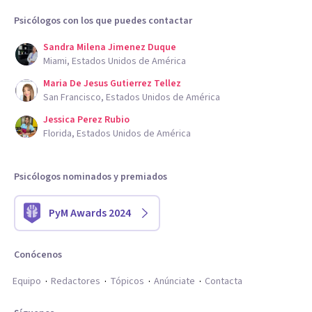
Psicólogos con los que puedes contactar
Sandra Milena Jimenez Duque
Miami, Estados Unidos de América
Maria De Jesus Gutierrez Tellez
San Francisco, Estados Unidos de América
Jessica Perez Rubio
Florida, Estados Unidos de América
Psicólogos nominados y premiados
PyM Awards 2024
Conócenos
Equipo
Redactores
Tópicos
Anúnciate
Contacta