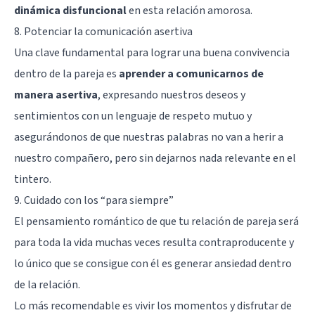
dinámica disfuncional
en esta relación amorosa.
8. Potenciar la comunicación asertiva
Una clave fundamental para lograr una buena convivencia
dentro de la pareja es
aprender a comunicarnos de
manera asertiva
, expresando nuestros deseos y
sentimientos con un lenguaje de respeto mutuo y
asegurándonos de que nuestras palabras no van a herir a
nuestro compañero, pero sin dejarnos nada relevante en el
tintero.
9. Cuidado con los “para siempre”
El pensamiento romántico de que tu relación de pareja será
para toda la vida muchas veces resulta contraproducente y
lo único que se consigue con él es generar ansiedad dentro
de la relación.
Lo más recomendable es vivir los momentos y disfrutar de