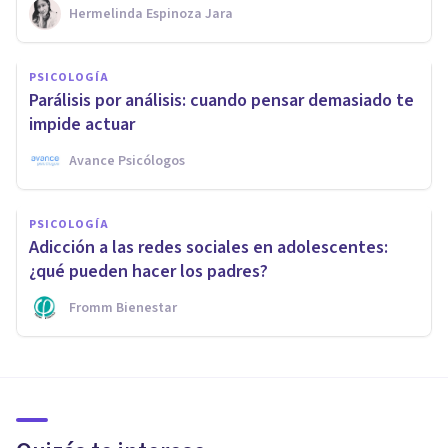
Hermelinda Espinoza Jara
PSICOLOGÍA
Parálisis por análisis: cuando pensar demasiado te
impide actuar
Avance Psicólogos
PSICOLOGÍA
Adicción a las redes sociales en adolescentes:
¿qué pueden hacer los padres?
Fromm Bienestar