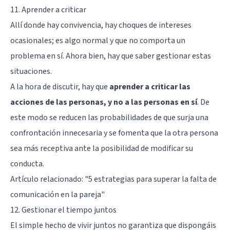
11. Aprender a criticar
Allí donde hay convivencia, hay choques de intereses
ocasionales; es algo normal y que no comporta un
problema en sí. Ahora bien, hay que saber gestionar estas
situaciones.
A la hora de discutir, hay que
aprender a criticar las
acciones de las personas, y no a las personas en sí
. De
este modo se reducen las probabilidades de que surja una
confrontación innecesaria y se fomenta que la otra persona
sea más receptiva ante la posibilidad de modificar su
conducta.
Artículo relacionado:
"5 estrategias para superar la falta de
comunicación en la pareja"
12. Gestionar el tiempo juntos
El simple hecho de vivir juntos no garantiza que dispongáis