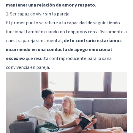
mantener una relación de amor y respeto
.
1. Ser capaz de vivir sin la pareja
El primer punto se refiere a la capacidad de seguir siendo
funcional también cuando no tengamos cerca físicamente a
nuestra pareja sentimental;
de lo contrario estaríamos
incurriendo en una conducta de apego emocional
excesivo
que resulta contraproducente para la sana
convivencia en pareja.