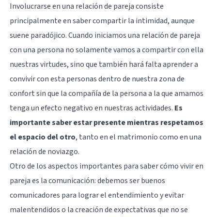
Involucrarse en una relación de pareja consiste
principalmente en saber compartir la intimidad, aunque
suene paradójico. Cuando iniciamos una relación de pareja
con una persona no solamente vamos a compartir con ella
nuestras virtudes, sino que también hará falta aprender a
convivir con esta personas dentro de nuestra zona de
confort sin que la compañía de la persona a la que amamos
tenga un efecto negativo en nuestras actividades.
Es
importante saber estar presente mientras respetamos
el espacio del otro
, tanto en el matrimonio como en una
relación de noviazgo.
Otro de los aspectos importantes para saber cómo vivir en
pareja es la comunicación: debemos ser buenos
comunicadores para lograr el entendimiento y evitar
malentendidos o la creación de expectativas que no se