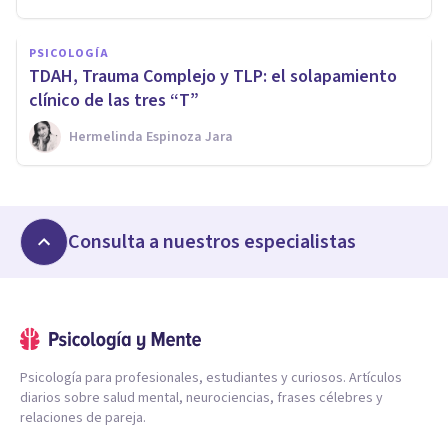
PSICOLOGÍA
TDAH, Trauma Complejo y TLP: el solapamiento
clínico de las tres “T”
Hermelinda Espinoza Jara
Consulta a nuestros especialistas
Psicología para profesionales, estudiantes y curiosos. Artículos
diarios sobre salud mental, neurociencias, frases célebres y
relaciones de pareja.