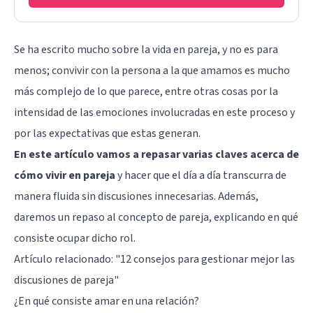
Se ha escrito mucho sobre la vida en pareja, y no es para
menos; convivir con la persona a la que amamos es mucho
más complejo de lo que parece, entre otras cosas por la
intensidad de las emociones involucradas en este proceso y
por las expectativas que estas generan.
En este artículo vamos a repasar varias claves acerca de
cómo vivir en pareja
y hacer que el día a día transcurra de
manera fluida sin discusiones innecesarias. Además,
daremos un repaso al concepto de pareja, explicando en qué
consiste ocupar dicho rol.
Artículo relacionado: "
12 consejos para gestionar mejor las
discusiones de pareja
"
¿En qué consiste amar en una relación?