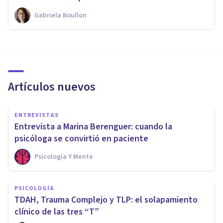
Gabriela Boullon
Artículos nuevos
ENTREVISTAS
Entrevista a Marina Berenguer: cuando la
psicóloga se convirtió en paciente
Psicología Y Mente
PSICOLOGÍA
TDAH, Trauma Complejo y TLP: el solapamiento
clínico de las tres “T”