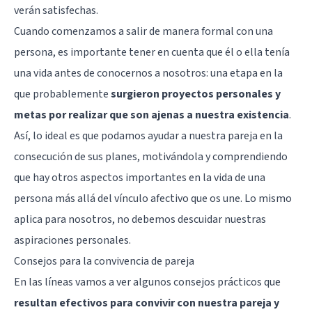
verán satisfechas.
Cuando comenzamos a salir de manera formal con una
persona, es importante tener en cuenta que él o ella tenía
una vida antes de conocernos a nosotros: una etapa en la
que probablemente
surgieron proyectos personales y
metas por realizar que son ajenas a nuestra existencia
.
Así, lo ideal es que podamos ayudar a nuestra pareja en la
consecución de sus planes, motivándola y comprendiendo
que hay otros aspectos importantes en la vida de una
persona más allá del vínculo afectivo que os une. Lo mismo
aplica para nosotros, no debemos descuidar nuestras
aspiraciones personales.
Consejos para la convivencia de pareja
En las líneas vamos a ver algunos consejos prácticos que
resultan efectivos para convivir con nuestra pareja y