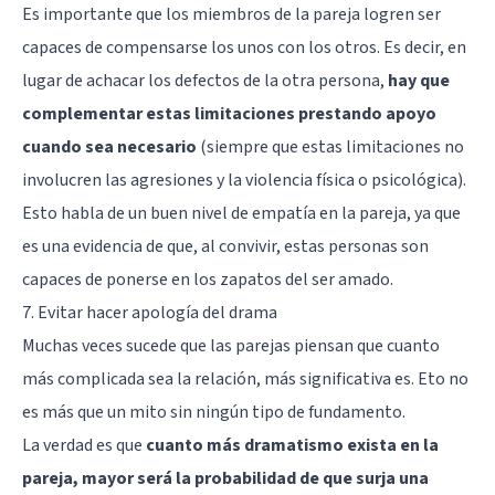
Es importante que los miembros de la pareja logren ser
capaces de compensarse los unos con los otros. Es decir, en
lugar de achacar los defectos de la otra persona,
hay que
complementar estas limitaciones prestando apoyo
cuando sea necesario
(siempre que estas limitaciones no
involucren las agresiones y la violencia física o psicológica).
Esto habla de un buen nivel de empatía en la pareja, ya que
es una evidencia de que, al convivir, estas personas son
capaces de ponerse en los zapatos del ser amado.
7. Evitar hacer apología del drama
Muchas veces sucede que las parejas piensan que cuanto
más complicada sea la relación, más significativa es. Eto no
es más que un mito sin ningún tipo de fundamento.
La verdad es que
cuanto más dramatismo exista en la
pareja, mayor será la probabilidad de que surja una