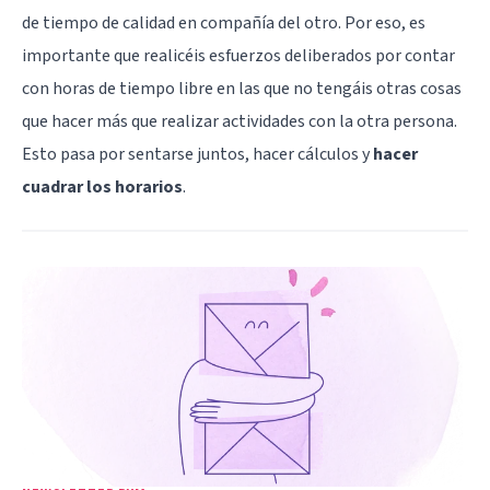
de tiempo de calidad en compañía del otro. Por eso, es
importante que realicéis esfuerzos deliberados por contar
con horas de tiempo libre en las que no tengáis otras cosas
que hacer más que realizar actividades con la otra persona.
Esto pasa por sentarse juntos, hacer cálculos y
hacer
cuadrar los horarios
.