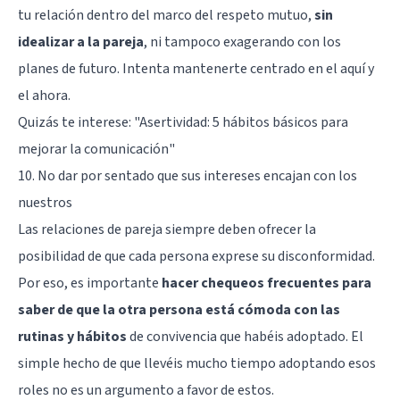
tu relación dentro del marco del respeto mutuo,
sin
idealizar a la pareja
, ni tampoco exagerando con los
planes de futuro. Intenta mantenerte centrado en el aquí y
el ahora.
Quizás te interese:
"Asertividad: 5 hábitos básicos para
mejorar la comunicación"
10. No dar por sentado que sus intereses encajan con los
nuestros
Las relaciones de pareja siempre deben ofrecer la
posibilidad de que cada persona exprese su disconformidad.
Por eso, es importante
hacer chequeos frecuentes para
saber de que la otra persona está cómoda con las
rutinas y hábitos
de convivencia que habéis adoptado. El
simple hecho de que llevéis mucho tiempo adoptando esos
roles no es un argumento a favor de estos.