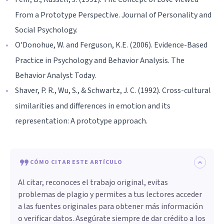
From a Prototype Perspective. Journal of Personality and
Social Psychology.
O'Donohue, W. and Ferguson, K.E. (2006). Evidence-Based
Practice in Psychology and Behavior Analysis. The
Behavior Analyst Today.
Shaver, P. R., Wu, S., & Schwartz, J. C. (1992). Cross-cultural
similarities and differences in emotion and its
representation: A prototype approach.
CÓMO CITAR ESTE ARTÍCULO
Al citar, reconoces el trabajo original, evitas
problemas de plagio y permites a tus lectores acceder
a las fuentes originales para obtener más información
o verificar datos. Asegúrate siempre de dar crédito a los