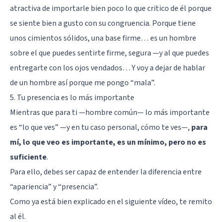
atractiva de importarle bien poco lo que critico de él porque
se siente bien a gusto con su congruencia. Porque tiene
unos cimientos sólidos, una base firme… es un hombre
sobre el que puedes sentirte firme, segura —y al que puedes
entregarte con los ojos vendados… Y voy a dejar de hablar
de un hombre así porque me pongo “mala”.
5. Tu presencia es lo más importante
Mientras que para ti —hombre común— lo más importante
es “lo que ves” —y en tu caso personal, cómo te ves—,
para
mí, lo que veo es importante, es un mínimo, pero no es
suficiente
.
Para ello, debes ser capaz de entender la diferencia entre
“apariencia” y “presencia”.
Como ya está bien explicado en el siguiente vídeo, te remito
al él.