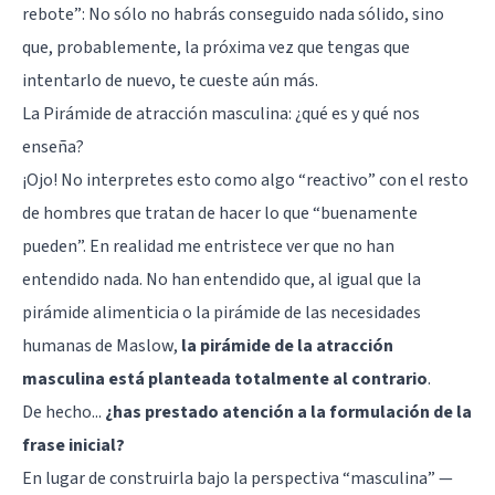
rebote”: No sólo no habrás conseguido nada sólido, sino
que, probablemente, la próxima vez que tengas que
intentarlo de nuevo, te cueste aún más.
La Pirámide de atracción masculina: ¿qué es y qué nos
enseña?
¡Ojo! No interpretes esto como algo “reactivo” con el resto
de hombres que tratan de hacer lo que “buenamente
pueden”. En realidad me entristece ver que no han
entendido nada. No han entendido que, al igual que la
pirámide alimenticia o la
pirámide de las necesidades
humanas de Maslow
,
la pirámide de la atracción
masculina está planteada totalmente al contrario
.
De hecho...
¿has prestado atención a la formulación de la
frase inicial?
En lugar de construirla bajo la perspectiva “masculina” —