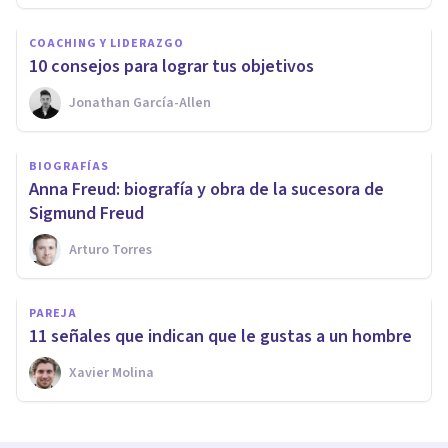
COACHING Y LIDERAZGO
​10 consejos para lograr tus objetivos
Jonathan García-Allen
BIOGRAFÍAS
​Anna Freud: biografía y obra de la sucesora de
Sigmund Freud
Arturo Torres
PAREJA
11 señales que indican que le gustas a un hombre
Xavier Molina