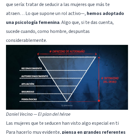
que sería: tratar de seducir a las mujeres que más te
atraen… Lo que supone un rol activo—,
hemos adoptado
una psicología femenina
. Algo que, si te das cuenta,
sucede cuando, como hombre, despuntas
considerablemente.
Daniel Vecino — El plan del héroe
Las mujeres que te seducen han visto algo especial en ti
Para hacerlo muy evidente,
piensa en grandes referentes