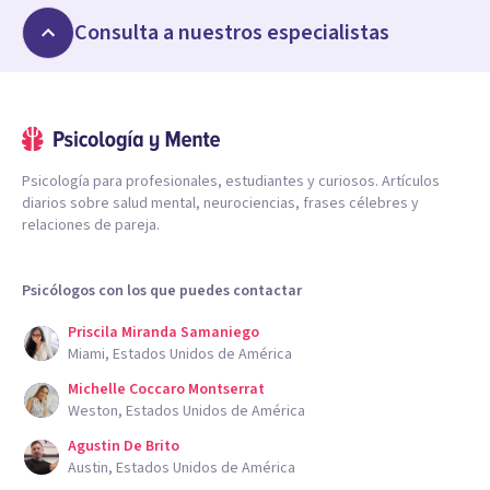
Consulta a nuestros especialistas
Psicología para profesionales, estudiantes y curiosos. Artículos
diarios sobre salud mental, neurociencias, frases célebres y
relaciones de pareja.
Psicólogos con los que puedes contactar
Priscila Miranda Samaniego
Miami, Estados Unidos de América
Michelle Coccaro Montserrat
Weston, Estados Unidos de América
Agustin De Brito
Austin, Estados Unidos de América