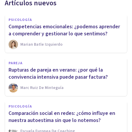
Artículos nuevos
PSICOLOGÍA
Competencias emocionales: ¿podemos aprender
a comprender y gestionar lo que sentimos?
Marian Batle Izquierdo
PAREJA
Rupturas de pareja en verano: ¿por qué la
convivencia intensiva puede pasar factura?
Marc Ruiz De Minteguía
PSICOLOGÍA
Comparación social en redes: ¿cómo influye en
nuestra autoestima sin que lo notemos?
Escuela Europea De Coaching