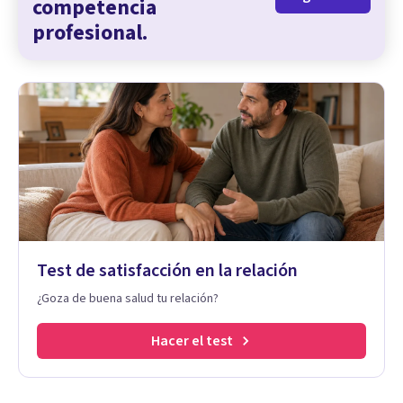
competencia
profesional.
Test de satisfacción en la relación
¿Goza de buena salud tu relación?
Hacer el test