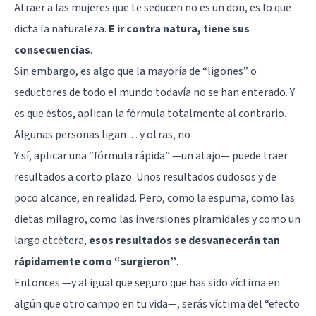
Atraer a las mujeres que te seducen
no es un don, es lo que
dicta la naturaleza.
E ir contra natura, tiene sus
consecuencias
.
Sin embargo, es algo que
la mayoría de “ligones” o
seductores
de todo el mundo todavía no se han enterado. Y
es que éstos, aplican la fórmula totalmente al contrario.
Algunas personas ligan… y otras, no
Y sí, aplicar una “fórmula rápida” —un atajo— puede traer
resultados a corto plazo. Unos resultados dudosos y de
poco alcance, en realidad. Pero, como la espuma, como las
dietas milagro, como las inversiones piramidales y como un
largo etcétera,
esos resultados se desvanecerán tan
rápidamente como “surgieron”
.
Entonces —y al igual que seguro que has sido víctima en
algún que otro campo en tu vida—, serás víctima del “efecto