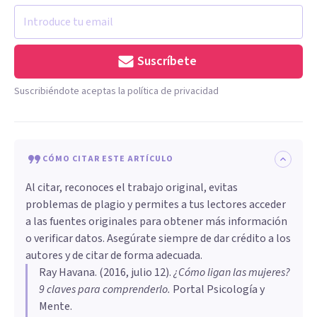
Suscríbete
Suscribiéndote aceptas la política de privacidad
CÓMO CITAR ESTE ARTÍCULO
Al citar, reconoces el trabajo original, evitas
problemas de plagio y permites a tus lectores acceder
a las fuentes originales para obtener más información
o verificar datos. Asegúrate siempre de dar crédito a los
autores y de citar de forma adecuada.
Ray Havana
. (
2016, julio 12
).
​¿Cómo ligan las mujeres?
9 claves para comprenderlo
.
Portal Psicología y
Mente.