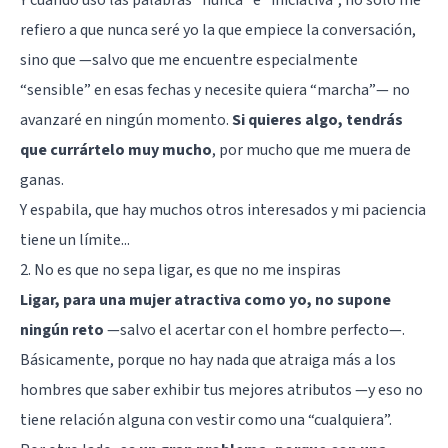
refiero a que nunca seré yo la que empiece la conversación,
sino que —salvo que me encuentre especialmente
“sensible” en esas fechas y necesite quiera “marcha”— no
avanzaré en ningún momento.
Si quieres algo, tendrás
que currártelo muy mucho
, por mucho que me muera de
ganas.
Y espabila, que hay muchos otros interesados y mi paciencia
tiene un límite...
2. No es que no sepa ligar, es que no me inspiras
Ligar, para una mujer atractiva como yo, no supone
ningún reto
—salvo el acertar con el hombre perfecto—.
Básicamente, porque no hay nada que atraiga más a los
hombres que saber exhibir tus mejores atributos —y eso no
tiene relación alguna con vestir como una “cualquiera”.