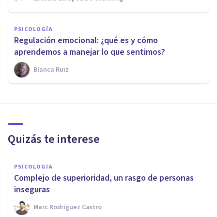
PSICOLOGÍA
Regulación emocional: ¿qué es y cómo
aprendemos a manejar lo que sentimos?
Blanca Ruiz
Quizás te interese
PSICOLOGÍA
Complejo de superioridad, un rasgo de personas
inseguras
Marc Rodriguez Castro