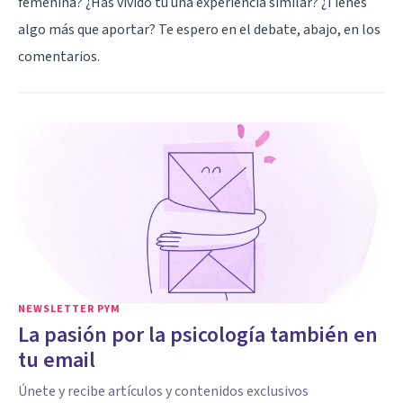
femenina? ¿Has vivido tú una experiencia similar? ¿Tienes
algo más que aportar? Te espero en el debate, abajo, en los
comentarios.
NEWSLETTER PYM
La pasión por la psicología también en
tu email
Únete y recibe artículos y contenidos exclusivos