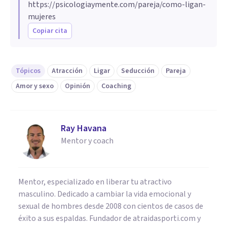
https://psicologiaymente.com/pareja/como-ligan-
mujeres
Copiar cita
Tópicos
Atracción
Ligar
Seducción
Pareja
Amor y sexo
Opinión
Coaching
Ray Havana
Mentor y coach
Mentor, especializado en liberar tu atractivo
masculino. Dedicado a cambiar la vida emocional y
sexual de hombres desde 2008 con cientos de casos de
éxito a sus espaldas. Fundador de atraidasporti.com y