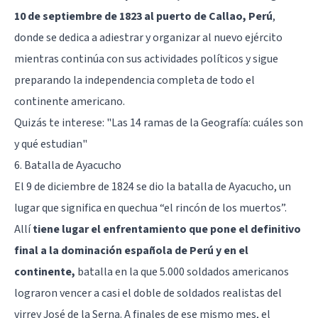
10 de septiembre de 1823 al puerto de Callao, Perú
,
donde se dedica a adiestrar y organizar al nuevo ejército
mientras continúa con sus actividades políticos y sigue
preparando la independencia completa de todo el
continente americano.
Quizás te interese:
"Las 14 ramas de la Geografía: cuáles son
y qué estudian"
6. Batalla de Ayacucho
El 9 de diciembre de 1824 se dio la batalla de Ayacucho, un
lugar que significa en quechua “el rincón de los muertos”.
Allí
tiene lugar el enfrentamiento que pone el definitivo
final a la dominación española de Perú y en el
continente,
batalla en la que 5.000 soldados americanos
lograron vencer a casi el doble de soldados realistas del
virrey José de la Serna. A finales de ese mismo mes, el