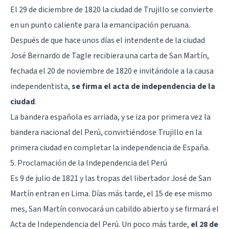
El 29 de diciembre de 1820 la ciudad de Trujillo se convierte
en un punto caliente para la emancipación peruana.
Después de que hace unos días el intendente de la ciudad
José Bernardo de Tagle recibiera una carta de San Martín,
fechada el 20 de noviembre de 1820 e invitándole a la causa
independentista,
se firma el acta de independencia de la
ciudad
.
La bandera española es arriada, y se iza por primera vez la
bandera nacional del Perú, convirtiéndose Trujillo en la
primera ciudad en completar la independencia de España.
5. Proclamación de la Independencia del Perú
Es 9 de julio de 1821 y las tropas del libertador José de San
Martín entran en Lima. Días más tarde, el 15 de ese mismo
mes, San Martín convocará un cabildo abierto y se firmará el
Acta de Independencia del Perú. Un poco más tarde,
el 28 de