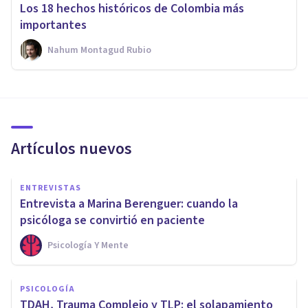
Los 18 hechos históricos de Colombia más
importantes
Nahum Montagud Rubio
Artículos nuevos
ENTREVISTAS
Entrevista a Marina Berenguer: cuando la
psicóloga se convirtió en paciente
Psicología Y Mente
PSICOLOGÍA
TDAH, Trauma Complejo y TLP: el solapamiento