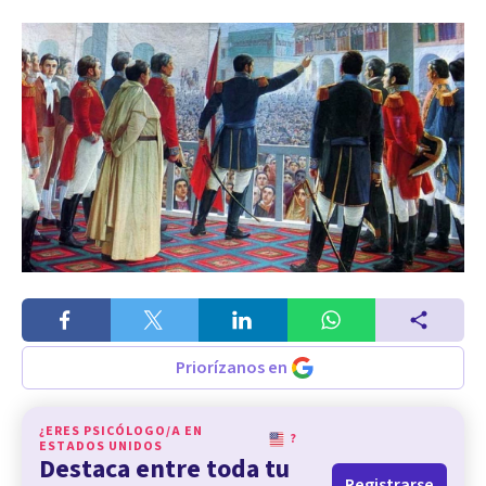
Priorízanos en
¿ERES PSICÓLOGO/A EN
?
ESTADOS UNIDOS
Destaca entre toda tu
Registrarse