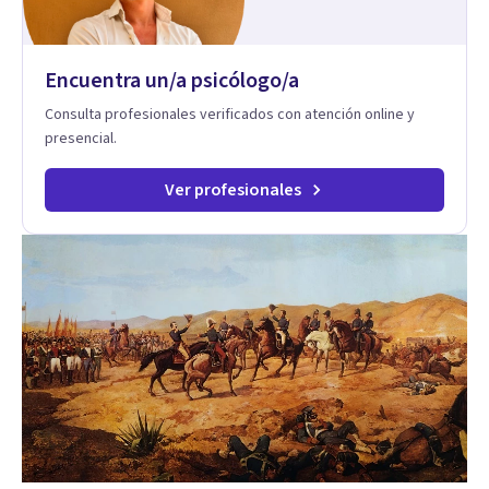
Encuentra un/a psicólogo/a
Consulta profesionales verificados con atención online y
presencial.
Ver profesionales