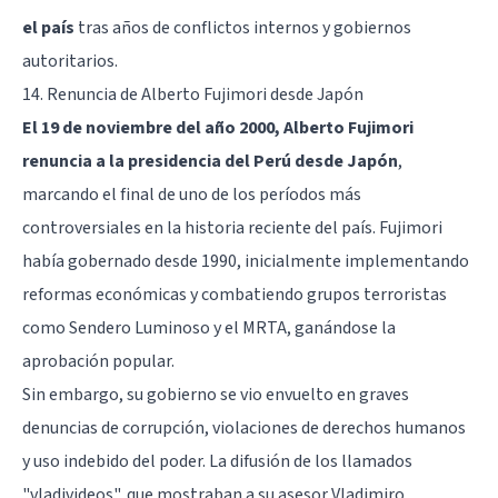
el país
tras años de conflictos internos y gobiernos
autoritarios.
14. Renuncia de Alberto Fujimori desde Japón
El 19 de noviembre del año 2000, Alberto Fujimori
renuncia a la presidencia del Perú desde Japón
,
marcando el final de uno de los períodos más
controversiales en la historia reciente del país. Fujimori
había gobernado desde 1990, inicialmente implementando
reformas económicas y combatiendo grupos terroristas
como Sendero Luminoso y el MRTA, ganándose la
aprobación popular.
Sin embargo, su gobierno se vio envuelto en graves
denuncias de corrupción, violaciones de derechos humanos
y uso indebido del poder. La difusión de los llamados
"vladivideos", que mostraban a su asesor Vladimiro