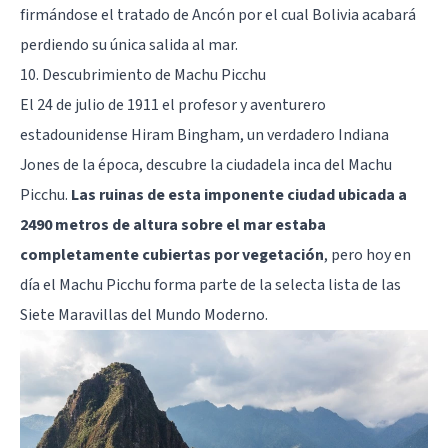
firmándose el tratado de Ancón por el cual Bolivia acabará
perdiendo su única salida al mar.
10. Descubrimiento de Machu Picchu
El 24 de julio de 1911 el profesor y aventurero
estadounidense Hiram Bingham, un verdadero Indiana
Jones de la época, descubre la ciudadela inca del Machu
Picchu.
Las ruinas de esta imponente ciudad ubicada a
2490 metros de altura sobre el mar estaba
completamente cubiertas por vegetación
, pero hoy en
día el Machu Picchu forma parte de la selecta lista de las
Siete Maravillas del Mundo Moderno.