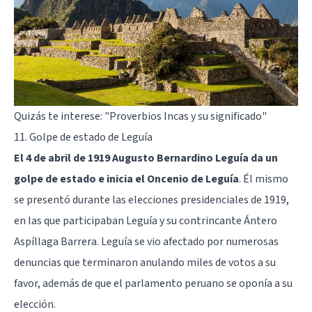
Quizás te interese:
"Proverbios Incas y su significado"
11. Golpe de estado de Leguía
El 4 de abril de 1919 Augusto Bernardino Leguía da un
golpe de estado e inicia el Oncenio de Leguía
. Él mismo
se presentó durante las elecciones presidenciales de 1919,
en las que participaban Leguía y su contrincante Ántero
Aspíllaga Barrera. Leguía se vio afectado por numerosas
denuncias que terminaron anulando miles de votos a su
favor, además de que el parlamento peruano se oponía a su
elección.