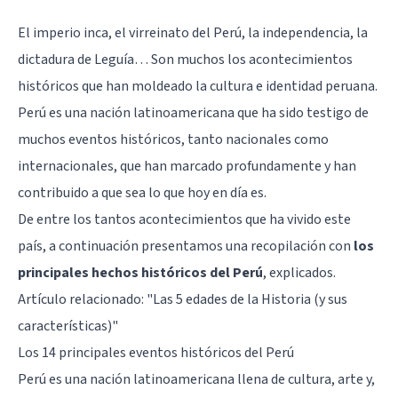
El imperio inca, el virreinato del Perú, la independencia, la
dictadura de Leguía… Son muchos los acontecimientos
históricos que han moldeado la cultura e identidad peruana.
Perú es una nación latinoamericana que ha sido testigo de
muchos eventos históricos, tanto nacionales como
internacionales, que han marcado profundamente y han
contribuido a que sea lo que hoy en día es.
De entre los tantos acontecimientos que ha vivido este
país, a continuación presentamos una recopilación con
los
principales hechos históricos del Perú
, explicados.
Artículo relacionado:
"Las 5 edades de la Historia (y sus
características)"
Los 14 principales eventos históricos del Perú
Perú es una nación latinoamericana llena de cultura, arte y,