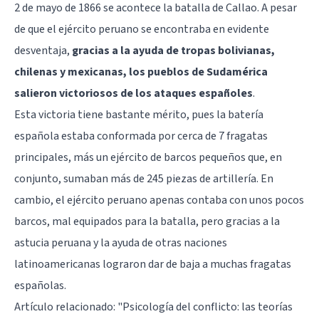
2 de mayo de 1866 se acontece la batalla de Callao. A pesar
de que el ejército peruano se encontraba en evidente
desventaja,
gracias a la ayuda de tropas bolivianas,
chilenas y mexicanas, los pueblos de Sudamérica
salieron victoriosos de los ataques españoles
.
Esta victoria tiene bastante mérito, pues la batería
española estaba conformada por cerca de 7 fragatas
principales, más un ejército de barcos pequeños que, en
conjunto, sumaban más de 245 piezas de artillería. En
cambio, el ejército peruano apenas contaba con unos pocos
barcos, mal equipados para la batalla, pero gracias a la
astucia peruana y la ayuda de otras naciones
latinoamericanas lograron dar de baja a muchas fragatas
españolas.
Artículo relacionado:
"Psicología del conflicto: las teorías