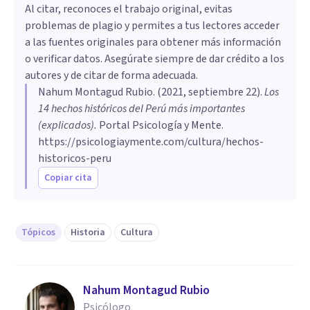
Al citar, reconoces el trabajo original, evitas
problemas de plagio y permites a tus lectores acceder
a las fuentes originales para obtener más información
o verificar datos. Asegúrate siempre de dar crédito a los
autores y de citar de forma adecuada.
Nahum Montagud Rubio
. (
2021, septiembre 22
).
Los
14 hechos históricos del Perú más importantes
(explicados)
.
Portal Psicología y Mente.
https://psicologiaymente.com/cultura/hechos-
historicos-peru
Copiar cita
Tópicos
Historia
Cultura
Nahum Montagud Rubio
Psicólogo