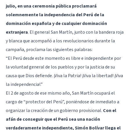
julio, en una ceremonia pública proclamará
solemnemente la independencia del Perú de la
dominación española y de cualquier dominación
extranjera
. El general San Martín, junto con la bandera roja
y blanca que acompañó a los revolucionarios durante la
campaña, proclama las siguientes palabras:
“El Perú desde este momento es libre e independiente por
la voluntad general de los pueblos y por la justicia de su
causa que Dios defiende. ¡Viva la Patria! ¡Viva la libertad! ¡Viva
la independencia!.”
El 2 de agosto de ese mismo año, San Martín ocupará el
cargo de “protector del Perú”, poniéndose de inmediato a
organizar la creación de un gobierno provisional.
Con el
afán de conseguir que el Perú sea una nación
verdaderamente independiente, Simón Bolívar llega el