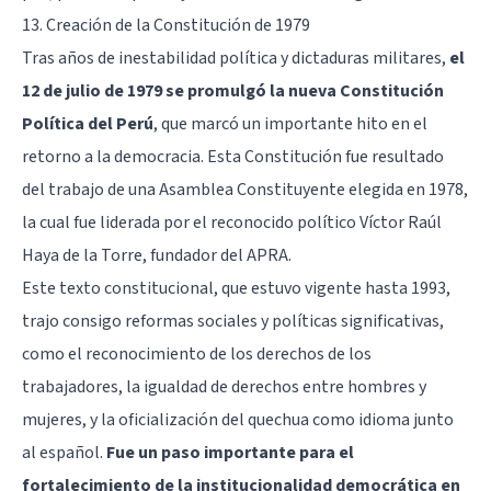
13. Creación de la Constitución de 1979
Tras años de inestabilidad política y dictaduras militares,
el
12 de julio de 1979 se promulgó la nueva Constitución
Política del Perú
, que marcó un importante hito en el
retorno a la democracia. Esta Constitución fue resultado
del trabajo de una Asamblea Constituyente elegida en 1978,
la cual fue liderada por el reconocido político Víctor Raúl
Haya de la Torre, fundador del APRA.
Este texto constitucional, que estuvo vigente hasta 1993,
trajo consigo reformas sociales y políticas significativas,
como el reconocimiento de los derechos de los
trabajadores, la igualdad de derechos entre hombres y
mujeres, y la oficialización del quechua como idioma junto
al español.
Fue un paso importante para el
fortalecimiento de la institucionalidad democrática en