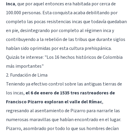
Inca
, que por aquel entonces era habitada por cerca de
100.000 personas. Esta conquista acaba debilitando por
completo las pocas resistencias incas que todavía quedaban
en pie, desintegrando por completo al régimen inca y
contribuyendo a la rebelión de las tribus que durante siglos
habían sido oprimidas por esta cultura prehispánica.
Quizás te interese:
"Los 16 hechos históricos de Colombia
más importantes"
2. Fundación de Lima
Teniendo ya efectivo control sobre las antiguas tierras de
los incas,
el 6 de enero de 1535 tres rastreadores de
Francisco Pizarro exploran el valle del Rímac
,
regresando al asentamiento de Pizarro para narrarle las
numerosas maravillas que habían encontrado en el lugar.
Pizarro, asombrado por todo lo que sus hombres decían