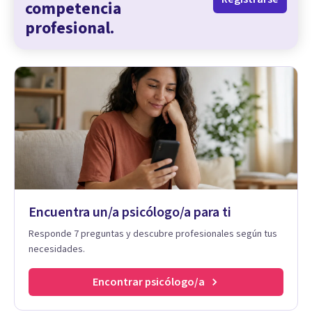
competencia
profesional.
Encuentra un/a psicólogo/a para ti
Responde 7 preguntas y descubre profesionales según tus
necesidades.
Encontrar psicólogo/a