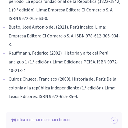
periodo: La época fundacional de la República (1822-1842)
1 (9.ª edición). Lima: Empresa Editora El Comercio S. A.
ISBN 9972-205-63-0.
Busto, José Antonio del (2011). Perú incaico. Lima:
Empresa Editora El Comercio S. A. ISBN 978-612-306-034-
3.
Kauffmann, Federico (2002). Historia y arte del Perú
antiguo 1 (1.ª edición). Lima: Ediciones PEISA. ISBN 9972-
40-213-4.
Quiroz Chueca, Francisco (2000). Historia del Perú: De la
colonia a la república independiente (1.ª edición). Lima:
Lexus Editores. ISBN 9972-625-35-4.
CÓMO CITAR ESTE ARTÍCULO