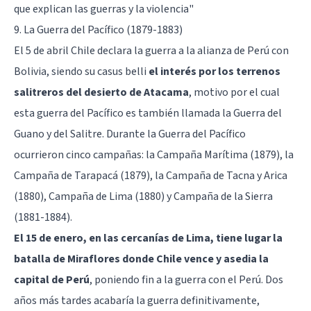
que explican las guerras y la violencia"
9. La Guerra del Pacífico (1879-1883)
El 5 de abril Chile declara la guerra a la alianza de Perú con
Bolivia, siendo su casus belli
el interés por los terrenos
salitreros del desierto de Atacama
, motivo por el cual
esta guerra del Pacífico es también llamada la Guerra del
Guano y del Salitre. Durante la Guerra del Pacífico
ocurrieron cinco campañas: la Campaña Marítima (1879), la
Campaña de Tarapacá (1879), la Campaña de Tacna y Arica
(1880), Campaña de Lima (1880) y Campaña de la Sierra
(1881-1884).
El 15 de enero, en las cercanías de Lima, tiene lugar la
batalla de Miraflores donde Chile vence y asedia la
capital de Perú
, poniendo fin a la guerra con el Perú. Dos
años más tardes acabaría la guerra definitivamente,