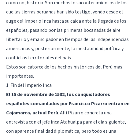
como no, historia. Son muchos los acontecimientos de los
que las tierras peruanas han sido testigo, yendo desde el
auge del Imperio Inca hasta su caída ante la llegada de los
españoles, pasando por las primeras bocanadas de aire
libertario y emancipador en tiempos de las independencias
americanas y, posteriormente, la inestabilidad política y
conflictos territoriales del país.
Estos son catorce de los hechos históricos del Perú más
importantes.
1. Fin del Imperio Inca
El 15 de noviembre de 1532, los conquistadores
españoles comandados por Francisco Pizarro entran en
Cajamarca, actual Perú
. Allí Pizarro concreta una
entrevista con el jefe inca Atahualpa para el día siguiente,
con aparente finalidad diplomática, pero todo es una