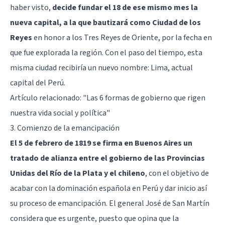
haber visto,
decide fundar el 18 de ese mismo mes la
nueva capital, a la que bautizará como Ciudad de los
Reyes
en honor a los Tres Reyes de Oriente, por la fecha en
que fue explorada la región. Con el paso del tiempo, esta
misma ciudad recibiría un nuevo nombre: Lima, actual
capital del Perú.
Artículo relacionado:
"Las 6 formas de gobierno que rigen
nuestra vida social y política"
3. Comienzo de la emancipación
El 5 de febrero de 1819 se firma en Buenos Aires un
tratado de alianza entre el gobierno de las Provincias
Unidas del Río de la Plata y el chileno
, con el objetivo de
acabar con la dominación española en Perú y dar inicio así
su proceso de emancipación. El general José de San Martín
considera que es urgente, puesto que opina que la