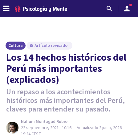
Cultura
Artículo revisado
Los 14 hechos históricos del
Perú más importantes
(explicados)
Un repaso a los acontecimientos
históricos más importantes del Perú,
claves para entender su pasado.
Nahum Montagud Rubio
22 septiembre, 2021 - 10:16
— Actualizado
2 junio, 2026 -
19:24
CEST