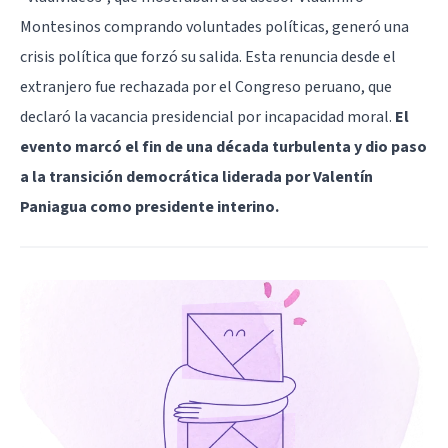
Montesinos comprando voluntades políticas, generó una
crisis política que forzó su salida. Esta renuncia desde el
extranjero fue rechazada por el Congreso peruano, que
declaró la vacancia presidencial por incapacidad moral.
El
evento marcó el fin de una década turbulenta y dio paso
a la transición democrática liderada por Valentín
Paniagua como presidente interino.