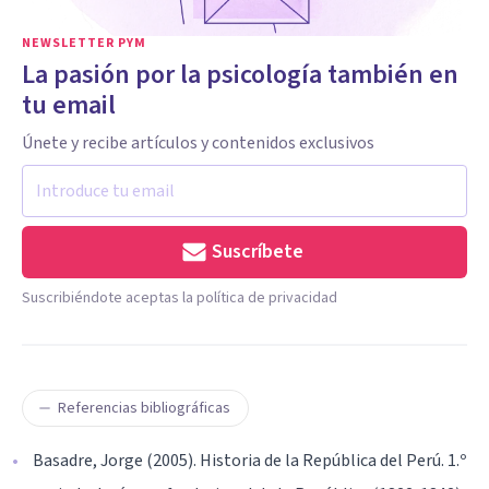
NEWSLETTER PYM
La pasión por la psicología también en
tu email
Únete y recibe artículos y contenidos exclusivos
Suscríbete
Suscribiéndote aceptas la política de privacidad
Referencias bibliográficas
Basadre, Jorge (2005). Historia de la República del Perú. 1.º