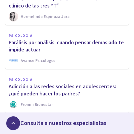
clínico de las tres “T”
Hermelinda Espinoza Jara
PSICOLOGÍA
Parálisis por análisis: cuando pensar demasiado te
impide actuar
Avance Psicólogos
PSICOLOGÍA
Adicción a las redes sociales en adolescentes:
¿qué pueden hacer los padres?
Fromm Bienestar
Consulta a nuestros especialistas