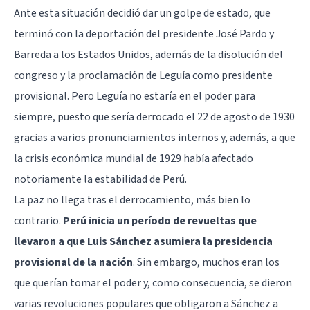
Ante esta situación decidió dar un golpe de estado, que
terminó con la deportación del presidente José Pardo y
Barreda a los Estados Unidos, además de la disolución del
congreso y la proclamación de Leguía como presidente
provisional. Pero Leguía no estaría en el poder para
siempre, puesto que sería derrocado el 22 de agosto de 1930
gracias a varios pronunciamientos internos y, además, a que
la crisis económica mundial de 1929 había afectado
notoriamente la estabilidad de Perú.
La paz no llega tras el derrocamiento, más bien lo
contrario.
Perú inicia un período de revueltas que
llevaron a que Luis Sánchez asumiera la presidencia
provisional de la nación
. Sin embargo, muchos eran los
que querían tomar el poder y, como consecuencia, se dieron
varias revoluciones populares que obligaron a Sánchez a