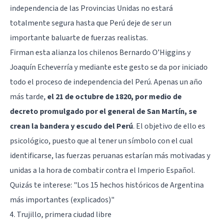
independencia de las Provincias Unidas no estará
totalmente segura hasta que Perú deje de ser un
importante baluarte de fuerzas realistas.
Firman esta alianza los chilenos Bernardo O’Higgins y
Joaquín Echeverría y mediante este gesto se da por iniciado
todo el proceso de independencia del Perú. Apenas un año
más tarde,
el 21 de octubre de 1820, por medio de
decreto promulgado por el general de San Martín, se
crean la bandera y escudo del Perú
. El objetivo de ello es
psicológico, puesto que al tener un símbolo con el cual
identificarse, las fuerzas peruanas estarían más motivadas y
unidas a la hora de combatir contra el Imperio Español.
Quizás te interese:
"Los 15 hechos históricos de Argentina
más importantes (explicados)"
4. Trujillo, primera ciudad libre