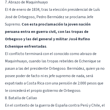
7. Abrazo de Maquinhuayo
El 4 de enero de 1834, tras la elección presidencial de Luís
José de Orbegoso, Pedro Bermúdez se proclama Jefe
Supremo.
Con esta proclamación la joven nación
peruana entra en guerra civil, con las tropas de
Orbegoso y las del general y militar José Rufino
Echenique enfrentadas
.
El conflicto terminará con el conocido como abrazo de
Maquinhuayo, cuando las tropas rebeldes de Echenique se
pasan a las del presidente Orbegoso. Bermúdez, quien ya no
posee poder de facto ni es jefe supremo de nada, será
expatriado a Costa Rica con una pensión de 2.000 pesos que
le concederá el propio gobierno de Orbegoso.
8. Batalla de Callao
En el contexto de la guerra de España contra Perú y Chile, el