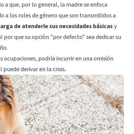
o a que, por lo general, la madre se enfoca
 a los roles de género que son transmitidos a
arga de atenderle sus necesidades básicas
y
l por que su opción "por defecto" sea dedicar su
ño.
 ocupaciones, podría incurrir en una omisión
l puede derivar en la crisis.