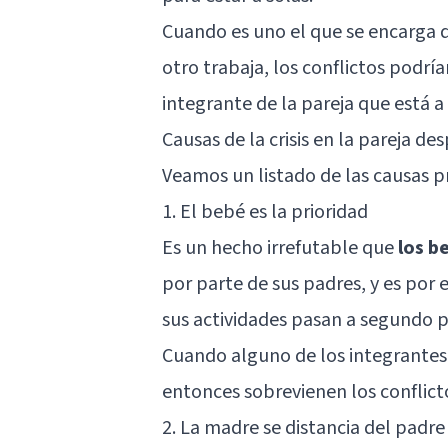
Cuando es uno el que se encarga d
otro trabaja, los conflictos podrí
integrante de la pareja que está a
Causas de la crisis en la pareja des
Veamos un listado de las causas pr
1. El bebé es la prioridad
Es un hecho irrefutable que
los b
por parte de sus padres, y es por
sus actividades pasan a segundo p
Cuando alguno de los integrantes 
entonces sobrevienen los conflict
2. La madre se distancia del padre