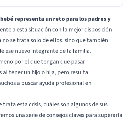
r bebé representa un reto para los padres y
rente a esta situación con la mejor disposición
 no se trata solo de ellos, sino que también
e ese nuevo integrante de la familia.
ómeno por el que tengan que pasar
l tener un hijo o hija, pero resulta
muchos a buscar ayuda profesional en
 trata esta crisis, cuáles son algunos de sus
emos una serie de consejos claves para superarla