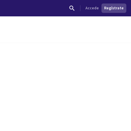
Accede
Regístrate