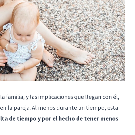
 familia, y las implicaciones que llegan con él,
 en la pareja. Al menos durante un tiempo, esta
alta de tiempo y por el hecho de tener menos