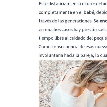
Este distanciamiento ocurre debid
completamente en el bebé, debido
través de las generaciones.
Se enc
en muchos casos hay presión socia
tiempo libre al cuidado del peque
Como consecuencia de esas nuevas
involuntaria hacia la pareja, lo cua