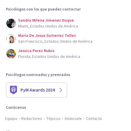
Psicólogos con los que puedes contactar
Sandra Milena Jimenez Duque
Miami, Estados Unidos de América
Maria De Jesus Gutierrez Tellez
San Francisco, Estados Unidos de América
Jessica Perez Rubio
Florida, Estados Unidos de América
Psicólogos nominados y premiados
PyM Awards 2024
Conócenos
Equipo
Redactores
Tópicos
Anúnciate
Contacta