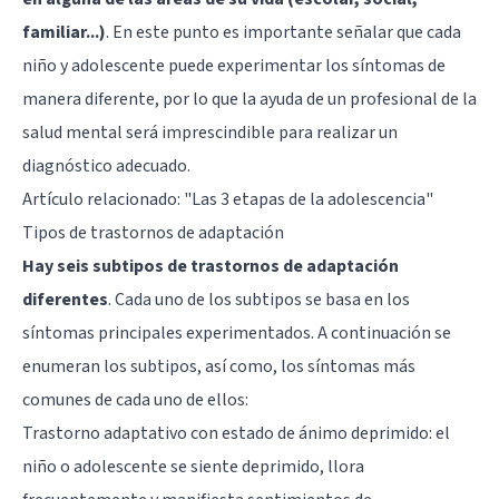
familiar...)
. En este punto es importante señalar que cada
niño y adolescente puede experimentar los síntomas de
manera diferente, por lo que la ayuda de un profesional de la
salud mental será imprescindible para realizar un
diagnóstico adecuado.
Artículo relacionado:
"Las 3 etapas de la adolescencia"
Tipos de trastornos de adaptación
Hay seis subtipos de trastornos de adaptación
diferentes
. Cada uno de los subtipos se basa en los
síntomas principales experimentados. A continuación se
enumeran los subtipos, así como, los síntomas más
comunes de cada uno de ellos:
Trastorno adaptativo con estado de ánimo deprimido: el
niño o adolescente se siente deprimido, llora