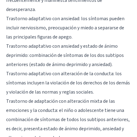
frecuentemente y manifiesta sentimientos de
desesperanza.
Trastorno adaptativo con ansiedad: los síntomas pueden
incluir nerviosismo, preocupación y miedo a separarse de
las principales figuras de apego.
Trastorno adaptativo con ansiedad y estado de ánimo
deprimido: combinación de síntomas de los dos subtipos
anteriores (estado de ánimo deprimido y ansiedad).
Trastorno adaptativo con alteración de la conducta: los
síntomas incluyen la violación de los derechos de los demás
y violación de las normas y reglas sociales.
Trastorno de adaptación con alteración mixta de las
emociones y la conducta: el niño o adolescente tiene una
combinación de síntomas de todos los subtipos anteriores,
es decir, presenta estado de ánimo deprimido, ansiedad y