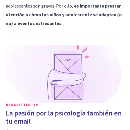
adolescentes son graves. Por ello,
es importante prestar
atención a cómo los niños y adolescente se adaptan (o
no) a eventos estresantes
.
NEWSLETTER PYM
La pasión por la psicología también en
tu email