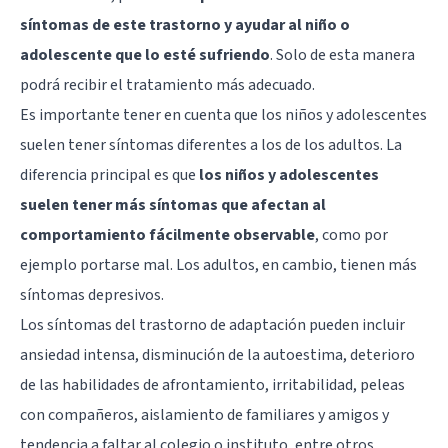
síntomas de este trastorno y ayudar al niño o
adolescente que lo esté sufriendo
. Solo de esta manera
podrá recibir el tratamiento más adecuado.
Es importante tener en cuenta que los niños y adolescentes
suelen tener síntomas diferentes a los de los adultos. La
diferencia principal es que
los niños y adolescentes
suelen tener más síntomas que afectan al
comportamiento fácilmente observable
, como por
ejemplo portarse mal. Los adultos, en cambio, tienen más
síntomas
depresivos
.
Los síntomas del trastorno de adaptación pueden incluir
ansiedad intensa, disminución de la
autoestima
, deterioro
de las habilidades de afrontamiento, irritabilidad, peleas
con compañeros, aislamiento de familiares y amigos y
tendencia a faltar al colegio o instituto, entre otros.