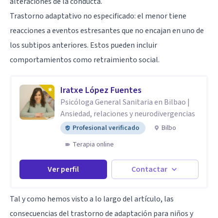
alteraciones de la conducta.
Trastorno adaptativo no especificado: el menor tiene
reacciones a eventos estresantes que no encajan en uno de
los subtipos anteriores. Estos pueden incluir
comportamientos como retraimiento social.
Iratxe López Fuentes
Psicóloga General Sanitaria en Bilbao |
Ansiedad, relaciones y neurodivergencias
Profesional verificado
Bilbo
Terapia online
Ver perfil
Contactar
Tal y como hemos visto a lo largo del artículo, las
consecuencias del trastorno de adaptación para niños y