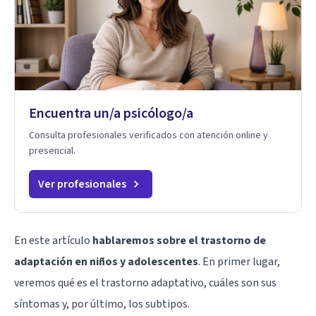
Encuentra un/a psicólogo/a
Consulta profesionales verificados con atención online y
presencial.
Ver profesionales
En este artículo
hablaremos sobre el trastorno de
adaptación en niños y adolescentes
. En primer lugar,
veremos qué es el trastorno adaptativo, cuáles son sus
síntomas y, por último, los subtipos.