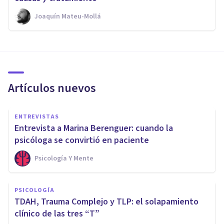
Joaquín Mateu-Mollá
Artículos nuevos
ENTREVISTAS
Entrevista a Marina Berenguer: cuando la
psicóloga se convirtió en paciente
Psicología Y Mente
PSICOLOGÍA
TDAH, Trauma Complejo y TLP: el solapamiento
clínico de las tres “T”