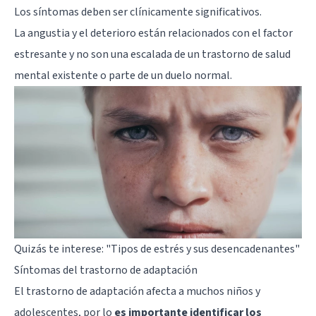
Los síntomas deben ser clínicamente significativos.
La angustia y el deterioro están relacionados con el factor
estresante y no son una escalada de un trastorno de salud
mental existente o parte de un
duelo
normal.
Quizás te interese:
"Tipos de estrés y sus desencadenantes"
Síntomas del trastorno de adaptación
El trastorno de adaptación afecta a muchos niños y
adolescentes, por lo
es importante identificar los