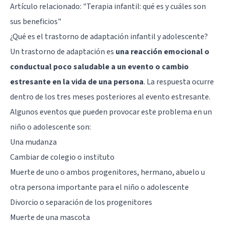
Artículo relacionado:
"Terapia infantil: qué es y cuáles son
sus beneficios"
¿Qué es el trastorno de adaptación infantil y adolescente?
Un trastorno de adaptación es
una reacción emocional o
conductual poco saludable a un evento o cambio
estresante en la vida de una persona
. La respuesta ocurre
dentro de los tres meses posteriores al evento estresante.
Algunos eventos que pueden provocar este problema en un
niño o adolescente son:
Una mudanza
Cambiar de colegio o instituto
Muerte de uno o ambos progenitores, hermano, abuelo u
otra persona importante para el niño o adolescente
Divorcio o separación de los progenitores
Muerte de una mascota