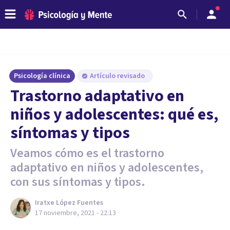
Psicología clínica
Artículo revisado
Trastorno adaptativo en
niños y adolescentes: qué es,
síntomas y tipos
Veamos cómo es el trastorno
adaptativo en niños y adolescentes,
con sus síntomas y tipos.
Iratxe López Fuentes
17 noviembre, 2021 - 22:13