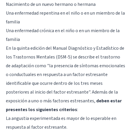
Nacimiento de un nuevo hermano o hermana
Una enfermedad repentina en el niño o en un miembro de la
familia
Una enfermedad crónica en el niño o en un miembro de la
familia
En la quinta edición del Manual Diagnóstico y Estadístico de
los Trastornos Mentales (DSM-5) se describe el trastorno
de adaptación como "la presencia de síntomas emocionales
o conductuales en respuesta a un factor estresante
identificable que ocurre dentro de los tres meses
posteriores al inicio del factor estresante". Además de la
exposición a uno o más factores estresantes,
deben estar
presentes los siguientes criterios
:
La angustia experimentada es mayor de lo esperable en
respuesta al factor estresante.