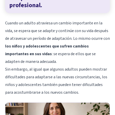
profesional.
Cuando un adulto atraviesa un cambio importante en la
vida, se espera que se adapte y continúe con su vida después
de atravesar un período de adaptación. Lo mismo ocurre con
los niños y adolescentes que sufren cambios
importantes en sus vidas
: se espera de ellos que se
adapten de manera adecuada.
Sin embargo, al igual que algunos adultos pueden mostrar
dificultades para adaptarse a las nuevas circunstancias, los
niños y adolescentes también pueden tener dificultades
para acostumbrarse a los nuevos cambios.