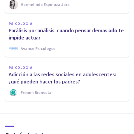
Hermelinda Espinoza Jara
PSICOLOGÍA
Parálisis por análisis: cuando pensar demasiado te
impide actuar
Avance Psicólogos
PSICOLOGÍA
Adicción a las redes sociales en adolescentes:
¿qué pueden hacer los padres?
Fromm Bienestar