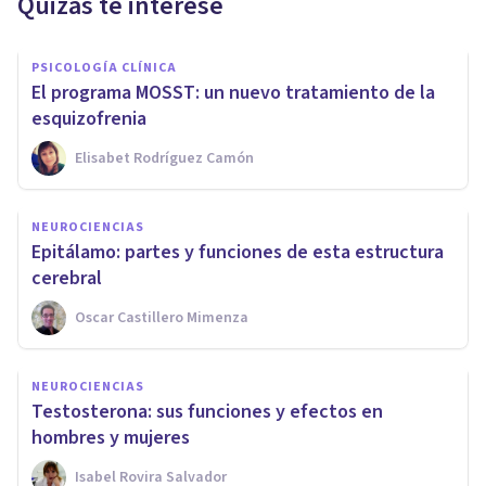
Quizás te interese
PSICOLOGÍA CLÍNICA
El programa MOSST: un nuevo tratamiento de la
esquizofrenia
Elisabet Rodríguez Camón
NEUROCIENCIAS
Epitálamo: partes y funciones de esta estructura
cerebral
Oscar Castillero Mimenza
NEUROCIENCIAS
Testosterona: sus funciones y efectos en
hombres y mujeres
Isabel Rovira Salvador