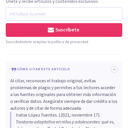
Únete y recibe artículos y contenidos exclusivos
Suscríbete
Suscribiéndote aceptas la política de privacidad
CÓMO CITAR ESTE ARTÍCULO
Al citar, reconoces el trabajo original, evitas
problemas de plagio y permites a tus lectores acceder
a las fuentes originales para obtener más información
o verificar datos. Asegúrate siempre de dar crédito a los
autores y de citar de forma adecuada.
Iratxe López Fuentes
. (
2021, noviembre 17
).
Trastorno adaptativo en niños y adolescentes: qué es,