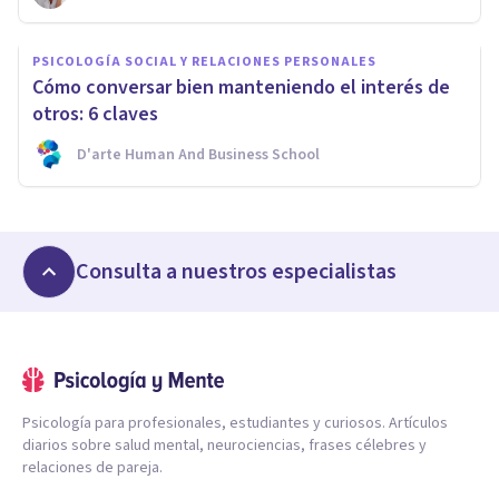
PSICOLOGÍA SOCIAL Y RELACIONES PERSONALES
Cómo conversar bien manteniendo el interés de
otros: 6 claves
D'arte Human And Business School
Consulta a nuestros especialistas
Psicología para profesionales, estudiantes y curiosos. Artículos
diarios sobre salud mental, neurociencias, frases célebres y
relaciones de pareja.