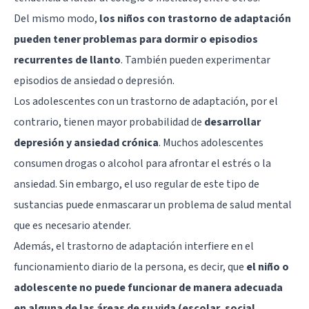
Del mismo modo,
los niños con trastorno de adaptación
pueden tener problemas para dormir o episodios
recurrentes de llanto
. También pueden experimentar
episodios de ansiedad o depresión.
Los adolescentes con un trastorno de adaptación, por el
contrario, tienen mayor probabilidad de
desarrollar
depresión y ansiedad crónica
. Muchos adolescentes
consumen
drogas
o alcohol para afrontar el estrés o la
ansiedad. Sin embargo, el uso regular de este tipo de
sustancias puede enmascarar un problema de salud mental
que es necesario atender.
Además, el trastorno de adaptación interfiere en el
funcionamiento diario de la persona, es decir, que
el niño o
adolescente no puede funcionar de manera adecuada
en alguna de las áreas de su vida (escolar, social,