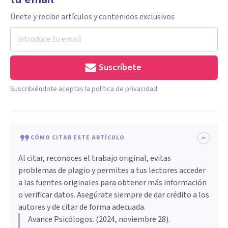
Únete y recibe artículos y contenidos exclusivos
Suscríbete
Suscribiéndote aceptas la política de privacidad
CÓMO CITAR ESTE ARTÍCULO
Al citar, reconoces el trabajo original, evitas
problemas de plagio y permites a tus lectores acceder
a las fuentes originales para obtener más información
o verificar datos. Asegúrate siempre de dar crédito a los
autores y de citar de forma adecuada.
Avance Psicólogos
. (
2024, noviembre 28
).