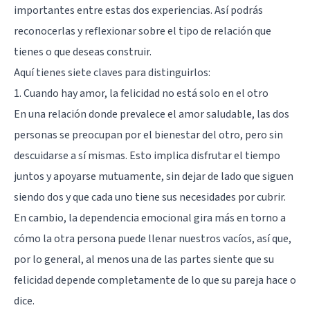
importantes entre estas dos experiencias. Así podrás
reconocerlas y reflexionar sobre el tipo de relación que
tienes o que deseas construir.
Aquí tienes siete claves para distinguirlos:
1. Cuando hay amor, la felicidad no está solo en el otro
En una relación donde prevalece el amor saludable, las dos
personas se preocupan por el bienestar del otro, pero sin
descuidarse a sí mismas. Esto implica disfrutar el tiempo
juntos y apoyarse mutuamente, sin dejar de lado que siguen
siendo dos y que cada uno tiene sus necesidades por cubrir.
En cambio, la dependencia emocional gira más en torno a
cómo la otra persona puede llenar nuestros vacíos, así que,
por lo general, al menos una de las partes siente que su
felicidad depende completamente de lo que su pareja hace o
dice.