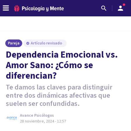
Pareja
Artículo revisado
Dependencia Emocional vs.
Amor Sano: ¿Cómo se
diferencian?
Te damos las claves para distinguir
entre dos dinámicas afectivas que
suelen ser confundidas.
Avance Psicólogos
28 noviembre, 2024 - 12:57