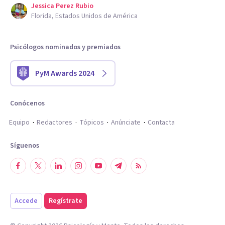
Jessica Perez Rubio
Florida, Estados Unidos de América
Psicólogos nominados y premiados
PyM Awards 2024
Conócenos
Equipo
Redactores
Tópicos
Anúnciate
Contacta
Síguenos
Accede
Regístrate