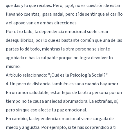
que das y lo que recibes. Pero, ¡ojo!, no es cuestión de estar
llevando cuentas, ¡para nada!, pero sí de sentir que el cariño
y el apoyo van en ambas direcciones.
Por otro lado, la dependencia emocional suele crear
desequilibrios, por lo que es bastante común que una de las
partes lo dé todo, mientras la otra persona se siente
agobiada o hasta culpable porque no logra devolver lo
mismo.
Artículo relacionado:
"¿Qué es la Psicología Social?"
4. Un poco de distancia también es sana cuando hay amor
En un amor saludable, estar lejos de la otra persona por un
tiempo no te causa ansiedad abrumadora. La extrañas, sí,
pero sin que eso afecte tu paz emocional.
En cambio, la dependencia emocional viene cargada de
miedo y angustia. Por ejemplo, si te has sorprendido a ti