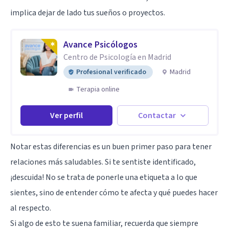
implica dejar de lado tus sueños o proyectos.
Avance Psicólogos
Centro de Psicología en Madrid
Profesional verificado
Madrid
Terapia online
Ver perfil
Contactar
Notar estas diferencias es un buen primer paso para tener
relaciones más saludables. Si te sentiste identificado,
¡descuida! No se trata de ponerle una etiqueta a lo que
sientes, sino de entender cómo te afecta y qué puedes hacer
al respecto.
Si algo de esto te suena familiar, recuerda que siempre