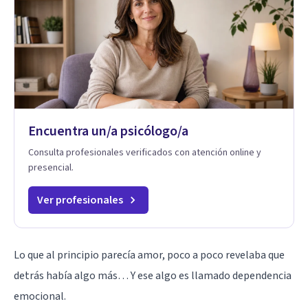
Encuentra un/a psicólogo/a
Consulta profesionales verificados con atención online y
presencial.
Ver profesionales
Lo que al principio parecía amor, poco a poco revelaba que
detrás había algo más… Y ese algo es llamado dependencia
emocional.