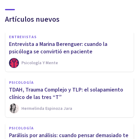
Artículos nuevos
ENTREVISTAS
Entrevista a Marina Berenguer: cuando la
psicóloga se convirtió en paciente
Psicología Y Mente
PSICOLOGÍA
TDAH, Trauma Complejo y TLP: el solapamiento
clínico de las tres “T”
Hermelinda Espinoza Jara
PSICOLOGÍA
Parálisis por análisis: cuando pensar demasiado te