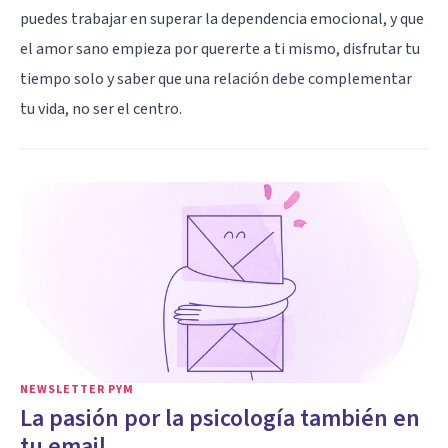
puedes trabajar en superar la dependencia emocional, y que
el amor sano empieza por quererte a ti mismo, disfrutar tu
tiempo solo y saber que una relación debe complementar
tu vida, no ser el centro.
NEWSLETTER PYM
La pasión por la psicología también en
tu email