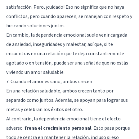
satisfacción. Pero, ¡cuidado! Eso no significa que no haya
conflictos, pero cuando aparecen, se manejan con respeto y
buscando soluciones juntos.
En cambio, la dependencia emocional suele venir cargada
de ansiedad, inseguridades y malestar, así que, si te
encuentras en una relación que te deja constantemente
agotado o en tensión, puede ser una señal de que no estás
viviendo un amor saludable.
7. Cuando el amor es sano, ambos crecen
En una relación saludable, ambos crecen tanto por
separado como juntos. Además, se apoyan para lograr sus
metas y celebran los éxitos del otro.
Al contrario, la dependencia emocional tiene el efecto
adverso:
frena el
crecimiento personal
. Esto pasa porque
todo se centra en mantener la relación, incluso si eso