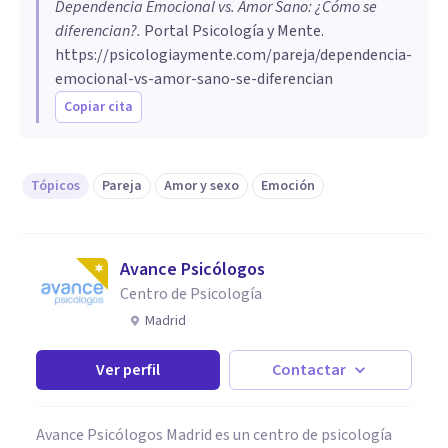
Dependencia Emocional vs. Amor Sano: ¿Cómo se
diferencian?
.
Portal Psicología y Mente.
https://psicologiaymente.com/pareja/dependencia-
emocional-vs-amor-sano-se-diferencian
Copiar cita
Tópicos
Pareja
Amor y sexo
Emoción
Avance Psicólogos
Centro de Psicología
Madrid
Ver perfil
Contactar
Avance Psicólogos Madrid es un centro de psicología