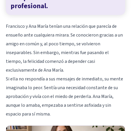
profesional.
Francisco y Ana María tenían una relación que parecía de
ensueño ante cualquiera mirara. Se conocieron gracias a un
amigo en común y, al poco tiempo, se volvieron
inseparables. Sin embargo, mientras fue pasando el
tiempo, la felicidad comenzó a depender casi
exclusivamente de Ana María.
Si ella no respondía a sus mensajes de inmediato, su mente
imaginaba lo peor. Sentía una necesidad constante de su
aprobación y vivía con el miedo de perderla. Ana María,
aunque lo amaba, empezaba a sentirse asfixiada y sin
espacio para sí misma.