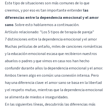
Este tipo de situaciones son más comunes de lo que
creemos, y por eso es tan importante entender
las
diferencias entre la dependencia emocional y el amor
sano
. Sobre esto hablaremos a continuación.
Artículo relacionado:
"Los 5 tipos de terapia de pareja"
7 distinciones entre la dependencia emocional y el amor
Muchas películas de antaño, miles de canciones románticas
y la educación emocional escasa que recibieron nuestros
abuelos o padres y que vimos en casa nos han hecho
confundir durante años la dependencia emocional y el amor.
Ambos tienen algo en común: una conexión intensa. Pero
hay una diferencia clave: el amor sano se basa en la libertad
y el respeto mutuo, mientras que la dependencia emocional
se alimenta de miedos e inseguridades.
En las siguientes líneas, descubrirás las diferencias más