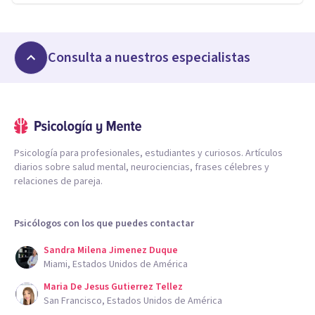
Consulta a nuestros especialistas
Psicología para profesionales, estudiantes y curiosos. Artículos
diarios sobre salud mental, neurociencias, frases célebres y
relaciones de pareja.
Psicólogos con los que puedes contactar
Sandra Milena Jimenez Duque
Miami, Estados Unidos de América
Maria De Jesus Gutierrez Tellez
San Francisco, Estados Unidos de América