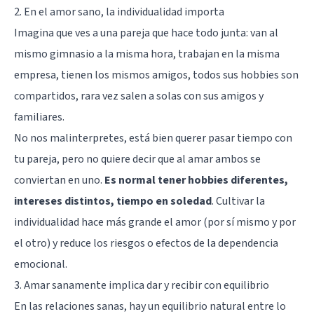
2. En el amor sano, la individualidad importa
Imagina que ves a una pareja que hace todo junta: van al
mismo gimnasio a la misma hora, trabajan en la misma
empresa, tienen los mismos amigos, todos sus hobbies son
compartidos, rara vez salen a solas con sus amigos y
familiares.
No nos malinterpretes, está bien querer pasar tiempo con
tu pareja, pero no quiere decir que al amar ambos se
conviertan en uno.
Es normal tener hobbies diferentes,
intereses distintos, tiempo en soledad
. Cultivar la
individualidad hace más grande el amor (por sí mismo y por
el otro) y reduce los riesgos o efectos de la dependencia
emocional.
3. Amar sanamente implica dar y recibir con equilibrio
En las relaciones sanas, hay un equilibrio natural entre lo