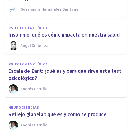
Guasimara Hernández Santana
PSICOLOGÍA CLÍNICA
Insomnio: qué es cómo impacta en nuestra salud
Angel Ximenez
PSICOLOGÍA CLÍNICA
Escala de Zarit: ¿qué es y para qué sirve este test
psicológico?
Andrés Carrillo
NEUROCIENCIAS
Reflejo glabelar: qué es y cómo se produce
Andrés Carrillo