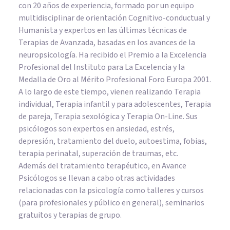
con 20 años de experiencia, formado por un equipo
multidisciplinar de orientación Cognitivo-conductual y
Humanista y expertos en las últimas técnicas de
Terapias de Avanzada, basadas en los avances de la
neuropsicología. Ha recibido el Premio a la Excelencia
Profesional del Instituto para La Excelencia y la
Medalla de Oro al Mérito Profesional Foro Europa 2001.
A lo largo de este tiempo, vienen realizando Terapia
individual, Terapia infantil y para adolescentes, Terapia
de pareja, Terapia sexológica y Terapia On-Line. Sus
psicólogos son expertos en ansiedad, estrés,
depresión, tratamiento del duelo, autoestima, fobias,
terapia perinatal, superación de traumas, etc.
Además del tratamiento terapéutico, en Avance
Psicólogos se llevan a cabo otras actividades
relacionadas con la psicología como talleres y cursos
(para profesionales y público en general), seminarios
gratuitos y terapias de grupo.