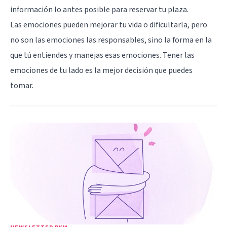
información lo antes posible para reservar tu plaza.
Las emociones pueden mejorar tu vida o dificultarla, pero
no son las emociones las responsables, sino la forma en la
que tú entiendes y manejas esas emociones. Tener las
emociones de tu lado es la mejor decisión que puedes
tomar.