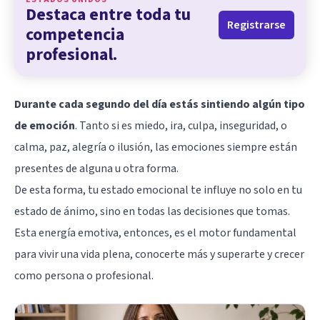
Destaca entre toda tu
Registrarse
competencia
profesional.
Durante cada segundo del día estás sintiendo algún tipo
de emoción
. Tanto si es miedo, ira, culpa, inseguridad, o
calma, paz, alegría o ilusión, las emociones siempre están
presentes de alguna u otra forma.
De esta forma, tu estado emocional te influye no solo en tu
estado de ánimo, sino en todas las decisiones que tomas.
Esta energía emotiva, entonces, es el motor fundamental
para vivir una vida plena, conocerte más y superarte y crecer
como persona o profesional.