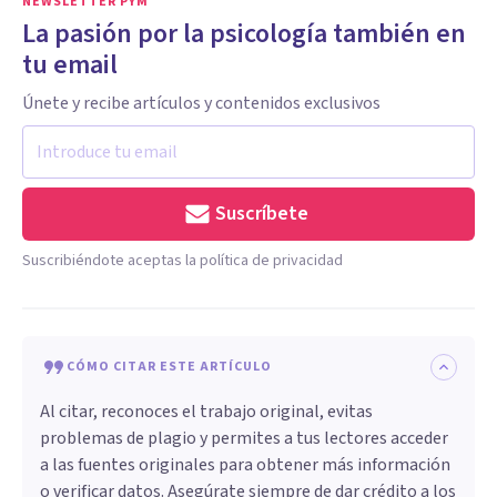
NEWSLETTER PYM
La pasión por la psicología también en
tu email
Únete y recibe artículos y contenidos exclusivos
Suscríbete
Suscribiéndote aceptas la política de privacidad
CÓMO CITAR ESTE ARTÍCULO
Al citar, reconoces el trabajo original, evitas
problemas de plagio y permites a tus lectores acceder
a las fuentes originales para obtener más información
o verificar datos. Asegúrate siempre de dar crédito a los