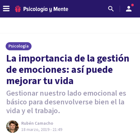
Psicología
La importancia de la gestión
de emociones: así puede
mejorar tu vida
Gestionar nuestro lado emocional es
básico para desenvolverse bien el la
vida y el trabajo.
Rubén Camacho
18 marzo, 2019 - 21:49