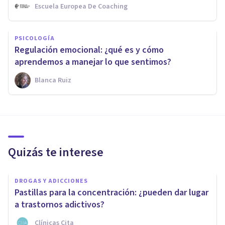
Escuela Europea De Coaching
PSICOLOGÍA
Regulación emocional: ¿qué es y cómo
aprendemos a manejar lo que sentimos?
Blanca Ruiz
Quizás te interese
DROGAS Y ADICCIONES
Pastillas para la concentración: ¿pueden dar lugar
a trastornos adictivos?
Clínicas Cita