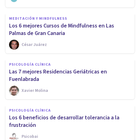
MEDITACIÓN Y MINDFULNESS
Los 6 mejores Cursos de Mindfulness en Las
Palmas de Gran Canaria
César Juárez
PSICOLOGÍA CLÍNICA
Las 7 mejores Residencias Geriátricas en
Fuenlabrada
Xavier Molina
PSICOLOGÍA CLÍNICA
Los 6 beneficios de desarrollar tolerancia a la
frustración
Psicobai