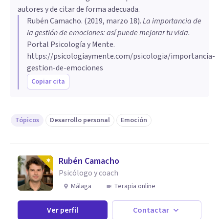
autores y de citar de forma adecuada.
Rubén Camacho
. (
2019, marzo 18
).
La importancia de
la gestión de emociones: así puede mejorar tu vida
.
Portal Psicología y Mente.
https://psicologiaymente.com/psicologia/importancia-
gestion-de-emociones
Copiar cita
Tópicos
Desarrollo personal
Emoción
Rubén Camacho
Psicólogo y coach
Málaga
Terapia online
Ver perfil
Contactar