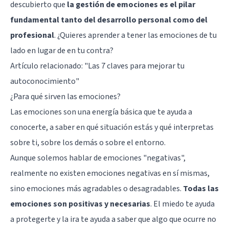
descubierto que
la gestión de emociones es el pilar
fundamental tanto del desarrollo personal como del
profesional
. ¿Quieres aprender a tener las emociones de tu
lado en lugar de en tu contra?
Artículo relacionado: "
Las 7 claves para mejorar tu
autoconocimiento
"
¿Para qué sirven las emociones?
Las emociones son una energía básica que te ayuda a
conocerte, a saber en qué situación estás y qué interpretas
sobre ti, sobre los demás o sobre el entorno.
Aunque solemos hablar de emociones "negativas",
realmente no existen emociones negativas en sí mismas,
sino emociones más agradables o desagradables.
Todas las
emociones son positivas y necesarias
. El miedo te ayuda
a protegerte y la ira te ayuda a saber que algo que ocurre no