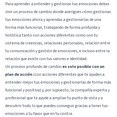
Para aprender a entender y gestionar tus emociones debes
vivir un proceso de cambio donde averigües cómo gestionas
tus emociones ahora y aprendas a gestionarlas de una
forma más funcional, trabajando de forma profunda y
holística tanto con acciones diferentes como con tu
sistema de creencias, relaciones personales, relación entre
tu comunicación y gestión de emociones, e incluso entre la
relación que existe con tus valores e identidad.
Un proceso profundo de cambio
es solo posible con un
plan de acción
(con acciones diferentes que te ayuden a
entender mejor tus emociones y gestionarlas de forma más
funcional y positiva) y, por supuesto, la compañía experta y
profesional que te ayude a ampliar tu punto de vista y a
descubrir todo lo que puedes conseguir gracias a tener tus
emociones a tu favor que en tu contra.