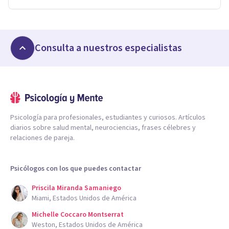
Consulta a nuestros especialistas
Psicología para profesionales, estudiantes y curiosos. Artículos
diarios sobre salud mental, neurociencias, frases célebres y
relaciones de pareja.
Psicólogos con los que puedes contactar
Priscila Miranda Samaniego
Miami, Estados Unidos de América
Michelle Coccaro Montserrat
Weston, Estados Unidos de América