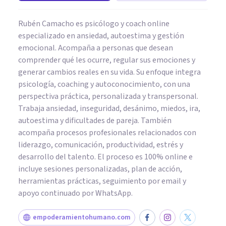
Rubén Camacho es psicólogo y coach online
especializado en ansiedad, autoestima y gestión
emocional. Acompaña a personas que desean
comprender qué les ocurre, regular sus emociones y
generar cambios reales en su vida. Su enfoque integra
psicología, coaching y autoconocimiento, con una
perspectiva práctica, personalizada y transpersonal.
Trabaja ansiedad, inseguridad, desánimo, miedos, ira,
autoestima y dificultades de pareja. También
acompaña procesos profesionales relacionados con
liderazgo, comunicación, productividad, estrés y
desarrollo del talento. El proceso es 100% online e
incluye sesiones personalizadas, plan de acción,
herramientas prácticas, seguimiento por email y
apoyo continuado por WhatsApp.
empoderamientohumano.com