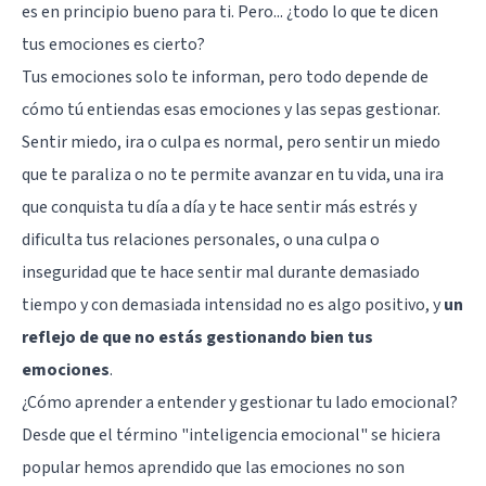
es en principio bueno para ti. Pero... ¿todo lo que te dicen
tus emociones es cierto?
Tus emociones solo te informan, pero todo depende de
cómo tú entiendas esas emociones y las sepas gestionar.
Sentir miedo, ira o culpa es normal, pero sentir un miedo
que te paraliza o no te permite avanzar en tu vida, una ira
que conquista tu día a día y te hace sentir más estrés y
dificulta tus relaciones personales, o una culpa o
inseguridad que te hace sentir mal durante demasiado
tiempo y con demasiada intensidad no es algo positivo, y
un
reflejo de que no estás gestionando bien tus
emociones
.
¿Cómo aprender a entender y gestionar tu lado emocional?
Desde que el término "inteligencia emocional" se hiciera
popular hemos aprendido que las emociones no son