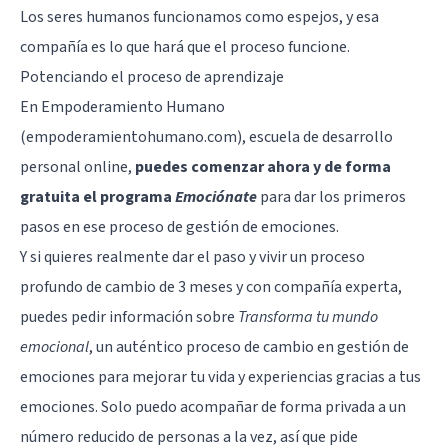
Los seres humanos funcionamos como espejos, y esa
compañía es lo que hará que el proceso funcione.
Potenciando el proceso de aprendizaje
En
Empoderamiento Humano
(empoderamientohumano.com), escuela de desarrollo
personal online,
puedes comenzar ahora y de forma
gratuita el programa
Emociónate
para dar los primeros
pasos en ese proceso de gestión de emociones.
Y si quieres realmente dar el paso y vivir un proceso
profundo de cambio de 3 meses y con compañía experta,
puedes pedir información sobre
Transforma tu mundo
emocional
, un auténtico proceso de cambio en gestión de
emociones para mejorar tu vida y experiencias gracias a tus
emociones. Solo puedo acompañar de forma privada a un
número reducido de personas a la vez, así que pide