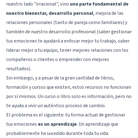
nuestro lado "irracional", sino
una parte fundamental de
nuestro bienestar, desarrollo personal
, mejora de las
relaciones personales (tanto de pareja como familiares) y
también de nuestro desarrollo profesional (saber gestionar
tus emociones te ayudará a enfocar mejor tu trabajo, saber
liderar mejor a tu equipo, tener mejores relaciones con los
compañeros o clientes o emprender con mejores
resultados).
Sin embargo, y a pesar de la gran cantidad de libros,
formación y cursos que existen, estos recursos no funcionan
por sí mismos. Un curso o libro solo es información, pero no
te ayuda a vivir un auténtico proceso de cambio.
El problema es el siguiente: tu forma actual de gestionar
tus emociones
es un aprendizaje
. Un aprendizaje que
probablemente ha sucedido durante toda tu vida.