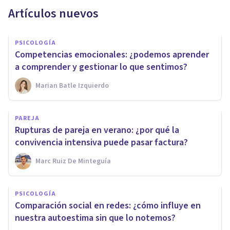
Artículos nuevos
PSICOLOGÍA
Competencias emocionales: ¿podemos aprender
a comprender y gestionar lo que sentimos?
Marian Batle Izquierdo
PAREJA
Rupturas de pareja en verano: ¿por qué la
convivencia intensiva puede pasar factura?
Marc Ruiz De Minteguía
PSICOLOGÍA
Comparación social en redes: ¿cómo influye en
nuestra autoestima sin que lo notemos?