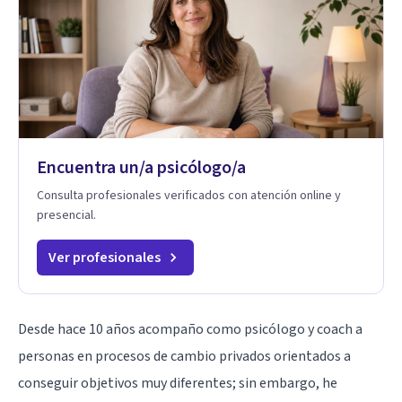
Encuentra un/a psicólogo/a
Consulta profesionales verificados con atención online y
presencial.
Ver profesionales
Desde hace 10 años acompaño como psicólogo y coach a
personas en procesos de cambio privados orientados a
conseguir objetivos muy diferentes; sin embargo, he