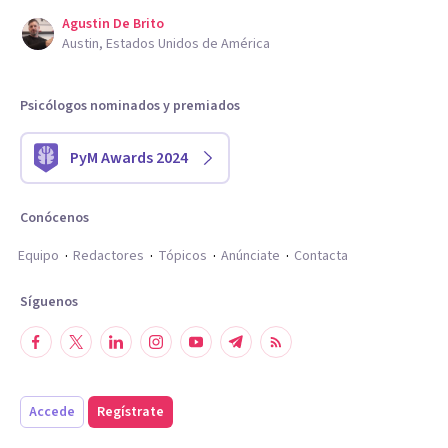
Agustin De Brito
Austin, Estados Unidos de América
Psicólogos nominados y premiados
PyM Awards 2024
Conócenos
Equipo
Redactores
Tópicos
Anúnciate
Contacta
Síguenos
Accede
Regístrate