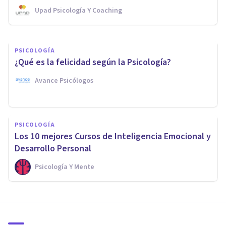
Upad Psicología Y Coaching
César Ojeda
PSICOLOGÍA
¿Qué es la felicidad según la Psicología?
Avance Psicólogos
PSICOLOGÍA
Los 10 mejores Cursos de Inteligencia Emocional y
Desarrollo Personal
Psicología Y Mente