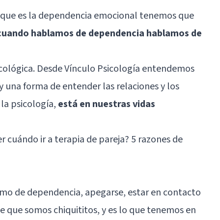
o que es la dependencia emocional tenemos que
cuando hablamos de dependencia hablamos de
icológica. Desde Vínculo Psicología entendemos
 una forma de entender las relaciones y los
 la psicología,
está en nuestras vidas
 cuándo ir a terapia de pareja? 5 razones de
imo de dependencia, apegarse, estar en contacto
de que somos chiquititos, y es lo que tenemos en