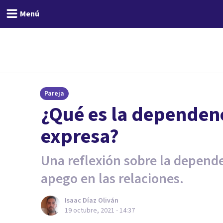
Menú
Pareja
¿Qué es la dependen
expresa?
Una reflexión sobre la depende
apego en las relaciones.
Isaac Díaz Oliván
19 octubre, 2021 - 14:37