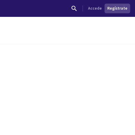
Accede
Regístrate