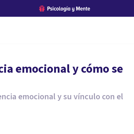
cia emocional y cómo se
ncia emocional y su vínculo con el