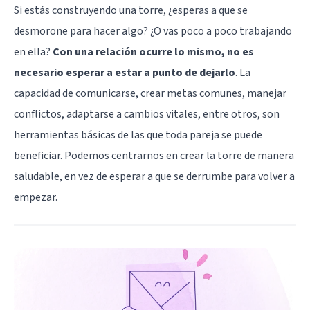
Si estás construyendo una torre, ¿esperas a que se
desmorone para hacer algo? ¿O vas poco a poco trabajando
en ella?
Con una relación ocurre lo mismo, no es
necesario esperar a estar a punto de dejarlo
. La
capacidad de comunicarse, crear metas comunes, manejar
conflictos, adaptarse a cambios vitales, entre otros, son
herramientas básicas de las que toda pareja se puede
beneficiar. Podemos centrarnos en crear la torre de manera
saludable, en vez de esperar a que se derrumbe para volver a
empezar.