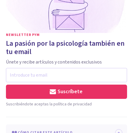
NEWSLETTER PYM
La pasión por la psicología también en
tu email
Únete y recibe artículos y contenidos exclusivos
Suscríbete
Suscribiéndote aceptas la política de privacidad
CÓMO CITAR ESTE ARTÍCULO