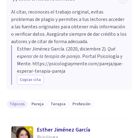
Al citar, reconoces el trabajo original, evitas
problemas de plagio y permites a tus lectores acceder
a las fuentes originales para obtener más información
o verificar datos. Asegúrate siempre de dar crédito a los
autores y de citar de forma adecuada.
Esther Jiménez García
. (
2020, diciembre 2
).
Qué
esperar de la terapia de pareja
.
Portal Psicología y
Mente.
https://psicologiaymente.com/pareja/que-
esperar-terapia-pareja
Copiar cita
Tópicos
Pareja
Terapia
Profesión
Esther Jiménez García
Psicóloga