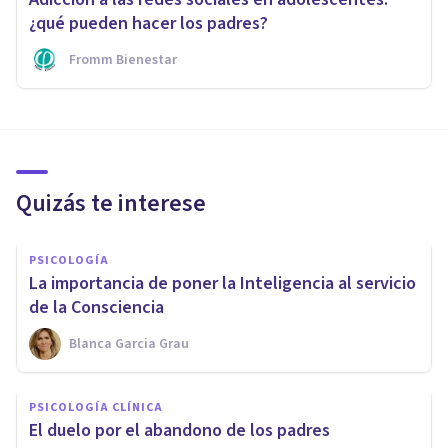
¿qué pueden hacer los padres?
Fromm Bienestar
Quizás te interese
PSICOLOGÍA
La importancia de poner la Inteligencia al servicio
de la Consciencia
Blanca Garcia Grau
PSICOLOGÍA CLÍNICA
El duelo por el abandono de los padres