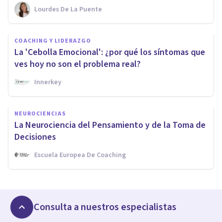
Lourdes De La Puente
COACHING Y LIDERAZGO
La 'Cebolla Emocional': ¿por qué los síntomas que
ves hoy no son el problema real?
Innerkey
NEUROCIENCIAS
La Neurociencia del Pensamiento y de la Toma de
Decisiones
Escuela Europea De Coaching
Consulta a nuestros especialistas