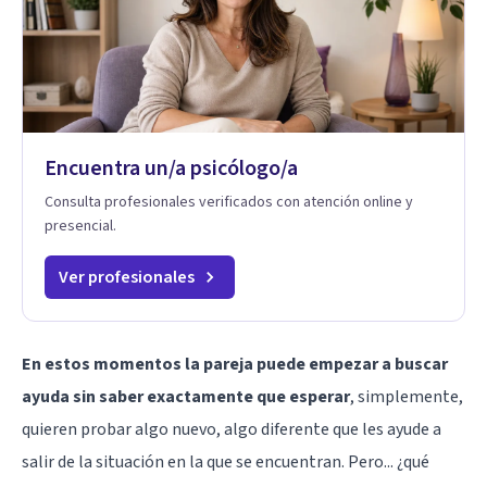
Encuentra un/a psicólogo/a
Consulta profesionales verificados con atención online y
presencial.
Ver profesionales
En estos momentos la pareja puede empezar a buscar
ayuda sin saber exactamente que esperar
, simplemente,
quieren probar algo nuevo, algo diferente que les ayude a
salir de la situación en la que se encuentran. Pero... ¿qué