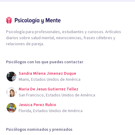
Psicología para profesionales, estudiantes y curiosos. Artículos
diarios sobre salud mental, neurociencias, frases célebres y
relaciones de pareja.
Psicólogos con los que puedes contactar
Sandra Milena Jimenez Duque
Miami, Estados Unidos de América
Maria De Jesus Gutierrez Tellez
San Francisco, Estados Unidos de América
Jessica Perez Rubio
Florida, Estados Unidos de América
Psicólogos nominados y premiados