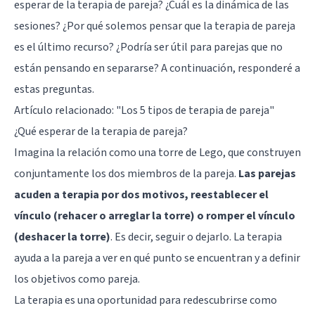
esperar de la terapia de pareja? ¿Cuál es la dinámica de las
sesiones? ¿Por qué solemos pensar que la terapia de pareja
es el último recurso? ¿Podría ser útil para parejas que no
están pensando en separarse? A continuación, responderé a
estas preguntas.
Artículo relacionado:
"Los 5 tipos de terapia de pareja"
¿Qué esperar de la terapia de pareja?
Imagina la relación como una torre de Lego, que construyen
conjuntamente los dos miembros de la pareja.
Las parejas
acuden a terapia por dos motivos, reestablecer el
vínculo (rehacer o arreglar la torre) o romper el vínculo
(deshacer la torre)
. Es decir, seguir o dejarlo. La terapia
ayuda a la pareja a ver en qué punto se encuentran y a definir
los objetivos como pareja.
La terapia es una oportunidad para redescubrirse como