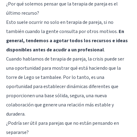
¿Por qué solemos pensar que la terapia de pareja es el
último recurso?
Esto suele ocurrir no solo en terapia de pareja, si no
también cuando la gente consulta por otros motivos.
En
general, tendemos a agotar todos los recursos e ideas
disponibles antes de acudir a un profesional
.
Cuando hablamos de terapia de pareja, la crisis puede ser
una oportunidad para mostrar qué está haciendo que la
torre de Lego se tambalee. Por lo tanto, es una
oportunidad para establecer dinámicas diferentes que
proporcionen una base sólida, segura, una nueva
colaboración que genere una relación más estable y
duradera.
¿Podría ser útil para parejas que no están pensando en
separarse?