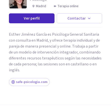
Madrid
Terapia online
Ver perfil
Contactar
Esther Jiménez García es Psicóloga General Sanitaria
con consulta en Madrid, y ofrece terapia individual y de
pareja de manera presencial y online. Trabaja a partir
de un modelo de intervención integrador, combinando
diferentes recursos terapéuticos según las necesidades
de cada persona; las sesiones son en castellano o en
inglés.
safe-psicologia.com
PAREJA