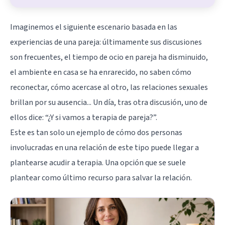
Imaginemos el siguiente escenario basada en las
experiencias de una pareja: últimamente sus discusiones
son frecuentes, el tiempo de ocio en pareja ha disminuido,
el ambiente en casa se ha enrarecido, no saben cómo
reconectar, cómo acercase al otro, las relaciones sexuales
brillan por su ausencia... Un día, tras otra discusión, uno de
ellos dice: “¿Y si vamos a terapia de pareja?”.
Este es tan solo un ejemplo de cómo dos personas
involucradas en una relación de este tipo puede llegar a
plantearse acudir a terapia. Una opción que se suele
plantear como último recurso para salvar la relación.