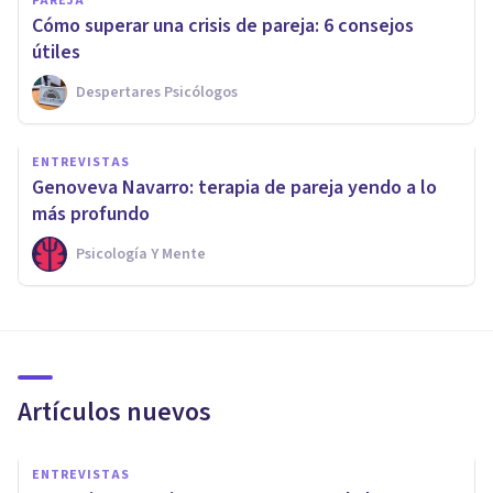
PAREJA
Cómo superar una crisis de pareja: 6 consejos
útiles
Despertares Psicólogos
ENTREVISTAS
Genoveva Navarro: terapia de pareja yendo a lo
más profundo
Psicología Y Mente
Artículos nuevos
ENTREVISTAS