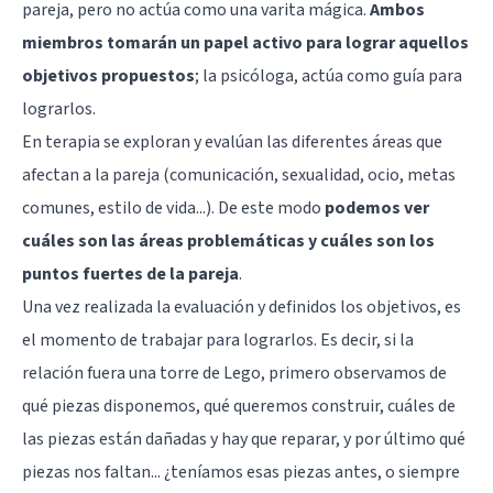
pareja, pero no actúa como una varita mágica.
Ambos
miembros tomarán un papel activo para lograr aquellos
objetivos propuestos
; la psicóloga, actúa como guía para
lograrlos.
En terapia se exploran y evalúan las diferentes áreas que
afectan a la pareja (comunicación, sexualidad, ocio, metas
comunes, estilo de vida...). De este modo
podemos ver
cuáles son las áreas problemáticas y cuáles son los
puntos fuertes de la pareja
.
Una vez realizada la evaluación y definidos los objetivos, es
el momento de trabajar para lograrlos. Es decir, si la
relación fuera una torre de Lego, primero observamos de
qué piezas disponemos, qué queremos construir, cuáles de
las piezas están dañadas y hay que reparar, y por último qué
piezas nos faltan... ¿teníamos esas piezas antes, o siempre