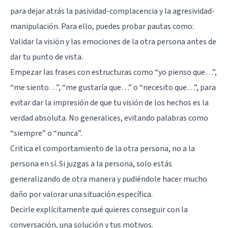
para dejar atrás la pasividad-complacencia y la agresividad-
manipulación. Para ello, puedes probar pautas como:
Validar la visión y las emociones de la otra persona antes de
dar tu punto de vista.
Empezar las frases con estructuras como “yo pienso que…”,
“me siento…”, “me gustaría que…” o “necesito que…”, para
evitar dar la impresión de que tu visión de los hechos es la
verdad absoluta. No generalices, evitando palabras como
“siempre” o “nunca”.
Critica el comportamiento de la otra persona, no a la
persona en sí. Si juzgas a la persona, solo estás
generalizando de otra manera y pudiéndole hacer mucho
daño por valorar una situación específica.
Decirle explícitamente qué quieres conseguir con la
conversación, una solución y tus motivos.