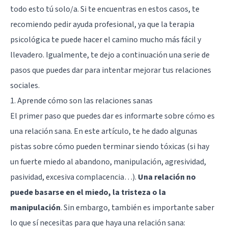
todo esto tú solo/a. Si te encuentras en estos casos, te
recomiendo pedir ayuda profesional, ya que la terapia
psicológica te puede hacer el camino mucho más fácil y
llevadero. Igualmente, te dejo a continuación una serie de
pasos que puedes dar para intentar mejorar tus relaciones
sociales.
1. Aprende cómo son las relaciones sanas
El primer paso que puedes dar es informarte sobre cómo es
una relación sana. En este artículo, te he dado algunas
pistas sobre cómo pueden terminar siendo tóxicas (si hay
un fuerte miedo al abandono, manipulación, agresividad,
pasividad, excesiva complacencia…).
Una relación no
puede basarse en el miedo, la tristeza o la
manipulación
. Sin embargo, también es importante saber
lo que sí necesitas para que haya una relación sana: