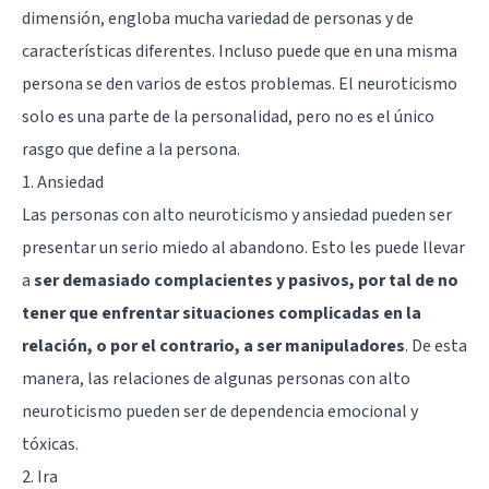
dimensión, engloba mucha variedad de personas y de
características diferentes. Incluso puede que en una misma
persona se den varios de estos problemas. El neuroticismo
solo es una parte de la personalidad, pero no es el único
rasgo que define a la persona.
1. Ansiedad
Las personas con alto neuroticismo y
ansiedad
pueden ser
presentar un serio miedo al abandono. Esto les puede llevar
a
ser demasiado complacientes y pasivos, por tal de no
tener que enfrentar situaciones complicadas en la
relación, o por el contrario, a ser manipuladores
. De esta
manera, las relaciones de algunas personas con alto
neuroticismo pueden ser de dependencia emocional y
tóxicas.
2. Ira