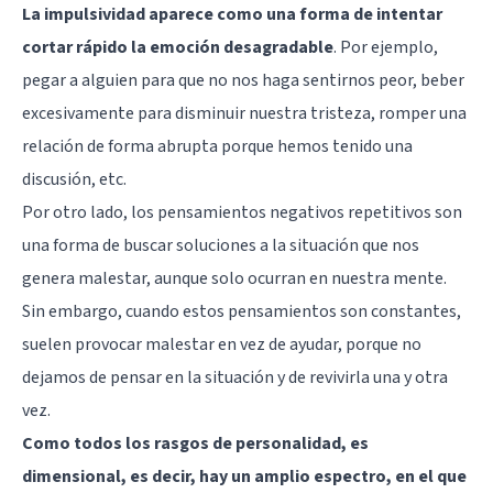
La impulsividad aparece como una forma de intentar
cortar rápido la emoción desagradable
. Por ejemplo,
pegar a alguien para que no nos haga sentirnos peor, beber
excesivamente para disminuir nuestra tristeza, romper una
relación de forma abrupta porque hemos tenido una
discusión, etc.
Por otro lado, los pensamientos negativos repetitivos son
una forma de buscar soluciones a la situación que nos
genera malestar, aunque solo ocurran en nuestra mente.
Sin embargo, cuando estos pensamientos son constantes,
suelen provocar malestar en vez de ayudar, porque no
dejamos de pensar en la situación y de revivirla una y otra
vez.
Como todos los rasgos de personalidad, es
dimensional, es decir, hay un amplio espectro, en el que