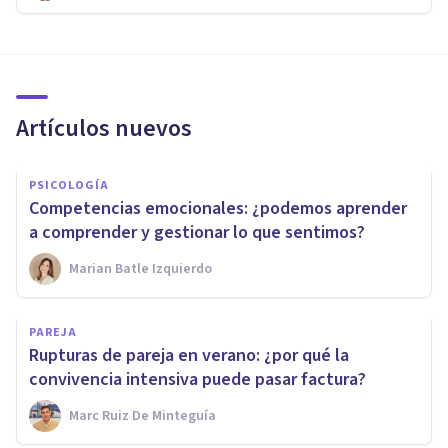
Artículos nuevos
PSICOLOGÍA
Competencias emocionales: ¿podemos aprender
a comprender y gestionar lo que sentimos?
Marian Batle Izquierdo
PAREJA
Rupturas de pareja en verano: ¿por qué la
convivencia intensiva puede pasar factura?
Marc Ruiz De Minteguía