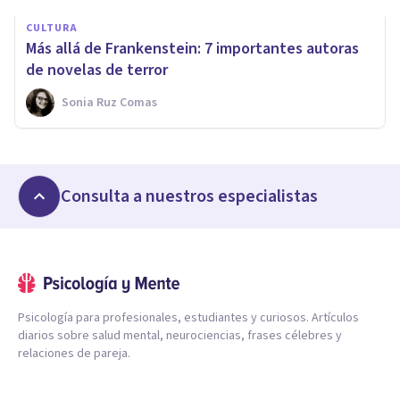
CULTURA
Más allá de Frankenstein: 7 importantes autoras
de novelas de terror
Sonia Ruz Comas
Consulta a nuestros especialistas
Psicología para profesionales, estudiantes y curiosos. Artículos
diarios sobre salud mental, neurociencias, frases célebres y
relaciones de pareja.