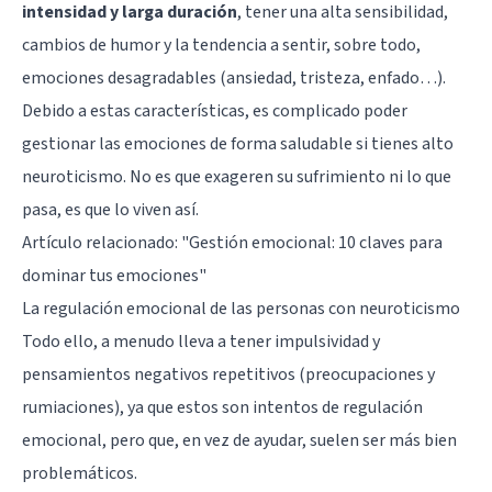
intensidad y larga duración
, tener una alta sensibilidad,
cambios de humor y la tendencia a sentir, sobre todo,
emociones desagradables (ansiedad, tristeza, enfado…).
Debido a estas características, es complicado poder
gestionar las emociones de forma saludable si tienes alto
neuroticismo. No es que exageren su sufrimiento ni lo que
pasa, es que lo viven así.
Artículo relacionado:
"Gestión emocional: 10 claves para
dominar tus emociones"
La regulación emocional de las personas con neuroticismo
Todo ello, a menudo lleva a tener impulsividad y
pensamientos negativos repetitivos (preocupaciones y
rumiaciones), ya que estos son intentos de regulación
emocional, pero que, en vez de ayudar, suelen ser más bien
problemáticos.