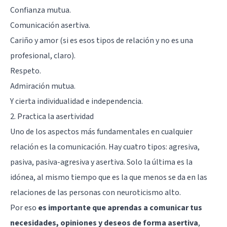
Confianza mutua.
Comunicación asertiva.
Cariño y amor (si es esos tipos de relación y no es una
profesional, claro).
Respeto.
Admiración mutua.
Y cierta individualidad e independencia.
2. Practica la asertividad
Uno de los aspectos más fundamentales en cualquier
relación es la comunicación. Hay cuatro tipos: agresiva,
pasiva, pasiva-agresiva y asertiva. Solo la última es la
idónea, al mismo tiempo que es la que menos se da en las
relaciones de las personas con neuroticismo alto.
Por eso
es importante que aprendas a comunicar tus
necesidades, opiniones y deseos de forma asertiva
,