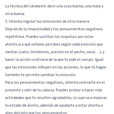
La técnica del sándwich: decir una cosa buena, una mala y
otra buena.
3. Intenta regular tus emociones de otra manera
Deja atrás tu impulsividad y tus pensamientos negativos
repetitivos. Puedes sustituir los impulsos por estar
atento/a a qué señales percibes según cada emoción que
sientas (calor, temblores, presión en el pecho, vacío…), y
hacer la acción contraria de la que te pide el cuerpo. Igual
que las emociones influyen en las acciones, lo que tú hagas
también te permite cambiar tu emoción.
Para los pensamientos negativos, intenta centrarte en el
presente y salir de tu cabeza. Puedes probar a hacer más
actividades que te resulten agradables, lo cual va a mejorar
tu estado de ánimo, además de ayudarte a estar atenta a
algo distinto que tus pensamientos.