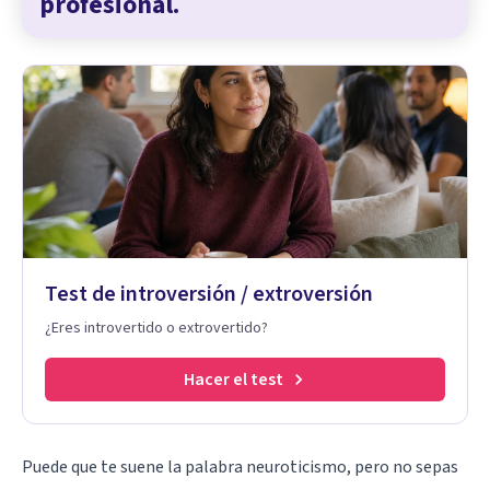
profesional.
Test de introversión / extroversión
¿Eres introvertido o extrovertido?
Hacer el test
Puede que te suene la palabra neuroticismo, pero no sepas