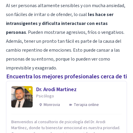
Al ser personas altamente sensibles y con mucha ansiedad,
son fáciles de irritar o de ofender, lo cual
les hace ser
intransigentes y dificulta interactuar con estas
personas
. Pueden mostrarse agresivos, fríos o vengativos.
Además, tener un pronto tan fácil es parte de la causa del
cambio repentino de emociones. Esto puede cansar a las
personas de su entorno, porque lo pueden ver como
imprevisible y exagerado.
Encuentra los mejores profesionales cerca de ti
Dr. Arodi Martinez
Psicólogo
Monrovia
Terapia online
Bienvenidos al consultorio de psicología del Dr. Arodi
Martínez, donde tu bienestar emocional es nuestra prioridad.