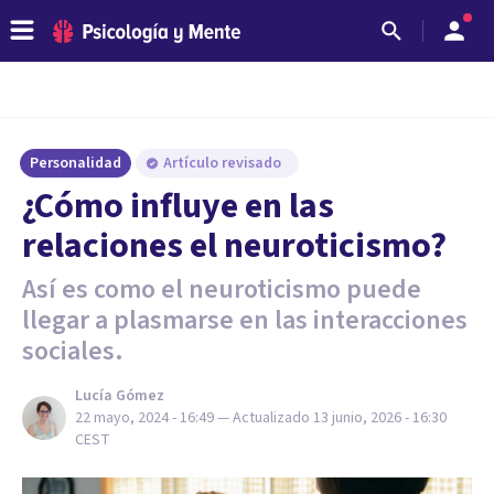
Personalidad
Artículo revisado
¿Cómo influye en las
relaciones el neuroticismo?
Así es como el neuroticismo puede
llegar a plasmarse en las interacciones
sociales.
Lucía Gómez
22 mayo, 2024 - 16:49
— Actualizado
13 junio, 2026 - 16:30
CEST