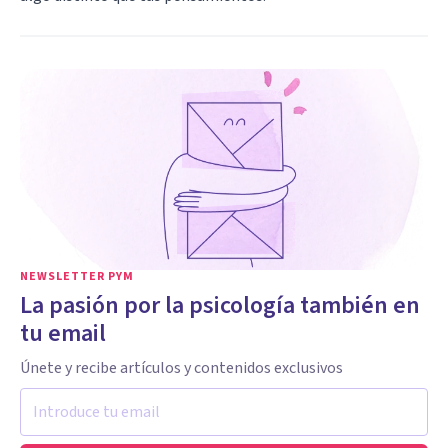
NEWSLETTER PYM
La pasión por la psicología también en
tu email
Únete y recibe artículos y contenidos exclusivos