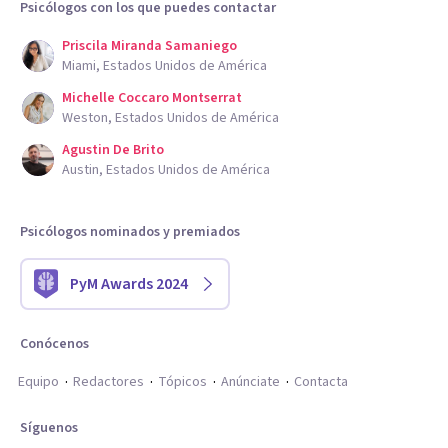
Psicólogos con los que puedes contactar
Priscila Miranda Samaniego
Miami, Estados Unidos de América
Michelle Coccaro Montserrat
Weston, Estados Unidos de América
Agustin De Brito
Austin, Estados Unidos de América
Psicólogos nominados y premiados
PyM Awards 2024
Conócenos
Equipo
Redactores
Tópicos
Anúnciate
Contacta
Síguenos