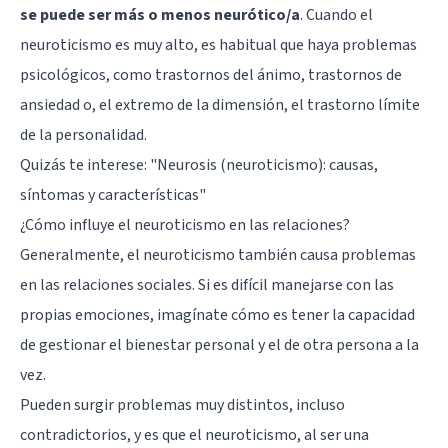
se puede ser más o menos neurótico/a
. Cuando el
neuroticismo es muy alto, es habitual que haya problemas
psicológicos, como trastornos del ánimo, trastornos de
ansiedad o, el extremo de la dimensión, el trastorno límite
de la personalidad.
Quizás te interese:
"Neurosis (neuroticismo): causas,
síntomas y características"
¿Cómo influye el neuroticismo en las relaciones?
Generalmente, el neuroticismo también causa problemas
en las relaciones sociales. Si es difícil manejarse con las
propias emociones, imagínate cómo es tener la capacidad
de gestionar el bienestar personal y el de otra persona a la
vez.
Pueden surgir problemas muy distintos, incluso
contradictorios, y es que el neuroticismo, al ser una