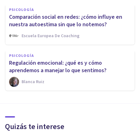
PSICOLOGÍA
Comparación social en redes: ¿cómo influye en
nuestra autoestima sin que lo notemos?
Escuela Europea De Coaching
PSICOLOGÍA
Regulación emocional: ¿qué es y cómo
aprendemos a manejar lo que sentimos?
Blanca Ruiz
Quizás te interese