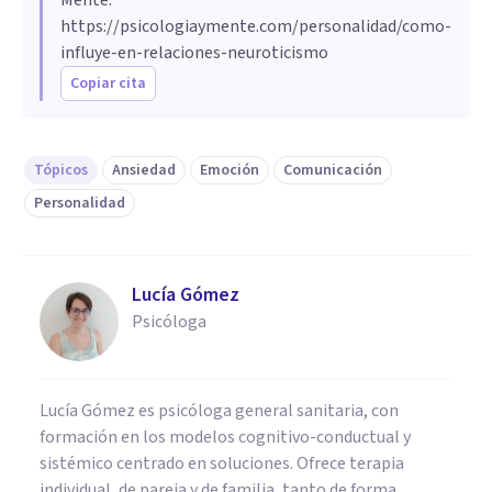
https://psicologiaymente.com/personalidad/como-
influye-en-relaciones-neuroticismo
Copiar cita
Tópicos
Ansiedad
Emoción
Comunicación
Personalidad
Lucía Gómez
Psicóloga
Lucía Gómez es psicóloga general sanitaria, con
formación en los modelos cognitivo-conductual y
sistémico centrado en soluciones. Ofrece terapia
individual, de pareja y de familia, tanto de forma