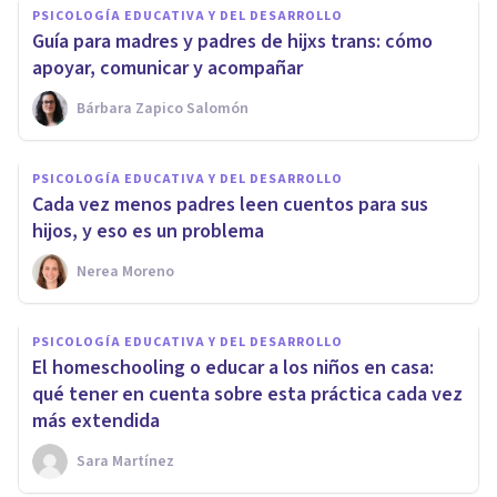
PSICOLOGÍA EDUCATIVA Y DEL DESARROLLO
Guía para madres y padres de hijxs trans: cómo
apoyar, comunicar y acompañar
Bárbara Zapico Salomón
PSICOLOGÍA EDUCATIVA Y DEL DESARROLLO
Cada vez menos padres leen cuentos para sus
hijos, y eso es un problema
Nerea Moreno
PSICOLOGÍA EDUCATIVA Y DEL DESARROLLO
El homeschooling o educar a los niños en casa:
qué tener en cuenta sobre esta práctica cada vez
más extendida
Sara Martínez