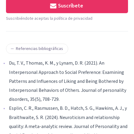
Suscríbete
Suscribiéndote aceptas la política de privacidad
Referencias bibliográficas
Du, T. V., Thomas, K. M., y Lynam, D. R. (2021). An
Interpersonal Approach to Social Preference: Examining
Patterns and Influences of Liking and Being Bothered by
Interpersonal Behaviors of Others. Journal of personality
disorders, 35(5), 708-729.
Esplin, C. R., Rasmussen, B. D., Hatch, S. G., Hawkins, A. J., y
Braithwaite, S. R. (2024). Neuroticism and relationship
quality: A meta-analytic review. Journal of Personality and