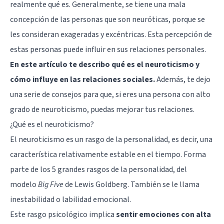
realmente qué es. Generalmente, se tiene una mala
concepción de las personas que son neuróticas, porque se
les consideran exageradas y excéntricas. Esta percepción de
estas personas puede influir en sus relaciones personales.
En este artículo te describo qué es el neuroticismo y
cómo influye en las relaciones sociales.
Además, te dejo
una serie de consejos para que, si eres una persona con alto
grado de neuroticismo, puedas mejorar tus relaciones.
¿Qué es el neuroticismo?
El neuroticismo es un rasgo de la personalidad, es decir, una
característica relativamente estable en el tiempo. Forma
parte de los 5 grandes rasgos de la personalidad, del
modelo
Big Five
de Lewis Goldberg. También se le llama
inestabilidad o labilidad emocional.
Este rasgo psicológico implica
sentir emociones con alta