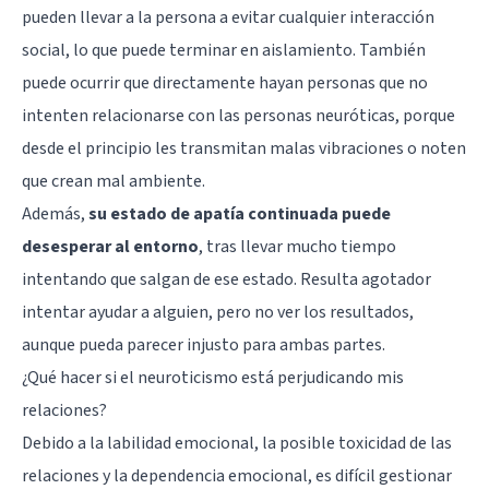
pueden llevar a la persona a evitar cualquier interacción
social, lo que puede terminar en aislamiento. También
puede ocurrir que directamente hayan personas que no
intenten relacionarse con las personas neuróticas, porque
desde el principio les transmitan malas vibraciones o noten
que crean mal ambiente.
Además,
su estado de apatía continuada puede
desesperar al entorno
, tras llevar mucho tiempo
intentando que salgan de ese estado. Resulta agotador
intentar ayudar a alguien, pero no ver los resultados,
aunque pueda parecer injusto para ambas partes.
¿Qué hacer si el neuroticismo está perjudicando mis
relaciones?
Debido a la labilidad emocional, la posible toxicidad de las
relaciones y la dependencia emocional, es difícil gestionar