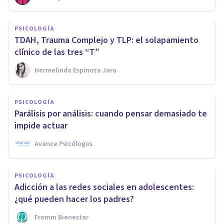
PSICOLOGÍA
TDAH, Trauma Complejo y TLP: el solapamiento
clínico de las tres “T”
Hermelinda Espinoza Jara
PSICOLOGÍA
Parálisis por análisis: cuando pensar demasiado te
impide actuar
Avance Psicólogos
PSICOLOGÍA
Adicción a las redes sociales en adolescentes:
¿qué pueden hacer los padres?
Fromm Bienestar