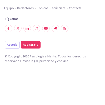
Equipo
Redactores
Tópicos
Anúnciate
Contacta
Síguenos
Accede
Regístrate
© Copyright
2026
Psicología y Mente. Todos los derechos
reservados.
Aviso legal
,
privacidad
y
cookies
.