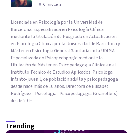
Granollers
Licenciada en Psicología por la Universidad de
Barcelona. Especializada en Psicología Clínica
mediante la titulación de Posgrado en Actualización
en Psicología Clínica por la Universidad de Barcelona y
Máster en Psicología General Sanitaria en la UDIMA .
Especializada en Psicopedagogía mediante la
titulación de Máster en Psicopedagogía Clínica en el
Instituto Técnico de Estudios Aplicados. Psicóloga
infanto-juvenil, de población adulta y psicopedagoga
desde hace más de 10 años. Directora de Elisabet
Rodríguez - Psicologia i Psicopedagogia (Granollers)
desde 2016.
Trending