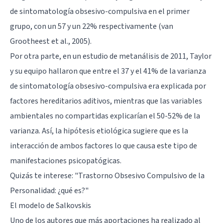
de sintomatología obsesivo-compulsiva en el primer
grupo, con un 57 y un 22% respectivamente (van
Grootheest et al., 2005).
Por otra parte, en un estudio de metanálisis de 2011, Taylor
y su equipo hallaron que entre el 37 y el 41% de la varianza
de sintomatología obsesivo-compulsiva era explicada por
factores hereditarios aditivos, mientras que las variables
ambientales no compartidas explicarían el 50-52% de la
varianza. Así, la hipótesis etiológica sugiere que es la
interacción de ambos factores lo que causa este tipo de
manifestaciones psicopatógicas.
Quizás te interese: "
Trastorno Obsesivo Compulsivo de la
Personalidad: ¿qué es?
"
El modelo de Salkovskis
Uno de los autores que más aportaciones ha realizado al