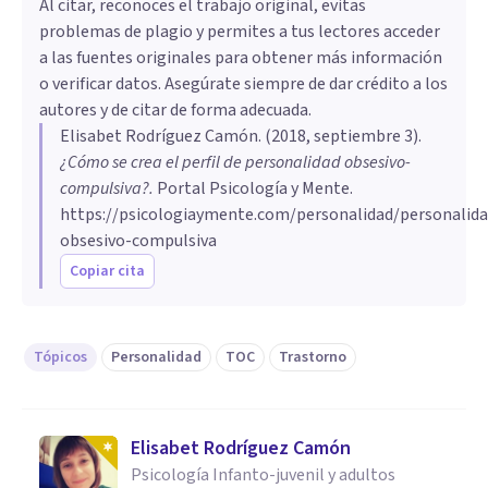
Al citar, reconoces el trabajo original, evitas
problemas de plagio y permites a tus lectores acceder
a las fuentes originales para obtener más información
o verificar datos. Asegúrate siempre de dar crédito a los
autores y de citar de forma adecuada.
Elisabet Rodríguez Camón
. (
2018, septiembre 3
).
¿Cómo se crea el perfil de personalidad obsesivo-
compulsiva?
.
Portal Psicología y Mente.
https://psicologiaymente.com/personalidad/personalida
obsesivo-compulsiva
Copiar cita
Tópicos
Personalidad
TOC
Trastorno
Elisabet Rodríguez Camón
Psicología Infanto-juvenil y adultos