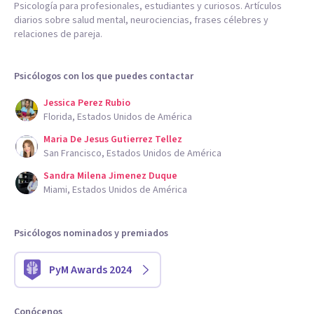
Psicología para profesionales, estudiantes y curiosos. Artículos
diarios sobre salud mental, neurociencias, frases célebres y
relaciones de pareja.
Psicólogos con los que puedes contactar
Jessica Perez Rubio
Florida, Estados Unidos de América
Maria De Jesus Gutierrez Tellez
San Francisco, Estados Unidos de América
Sandra Milena Jimenez Duque
Miami, Estados Unidos de América
Psicólogos nominados y premiados
PyM Awards 2024
Conócenos