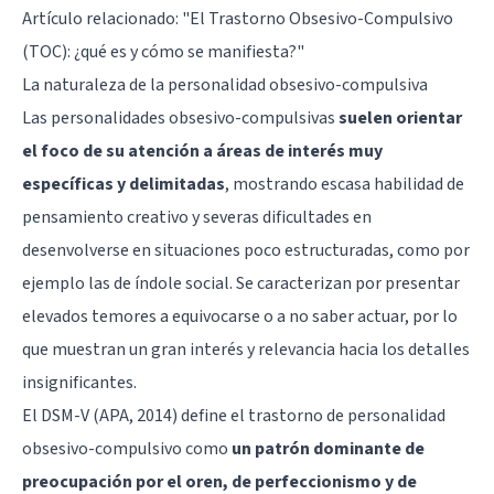
Artículo relacionado: "
El Trastorno Obsesivo-Compulsivo
(TOC): ¿qué es y cómo se manifiesta?
"
La naturaleza de la personalidad obsesivo-compulsiva
Las personalidades obsesivo-compulsivas
suelen orientar
el foco de su atención a áreas de interés muy
específicas y delimitadas
, mostrando escasa habilidad de
pensamiento creativo y severas dificultades en
desenvolverse en situaciones poco estructuradas, como por
ejemplo las de índole social. Se caracterizan por presentar
elevados temores a equivocarse o a no saber actuar, por lo
que muestran un gran interés y relevancia hacia los detalles
insignificantes.
El DSM-V (APA, 2014) define el trastorno de personalidad
obsesivo-compulsivo como
un patrón dominante de
preocupación por el oren, de perfeccionismo y de