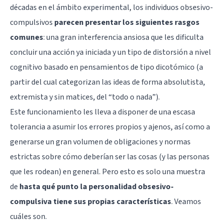
décadas en el ámbito experimental, los individuos obsesivo-
compulsivos
parecen presentar los siguientes rasgos
comunes
: una gran interferencia ansiosa que les dificulta
concluir una acción ya iniciada y un tipo de distorsión a nivel
cognitivo basado en pensamientos de tipo dicotómico (a
partir del cual categorizan las ideas de forma absolutista,
extremista y sin matices, del “todo o nada”).
Este funcionamiento les lleva a disponer de una escasa
tolerancia a asumir los errores propios y ajenos, así como a
generarse un gran volumen de obligaciones y normas
estrictas sobre cómo deberían ser las cosas (y las personas
que les rodean) en general. Pero esto es solo una muestra
de
hasta qué punto la personalidad obsesivo-
compulsiva tiene sus propias características
. Veamos
cuáles son.