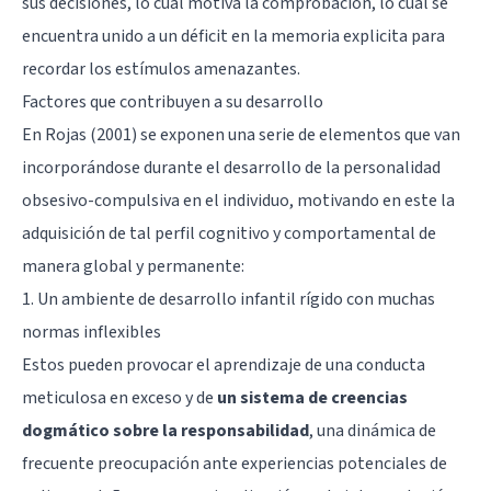
sus decisiones, lo cual motiva la comprobación, lo cual se
encuentra unido a un déficit en la memoria explicita para
recordar los estímulos amenazantes.
Factores que contribuyen a su desarrollo
En Rojas (2001) se exponen una serie de elementos que van
incorporándose durante el desarrollo de la personalidad
obsesivo-compulsiva en el individuo, motivando en este la
adquisición de tal perfil cognitivo y comportamental de
manera global y permanente:
1. Un ambiente de desarrollo infantil rígido con muchas
normas inflexibles
Estos pueden provocar el aprendizaje de una conducta
meticulosa en exceso y de
un sistema de creencias
dogmático sobre la responsabilidad
, una dinámica de
frecuente preocupación ante experiencias potenciales de