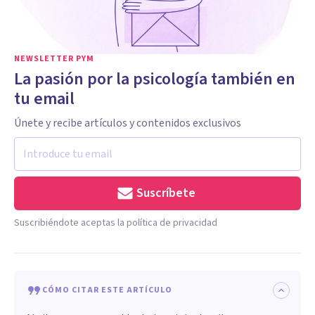
NEWSLETTER PYM
La pasión por la psicología también en
tu email
Únete y recibe artículos y contenidos exclusivos
Suscríbete
Suscribiéndote aceptas la política de privacidad
CÓMO CITAR ESTE ARTÍCULO