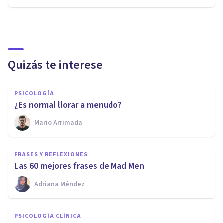
Quizás te interese
PSICOLOGÍA
¿Es normal llorar a menudo?
Mario Arrimada
FRASES Y REFLEXIONES
Las 60 mejores frases de Mad Men
Adriana Méndez
PSICOLOGÍA CLÍNICA