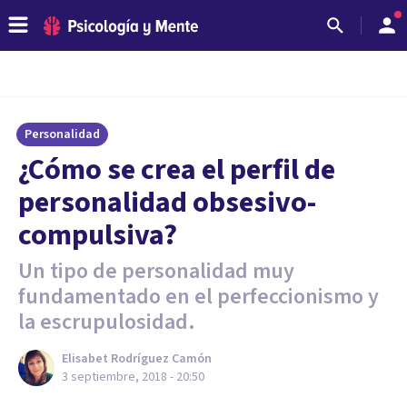
Personalidad
¿Cómo se crea el perfil de
personalidad obsesivo-
compulsiva?
Un tipo de personalidad muy
fundamentado en el perfeccionismo y
la escrupulosidad.
Elisabet Rodríguez Camón
3 septiembre, 2018 - 20:50