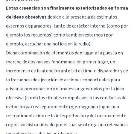
Estas creencias son finalmente exteriorizadas en forma
de ideas obsesivas
debido a la presencia de estímulos
externos disparadores, tanto de carácter interno (como por
ejemplo los recuerdos) como también externos (por
ejemplo, escuchar una noticia en la radio).
Dicha combinación de elementos dan lugar a la puesta en
marcha de dos nuevos fenómenos: en primer lugar, un
incremento de la atención ante tal estímulo disparador y de
la frecuencia de ejecución de acciones conductuales para
aliviar la preocupación y el malestar generados por la idea
obsesiva (como los rituales compulsivos o las conductas de
evitación y/o reaseguramiento) y, en segundo lugar, una
retroalimentación de la interpretación y del razonamiento
cognitivo distorsionado por el cual se otorga una relevancia
muy elevada a tales ideas obsesivas.