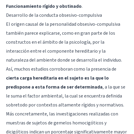
Funcionamiento rígido y obstinado
.
Desarrollo de la conducta obsesivo-compulsiva
El origen causal de la personalidad obsesivo-compulsiva
también parece explicarse, como en gran parte de los
constructos en el ámbito de la psicología, por la
interacción entre el componente hereditario y la
naturaleza del ambiente donde se desarrolla el individuo.
Así, muchos estudios corroboran como la presencia de
cierta carga hereditaria en el sujeto es la que lo
predispone a esta forma de ser determinada
, a la que se
le suma el factor ambiental, la cual se encuentra definida
sobretodo por contextos altamente rígidos y normativos.
Más concretamente, las investigaciones realizadas con
muestras de sujetos de gemelos homocigóticos y
dicigóticos indican un porcentaje significativamente mayor