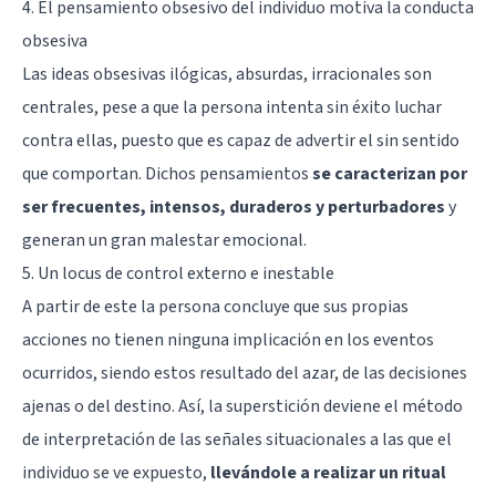
4. El pensamiento obsesivo del individuo motiva la conducta
obsesiva
Las ideas obsesivas ilógicas, absurdas, irracionales son
centrales, pese a que la persona intenta sin éxito luchar
contra ellas, puesto que es capaz de advertir el sin sentido
que comportan. Dichos pensamientos
se caracterizan por
ser frecuentes, intensos, duraderos y perturbadores
y
generan un gran malestar emocional.
5. Un locus de control externo e inestable
A partir de este la persona concluye que sus propias
acciones no tienen ninguna implicación en los eventos
ocurridos, siendo estos resultado del azar, de las decisiones
ajenas o del destino. Así, la superstición deviene el método
de interpretación de las señales situacionales a las que el
individuo se ve expuesto,
llevándole a realizar un ritual