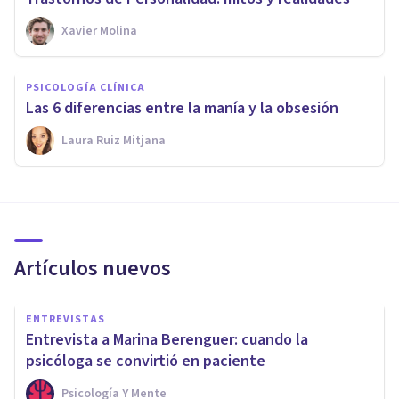
Xavier Molina
PSICOLOGÍA CLÍNICA
Las 6 diferencias entre la manía y la obsesión
Laura Ruiz Mitjana
Artículos nuevos
ENTREVISTAS
Entrevista a Marina Berenguer: cuando la
psicóloga se convirtió en paciente
Psicología Y Mente