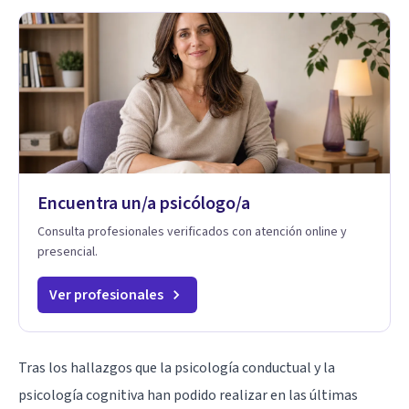
Encuentra un/a psicólogo/a
Consulta profesionales verificados con atención online y
presencial.
Ver profesionales
Tras los hallazgos que la psicología conductual y la
psicología cognitiva han podido realizar en las últimas