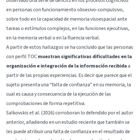
observado una serie de déficits en los procesos cognitivos
en personas con funcionamiento obsesivo-compulsivo,
sobre todo en la capacidad de memoria visoespacial ante
tareas o estímulos complejos, en las funciones ejecutivas,
en la memoria verbal o en la fluencia verbal.
A partir de estos hallazgos se ha concluido que las personas
con perfil TOC
muestran significativas dificultades en la
organización e integración de la información recibida
a
partir de las propias experiencias. Es decir que parece que el
sujeto presenta una “falta de confianza” en su memoria, la
cual es causa y consecuencia de la ejecución de las
comprobaciones de forma repetitiva.
Salkovskis et al. (2016) corroboran lo defendido por el autor
anterior, añadiendo en un estudio reciente que también se
les puede atribuir una falta de confianza en el resultado de