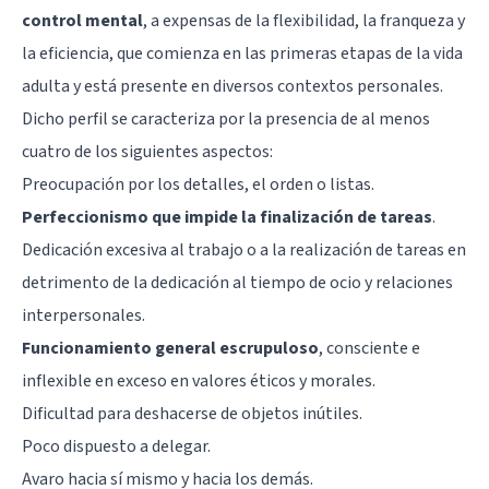
control mental
, a expensas de la flexibilidad, la franqueza y
la eficiencia, que comienza en las primeras etapas de la vida
adulta y está presente en diversos contextos personales.
Dicho perfil se caracteriza por la presencia de al menos
cuatro de los siguientes aspectos:
Preocupación por los detalles, el orden o listas.
Perfeccionismo que impide la finalización de tareas
.
Dedicación excesiva al trabajo o a la realización de tareas en
detrimento de la dedicación al tiempo de ocio y relaciones
interpersonales.
Funcionamiento general escrupuloso
, consciente e
inflexible en exceso en valores éticos y morales.
Dificultad para deshacerse de objetos inútiles.
Poco dispuesto a delegar.
Avaro hacia sí mismo y hacia los demás.