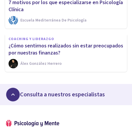
7 motivos por los que especializarse en Psicología
Clínica
Escuela Mediterránea De Psicología
COACHING Y LIDERAZGO
¿Cómo sentirnos realizados sin estar preocupados
por nuestras finanzas?
Álex González Herrero
Consulta a nuestros especialistas