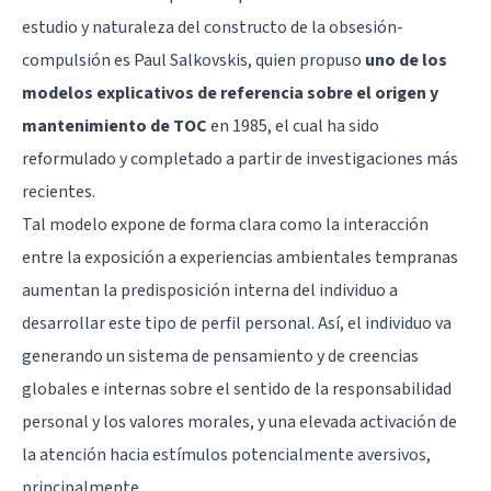
estudio y naturaleza del constructo de la obsesión-
compulsión es Paul Salkovskis, quien propuso
uno de los
modelos explicativos de referencia sobre el origen y
mantenimiento de TOC
en 1985, el cual ha sido
reformulado y completado a partir de investigaciones más
recientes.
Tal modelo expone de forma clara como la interacción
entre la exposición a experiencias ambientales tempranas
aumentan la predisposición interna del individuo a
desarrollar este tipo de perfil personal. Así, el individuo va
generando un sistema de pensamiento y de creencias
globales e internas sobre el sentido de la responsabilidad
personal y los valores morales, y una elevada activación de
la atención hacia estímulos potencialmente aversivos,
principalmente.