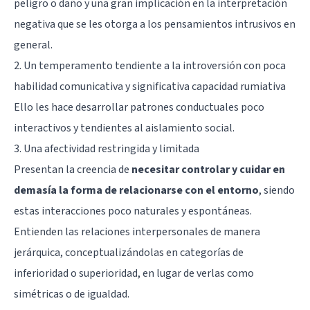
peligro o daño y una gran implicación en la interpretación
negativa que se les otorga a los pensamientos intrusivos en
general.
2. Un temperamento tendiente a la introversión con poca
habilidad comunicativa y significativa capacidad rumiativa
Ello les hace desarrollar patrones conductuales poco
interactivos y tendientes al aislamiento social.
3. Una afectividad restringida y limitada
Presentan la creencia de
necesitar controlar y cuidar en
demasía la forma de relacionarse con el entorno
, siendo
estas interacciones poco naturales y espontáneas.
Entienden las relaciones interpersonales de manera
jerárquica, conceptualizándolas en categorías de
inferioridad o superioridad, en lugar de verlas como
simétricas o de igualdad.