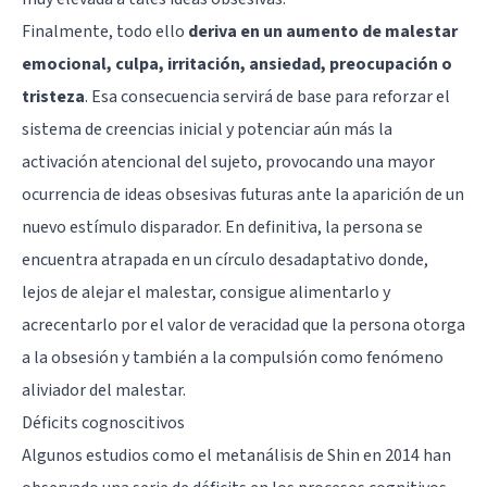
Finalmente, todo ello
deriva en un aumento de malestar
emocional, culpa, irritación, ansiedad, preocupación o
tristeza
. Esa consecuencia servirá de base para reforzar el
sistema de creencias inicial y potenciar aún más la
activación atencional del sujeto, provocando una mayor
ocurrencia de ideas obsesivas futuras ante la aparición de un
nuevo estímulo disparador. En definitiva, la persona se
encuentra atrapada en un círculo desadaptativo donde,
lejos de alejar el malestar, consigue alimentarlo y
acrecentarlo por el valor de veracidad que la persona otorga
a la obsesión y también a la compulsión como fenómeno
aliviador del malestar.
Déficits cognoscitivos
Algunos estudios como el metanálisis de Shin en 2014 han