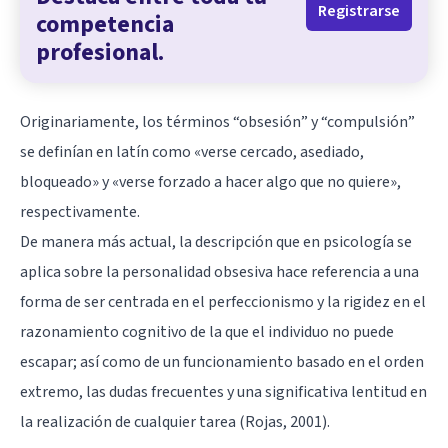
Registrarse
competencia
profesional.
Originariamente, los términos “obsesión” y “compulsión”
se definían en latín como «verse cercado, asediado,
bloqueado» y «verse forzado a hacer algo que no quiere»,
respectivamente.
De manera más actual, la descripción que en psicología se
aplica sobre la personalidad obsesiva hace referencia a una
forma de ser centrada en el perfeccionismo y la rigidez en el
razonamiento cognitivo de la que el individuo no puede
escapar; así como de un funcionamiento basado en el orden
extremo, las dudas frecuentes y una significativa lentitud en
la realización de cualquier tarea (Rojas, 2001).